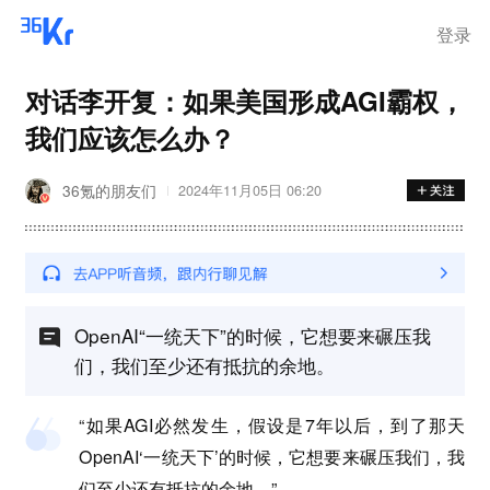
登录
对话李开复：如果美国形成AGI霸权，
我们应该怎么办？
36氪的朋友们
2024年11月05日 06:20
OpenAI“一统天下”的时候，它想要来碾压我
们，我们至少还有抵抗的余地。
“如果AGI必然发生，假设是7年以后，到了那天
OpenAI‘一统天下’的时候，它想要来碾压我们，我
们至少还有抵抗的余地。”