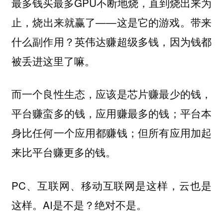
最多钱买最多GPU不断地烧，直到烧出来为
止，烧出来就赢了——这是它的游戏。带来
什么副作用？英伟达赚超级多钱，因为钱都
被丢进这里了嘛。
而一个良性生态，应该是芯片赚最少的钱，
平台赚蛮多的钱，应用赚最多的钱；平台本
身比任何一个应用都赚钱；但所有应用加起
来比平台赚更多的钱。
PC、互联网、移动互联网是这样，云也是
这样。AI是不是？绝对不是。