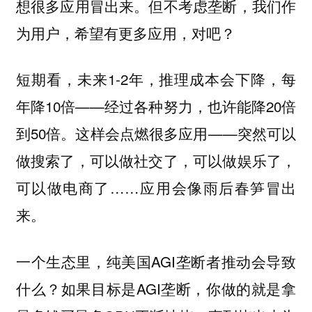
想很多应用冒出来。但不考虑垄断，我们作
为用户，希望有更多应用，对吧？
短期看，未来1-2年，推理成本会下降，每
年降10倍——经过各种努力，也许能降20倍
到50倍。这样会点燃很多应用——突然可以
做搜索了，可以做社交了，可以做娱乐了，
可以做电商了……应用会像雨后春笋冒出
来。
一个生态里，纯美国AGI垄断者推动会导致
什么？如果目标是AGI垄断，你做的就是拿