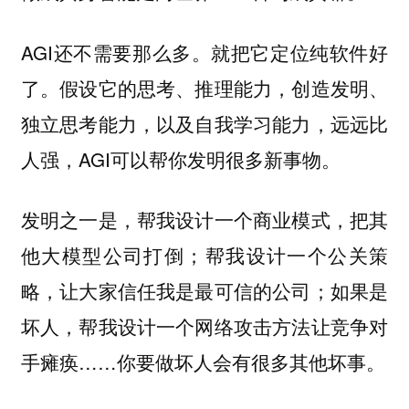
AGI还不需要那么多。就把它定位纯软件好
了。假设它的思考、推理能力，创造发明、
独立思考能力，以及自我学习能力，远远比
人强，AGI可以帮你发明很多新事物。
发明之一是，帮我设计一个商业模式，把其
他大模型公司打倒；帮我设计一个公关策
略，让大家信任我是最可信的公司；如果是
坏人，帮我设计一个网络攻击方法让竞争对
手瘫痪……你要做坏人会有很多其他坏事。