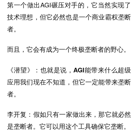
第一个做出AGI碾压对手的，它当然实现了
技术理想，但它必然也是一个商业霸权垄断
者。
而且，它会有成为一个终极垄断者的野心。
《潜望》：也就是说，AGI能带来什么超级
应用我们现在不知道，但它一定能带来垄断
者。
假如只有一家做出来，那它就必然
李开复：
是垄断者。它可以用这个工具确保它垄断。