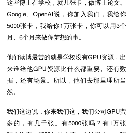
这些博士在学校，就几张卡，做博士论文。
Google、OpenAI说，你加入我们，我给你
5000张卡，我给你1万张卡，你可以用3个
月、6个月来做你梦想的事。
他们读博最苦的就是学校没有GPU资源，出
来谁给他GPU资源比什么都重要。还有数
据，还有场景。所以，他们去那里理所当
然。
我们这边说，你来我们这，我们公司GPU蛮
多的，有几千张。有5000张吗？有1万张