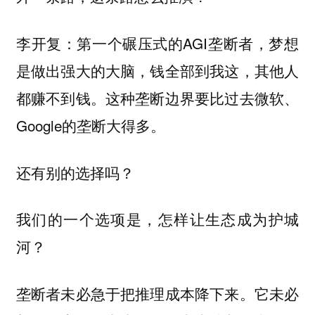
第一个碾压式的AGI垄断者，梦想
李开复：
是做出强大的大脑，钱全部到我这，其他人
都赚不到钱。这种垄断边界要比过去微软、
Google的垄断大得多。
还有别的选择吗？
我们的一个选项是，怎样让生态成为护城
河？
垄断者未必急于把推理成本降下来。它未必