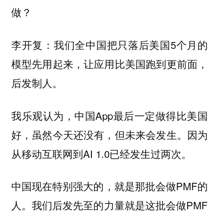
做？
我们全中国把只落后美国5个月的
李开复：
模型先用起来，让应用比美国跑到更前面，
后发制人。
我乐观认为，中国App最后一定做得比美国
好，虽然今天还没有，但未来会发生。因为
从移动互联网到AI 1.0已经发生过两次。
中国现在特别强大的，就是那批会做PMF的
人。我们后发先至的力量就是这批会做PMF