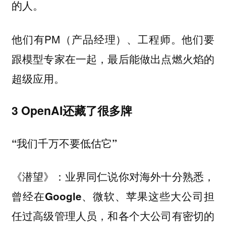
的人。
他们有PM（产品经理）、工程师。他们要
跟模型专家在一起，最后能做出点燃火焰的
超级应用。
3 OpenAI还藏了很多牌
“我们千万不要低估它”
《潜望》：业界同仁说你对海外十分熟悉，
曾经在Google、微软、苹果这些大公司担
任过高级管理人员，和各个大公司有密切的