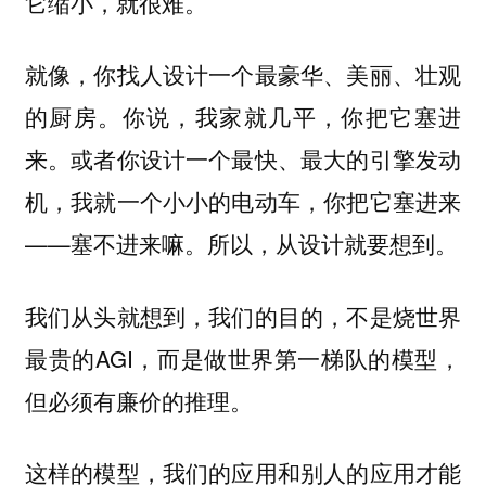
它缩小，就很难。
就像，你找人设计一个最豪华、美丽、壮观
的厨房。你说，我家就几平，你把它塞进
来。或者你设计一个最快、最大的引擎发动
机，我就一个小小的电动车，你把它塞进来
——塞不进来嘛。所以，从设计就要想到。
我们从头就想到，我们的目的，不是烧世界
最贵的AGI，而是做世界第一梯队的模型，
但必须有廉价的推理。
这样的模型，我们的应用和别人的应用才能