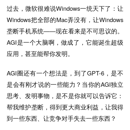
过去，微软很难说Windows一统天下了：让
Windows把全部的Mac弄没有，让Windows
垄断手机系统——现在看来是不可思议的。
AGI是一个大脑啊，做成了，它能诞生超级
应用，甚至能帮你发明。
AGI圈还有一个想法是，到了GPT-6，是不
是会有刚才说的一些能力？当你的AGI独立
思考、发明事物，是不是你就可以告诉它：
帮我维护垄断，得到更大商业利益，让我得
到一些东西、让竞争对手失去一些东西？