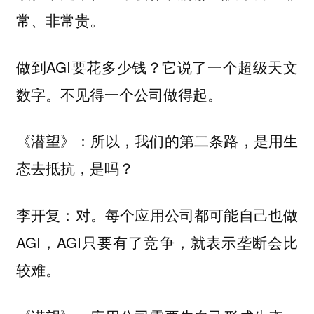
常、非常贵。
做到AGI要花多少钱？它说了一个超级天文
数字。不见得一个公司做得起。
《潜望》：所以，我们的第二条路，是用生
态去抵抗，是吗？
对。每个应用公司都可能自己也做
李开复：
AGI，AGI只要有了竞争，就表示垄断会比
较难。