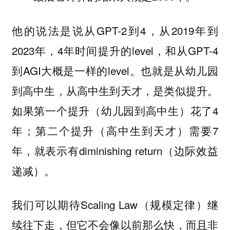
他的说法是说从GPT-2到4，从2019年到
2023年，4年时间提升的level，和从GPT-4
到AGI大概是一样的level。也就是从幼儿园
到高中生，从高中生到天才，是类似提升。
如果第一个提升（幼儿园到高中生）花了4
年；第二个提升（高中生到天才）需要7
年，就表示有diminishing return（边际效益
递减）。
我们可以期待Scaling Law（规模定律）继
续往下走，但它不会像以前那么快，而且非