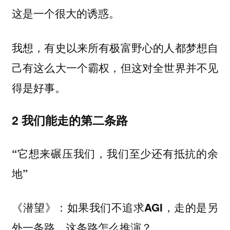
这是一个很大的诱惑。
我想，有史以来所有极富野心的人都梦想自
己有这么大一个霸权，但这对全世界并不见
得是好事。
2 我们能走的第二条路
“它想来碾压我们，我们至少还有抵抗的余
地”
《潜望》：如果我们不追求AGI，走的是另
外一条路，这条路怎么推演？