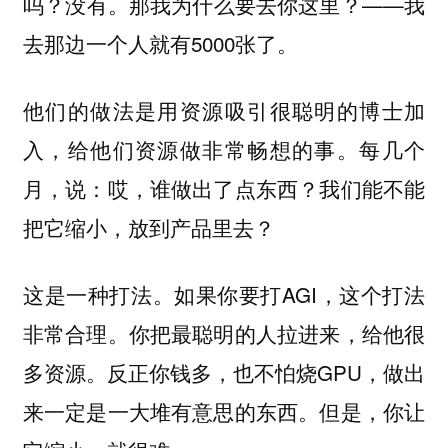
吗？没有。那我为什么要去你这里？——我
去那边一个人就有5000张了。
他们的做法是用资源吸引很聪明的博士加
入，给他们资源做非常畅想的事。每几个
月，说：哎，谁做出了点东西？我们能不能
把它缩小，放到产品里去？
这是一种打法。如果你要打AGI，这个打法
非常合理。你把最聪明的人拉进来，给他很
多资源。反正你钱多，也不怕烧GPU，做出
来一定是一大堆有意思的东西。但是，你让