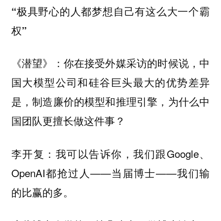
“极具野心的人都梦想自己有这么大一个霸
权”
《潜望》：你在接受外媒采访的时候说，中
国大模型公司和硅谷巨头最大的优势差异
是，制造廉价的模型和推理引擎，为什么中
国团队更擅长做这件事？
我可以告诉你，我们跟Google、
李开复：
OpenAI都抢过人——当届博士——我们输
的比赢的多。