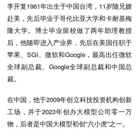
李开复1961年出生于中国台湾，11岁随兄嫂
赴美，先后毕业于哥伦比亚大学和卡耐基梅
隆大学。博士毕业留校做了两年助理教授
后，他随即进入产业界，先后在美国任职于
苹果、SGI、微软和Google，最高出任微软
全球副总裁、Google全球副总裁和中国总
裁。
在中国，他于2009年创立科技投资机构创新
工场，并于2023年创办大模型公司零一万
物，后者是中国大模型初创“六小虎”之一。