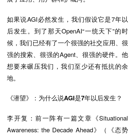
如果说AGI必然发生，我们假设它是7年以
后发生。到了那天OpenAI“一统天下”的时
候，我们已经有了一个很强的社交应用、很
强的搜索、很强的Agent、很强的硬件。他
想要来碾压我们，我们至少还有抵抗的余
地。
《潜望》：为什么说AGI是7年以后发生？
前一阵有一篇文章《Situational
李开复：
Awareness: the Decade Ahead》（《态势