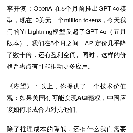
OpenAI在5个月前推出GPT-4o模
李开复：
型，现在10美元一个million tokens，今天我
们的Yi-Lightning模型反超了GPT-4o（五月
版本）。我们在5个月之间，API定价几乎降
了数十倍，还有盈利空间。同时，这样的价
格普惠点有可能推动更多应用。
《潜望》：以上，你提供了一个技术价值
观：如果美国有可能实现AGI霸权，中国应
该如何形成合力对抗他们。
除了推理成本的降低，还有什么我们需要