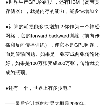
世界生产GPU的能力，还有HBM（高带宽
●
存储器），就是内存的能力，能多快增加？
计算的耗损能多快增加？你作为一个神经
●
网络，它的forward backward训练（前向传
播和反向传播训练），使它不是GPU问题，
而是传输问题。如果是一张变成两张传输还
好，如果是100万张变成200万张，传输就会
成为瓶颈。
还有一个，世界上有多少电？
●
——最后它计算的结果大概是2030年。