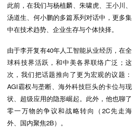
此前，在我们与杨植麟、朱啸虎、王小川、
汤道生、何小鹏的多篇系列对话中，更多集
中在技术趋势、企业生存与个体抉择。
由于李开复有40年人工智能从业经历，在全
球科技界活跃，和中美各界联络广泛；这
次，我们把话题推向了更为宏观的议题：
AGI霸权与垄断、海外科技巨头的卡位与现
状、超级应用的隐形崛起。此外，他也聊了
零一万物的争议和战略转向（2C先走海
外、国内聚焦2B）。