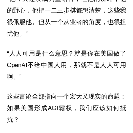
的野心，他把一二三步棋都想清楚，这些我
很佩服他。但从一个从业者的角度，也很担
忧他。”
“人人可用是什么意思？就是你在美国做了
OpenAI不给中国人用，那就不是人人可用
啊。”
这些言论全部指向一个宏大又现实的命题：
如果美国形成AGI霸权，我们应该如何抵
抗？