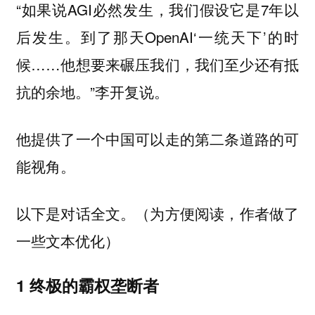
“如果说AGI必然发生，我们假设它是7年以
后发生。到了那天OpenAI‘一统天下’的时
候……他想要来碾压我们，我们至少还有抵
抗的余地。”李开复说。
他提供了一个中国可以走的第二条道路的可
能视角。
以下是对话全文。（为方便阅读，作者做了
一些文本优化）
1 终极的霸权垄断者