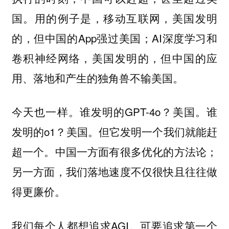
国。用的例子是，移动互联网，美国发明
的，但中国的App强过美国；AI深度学习和
卷积神经网络，美国发明的，但中国的应
用、落地和产生的独角兽不输美国。
今天也一样。谁发明的GPT-4o？美国。谁
发明的o1？美国。但它发明一个我们就能赶
超一个。中国一方面有很多优化的方法论；
另一方面，我们落地速度不仅很快且往往做
得更廉价。
我们每个人都想追求AGI。可要追求第一个