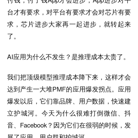
台才有要求，对平台有要求才会对芯片有要
求，芯片进步大家再一起进步，就转起来
了。
AI应用为什么不发生？是推理成本太贵了。
我们把顶级模型推理成本降下来，这样才会
达到产生一大堆PMF的应用爆发拐点。应用
爆发以后，它们靠品牌、用户数据，快速建
立护城河。今天为什么很难打倒微信、抖
音、Facebook？因为它们在很弱的时候，发
展了应用、用户群和护城河。