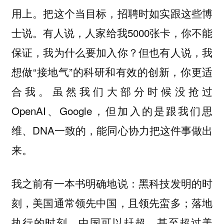
用上。把这个当目标，招聘时如实跟这些博
士说。有人说，人家给我5000张卡，你不能
保证，我为什么要加入你？但也有人说，我
想做“接地气”的科研和有效的创新，你更适
合我。虽然我们大部分时候没抢过
OpenAI、Google，但加入的是跟我们思
维、DNA一致的，能同心协力把这件事做出
来。
我之前有一本书明确地说：黑科技发明的时
刻，美国通常领先中国，且领先蛮多；落地
执行的时刻，中国可以赶超，甚至超过美