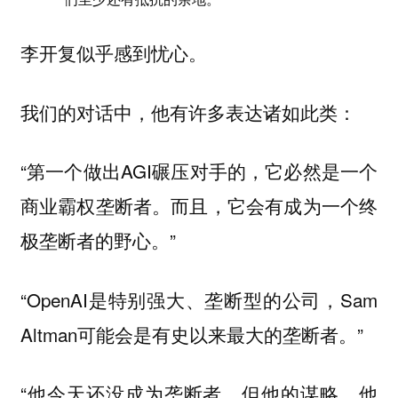
李开复似乎感到忧心。
我们的对话中，他有许多表达诸如此类：
“第一个做出AGI碾压对手的，它必然是一个
商业霸权垄断者。而且，它会有成为一个终
极垄断者的野心。”
“OpenAI是特别强大、垄断型的公司，Sam
Altman可能会是有史以来最大的垄断者。”
“他今天还没成为垄断者，但他的谋略，他