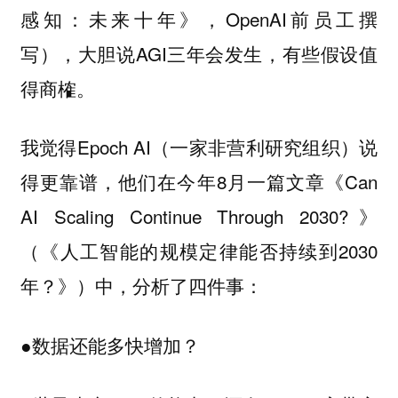
感知：未来十年》，OpenAI前员工撰
写），大胆说AGI三年会发生，有些假设值
得商榷。
我觉得Epoch AI（一家非营利研究组织）说
得更靠谱，他们在今年8月一篇文章《Can
AI Scaling Continue Through 2030?》
（《人工智能的规模定律能否持续到2030
年？》）中，分析了四件事：
数据还能多快增加？
●