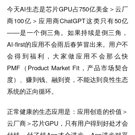
今天AI生态是芯片GPU占750亿美金＞云厂
商100亿＞应用商ChatGPT这类只有50亿
——是一个倒三角。如果持续是倒三角，
AI-first的应用不会雨后春笋冒出来。用户不
会得到福利，大家做应用不会那么快
PMF（Product Market Fit，产品市场契合
度）、赚到钱、融到资，不能达到良性生态
系统的正向循环。
正常健康的生态应用是：应用创造的价值＞
云厂商＞芯片GPU，只有用户得到好处才会
付钱，付了钱App才会进步，App进步对平