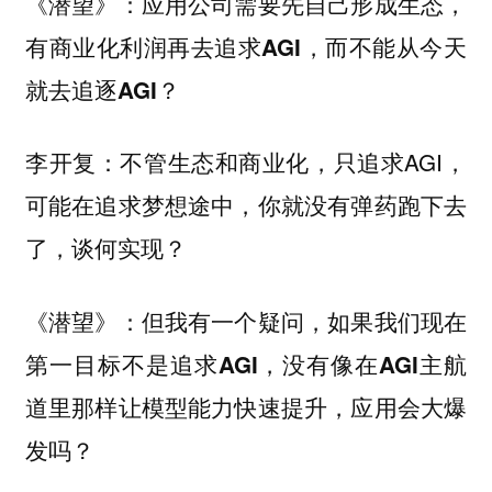
《潜望》：应用公司需要先自己形成生态，
有商业化利润再去追求AGI，而不能从今天
就去追逐AGI？
不管生态和商业化，只追求AGI，
李开复：
可能在追求梦想途中，你就没有弹药跑下去
了，谈何实现？
《潜望》：但我有一个疑问，如果我们现在
第一目标不是追求AGI，没有像在AGI主航
道里那样让模型能力快速提升，应用会大爆
发吗？