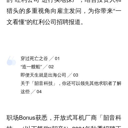
猎头的多重视角向雇主发问，为你带来“一
文看懂”的红利公司招聘报道。
穿过死亡之谷 ╱ 01
“造一艘船” ╱ 02
即便天生就是出海公司 ╱ 03
关于「韶音科技」，你还可以领先其他求职者了解
这些 ╱ 04
职场Bonus获悉，开放式耳机厂商「韶音科