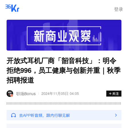
登录
开放式耳机厂商「韶音科技」：明令
拒绝996，员工健康与创新并重｜秋季
招聘报道
职场Bonus
2024年11月05日 04:05