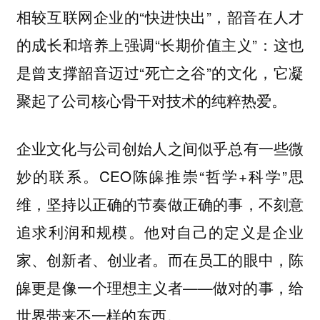
相较互联网企业的“快进快出”，韶音在人才
的成长和培养上强调“长期价值主义”：这也
是曾支撑韶音迈过“死亡之谷”的文化，它凝
聚起了公司核心骨干对技术的纯粹热爱。
企业文化与公司创始人之间似乎总有一些微
妙的联系。CEO陈皞推崇“哲学+科学”思
维，坚持以正确的节奏做正确的事，不刻意
追求利润和规模。他对自己的定义是企业
家、创新者、创业者。而在员工的眼中，陈
皞更是像一个理想主义者——
做对的事，给
世界带来不一样的东西。