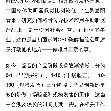
群比例也在不断提高。相比西方发达国家，
中国整体助听器佩戴比例较低。”在吴晨阳
看来，研究如何将骨传导技术应用在助听器
产品上，是一份对社会有益、有价值的事
业，这也是当初面试时CEO陈皞描绘公司愿
景打动他的地方——做难且正确的事。
如今，韶音的产品阶段设置逐渐清晰，分为
0-1（早期探索）、1-10（市场验证）、10-
三个阶段，产品创新部更
100（规模发售）
多的是做市场验证和规模发售的工作。这当
中会涉及较长的时间周期，需要在相关工作