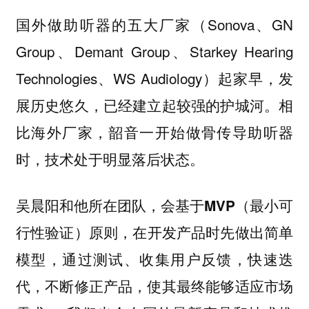
国外做助听器的五大厂家（Sonova、GN
Group、Demant Group、Starkey Hearing
Technologies、WS Audiology）起家早，发
展历史悠久，已经建立起较强的护城河。相
比海外厂家，韶音一开始做骨传导助听器
时，技术处于明显落后状态。
吴晨阳和他所在团队，会
基于MVP（最小可
，在开发产品时先做出简单
行性验证）原则
模型，通过测试、收集用户反馈，快速迭
代，不断修正产品，使其最终能够适应市场