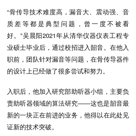
“骨传导技术难度高，漏音大、震动强、音
质差等都是典型问题，曾一度不被看
好。”吴晨阳2021年从清华仪器仪表工程专
业硕士毕业后，通过校招进入韶音。在他入
职前，团队针对漏音等问题，在骨传导器件
的设计上已经做了很多尝试和努力。
入职后，他加入研究部助听器小组，主要负
责助听器领域的算法研究——这也是韶音最
新的一块正在前进的业务，他得以在此处见
证新的技术突破。