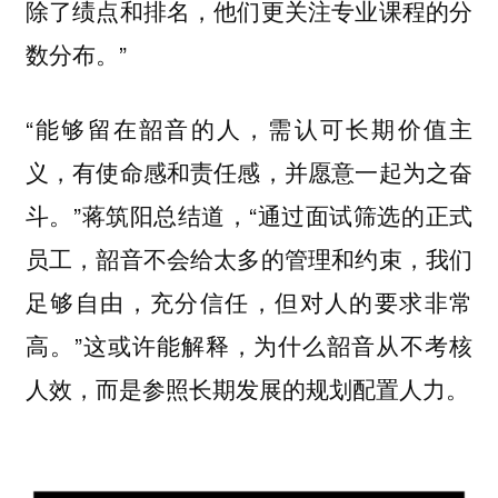
除了绩点和排名，他们更关注专业课程的分
数分布。”
“能够留在韶音的人，需认可长期价值主
义，有使命感和责任感，并愿意一起为之奋
斗。”蒋筑阳总结道，“通过面试筛选的正式
员工，韶音不会给太多的管理和约束，我们
足够自由，充分信任，但对人的要求非常
高。”这或许能解释，为什么
韶音从不考核
。
人效，而是参照长期发展的规划配置人力