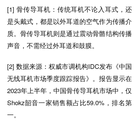
[1] 骨传导耳机：传统耳机不论入耳式，还
是头戴式，都是以外耳道的空气作为传播介
质。骨传导耳机则是通过震动骨骼结构传播
声音，不需经过外耳道和鼓膜。
[2] 数据来源：权威市调机构IDC发布《中国
无线耳机市场季度跟踪报告》。报告显示在
2023年上半年，中国骨传导耳机市场中，仅
Shokz韶音一家销售额占比59.0%，排名第
一。