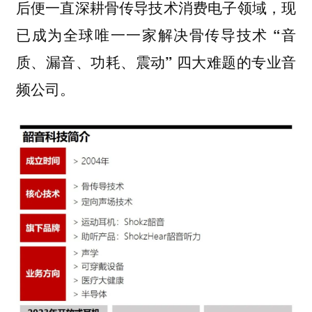
后便一直深耕骨传导技术消费电子领域，现
已成为
全球唯一一家解决骨传导技术 “音
质、漏音、功耗、震动” 四大难题的专业音
频公司。