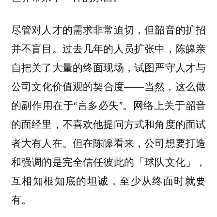
尽管对人才的需求非常迫切，但韶音的扩招
并不盲目。过去几年的人员扩张中，陈皞亲
自把关了大量的终面现场，试图严守人才与
公司文化价值观的契合度——当然，这么做
的副作用在于“言多必失”。网络上关于韶音
的面经里，不喜欢他提问方式和角度的面试
者大有人在。但在陈皞看来，公司想要打造
和强调的是完全信任彼此的「球队文化」，
互相知根知底的坦诚，至少从终面时就要
有。