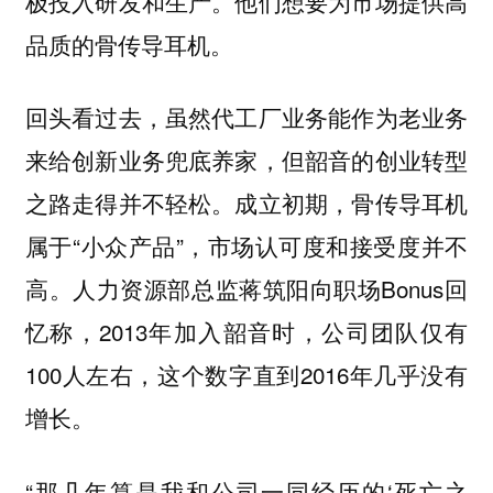
极投入研发和生产。他们想要为市场提供高
品质的骨传导耳机。
回头看过去，虽然代工厂业务能作为老业务
来给创新业务兜底养家，但韶音的创业转型
之路走得并不轻松。成立初期，骨传导耳机
属于“小众产品”，市场认可度和接受度并不
高。人力资源部总监蒋筑阳向职场Bonus回
忆称，2013年加入韶音时，公司团队仅有
100人左右，这个数字直到2016年几乎没有
增长。
“那几年算是我和公司一同经历的‘死亡之