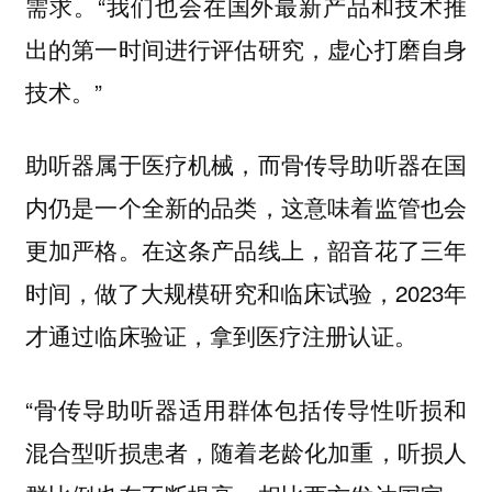
需求。“我们也会在国外最新产品和技术推
出的第一时间进行评估研究，虚心打磨自身
技术。”
助听器属于医疗机械，而骨传导助听器在国
内仍是一个全新的品类，这意味着监管也会
更加严格。在这条产品线上，韶音花了三年
时间，做了大规模研究和临床试验，2023年
才通过临床验证，拿到医疗注册认证。
“骨传导助听器适用群体包括传导性听损和
混合型听损患者，随着老龄化加重，听损人