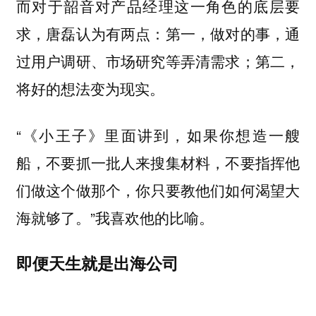
而对于韶音对产品经理这一角色的底层要
求，唐磊认为有两点：第一，做对的事，通
过用户调研、市场研究等弄清需求；第二，
将好的想法变为现实。
“《小王子》里面讲到，如果你想造一艘
船，不要抓一批人来搜集材料，不要指挥他
们做这个做那个，
你只要教他们如何渴望大
。”我喜欢他的比喻。
海就够了
即便天生就是出海公司