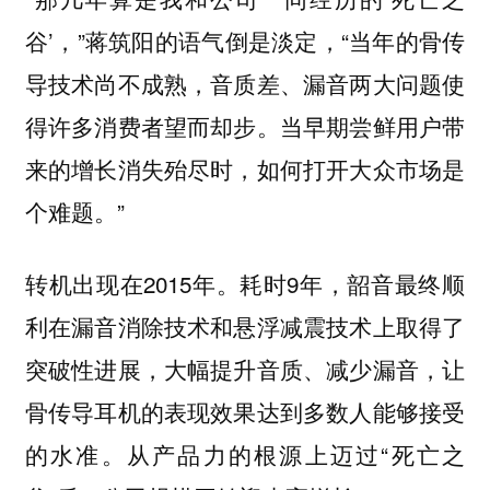
谷’，”蒋筑阳的语气倒是淡定，“当年的骨传
导技术尚不成熟，音质差、漏音两大问题使
得许多消费者望而却步。
当早期尝鲜用户带
来的增长消失殆尽时，如何打开大众市场是
”
个难题。
转机出现在2015年。耗时9年，韶音最终顺
利在漏音消除技术和悬浮减震技术上取得了
突破性进展，大幅提升音质、减少漏音，让
骨传导耳机的表现效果达到多数人能够接受
的水准。从产品力的根源上迈过“死亡之