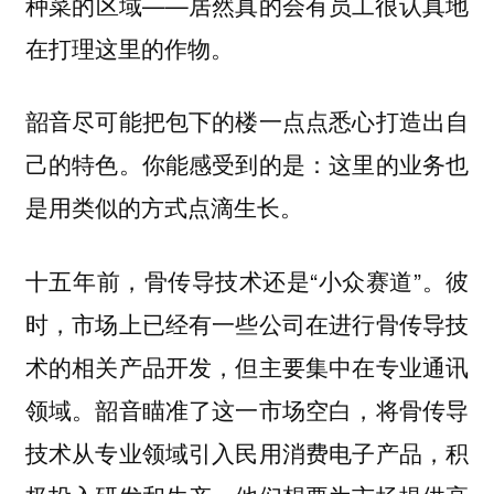
种菜的区域——居然真的会有员工很认真地
在打理这里的作物。
韶音尽可能把包下的楼一点点悉心打造出自
己的特色。你能感受到的是：这里的业务也
是用类似的方式点滴生长。
十五年前，骨传导技术还是“小众赛道”。彼
时，市场上已经有一些公司在进行骨传导技
术的相关产品开发，但主要集中在专业通讯
领域。韶音瞄准了这一市场空白，将骨传导
技术从专业领域引入民用消费电子产品，积