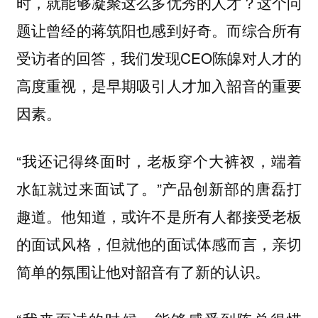
时，就能够凝聚这么多优秀的人才？这个问
题让曾经的蒋筑阳也感到好奇。而综合所有
受访者的回答，我们发现CEO陈皞对人才的
高度重视，是早期吸引人才加入韶音的重要
因素。
“我还记得终面时，老板穿个大裤衩，端着
水缸就过来面试了。”产品创新部的唐磊打
趣道。他知道，或许不是所有人都接受老板
的面试风格，但就他的面试体感而言，亲切
简单的氛围让他对韶音有了新的认识。