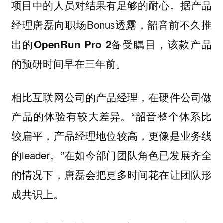
项目中的人员对结果有足够的耐心。据产品
经理唐磊向职场Bonus透露，韶音前不久推
出的
备受瞩目，该款产品
OpenRun Pro 2
的预研时间早在三年前。
相比互联网公司的产品经理，在硬件公司做
产品的体验有较大差异。“韶音整个体系比
较扁平，产品经理地位较高，更像是业务线
的leader。”在如今部门团队角色已发展齐全
的情况下，唐磊会把更多时间花在让团队形
成共识上。