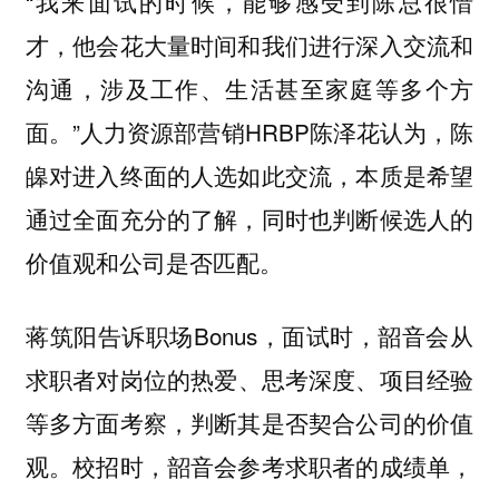
“我来面试的时候，能够感受到陈总很惜
才，他会花大量时间和我们进行深入交流和
沟通，涉及工作、生活甚至家庭等多个方
面。”人力资源部营销HRBP陈泽花认为，陈
皞对进入终面的人选如此交流，本质是希望
通过全面充分的了解，同时也判断候选人的
价值观和公司是否匹配。
蒋筑阳告诉职场Bonus，面试时，韶音会从
求职者
对岗位的热爱、思考深度、项目经验
等多方面考察，判断其是否契合公司的价值
观。校招时，韶音会参考求职者的成绩单，