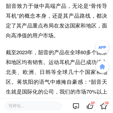
韶音致力于做中高端产品，无论是“骨传导
耳机”的概念本身，还是其产品路线，都决
定了其产品重点布局在发达国家和地区，面
向高净值的用户市场。
截至2023年，韶音的产品在全球60多个国家
和地区均有销售。运动耳机产品已成功进入
北美、欧洲、日韩等全球几十个国家和地
区。蒋筑阳的语气中难掩自豪感：“韶音天
生就是国际化的公司，我们的市场70%以上
在海外。”
37
10
写评论...