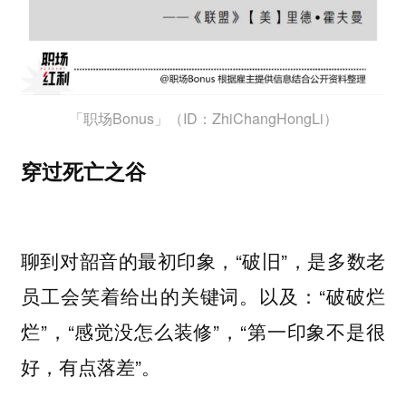
「职场Bonus」（ID：ZhiChangHongLi）
穿过死亡之谷
聊到对韶音的最初印象，“破旧”，是多数老
员工会笑着给出的关键词。以及：“破破烂
烂”，“感觉没怎么装修”，“第一印象不是很
好，有点落差”。