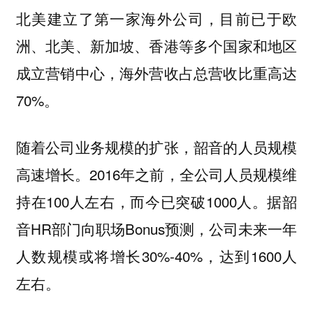
北美建立了第一家海外公司，目前已于欧
洲、北美、新加坡、香港等多个国家和地区
成立营销中心，海外营收占总营收比重高达
70%。
随着公司业务规模的扩张，韶音的人员规模
高速增长。2016年之前，全公司人员规模维
持在100人左右，而今已突破1000人。据韶
音HR部门向职场Bonus预测，公司未来一年
人数规模或将增长30%-40%，达到1600人
左右。