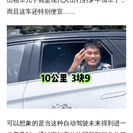
而且这车还特别便宜……
可以想象的是当这种自动驾驶未来得到进一