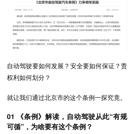
自动驾驶要如何发展？安全要如何保证？责
权利如何划分？
就让我们通过北京市的这个条例一探究竟。
01 《条例》解读，自动驾驶从此“有规
可循”，为啥要有这个条例？