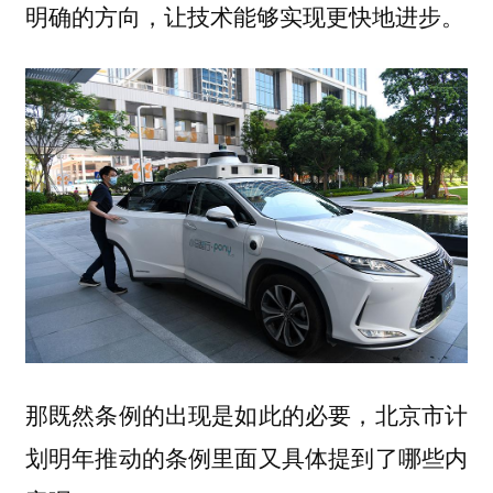
明确的方向，让技术能够实现更快地进步。
那既然条例的出现是如此的必要，北京市计
划明年推动的条例里面又具体提到了哪些内