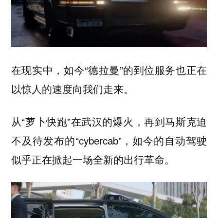
在现实中，如今“德拉曼”的到位服务也正在
以惊人的速度向我们走来。
从“萝卜快跑”在武汉的爆火，再到马斯克迫
不及待发布的“cybercab”，如今的自动驾驶
似乎正在掀起一场全新的出行革命。