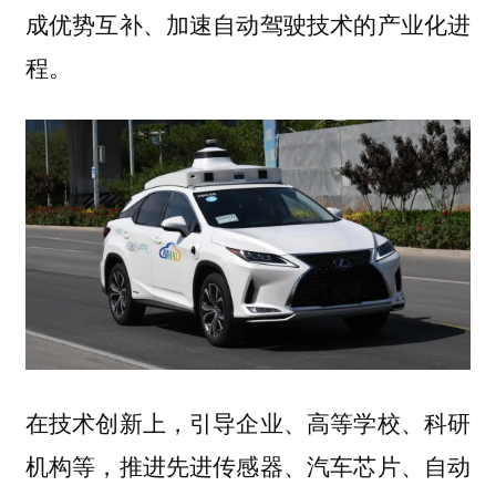
成优势互补、加速自动驾驶技术的产业化进
程。
在技术创新上，引导企业、高等学校、科研
机构等，推进先进传感器、汽车芯片、自动