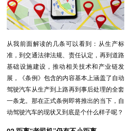
从我前面解读的几条可以看到：从生产标
准，到交通法律法规、责任认定，再到道路
基础设施建设，推动相关技术和产业链发
展，《条例》包含的内容基本上涵盖了自动
驾驶汽车从生产到上路再到事后处理的全套
一条龙。那在正式条例即将推出的当下，自
动驾驶汽车的现状又到底是个什么样子呢？
02 距离“老司机”仍有不小距离