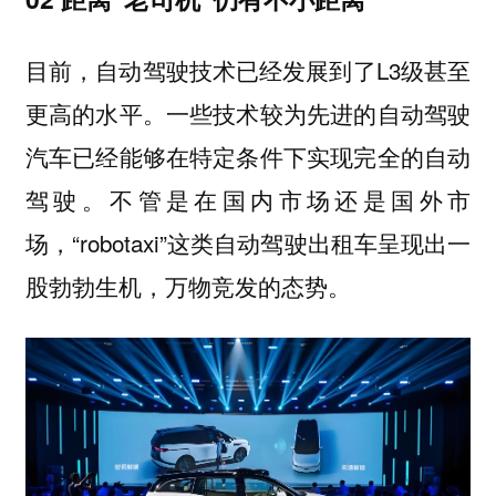
目前，自动驾驶技术已经发展到了L3级甚至
更高的水平。一些技术较为先进的自动驾驶
汽车已经能够在特定条件下实现完全的自动
驾驶。不管是在国内市场还是国外市
场，“robotaxi”这类自动驾驶出租车呈现出一
股勃勃生机，万物竞发的态势。