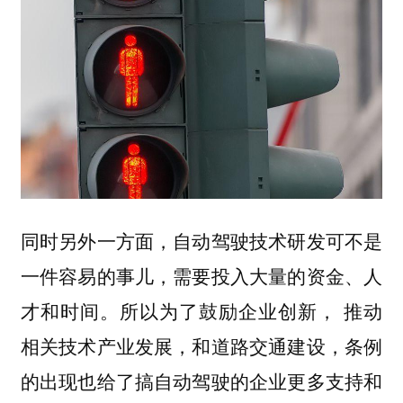
同时另外一方面，自动驾驶技术研发可不是
一件容易的事儿，需要投入大量的资金、人
才和时间。所以为了
， 推动
鼓励企业创新
相关技术产业发展，和道路交通建设，条例
的出现也给了搞自动驾驶的企业更多支持和