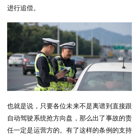
进行追偿。
也就是说，只要各位未来不是离谱到直接跟
自动驾驶系统抢方向盘，那么出了事故的责
任一定是运营方的。有了这样的条例的支持