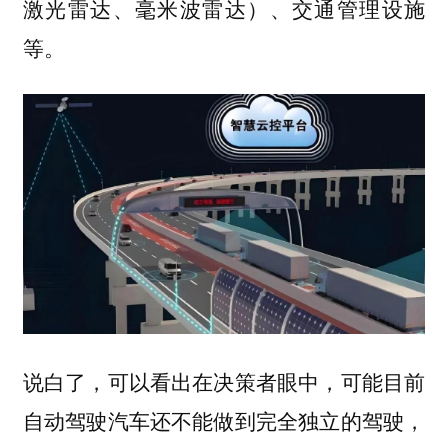
激光雷达、毫米波雷达）、交通管理设施
等。
说白了，可以看出在决策者眼中，可能目前
自动驾驶汽车还不能做到完全独立的驾驶，