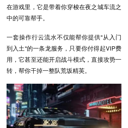
在游戏里，它是带着你穿梭在夜之城车流之
中的可靠帮手。
一套操作行云流水不仅能帮你提供"从入门
到入土"的一条龙服务，只要你付得起VIP费
用，它甚至还能开启战斗模式，直接攻势一
转，帮你干掉一整队荒坂精英。