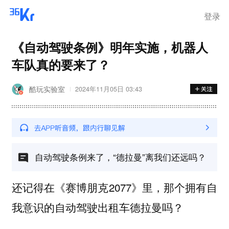
登录
《自动驾驶条例》明年实施，机器人
车队真的要来了？
酷玩实验室
2024年11月05日 03:43
自动驾驶条例来了，“德拉曼”离我们还远吗？
还记得在《赛博朋克2077》里，那个拥有自
我意识的自动驾驶出租车德拉曼吗？