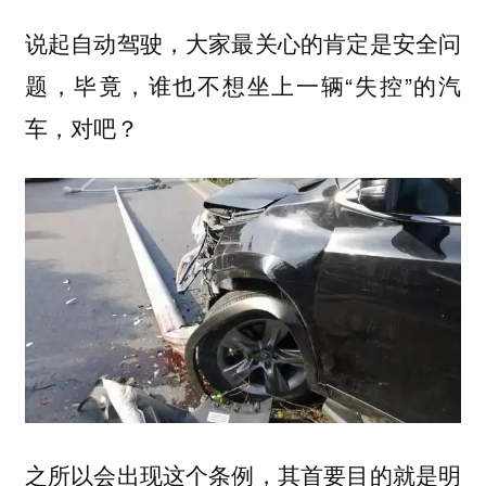
说起自动驾驶，大家最关心的肯定是安全问
题，毕竟，谁也不想坐上一辆“失控”的汽
车，对吧？
之所以会出现这个条例，其首要目的就是明