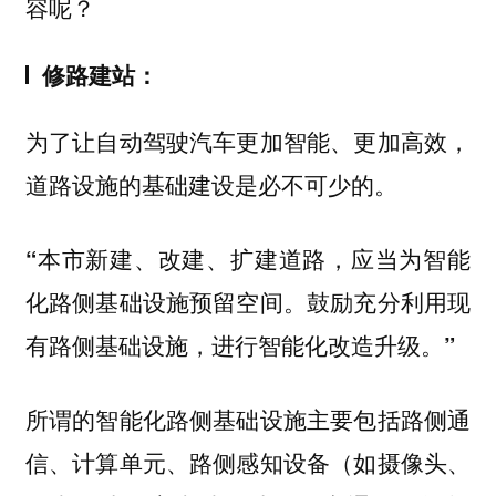
容呢？
修路建站：
为了让自动驾驶汽车更加智能、更加高效，
道路设施的基础建设是必不可少的。
“本市新建、改建、扩建道路，应当为智能
化路侧基础设施预留空间。鼓励充分利用现
有路侧基础设施，进行智能化改造升级。”
所谓的智能化路侧基础设施主要包括路侧通
信、计算单元、路侧感知设备（如摄像头、