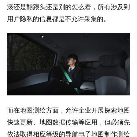
滚还是翻跟头还是别的怎么着，所有涉及到
用户隐私的信息都是不允许采集的。
而在地图测绘方面，允许企业开展探索地图
快速更新、地图数据传输等应用，但必须先
依法取得相应等级的导航电子地图制作测绘