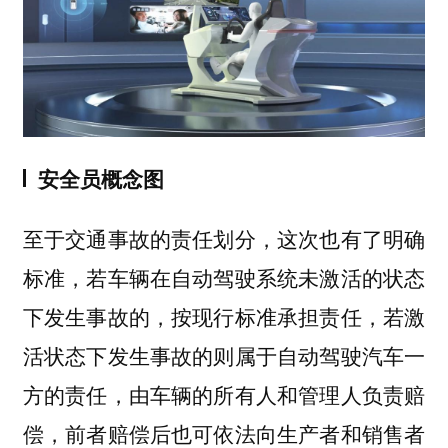
安全员概念图
至于交通事故的责任划分，这次也有了明确
标准，若车辆在自动驾驶系统未激活的状态
下发生事故的，按现行标准承担责任，若激
活状态下发生事故的则属于自动驾驶汽车一
方的责任，由车辆的所有人和管理人负责赔
偿，前者赔偿后也可依法向生产者和销售者