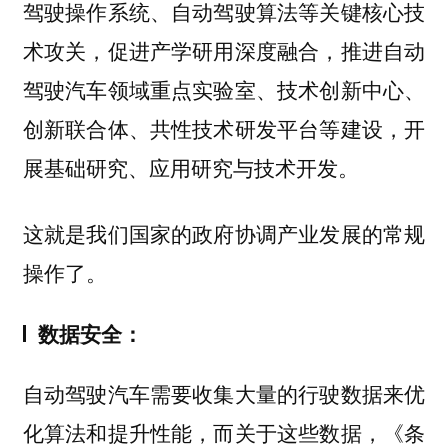
驾驶操作系统、自动驾驶算法等关键核心技
术攻关，促进产学研用深度融合，推进自动
驾驶汽车领域重点实验室、技术创新中心、
创新联合体、共性技术研发平台等建设，开
展基础研究、应用研究与技术开发。
这就是我们国家的政府协调产业发展的常规
操作了。
数据安全：
自动驾驶汽车需要收集大量的行驶数据来优
化算法和提升性能，而关于这些数据，《条