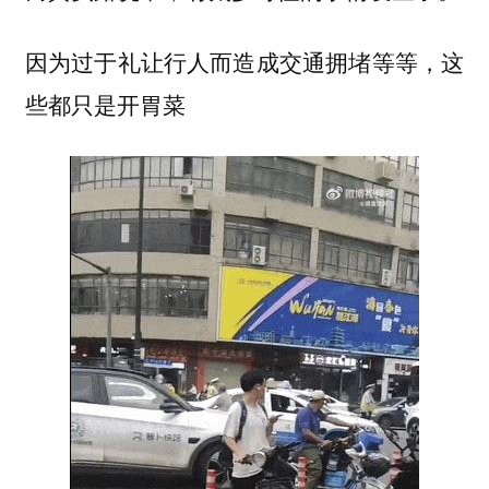
因为过于礼让行人而造成交通拥堵等等，这
些都只是开胃菜