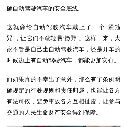
确自动驾驶汽车的
。
安全底线
这就像给自动驾驶汽车戴上了一个“紧箍
咒”，让它们不敢轻易“撒野”。这样一来，大
家不管是自己坐自动驾驶汽车，还是开车的
时候边上有自动驾驶汽车，都能更加安心。
而如果真的不幸出了意外，那么有了条例明
确规定的
，也能让各方
行驶规则和责任归属
有法可依，避免事故各方互相扯皮，让参与
交通的人民生命财产安全得到保障。