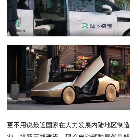
更不用说最近国家在大力发展内陆地区制造
业，搞新三线建设，那么自动驾驶显然是解