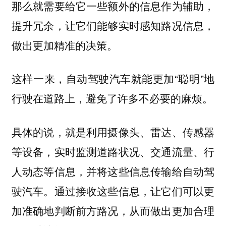
那么就需要给它一些额外的信息作为辅助，
提升冗余，让它们能够实时感知路况信息，
做出更加精准的决策。
这样一来，自动驾驶汽车就能更加“聪明”地
行驶在道路上，避免了许多不必要的麻烦。
具体的说，就是利用摄像头、雷达、传感器
等设备，实时监测道路状况、交通流量、行
人动态等信息，并将这些信息传输给自动驾
驶汽车。通过接收这些信息，让它们可以更
加准确地判断前方路况，从而做出更加合理