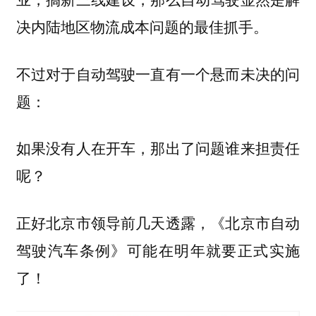
决内陆地区物流成本问题的最佳抓手。
不过对于自动驾驶一直有一个悬而未决的问
题：
如果没有人在开车，那出了问题谁来担责任
呢？
正好北京市领导前几天透露，《北京市自动
驾驶汽车条例》可能在明年就要正式实施
了！