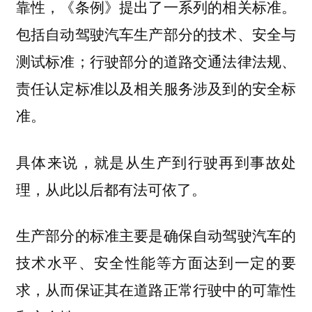
靠性，《条例》提出了一系列的相关标准。
包括自动驾驶汽车生产部分的技术、安全与
测试标准；行驶部分的道路交通法律法规、
责任认定标准以及相关服务涉及到的安全标
准。
具体来说，就是从生产到行驶再到事故处
理，从此以后都
了。
有法可依
生产部分的标准主要是确保自动驾驶汽车的
技术水平、安全性能等方面达到一定的要
求，从而保证其在道路正常行驶中的可靠性