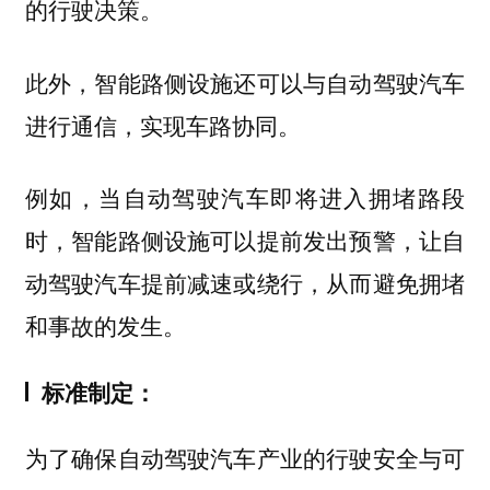
的行驶决策。
此外，智能路侧设施还可以与自动驾驶汽车
进行通信，实现车路协同。
例如，当自动驾驶汽车即将进入拥堵路段
时，智能路侧设施可以提前发出预警，让自
动驾驶汽车提前减速或绕行，从而避免拥堵
和事故的发生。
标准制定：
为了确保自动驾驶汽车产业的行驶安全与可