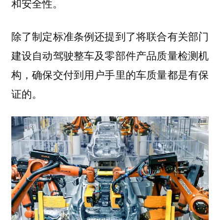
和安全性。
除了制定标准条例还提到了将联合有关部门
建设自动驾驶整车及零部件产品质量检测机
构，确保交付到用户手里的车质量都是有保
证的。