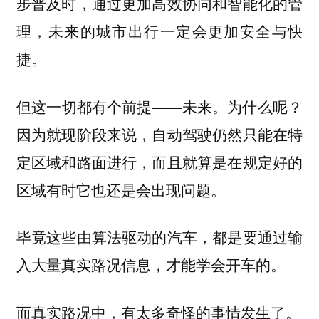
步普及时，通过更加高效协同和智能化的管
理，未来的城市出行一定会更加安全与快
捷。
但这一切都有个前提——未来。为什么呢？
因为就现阶段来说，自动驾驶仍然只能在特
定区域和路面进行，而且就算是在规定好的
区域有时它也还是会出现问题。
毕竟这些由算法驱动的汽车，都是要通过输
入大量真实路况信息，才能学会开车的。
而真实路况中，有太多奇怪的事情发生了。