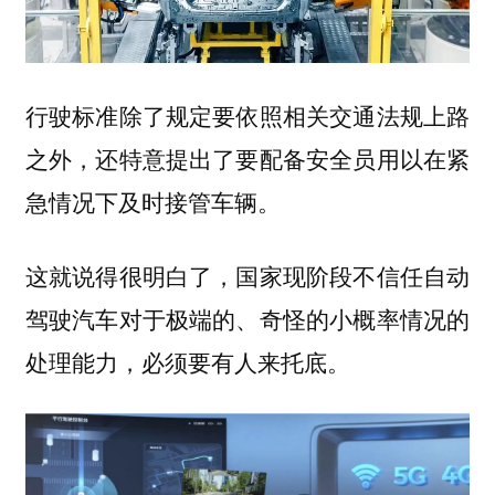
行驶标准除了规定要依照相关交通法规上路
之外，还特意提出了要配备安全员用以在紧
急情况下及时接管车辆。
这就说得很明白了，国家现阶段不信任自动
驾驶汽车对于极端的、奇怪的小概率情况的
处理能力，必须要有人来托底。