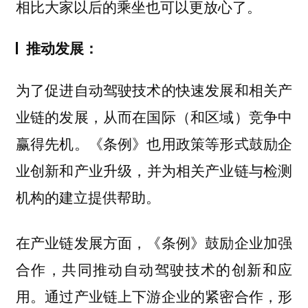
相比大家以后的乘坐也可以更放心了。
推动发展：
为了促进自动驾驶技术的快速发展和相关产
业链的发展，从而在国际（和区域）竞争中
赢得先机。《条例》也用政策等形式鼓励
企
并为相关
业创新和产业升级，
产业链与检测
的建立提供帮助。
机构
在产业链发展方面，《条例》鼓励企业加强
合作，共同推动自动驾驶技术的创新和应
用。通过产业链上下游企业的紧密合作，形