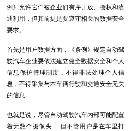
例》允许它们被企业们有序开放、授权和流
通利用，但其前提是要遵守相关的
数据安全
要求。
首先是用户数据方面，《条例》规定自动驾
驶汽车企业要依法建立健全数据安全和个人
信息保护管理制度，不得非法处理个人信
息，不得采集与本车辆行驶和交通安全无关
的信息。
也就是说，尽管自动驾驶汽车内部可能配置
着无数个摄像头， 但不管用户是在车里打