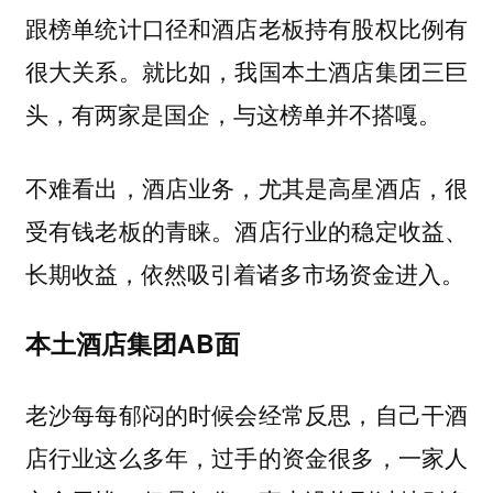
跟榜单统计口径和酒店老板持有股权比例有
很大关系。就比如，我国本土酒店集团三巨
头，有两家是国企，与这榜单并不搭嘎。
不难看出，酒店业务，尤其是高星酒店，很
受有钱老板的青睐。酒店行业的稳定收益、
长期收益，依然吸引着诸多市场资金进入。
本土酒店集团AB面
老沙每每郁闷的时候会经常反思，自己干酒
店行业这么多年，过手的资金很多，一家人