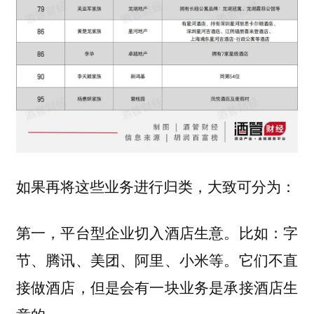
如果再将这些业务进行归类，大致可分为：
第一，平台型企业切入酒店生意。比如：字
节、腾讯、美团、阿里、小米等。它们不直
接做酒店，但是会有一块业务是承接酒店生