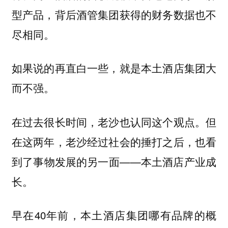
型产品，背后酒管集团获得的财务数据也不
尽相同。
如果说的再直白一些，就是本土酒店集团大
而不强。
在过去很长时间，老沙也认同这个观点。但
在这两年，老沙经过社会的捶打之后，也看
到了事物发展的另一面——本土酒店产业成
长。
早在40年前，本土酒店集团哪有品牌的概