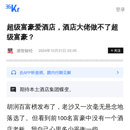
登录
超级富豪爱酒店，酒店大佬做不了超
级富豪？
酒管财经
2024年10月31日 03:05
期待本土酒店集团蝶变。
胡润百富榜发布了，老沙又一次毫无悬念地
落选了。但看到前100名富豪中没有一个酒
店老板，我自己心里多少平衡一些。