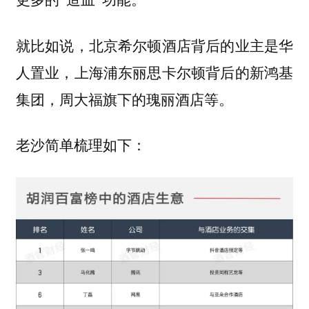
就比如说，北京希尔顿酒店背后的业主是华
人置业，上海浦东丽思卡尔顿背后的新鸿基
集团，周大福旗下的瑰丽酒店等。
老沙简单梳理如下：