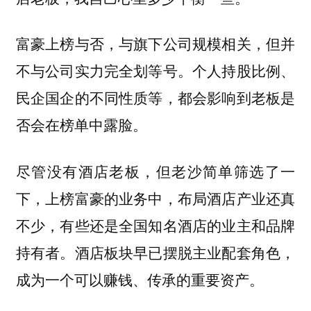
富豪上榜与否，与旗下公司规模相关，但并
不与公司实力完全划等号。个人持股比例、
民企国企的不同性质等，都会影响到老板是
否会在榜单中露脸。
尽管没有酒店老板，但老沙简单筛选了一
下，上榜富豪的业务中，布局酒店产业还真
不少，有些还是全国知名酒店的业主和品牌
持有者。酒店板块早已摆脱主业配套角色，
成为一个可以赚钱、传承的重要资产。