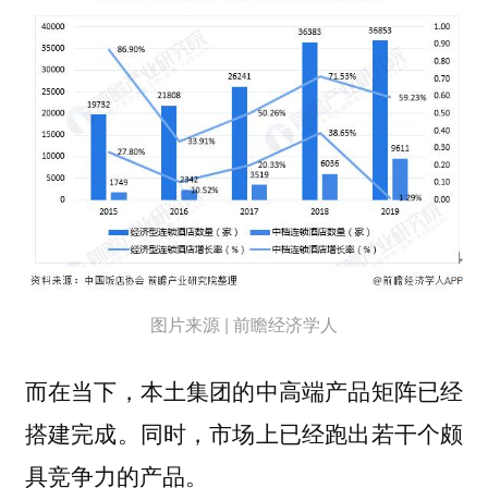
图片来源 | 前瞻经济学人
而在当下，本土集团的中高端产品矩阵已经
搭建完成。同时，市场上已经跑出若干个颇
具竞争力的产品。