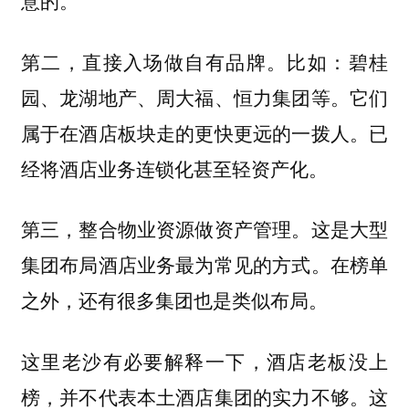
意的。
第二，直接入场做自有品牌。比如：碧桂
园、龙湖地产、周大福、恒力集团等。它们
属于在酒店板块走的更快更远的一拨人。已
经将酒店业务连锁化甚至轻资产化。
第三，整合物业资源做资产管理。这是大型
集团布局酒店业务最为常见的方式。在榜单
之外，还有很多集团也是类似布局。
这里老沙有必要解释一下，酒店老板没上
榜，并不代表本土酒店集团的实力不够。这