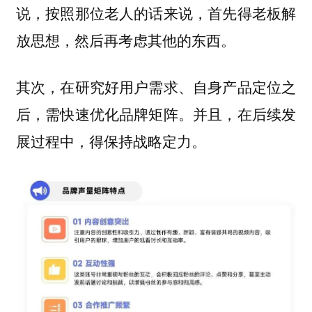
说，按照那位老人的话来说，首先得老板解
放思想，然后再考虑其他的东西。
其次，在研究好用户需求、自身产品定位之
后，需快速优化品牌矩阵。并且，在后续发
展过程中，得保持战略定力。