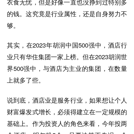
衣食无忧，但是好像一直也没挣到过特别多
的钱。这究竟是行业属性，还是自身努力不
够。
其实，在2023年胡润中国500强中，酒店行
业只有华住集团一家上榜。但在2023胡润世
界500强中，与酒店为主业的集团，在数量
上就多了些。
说到底，酒店业是服务行业，如果想让个人
财富爆发式增长，必须得建立在一定规模的
基础上。作为投资人的角色来看，今年投两