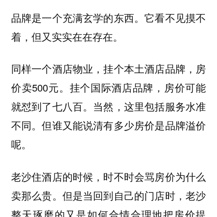
品牌是一个充满玄学的东西。它看不见摸不
着，但又实实在在存在。
同样一个酒店物业，挂个本土酒店品牌，房
价卖500元。挂个国际酒店品牌，房价可能
就怼到了七八百。当然，这里包括服务水准
不同。但谁又能说清有多少房价是品牌溢价
呢。
老沙住酒店的时候，时不时会骂房价为什么
卖那么贵。但是当回到自己的门店时，老沙
整天琢磨的又是如何合情合理地把房价提