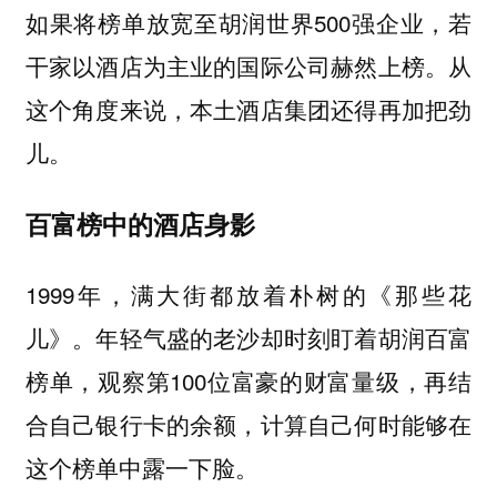
如果将榜单放宽至胡润世界500强企业，若
干家以酒店为主业的国际公司赫然上榜。从
这个角度来说，本土酒店集团还得再加把劲
儿。
百富榜中的酒店身影
1999年，满大街都放着朴树的《那些花
儿》。年轻气盛的老沙却时刻盯着胡润百富
榜单，观察第100位富豪的财富量级，再结
合自己银行卡的余额，计算自己何时能够在
这个榜单中露一下脸。