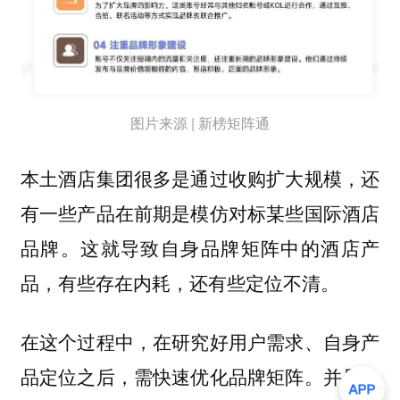
图片来源 | 新榜矩阵通
本土酒店集团很多是通过收购扩大规模，还
有一些产品在前期是模仿对标某些国际酒店
品牌。这就导致自身品牌矩阵中的酒店产
品，有些存在内耗，还有些定位不清。
在这个过程中，在研究好用户需求、自身产
品定位之后，需快速优化品牌矩阵。并且，