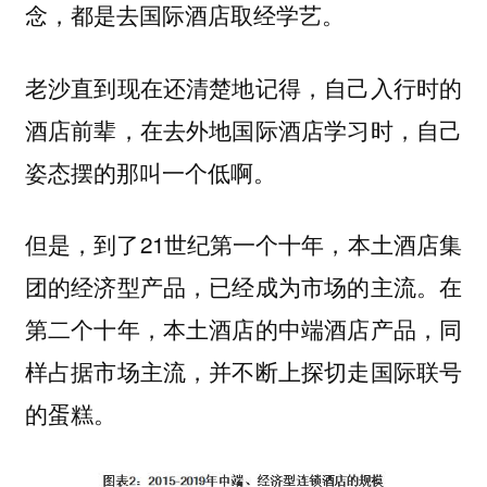
念，都是去国际酒店取经学艺。
老沙直到现在还清楚地记得，自己入行时的
酒店前辈，在去外地国际酒店学习时，自己
姿态摆的那叫一个低啊。
但是，到了21世纪第一个十年，本土酒店集
团的经济型产品，已经成为市场的主流。在
第二个十年，本土酒店的中端酒店产品，同
样占据市场主流，并不断上探切走国际联号
的蛋糕。