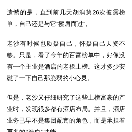
遗憾的是，直到前几天胡润第26次披露榜
单，自己还是与它“擦肩而过”。
老沙有时候也质疑自己，怀疑自己天资不
够。只是，看了今年的百富榜单中，好像没
有一个主业是酒店的老板上榜。这才多少安
慰了一下自己那脆弱的小心灵。
但是，老沙又仔细研究了这些上榜富豪的产
业时，发现很多都有酒店布局。并且，酒店
业务已早不是集团配套的角色，而是承担着
更多的“造血”功能。