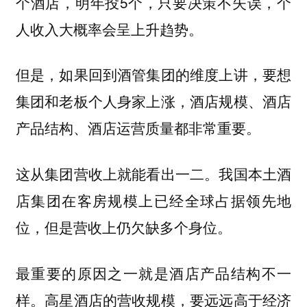
个酒店，明年投5个，只要决策不失误，个
人收入大概率会呈上升趋势。
但是，如果回到酒管集团的维度上讲，要想
集团和老板个人身家上涨，酒店规模、酒店
产品结构、酒店运营质量都非常重要。
这从集团营收上就能看出一二。我国本土酒
店集团在客房规模上已经全球占据领先地
位，但是营收上仍欠缺多个身位。
最重要的原因之一就是酒店产品结构不一
样。高星酒店的营收规模，要远远高于经济