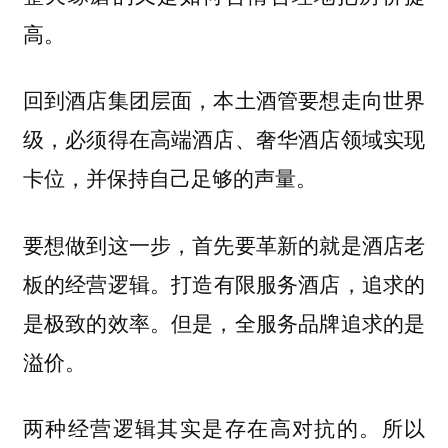
高。
回到酒店集团层面，本土酒管要想走向世界
级，必须得在高端酒店、奢华酒店领域实现
卡位，并保持自己足够的声量。
要想做到这一步，首先要革新的就是酒店老
板的经营逻辑。
打造有限服务酒店，追求的
是极致的效率。但是，全服务品牌追求的是
溢价。
两种经营逻辑其实是存在高对抗的。所以