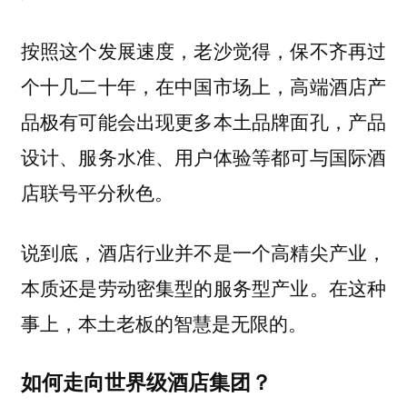
按照这个发展速度，老沙觉得，
保不齐再过
个十几二十年，在中国市场上，高端酒店产
品极有可能会出现更多本土品牌面孔，产品
设计、服务水准、用户体验等都可与国际酒
店联号平分秋色。
说到底，酒店行业并不是一个高精尖产业，
本质还是劳动密集型的服务型产业。在这种
事上，本土老板的智慧是无限的。
如何走向世界级酒店集团？