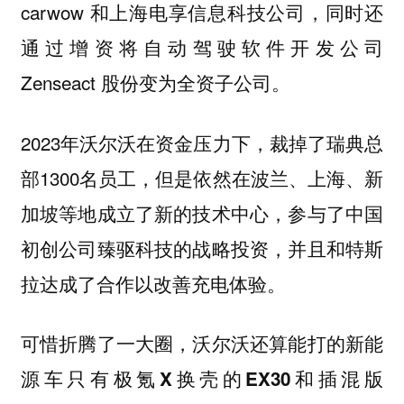
carwow 和上海电享信息科技公司，同时还
通过增资将自动驾驶软件开发公司
Zenseact 股份变为全资子公司。
2023年沃尔沃在资金压力下，裁掉了瑞典总
部1300名员工，但是依然在波兰、上海、新
加坡等地成立了新的技术中心，参与了中国
初创公司臻驱科技的战略投资，并且和特斯
拉达成了合作以改善充电体验。
可惜折腾了一大圈，沃尔沃还算能打的新能
源车只有极氪X换壳的EX30和插混版