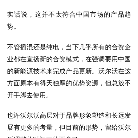
实话说，这并不太符合中国市场的产品趋
势。
不管插混还是纯电，当下几乎所有的合资企
业都在宣扬新的合资模式，在强调要用中国
的新能源技术来完成产品更新。沃尔沃在这
方面原本有得天独厚的优势资源，但总放不
开手脚去使用。
也许沃尔沃高层对于品牌形象塑造和长远发
展有更多的考量，但目前的形势，留给沃尔