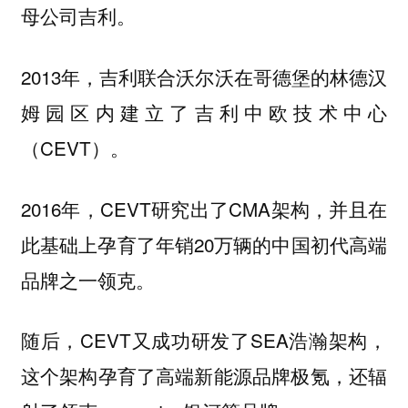
母公司吉利。
2013年，吉利联合沃尔沃在哥德堡的林德汉
姆园区内建立了吉利中欧技术中心
（CEVT）。
2016年，CEVT研究出了CMA架构，并且在
此基础上孕育了年销20万辆的中国初代高端
品牌之一领克。
随后，CEVT又成功研发了SEA浩瀚架构，
这个架构孕育了高端新能源品牌极氪，还辐