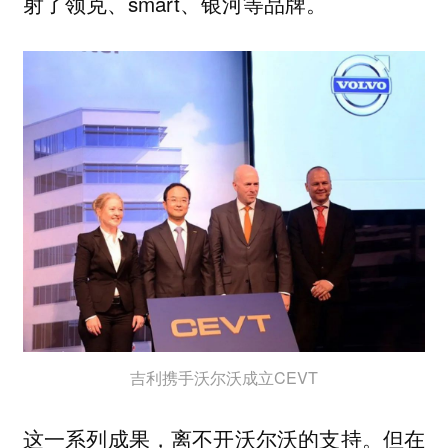
射了领克、smart、银河等品牌。
吉利携手沃尔沃成立CEVT
这一系列成果，离不开沃尔沃的支持。但在