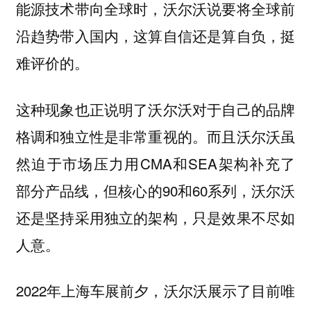
能源技术带向全球时，沃尔沃说要将全球前
沿趋势带入国内，这算自信还是算自负，挺
难评价的。
这种现象也正说明了沃尔沃对于自己的品牌
格调和独立性是非常重视的。而且沃尔沃虽
然迫于市场压力用CMA和SEA架构补充了
部分产品线，但核心的90和60系列，沃尔沃
还是坚持采用独立的架构，只是效果不尽如
人意。
2022年上海车展前夕，沃尔沃展示了目前唯