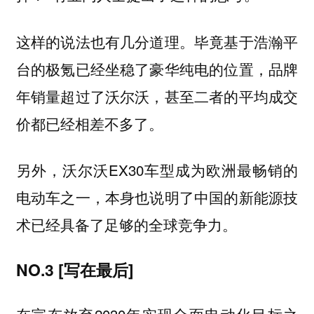
这样的说法也有几分道理。毕竟基于浩瀚平
台的极氪已经坐稳了豪华纯电的位置，品牌
年销量超过了沃尔沃，甚至二者的平均成交
价都已经相差不多了。
另外，沃尔沃EX30车型成为欧洲最畅销的
电动车之一，本身也说明了中国的新能源技
术已经具备了足够的全球竞争力。
NO.3 [写在最后]