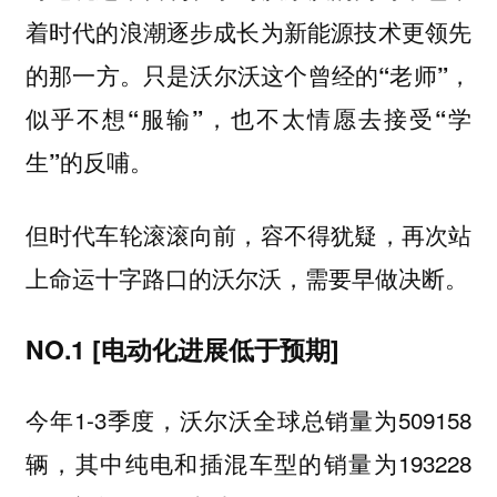
着时代的浪潮逐步成长为新能源技术更领先
的那一方。只是沃尔沃这个曾经的“老师”，
似乎不想“服输”，也不太情愿去接受“学
生”的反哺。
但时代车轮滚滚向前，容不得犹疑，再次站
上命运十字路口的沃尔沃，需要早做决断。
NO.1 [电动化进展低于预期]
今年1-3季度，沃尔沃全球总销量为509158
辆，其中纯电和插混车型的销量为193228