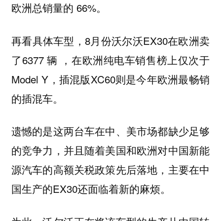
欧洲总销量的 66%。
再看具体车型，8月份沃尔沃EX30在欧洲卖
了6377 辆 ，在欧洲纯电车销售榜上仅次于
Model Y，插混版XC60则是今年欧洲最畅销
的插混车。
遗憾的是这两台车在中、美市场都缺少足够
的竞争力，并且随着美国和欧洲对中国新能
源汽车的高额关税政策先后落地，主要在中
国生产的EX30还面临着新的麻烦。