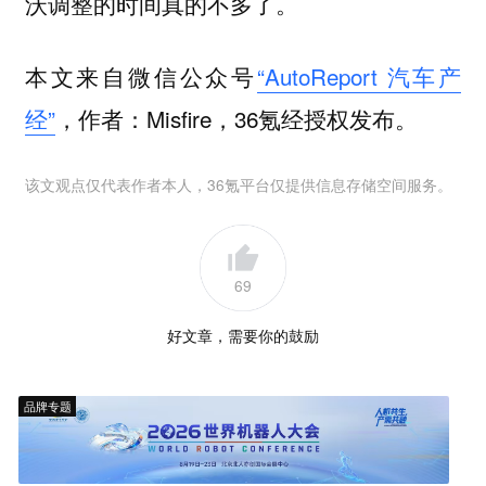
沃调整的时间真的不多了。
本文来自微信公众号
“AutoReport 汽车产
经”
，作者：Misfire，36氪经授权发布。
该文观点仅代表作者本人，36氪平台仅提供信息存储空间服务。
69
好文章，需要你的鼓励
品牌专题