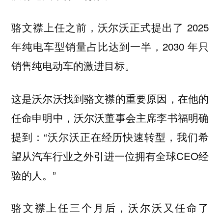
骆文襟上任之前，沃尔沃正式提出了 2025
年纯电车型销量占比达到一半，2030 年只
销售纯电动车的激进目标。
这是沃尔沃找到骆文襟的重要原因，在他的
任命申明中，沃尔沃董事会主席李书福明确
提到：“沃尔沃正在经历快速转型，我们希
望从汽车行业之外引进一位拥有全球CEO经
验的人。”
骆文襟上任三个月后，沃尔沃又任命了