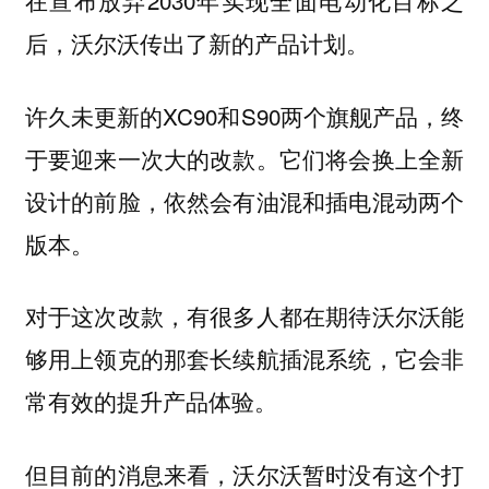
在宣布放弃2030年实现全面电动化目标之
后，沃尔沃传出了新的产品计划。
许久未更新的XC90和S90两个旗舰产品，终
于要迎来一次大的改款。它们将会换上全新
设计的前脸，依然会有油混和插电混动两个
版本。
对于这次改款，有很多人都在期待沃尔沃能
够用上领克的那套长续航插混系统，它会非
常有效的提升产品体验。
但目前的消息来看，沃尔沃暂时没有这个打