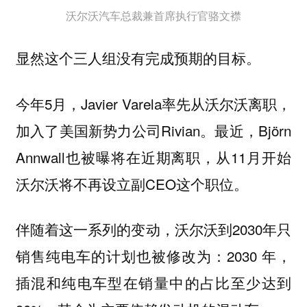
沃尔沃汽车总裁兼首席执行官骆文襟
显然这个三人组没有完成预期的目标。
今年5月，Javier Varela率先从沃尔沃离职，
加入了美国新势力公司Rivian。最近，Björn
Annwall也被曝将在近期离职，从11月开始
沃尔沃将不再设立副CEO这个职位。
伴随着这一系列的变动，沃尔沃到2030年只
销售纯电车的计划也被修改为：2030 年，
插混和纯电车型在销量中的占比至少达到