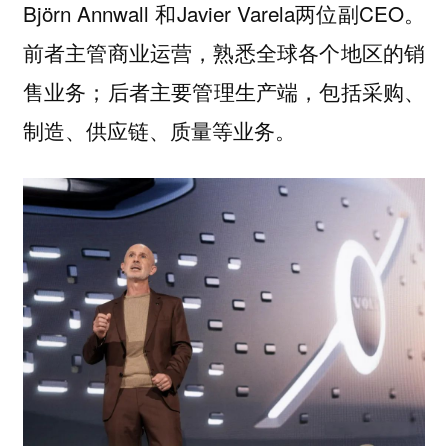
Björn Annwall 和Javier Varela两位副CEO。
前者主管商业运营，熟悉全球各个地区的销
售业务；后者主要管理生产端，包括采购、
制造、供应链、质量等业务。