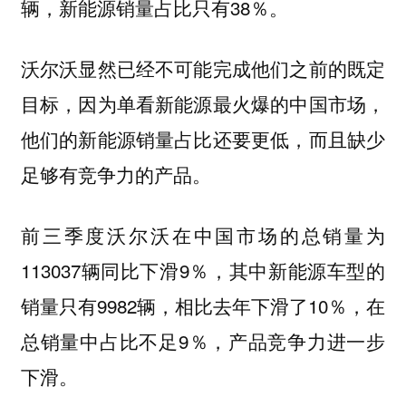
辆，新能源销量占比只有38％。
沃尔沃显然已经不可能完成他们之前的既定
目标，因为单看新能源最火爆的中国市场，
他们的新能源销量占比还要更低，而且缺少
足够有竞争力的产品。
前三季度沃尔沃在中国市场的总销量为
113037辆同比下滑9％，其中新能源车型的
销量只有9982辆，相比去年下滑了10％，在
总销量中占比不足9％，产品竞争力进一步
下滑。