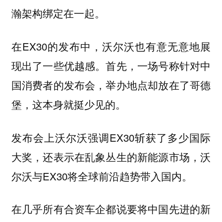
瀚架构绑定在一起。
在EX30的发布中，沃尔沃也有意无意地展
现出了一些优越感。首先，一场号称针对中
国消费者的发布会，举办地点却放在了哥德
堡，这本身就挺少见的。
发布会上沃尔沃强调EX30斩获了多少国际
大奖，还表示在乱象丛生的新能源市场，沃
尔沃与EX30将全球前沿趋势带入国内。
在几乎所有合资车企都说要将中国先进的新