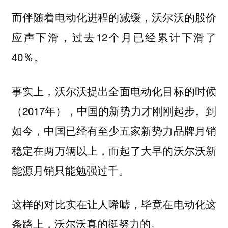
而伴随着电动化进程的减缓，沃尔沃的股价
应声下滑，过去12个月已经累计下滑了
40％。
事实上，沃尔沃提出全面电动化目标的时候
（2017年），中国的新势力才刚刚起步。到
如今，中国已经有至少五家新势力品牌月销
稳定在两万辆以上，而起了大早的沃尔沃新
能源月销只能勉强过千。
这样的对比实在让人唏嘘，毕竟在电动化这
条路上，沃尔沃真的挺努力的。