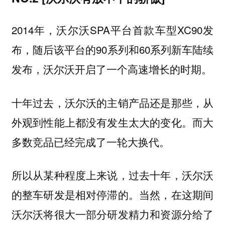
2014年，沃尔沃SPA平台首款车型XC90发
布，随后该平台的90系列和60系列新车陆续
发布，沃尔沃开启了一个高速增长的时期。
十年过去，沃尔沃的主销产品还是那些，从
外观到性能上都没有发生太大的变化。而大
多数竞品已经完成了一轮大换代。
所以从某种程度上来说，过去十年，沃尔沃
的整车研发是相对停滞的。当然，在这期间
沃尔沃将很大一部分研发精力和资源分给了