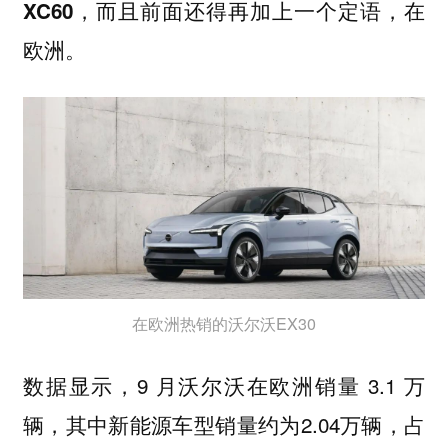
XC60，而且前面还得再加上一个定语，在
欧洲。
在欧洲热销的沃尔沃EX30
数据显示，9 月沃尔沃在欧洲销量 3.1 万
辆，其中新能源车型销量约为2.04万辆，占