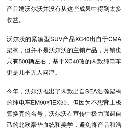
产品端沃尔沃并没有从这些成果中得到太多
收益。
沃尔沃的紧凑型SUV产品XC40出自于CMA
架构，但并不是沃尔沃的主销产品，月销也
只有500辆左右，基于XC40改的两款纯电车
更是几乎无人问津。
今年，沃尔沃推出了两款出自SEA浩瀚架构
的纯电车EM90和EX30。但因为不想背上极
氪换壳的名号，沃尔沃在宣传中极力强调自
己的北欧豪华血统和美学，避免将产品和浩