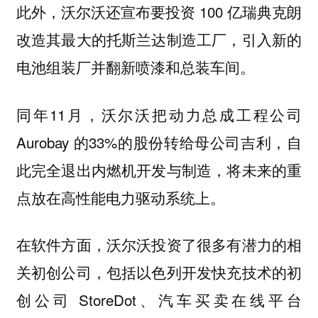
此外，沃尔沃还宣布要投资 100 亿瑞典克朗
改造其最大的托斯兰达制造工厂，引入新的
电池组装厂并翻新喷漆和总装车间。
同年11月，沃尔沃把动力总成工程公司
Aurobay 的33%的股份转给母公司吉利，自
此完全退出内燃机开发与制造，将未来的重
点放在高性能电力驱动系统上。
在软件方面，沃尔沃投资了很多有潜力的相
关初创公司，包括以色列开发快充技术的初
创公司 StoreDot、汽车买卖在线平台