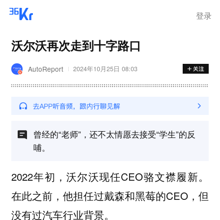
登录
沃尔沃再次走到十字路口
AutoReport
2024年10月25日 08:03
曾经的“老师”，还不太情愿去接受“学生”的反
哺。
2022年初，沃尔沃现任CEO骆文襟履新。
在此之前，他担任过戴森和黑莓的CEO，但
没有过汽车行业背景。