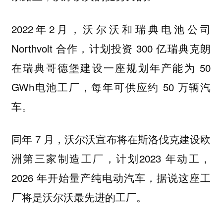
2022年2月，沃尔沃和瑞典电池公司
Northvolt 合作，计划投资 300 亿瑞典克朗
在瑞典哥德堡建设一座规划年产能为 50
GWh电池工厂，每年可供应约 50 万辆汽
车。
同年 7 月，沃尔沃宣布将在斯洛伐克建设欧
洲第三家制造工厂，计划2023 年动工，
2026 年开始量产纯电动汽车，据说这座工
厂将是沃尔沃最先进的工厂。