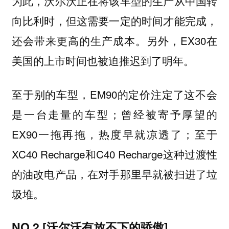
为此，沃尔沃正在将该车型的生产从中国转
向比利时，但这需要一定的时间才能完成，
还会带来更高的生产成本。另外，EX30在
美国的上市时间也被迫推迟到了明年。
至于别的车型，EM90的定价注定了这不会
是一台走量的车型；曾经被寄予厚望的
EX90一拖再拖，热度早就凉透了；至于
XC40 Recharge和C40 Recharge这种过渡性
的油改电产品，在对手那里早就被扫进了垃
圾堆。
NO.2 [沃尔沃有放不下的骄傲]