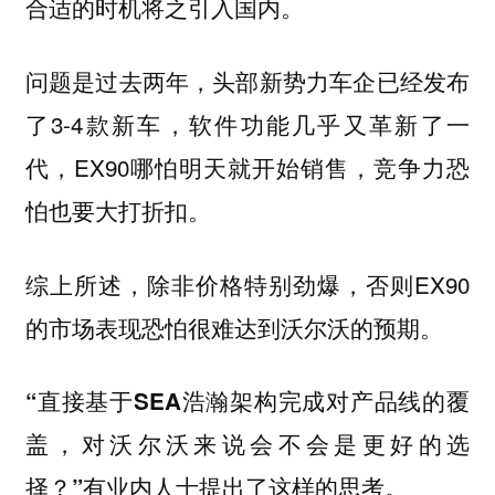
合适的时机将之引入国内。
问题是过去两年，头部新势力车企已经发布
了3-4款新车，软件功能几乎又革新了一
代，EX90哪怕明天就开始销售，竞争力恐
怕也要大打折扣。
综上所述，除非价格特别劲爆，否则EX90
的市场表现恐怕很难达到沃尔沃的预期。
“直接基于SEA浩瀚架构完成对产品线的覆
盖，对沃尔沃来说会不会是更好的选
择？”有业内人士提出了这样的思考。