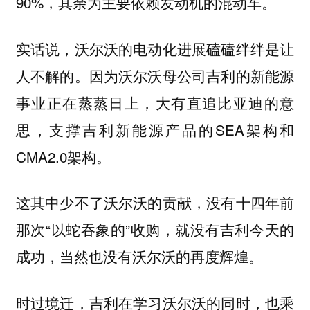
90%，其余为主要依赖发动机的混动车。
实话说，沃尔沃的电动化进展磕磕绊绊是让
人不解的。因为沃尔沃母公司吉利的新能源
事业正在蒸蒸日上，大有直追比亚迪的意
思，支撑吉利新能源产品的SEA架构和
CMA2.0架构。
这其中少不了沃尔沃的贡献，没有十四年前
那次“以蛇吞象的”收购，就没有吉利今天的
成功，当然也没有沃尔沃的再度辉煌。
时过境迁，吉利在学习沃尔沃的同时，也乘