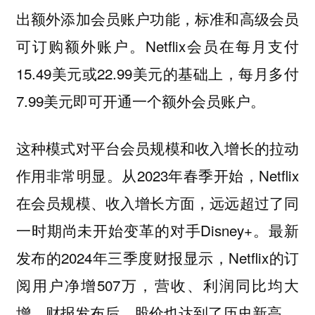
出额外添加会员账户功能，标准和高级会员
可订购额外账户。Netflix会员在每月支付
15.49美元或22.99美元的基础上，每月多付
7.99美元即可开通一个额外会员账户。
这种模式对平台会员规模和收入增长的拉动
作用非常明显。从2023年春季开始，Netflix
在会员规模、收入增长方面，远远超过了同
一时期尚未开始变革的对手Disney+。最新
发布的2024年三季度财报显示，Netflix的订
阅用户净增507万，营收、利润同比均大
增，财报发布后，股价也达到了历史新高。