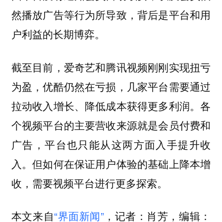
然播放广告等行为所导致，背后是平台和用
户利益的长期博弈。
截至目前，爱奇艺和腾讯视频刚刚实现扭亏
为盈，优酷仍然在亏损，几家平台需要通过
拉动收入增长、降低成本获得更多利润。各
个视频平台的主要营收来源就是会员付费和
广告，平台也只能从这两方面入手提升收
入。但如何在保证用户体验的基础上降本增
收，需要视频平台进行更多探索。
本文来自
“界面新闻”
，记者：肖芳，编辑：