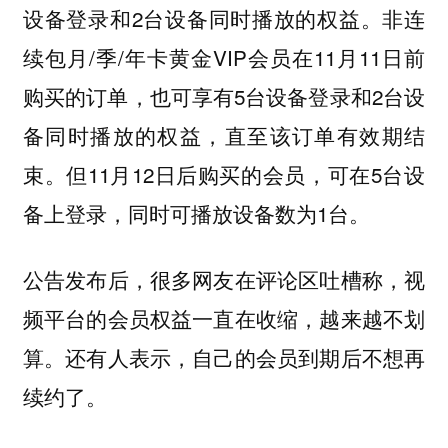
设备登录和2台设备同时播放的权益。非连
续包月/季/年卡黄金VIP会员在11月11日前
购买的订单，也可享有5台设备登录和2台设
备同时播放的权益，直至该订单有效期结
束。但11月12日后购买的会员，可在5台设
备上登录，同时可播放设备数为1台。
公告发布后，很多网友在评论区吐槽称，视
频平台的会员权益一直在收缩，越来越不划
算。还有人表示，自己的会员到期后不想再
续约了。