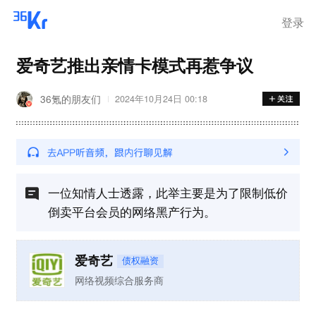
登录
爱奇艺推出亲情卡模式再惹争议
36氪的朋友们
2024年10月24日 00:18
一位知情人士透露，此举主要是为了限制低价
倒卖平台会员的网络黑产行为。
爱奇艺
债权融资
网络视频综合服务商