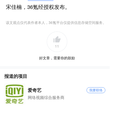
宋佳楠，36氪经授权发布。
该文观点仅代表作者本人，36氪平台仅提供信息存储空间服务。
11
好文章，需要你的鼓励
报道的项目
爱奇艺
我要联络
网络视频综合服务商