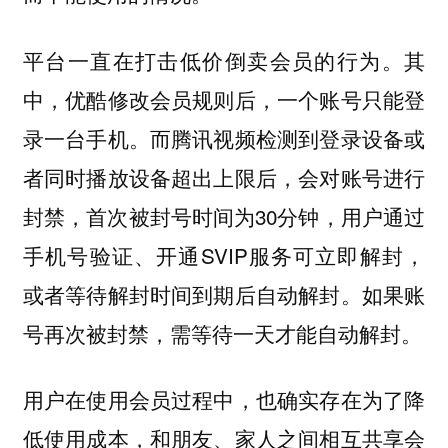
平台一直在打击低价倒卖会员的行为。其
中，优酷修改会员规则后，一个账号只能登
录一台手机。而腾讯视频检测到登录设备或
者同时播放设备超出上限后，会对账号进行
封禁，首次被封号时间为30分钟，用户通过
手机号验证、开通SVIP服务可立即解封，
或者等待解封时间到期后自动解封。如果账
号再次被封禁，需等待一天才能自动解封。
用户在使用会员过程中，也确实存在为了降
低使用成本，和朋友、家人之间相互共享会