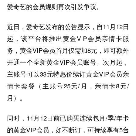
爱奇艺的会员规则再次引发争议。
近日，爱奇艺发布的公告显示，自11月12日
起，该平台将推出黄金VIP会员亲情卡服
务，黄金VIP会员首月仅需加8元，即可额外
开通一个全新黄金VIP会员账号。次月起，
主账号可以33元特惠价续订黄金VIP会员亲
情卡套餐（主账号25元/月，亲情卡8元/
月）。
同时，11月12日前已购买连续包月/季/年卡
的黄金VIP会员，如不断订，可持续享有5台