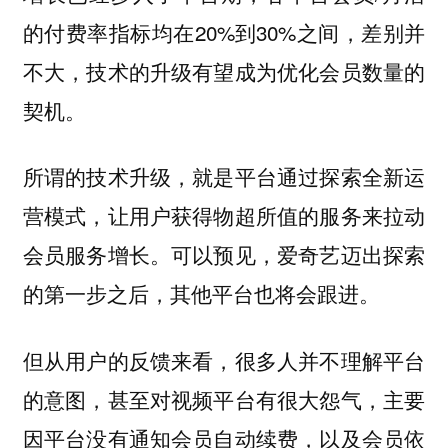
的付费率指标均在20%到30%之间，差别并
不大，技术的升级有望成为优化会员数量的
契机。
所谓的技术升级，就是平台通过探索全新运
营模式，让用户获得物超所值的服务来拉动
会员服务增长。可以预见，爱奇艺迈出探索
的第一步之后，其他平台也将会跟进。
但从用户的反馈来看，很多人并不理解平台
的意图，甚至对视频平台有很大怨气，主要
因平台没有通知会员自动续费，以及会员依