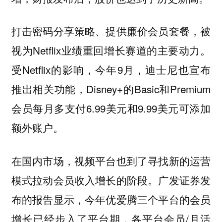
打击密码分享策略、提供廉价会员套餐，被
视为Netflix业绩重回增长赛道的主要动力。
受Netflix的影响，今年9月，迪士尼也宣布
推出相关功能，Disney+的Basic和Premium
会员每月多支付6.99美元和9.99美元可添加
额外账户。
在国内市场，视频平台也到了寻找新的运营
模式拉动会员收入增长的阶段。广发证券发
布的报告显示，今年优爱腾三个平台的会员
增长已经步入了平台期，各平台会员/月活