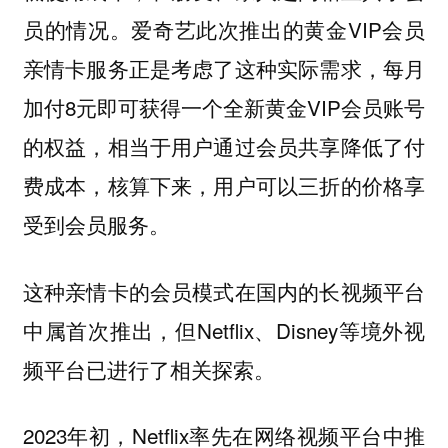
员的情况。爱奇艺此次推出的黄金VIP会员
亲情卡服务正是考虑了这种实际需求，每月
加付8元即可获得一个全新黄金VIP会员账号
的权益，相当于用户通过会员共享降低了付
费成本，核算下来，用户可以三折的价格享
受到会员服务。
这种亲情卡的会员模式在国内的长视频平台
中属首次推出，但Netflix、Disney等境外视
频平台已进行了相关探索。
2023年初，Netflix率先在网络视频平台中推