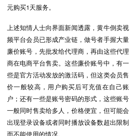
元购买1天服务。
上述知情人士向界面新闻透露，黄牛倒卖视
频平台会员已形成产业链，做号者手握大量
廉价账号，先批发给代理商，再由这些代理
商在电商平台售卖。这些廉价账号中，有一
些是官方活动发放的激活码，但这类会员售
价一般较高，用户购买后可充值在自己账
户；还有一些是账号密码的形式，这些账号
一般同时售卖给多人，价格便宜，但可能会
出现登录设备或者同时播放设备数超出限制
而不能使用的情况。