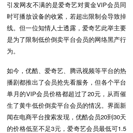
引发网友不满的是爱奇艺对黄金VIP会员同
时可播放设备的收紧，若超出限制会导致掉
线。但一位知情人士透露，爱奇艺此举主要
是为了限制低价倒卖平台会员的网络黑产行
为。
如今，优酷、爱奇艺、腾讯视频等平台的热
播剧都推出了会员抢先看服务，但各个平台
单月的VIP会员价格都超过了20元，从而催
生了黄牛低价倒卖平台会员的情况。界面新
闻在电商平台搜索发现，优酷会员20到30天
的价格低至不足3元，爱奇艺会员最低可1.5