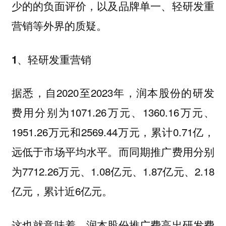
少的的负面评价，以及品牌单一、轻研发重
营销等外界的质疑。
1、轻研发重营销
据悉，自2020至2023年，润本股份的研发
费用分别为1071.26万元、1360.16万元、
1951.26万元和2569.44万元，累计0.71亿，
远低于市场平均水平。而同期推广费用分别
为7712.26万元、1.08亿元、1.87亿元、2.18
亿元，累计近6亿元。
这也就意味着，润本股份推广费高出研发费