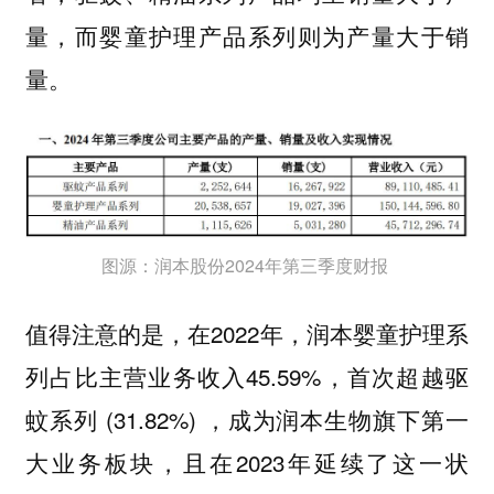
量，而婴童护理产品系列则为产量大于销
量。
图源：润本股份2024年第三季度财报
值得注意的是，在2022年，润本婴童护理系
列占比主营业务收入45.59%，首次超越驱
蚊系列 (31.82%) ，成为润本生物旗下第一
大业务板块，且在2023年延续了这一状