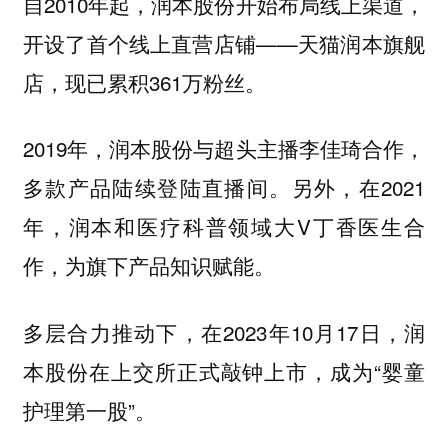
自2010年起，润本股份开始布局线上渠道，
开设了首个线上直营店铺——天猫润本旗舰
店，现已累积361万粉丝。
2019年，润本股份与超头主播李佳琦合作，
多款产品陆续登陆直播间。另外，在2021
年，润本和医疗科普领域大V丁香医生合
作，为旗下产品知识赋能。
多层合力推动下，在2023年10月17日，润
本股份在上交所正式敲钟上市，成为“婴童
护理第一股”。