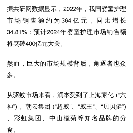
据共研网数据显示，2022年，我国婴童护理
市场销售额约为364亿元，同比增长
34.81%；预计2024年婴童护理市场销售额
将突破400亿元大关。
然而，巨大的市场规模背后，角逐者也众
多。
从驱蚊市场来看，润本受到了上海家化 (“六
神”) 、朝云集团 (“超威”、“威王”、“贝贝健”)
、彩虹集团、中山榄菊等知名品牌的分
食。