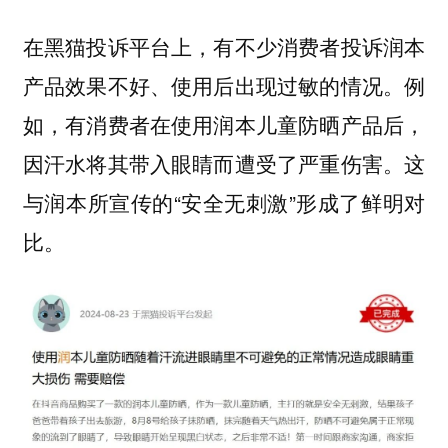
在黑猫投诉平台上，有不少消费者投诉润本
产品效果不好、使用后出现过敏的情况。例
如，有消费者在使用润本儿童防晒产品后，
因汗水将其带入眼睛而遭受了严重伤害。这
与润本所宣传的“安全无刺激”形成了鲜明对
比。