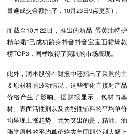
量逾成交金额排序，10月23日9点更新) 。
而截至10月22日，推出的新品“蛋黄油特护
精华霜”已成功跻身抖音抖音宝宝面霜爆款
榜TOP3，同样取得了亮眼的市场表现。
此外，润本股份在财报中还指出了采购的主
要原材料的波动情况，这些变化直接对产品
价格产生了影响。据财报显示，包材与基
材、表面活性剂以及功能性辅料的平均单价
均呈现上涨趋势。尤为突出的是，精油、油
脂类原料的平均单价较去年同期分别大幅上