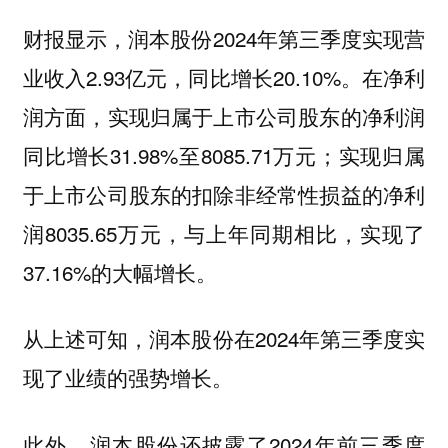
财报显示，润本股份2024年第三季度实现营
业收入2.93亿元，同比增长20.10%。在净利
润方面，实现归属于上市公司股东的净利润
同比增长31.98%至8085.71万元；实现归属
于上市公司股东的扣除非经常性损益的净利
润8035.65万元，与上年同期相比，实现了
37.16%的大幅增长。
从上述可知，润本股份在2024年第三季度实
现了业绩的强势增长。
此外，润本股份还披露了2024年前三季度