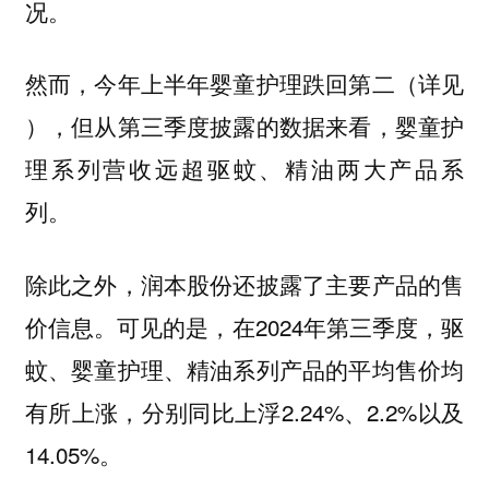
况。
然而，今年上半年婴童护理跌回第二（详见
），但从第三季度披露的数据来看，婴童护
理系列营收远超驱蚊、精油两大产品系
列。
除此之外，润本股份还披露了主要产品的售
价信息。可见的是，在2024年第三季度，驱
蚊、婴童护理、精油系列产品的平均售价均
有所上涨，分别同比上浮2.24%、2.2%以及
14.05%。