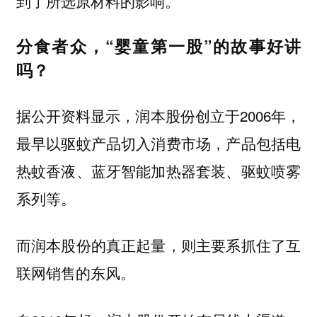
到了所选原材料的影响。
分食者众，“婴童第一股”的故事好讲
吗？
据公开资料显示，润本股份创立于2006年，
最早以驱蚊产品切入消费市场，产品包括电
热蚊香液、蓝牙智能加热器套装、驱蚊喷雾
系列等。
而润本股份的真正起量，则主要系抓住了互
联网销售的东风。