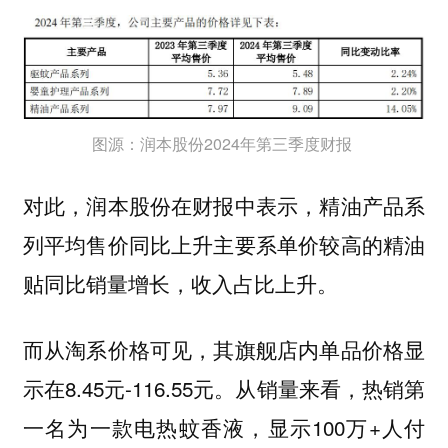
图源：润本股份2024年第三季度财报
对此，润本股份在财报中表示，精油产品系
列平均售价同比上升主要系单价较高的精油
贴同比销量增长，收入占比上升。
而从淘系价格可见，其旗舰店内单品价格显
示在8.45元-116.55元。从销量来看，热销第
一名为一款电热蚊香液，显示100万+人付