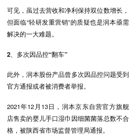
可见，虽过去营收和净利保持双位数增长，
但面临“轻研发重营销”的质疑也是润本亟需
解决的一大难题。
2、多次因品控“翻车”
此外，润本股份产品曾多次因品控问题受到
官方通报或者被消费者举报。
2021年12月13日，润本京东自营官方旗舰
店售卖的婴儿手口湿巾因细菌菌落总数不合
格，被陕西省市场监督管理局通报。