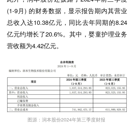
(1-9月) 的财务数据，显示报告期内其营业
总收入达10.38亿元，同比去年同期的8.24
亿元约增长了20.6%。其中，婴童护理业务
营收额为4.42亿元。
图源：润本股份2024年第三季度财报