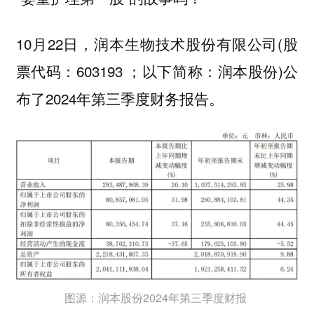
10月22日，润本生物技术股份有限公司(股
票代码：603193 ；以下简称：润本股份)公
布了2024年第三季度财务报告。
图源：润本股份2024年第三季度财报