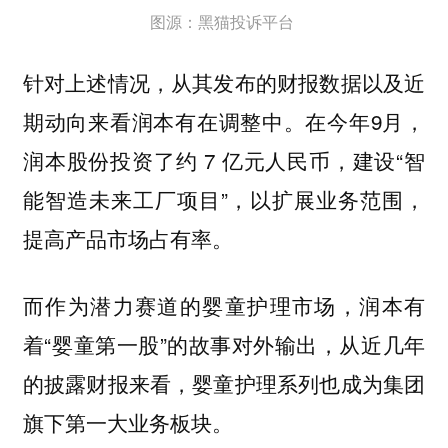
图源：黑猫投诉平台
针对上述情况，从其发布的财报数据以及近
期动向来看润本有在调整中。在今年9月，
润本股份投资了约 7 亿元人民币，建设“智
能智造未来工厂项目”，以扩展业务范围，
提高产品市场占有率。
而作为潜力赛道的婴童护理市场，润本有
着“婴童第一股”的故事对外输出，从近几年
的披露财报来看，婴童护理系列也成为集团
旗下第一大业务板块。