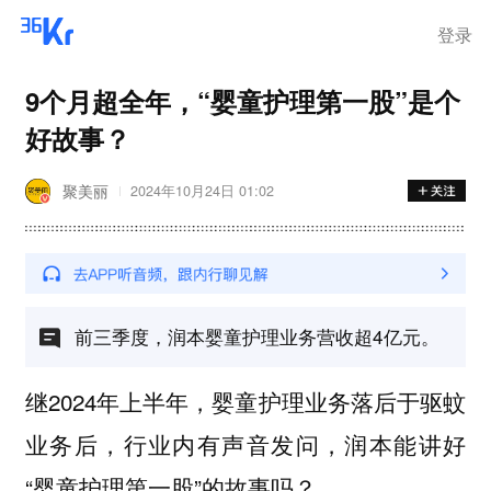
登录
9个月超全年，“婴童护理第一股”是个
好故事？
聚美丽
2024年10月24日 01:02
前三季度，润本婴童护理业务营收超4亿元。
继2024年上半年，婴童护理业务落后于驱蚊
业务后，行业内有声音发问，润本能讲好
“婴童护理第一股”的故事吗？