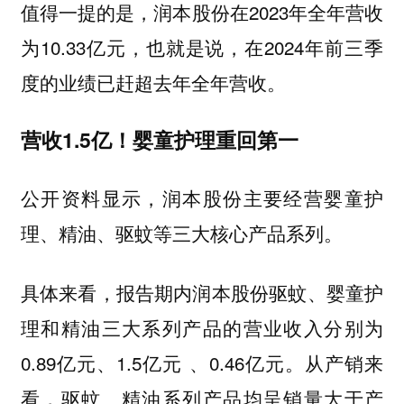
值得一提的是，润本股份在2023年全年营收
为10.33亿元，也就是说，在2024年前三季
度的业绩已赶超去年全年营收。
营收1.5亿！婴童护理重回第一
公开资料显示，润本股份主要经营婴童护
理、精油、驱蚊等三大核心产品系列。
具体来看，报告期内润本股份驱蚊、婴童护
理和精油三大系列产品的营业收入分别为
0.89亿元、1.5亿元 、0.46亿元。从产销来
看，驱蚊、精油系列产品均呈销量大于产