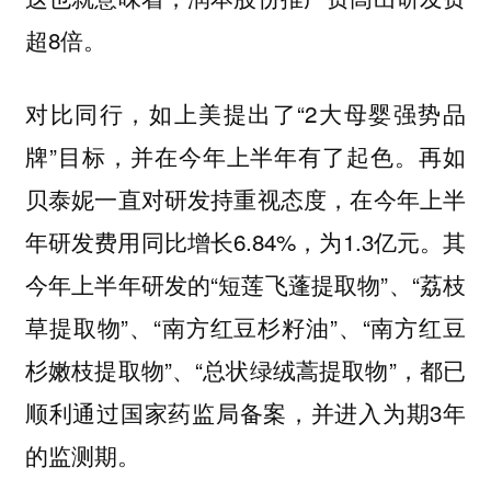
超8倍。
对比同行，如上美提出了“2大母婴强势品
牌”目标，并在今年上半年有了起色。再如
贝泰妮一直对研发持重视态度，在今年上半
年研发费用同比增长6.84%，为1.3亿元。其
今年上半年研发的“短莲飞蓬提取物”、“荔枝
草提取物”、“南方红豆杉籽油”、“南方红豆
杉嫩枝提取物”、“总状绿绒蒿提取物”，都已
顺利通过国家药监局备案，并进入为期3年
的监测期。