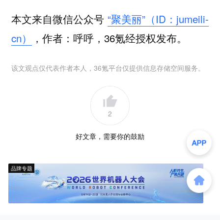
本文来自微信公众号
“聚美丽”（ID：jumeili-
cn）
，作者：呼呼，36氪经授权发布。
该文观点仅代表作者本人，36氪平台仅提供信息存储空间服务。
2
好文章，需要你的鼓励
品牌专题