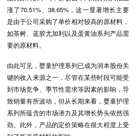
涨了70.51%、38.65%，这一显著增长主要
是由于公司采购了单价相对较高的原材料，
如茶树、蓝胶尤加利以及蛋黄油系列产品需
要的原材料。
由此可见，婴童护理系列已成为润本股份关
键的收入来源之一，尽管在某些时段可能受
到市场竞争、季节性需求等因素的影响，导
致销量有所波动，但从长期来看，婴童护理
系列所蕴含的市场潜力及其增长势头依然强
劲。此外，产品的定价策略在很大程度上受