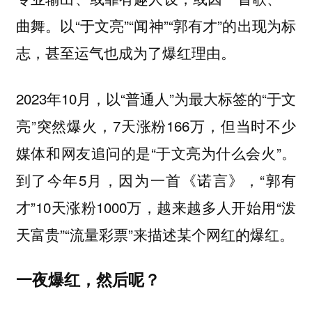
曲舞。以“于文亮”“闻神”“郭有才”的出现为标
志，甚至运气也成为了爆红理由。
2023年10月，以“普通人”为最大标签的“于文
亮”突然爆火，7天涨粉166万，但当时不少
媒体和网友追问的是“于文亮为什么会火”。
到了今年5月，因为一首《诺言》，“郭有
才”10天涨粉1000万，越来越多人开始用“泼
天富贵”“流量彩票”来描述某个网红的爆红。
一夜爆红，然后呢？