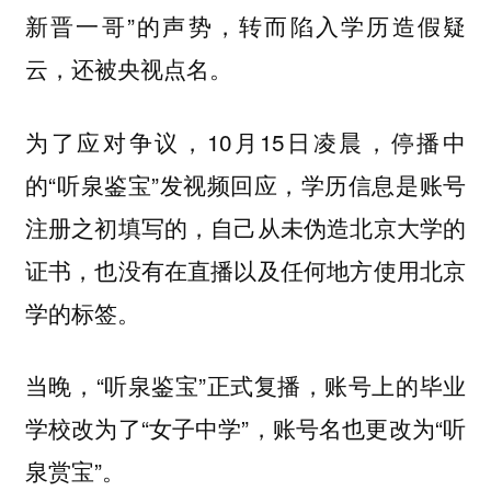
新晋一哥”的声势，转而陷入学历造假疑
云，还被央视点名。
为了应对争议，10月15日凌晨，停播中
的“听泉鉴宝”发视频回应，学历信息是账号
注册之初填写的，自己从未伪造北京大学的
证书，也没有在直播以及任何地方使用北京
学的标签。
当晚，“听泉鉴宝”正式复播，账号上的毕业
学校改为了“女子中学”，账号名也更改为“听
泉赏宝”。