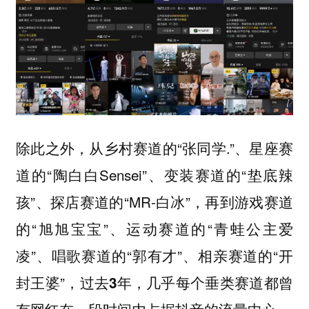
除此之外，从乡村赛道的“张同学.”、星座赛
道的“陶白白Sensei”、变装赛道的“垫底辣
孩”、探店赛道的“MR-白冰”，再到游戏赛道
的“旭旭宝宝”、运动赛道的“青蛙公主爱
凌”、唱歌赛道的“郭有才”、相亲赛道的“开
封王婆”，
过去3年，几乎每个垂类赛道都曾