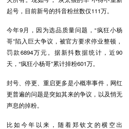
起号，目前新号的抖音粉丝数仅111万。
今年9月，因为选品质量问题，“疯狂小杨
哥”陷入巨大争议，被官方要求停业整顿，
罚款6894万元。据新抖数据统计，近90
天，“疯狂小杨哥”累计掉粉601万。
封号、停更、重启更多是小概率事件，网红
更普遍的问题是突如其来的争议，以及悄无
声息的掉粉。
比如今年以来，随着郑钦文的横空出