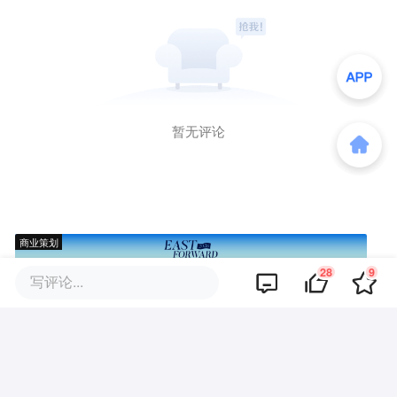
暂无评论
商业策划
28
9
写评论...
商务合作
关于我们
加入我们
联系我们
城市加盟
寻求报道
我要入驻
投资者关系