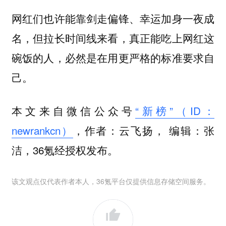
网红们也许能靠剑走偏锋、幸运加身一夜成
名，但拉长时间线来看，真正能吃上网红这
碗饭的人，必然是在用更严格的标准要求自
己。
本文来自微信公众号
“新榜”（ID：
newrankcn）
，作者：云飞扬， 编辑：张
洁，36氪经授权发布。
该文观点仅代表作者本人，36氪平台仅提供信息存储空间服务。