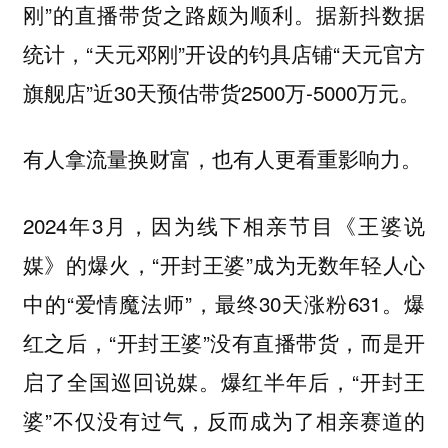
刚”的直播带货之路颇为顺利。据新抖数据
统计，“天元邓刚”开设的钓具店铺“天元官方
旗舰店”近30天预估带货2500万-5000万元。
有人拿流量换财富，也有人更看重影响力。
2024年3月，因为线下相亲节目《王婆说
媒》的爆火，“开封王婆”成为无数年轻人心
中的“爱情魔法师”，最终30天涨粉631。爆
红之后，“开封王婆”没有直播带货，而是开
启了全国巡回说媒。爆红半年后，“开封王
婆”不仅没有过气，反而成为了相亲赛道的