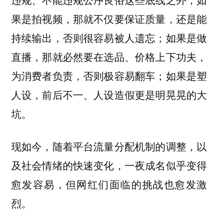
果是拍视频，那就不仅要保证质量，还是能
持续输出，否则很容易被人遗忘；如果是做
直播，那就必然要在选品、价格上下功夫，
为消费者负责，否则极容易翻车；如果是塑
人设，前后不一、人设造假更是明晃晃的大
坑。
现如今，随着平台流量分配机制的调整，以
及社会情绪的快速变化，一夜成名似乎变得
愈发容易，但网红们面临的挑战也愈发激
烈。