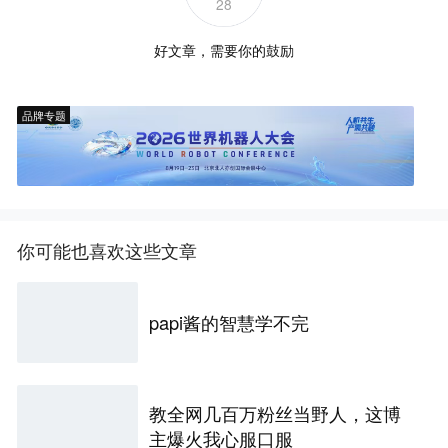
28
好文章，需要你的鼓励
品牌专题
你可能也喜欢这些文章
papi酱的智慧学不完
教全网几百万粉丝当野人，这博
主爆火我心服口服