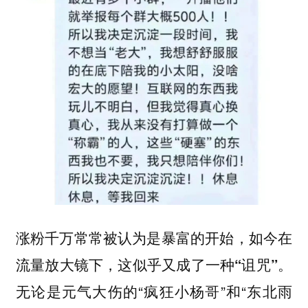
涨粉千万常常被认为是暴富的开始，如今在
流量放大镜下，这似乎又成了一种“诅咒”。
无论是元气大伤的“疯狂小杨哥”和“东北雨