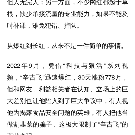
但人无完人；另一方面，不少网红都起于草
根，缺少承接流量的专业能力，如果不能及
时补课，难免犯错、掉队。
从爆红到长红，从来不是一件简单的事情。
2022年9月，凭借“科技与狠活”系列视
频，“辛吉飞”迅速爆红，30天涨粉778万，
但和网友、利益相关者在认知、立场上的巨
大差别也让他陷入到了巨大争议中，有人视
他为揭露食品安全问题的英雄，有人把他当
做割韭菜的骗子。这极大限制了“辛吉飞”的