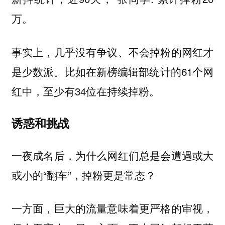
万。
事实上，几乎没有争议、不会掉粉的网红才
是少数派。比如在新榜编辑部统计的61个网
红中，至少有34位在持续掉粉。
诱惑和挑战
一夜成名后，为什么网红们总是会遭遇或大
或小的“翻车”，掉粉更是常态？
一方面，巨大的流量意味着更严格的审视，