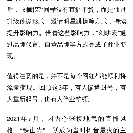
后，“刘畊宏”同样没有直播带货，而是通过
升级跳操形式、邀请明星跳操等方式，持续
提升影响力。借着这些影响力，“刘畊宏”通
过品牌代言、自营品牌等方式完成了商业变
现。
值得注意的是，并不是每个网红都能顺利将
流量变现。回顾这3年，有人惨遭封号，有
人重新起号，也有人停业整顿。
2021年7月，因为夸张接地气的直播风
格，“铁山靠”一跃成为当时抖音最火的主