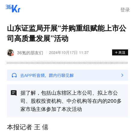
离岗
登录
山东证监局开展“并购重组赋能上市公
司高质量发展”活动
36氪的朋友们
2024年10月17日 11:37
据了解，包括山东辖区上市公司、拟上市公
司、股权投资机构、中介机构等在内的200多
家市场主体参加了本次活动
本报记者 王 僖