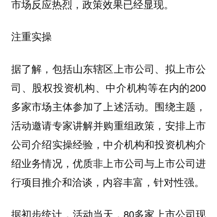
市场反应热烈，政策效果已经显现。
注重实操
据了解，包括山东辖区上市公司、拟上市公
司、股权投资机构、中介机构等在内的200
多家市场主体参加了上述活动。围绕主题，
活动邀请专家讲解并购重组政策，安排上市
公司介绍实操经验，中介机构和投资机构介
绍业务情况，优质非上市公司与上市公司进
行项目推介和洽谈，内容丰富，针对性强。
据初步统计，活动当天，80多家上市公司现