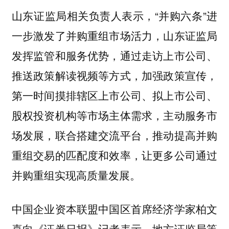
山东证监局相关负责人表示，“并购六条”进
一步激发了并购重组市场活力，山东证监局
发挥监管和服务优势，通过走访上市公司、
推送政策解读视频等方式，加强政策宣传，
第一时间摸排辖区上市公司、拟上市公司、
股权投资机构等市场主体需求，主动服务市
场发展，联合搭建交流平台，推动提高并购
重组交易的匹配度和效率，让更多公司通过
并购重组实现高质量发展。
中国企业资本联盟中国区首席经济学家柏文
喜向《证券日报》记者表示，地方证监局等