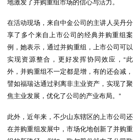
地激发了并购重组市场的信心与活力。
在活动现场，来自中金公司的主讲人吴丹分
享了多个来自上市公司的经典并购重组案
例，她表示，通过并购重组，上市公司可以
实现资源整合，更好发挥协同效应，“此
外，并购重组不一定都是增，有的还会减，
譬如福瑞达通过剥离非主业资产，实现了聚
焦主业发展，优化了公司的产业布局。”
此外，近年来，不少山东辖区的上市公司还
在并购重组发展中，市场化地创新了并购重