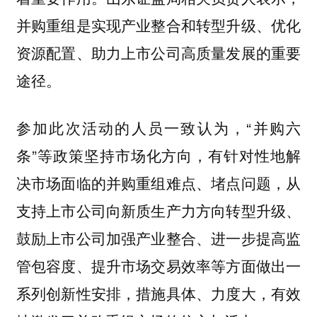
并购重组是实现产业整合和转型升级、优化
资源配置、助力上市公司高质量发展的重要
途径。
参加此次活动的人员一致认为，“并购六
条”等政策坚持市场化方向，有针对性地解
决市场面临的并购重组难点、堵点问题，从
支持上市公司向新质生产力方向转型升级、
鼓励上市公司加强产业整合、进一步提高监
管包容度、提升市场交易效率等方面做出一
系列创新性安排，措施具体、力度大，有效