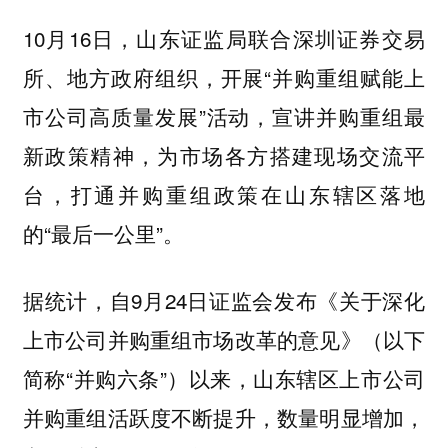
10月16日，山东证监局联合深圳证券交易
所、地方政府组织，开展“并购重组赋能上
市公司高质量发展”活动，宣讲并购重组最
新政策精神，为市场各方搭建现场交流平
台，打通并购重组政策在山东辖区落地
的“最后一公里”。
据统计，自9月24日证监会发布《关于深化
上市公司并购重组市场改革的意见》（以下
简称“并购六条”）以来，山东辖区上市公司
并购重组活跃度不断提升，数量明显增加，