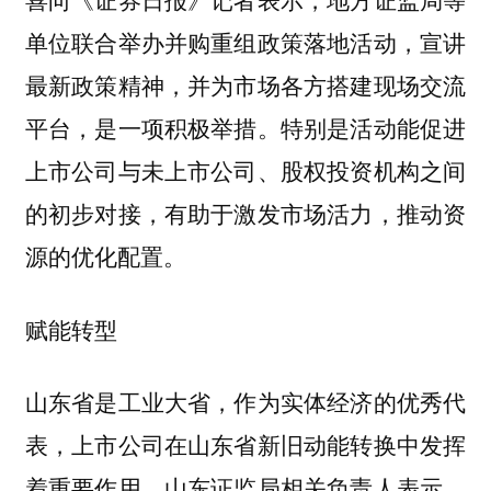
单位联合举办并购重组政策落地活动，宣讲
最新政策精神，并为市场各方搭建现场交流
平台，是一项积极举措。特别是活动能促进
上市公司与未上市公司、股权投资机构之间
的初步对接，有助于激发市场活力，推动资
源的优化配置。
赋能转型
山东省是工业大省，作为实体经济的优秀代
表，上市公司在山东省新旧动能转换中发挥
着重要作用。山东证监局相关负责人表示，