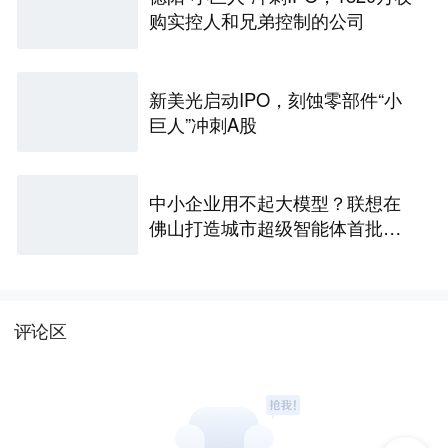
购实控人和兄弟控制的公司
新美光启动IPO，刻蚀零部件“小
巨人”冲刺A股
中小企业用不起大模型？联想在
佛山打造城市超级智能体首批产
业样板
评论区