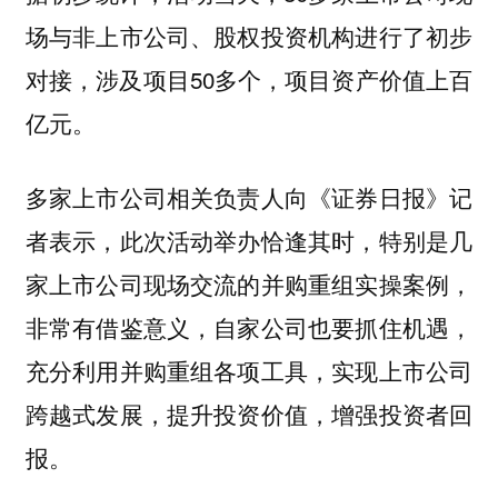
场与非上市公司、股权投资机构进行了初步
对接，涉及项目50多个，项目资产价值上百
亿元。
多家上市公司相关负责人向《证券日报》记
者表示，此次活动举办恰逢其时，特别是几
家上市公司现场交流的并购重组实操案例，
非常有借鉴意义，自家公司也要抓住机遇，
充分利用并购重组各项工具，实现上市公司
跨越式发展，提升投资价值，增强投资者回
报。