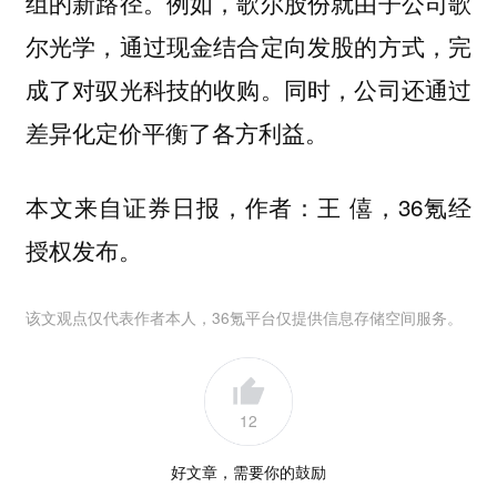
组的新路径。例如，歌尔股份就由子公司歌
尔光学，通过现金结合定向发股的方式，完
成了对驭光科技的收购。同时，公司还通过
差异化定价平衡了各方利益。
本文来自证券日报，作者：王 僖，36氪经
授权发布。
该文观点仅代表作者本人，36氪平台仅提供信息存储空间服务。
12
好文章，需要你的鼓励