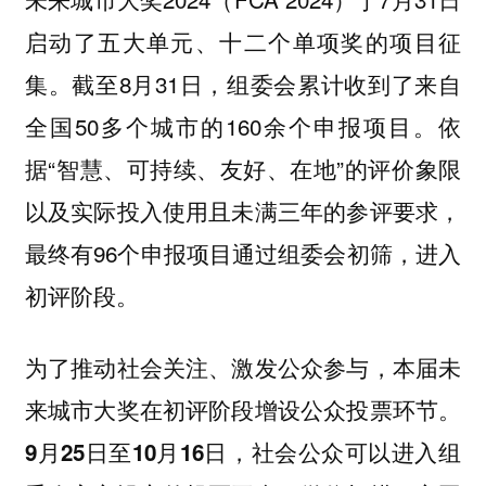
启动了五大单元、十二个单项奖的项目征
集。截至8月31日，组委会累计收到了来自
全国50多个城市的160余个申报项目。依
据“智慧、可持续、友好、在地”的评价象限
以及实际投入使用且未满三年的参评要求，
最终有96个申报项目通过组委会初筛，进入
初评阶段。
为了推动社会关注、激发公众参与，本届未
来城市大奖在初评阶段增设公众投票环节。
9月25日至10月16日，社会公众可以进入组