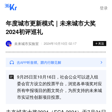
登录
年度城市更新模式｜未来城市大奖
2024初评巡礼
未来城市实验室
2024年10月10日 02:17
9月25日至10月16日，社会公众可以进入组
委会官方设立的投票平台，浏览各单项奖对应
所有申报项目的图文简介，为所支持的未来城
市实证性创新项目投票。
未来城市大奖2024（FCA 2024）于7月31日