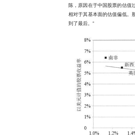
陈，
原因在于中国股票的估值
相对于其基本面的估值偏低。
到了最后。
”