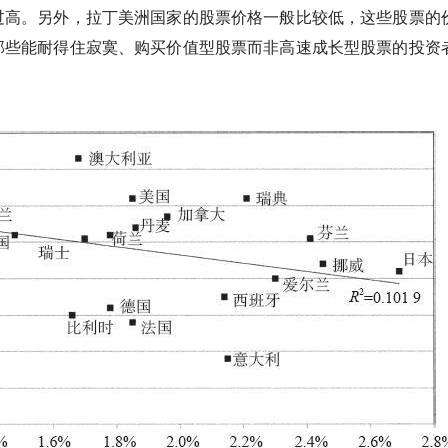
过高。
另外，拉丁美洲国家的股票价格一般比较低，这些股票的
那些能耐得住寂寞、购买价值型股票而非高速成长型股票的投资