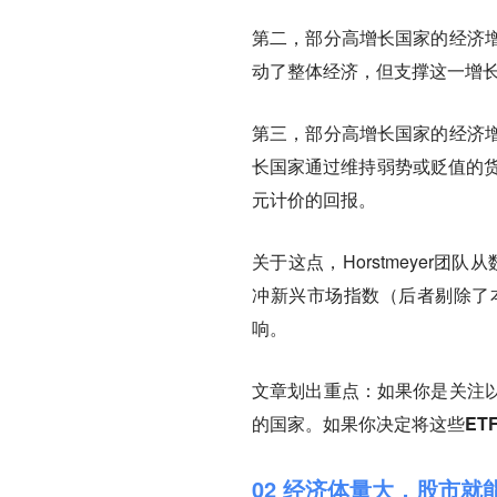
第二，部分高增长国家的经济
动了整体经济，但支撑这一增
第三，部分高增长国家的经济
长国家通过维持弱势或贬值的货
元计价的回报。
关于这点，Horstmeyer
冲新兴市场指数（后者剔除了
响。
文章划出重点：如果你是关注
的国家。如果你决定将这些ET
02 经济体量大，股市就