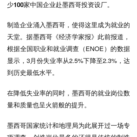
少100家中国企业赴墨西哥投资设厂。
制造企业涌入墨西哥，使得这里成为就业的
天堂。据墨西哥《经济学家报》此前报道，
根据全国职业和就业调查（ENOE）的数据
显示，3月份失业率从2.5%下降至2.3%，达
到历史最低水平。
在降低失业率的同时，墨西哥的就业岗位数
量和质量也呈火箭般的提升。
墨西哥国家统计和地理局为此展开过一场专
项调查，创造岗位最多的还得是传统的制造