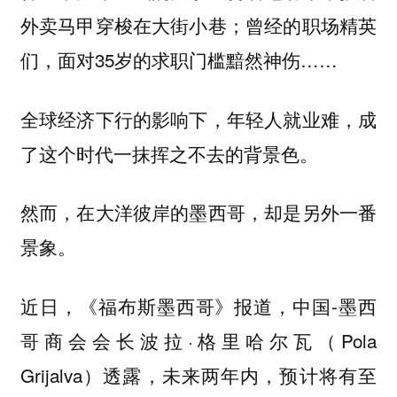
外卖马甲穿梭在大街小巷；曾经的职场精英
们，面对35岁的求职门槛黯然神伤……
全球经济下行的影响下，年轻人就业难，成
了这个时代一抹挥之不去的背景色。
然而，在大洋彼岸的墨西哥，却是另外一番
景象。
近日，《福布斯墨西哥》报道，中国-墨西
哥商会会长波拉·格里哈尔瓦（Pola
Grijalva）透露，未来两年内，
预计将有至