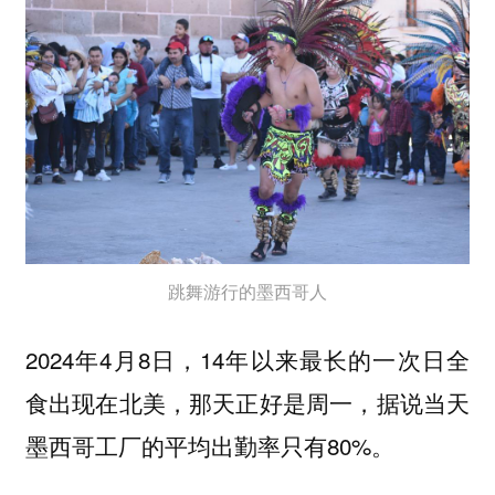
跳舞游行的墨西哥人
2024年4月8日，14年以来最长的一次日全
食出现在北美，那天正好是周一，据说当天
墨西哥工厂的平均出勤率只有80%。