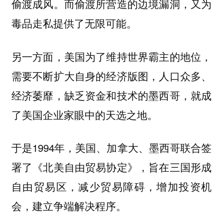
偷渡成风。而偷渡所营造的边境漏洞，又为
毒品走私提供了无限可能。
另一方面，美国为了维持世界霸主的地位，
需要不断扩大自身的经济版图，人口众多、
经济萎靡，缺乏资金和技术的墨西哥，就成
了美国企业家眼中的天选之地。
于是1994年，美国、加拿大、墨西哥联合签
署了《北美自由贸易协定》，旨在三国形成
自由贸易区，减少贸易障碍，增加投资机
会，建立争端解决程序。