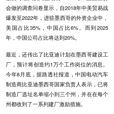
会做的调查问卷显示，自2018年中美贸易战
爆发至2022年，进驻墨西哥的外资企业中，
美国占比35%，中国占比6%。而到2025
年，中国公司占比将达到20%。
最近，还传出了比亚迪计划在墨西哥建设工
厂，预计将创造约1万个工作岗位的消息。
今年8月底，据路透社报道，中国电动汽车
制造商比亚迪墨西哥国家负责人表示，已将
制造厂选址名单缩小到三个州，并在在每个
州都收到了一系列建厂激励措施。