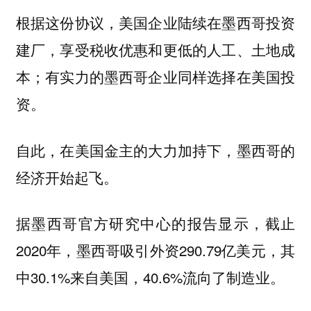
根据这份协议，美国企业陆续在墨西哥投资
建厂，享受税收优惠和更低的人工、土地成
本；有实力的墨西哥企业同样选择在美国投
资。
自此，在美国金主的大力加持下，墨西哥的
经济开始起飞。
据墨西哥官方研究中心的报告显示，截止
2020年，墨西哥吸引外资290.79亿美元，其
中30.1%来自美国，40.6%流向了制造业。