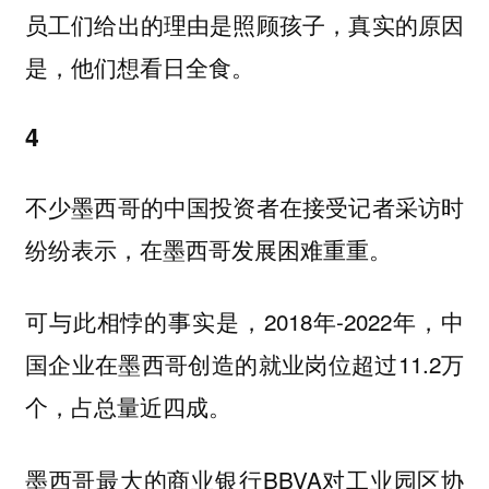
员工们给出的理由是照顾孩子，真实的原因
是，他们想看日全食。
4
不少墨西哥的中国投资者在接受记者采访时
纷纷表示，在墨西哥发展困难重重。
可与此相悖的事实是，2018年-2022年，中
国企业在墨西哥创造的就业岗位超过11.2万
个，占总量近四成。
墨西哥最大的商业银行BBVA对工业园区协