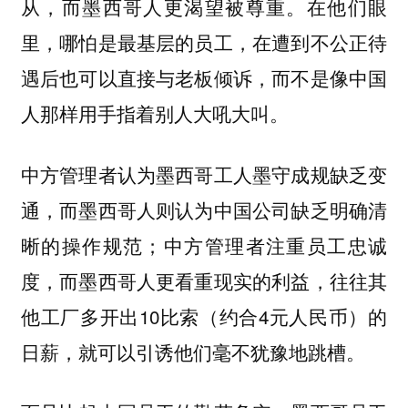
从，而墨西哥人更渴望被尊重。在他们眼
里，哪怕是最基层的员工，在遭到不公正待
遇后也可以直接与老板倾诉，而不是像中国
人那样用手指着别人大吼大叫。
中方管理者认为墨西哥工人墨守成规缺乏变
通，而墨西哥人则认为中国公司缺乏明确清
晰的操作规范；中方管理者注重员工忠诚
度，而墨西哥人更看重现实的利益，往往其
他工厂多开出10比索（约合4元人民币）的
日薪，就可以引诱他们毫不犹豫地跳槽。