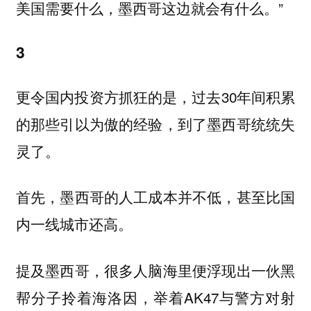
美国需要什么，墨西哥这边就会有什么。”
3
更令国内投资方抓狂的是，过去30年间积累
的那些引以为傲的经验，到了墨西哥统统失
灵了。
首先，墨西哥的人工成本并不低，甚至比国
内一线城市还高。
提及墨西哥，很多人脑海里便浮现出一伙黑
帮分子拎着海洛因，举着AK47与警方对射