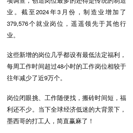
业。截至2024年3月份，制造业增加了
379,576个就业岗位，遥遥领先于其他行
业。
这些新增的岗位几乎都设有最低法定福利，
每周工作时间超过48小时的工作岗位相较于
往年减少了近9万个。
岗位闭眼挑、工作随便找，搬砖时间短，福
当下全球经济低迷的大背景下，
利还不少。
墨西哥的打工人，简直赢麻了！