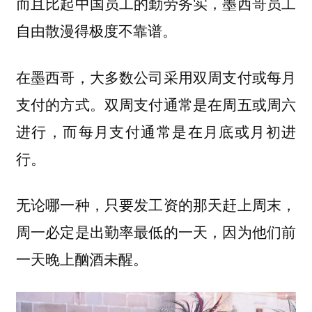
而且比起中国员工的勤劳务实，墨西哥员工
自由散漫得极度不靠谱。
在墨西哥，大多数公司采用双周支付或每月
支付的方式。双周支付通常是在周五或周六
进行，而每月支付通常是在月底或月初进
行。
无论哪一种，只要发工资的那天赶上周末，
周一必定是出勤率最低的一天，因为他们前
一天晚上酗酒未醒。