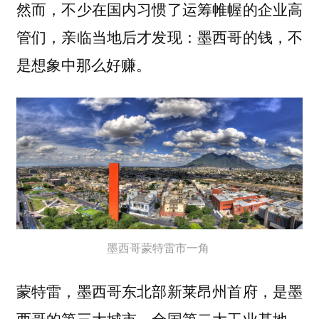
然而，不少在国内习惯了运筹帷幄的企业高
管们，亲临当地后才发现：墨西哥的钱，不
是想象中那么好赚。
墨西哥蒙特雷市一角
蒙特雷，墨西哥东北部新莱昂州首府，是墨
西哥的第三大城市、全国第二大工业基地。