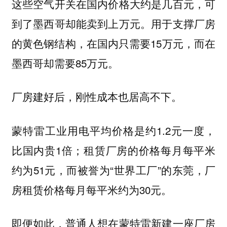
这些空气开关在国内价格大约是几百元，可
到了墨西哥却能卖到上万元。用于支撑厂房
的黄色钢结构，在国内只需要15万元，而在
墨西哥却需要85万元。
厂房建好后，刚性成本也居高不下。
蒙特雷工业用电平均价格是约1.2元一度，
比国内贵1倍；租赁厂房的价格每月每平米
约为51元，而被誉为“世界工厂”的东莞，厂
房租赁价格每月每平米约为30元。
即便如此，普通人想在蒙特雷新建一座厂房