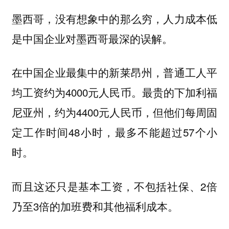
墨西哥，没有想象中的那么穷，人力成本低
是中国企业对墨西哥最深的误解。
在中国企业最集中的新莱昂州，普通工人平
均工资约为4000元人民币。最贵的下加利福
尼亚州，约为4400元人民币，但他们每周固
定工作时间48小时，最多不能超过57个小
时。
而且这还只是基本工资，不包括社保、2倍
乃至3倍的加班费和其他福利成本。