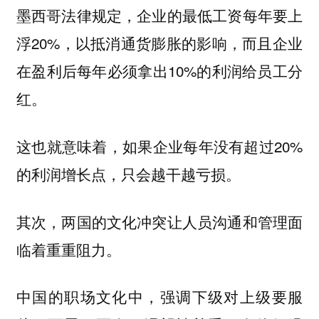
墨西哥法律规定，企业的最低工资每年要上
浮20%，以抵消通货膨胀的影响，而且企业
在盈利后每年必须拿出10%的利润给员工分
红。
这也就意味着，如果企业每年没有超过20%
的利润增长点，只会越干越亏损。
其次，两国的文化冲突让人员沟通和管理面
临着重重阻力。
中国的职场文化中，强调下级对上级要服