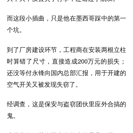
而这段小插曲，只是他在墨西哥踩中的第一
个坑。
到了厂房建设环节，工程商在安装两根立柱
时算错了尺寸，直接造成200万元的损失；
还没等付永锋向国内总部汇报，用于开建的
空气开关又被发现失窃了。
经调查，这是保安与盗窃团伙里应外合搞的
鬼。