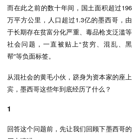
而在此之前的数十年间，国土面积超过196
万平方公里，人口超过1.3亿的墨西哥，由
于长期存在贫富分化严重、毒品枪支泛滥等
社会问题，一直被贴上“贫穷、混乱、黑
帮”等负面标签。
从混社会的黄毛小伙，跻身为资本家的座上
宾，墨西哥这些年到底经历了什么？
1
回答这个问题前，先让我们回顾下墨西哥的