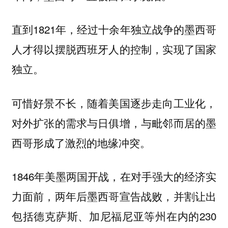
直到1821年，经过十余年独立战争的墨西哥
人才得以摆脱西班牙人的控制，实现了国家
独立。
可惜好景不长，随着美国逐步走向工业化，
对外扩张的需求与日俱增，与毗邻而居的墨
西哥形成了激烈的地缘冲突。
1846年美墨两国开战，在对手强大的经济实
力面前，两年后墨西哥宣告战败，并割让出
包括德克萨斯、加尼福尼亚等州在内的230