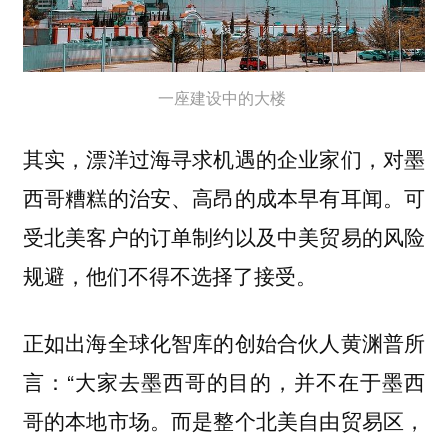
一座建设中的大楼
其实，漂洋过海寻求机遇的企业家们，对墨
西哥糟糕的治安、高昂的成本早有耳闻。可
受北美客户的订单制约以及中美贸易的风险
规避，他们不得不选择了接受。
正如出海全球化智库的创始合伙人黄渊普所
言：“大家去墨西哥的目的，并不在于墨西
哥的本地市场。而是整个北美自由贸易区，