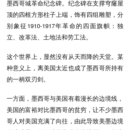
墨西哥城革命纪念碑。纪念碑在支撑穹窿屋
顶的四根方形柱子上端，饰有四组雕塑，分
别象征1910-1917年革命的四面旗帜：独
立、改革法、土地法和劳工法。
这个世界上，显然没有从天而降的天堂。某
种意义上，离美国太近也成了墨西哥所持有
的一柄双刃剑。
一方面，墨西哥与美国有着漫长的边境线，
美国的富裕对比墨西哥的贫穷，让不少墨西
哥人对美国充满了向往，由此导致美墨边境