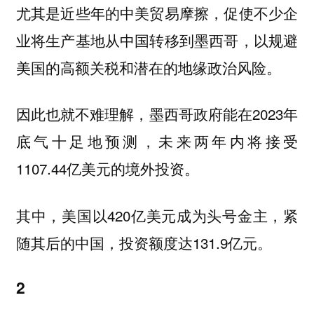
尤其是近些年的中美贸易摩擦，促使不少企
业将生产基地从中国转移到墨西哥，以规避
美国的高额关税和潜在的地缘政治风险。
因此也就不难理解，墨西哥政府能在2023年
底气十足地预测，未来两年内将接受
1107.44亿美元的境外投资。
其中，美国以420亿美元成为头号金主，紧
随其后的中国，投资额度达131.9亿元。
2