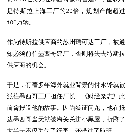
是特斯拉上海工厂的20倍，规划产能超过
100万辆。
作为特斯拉供应商的苏州瑞可达工厂，被通
知必须前往墨西哥建厂，否则将失去特斯拉
供应商的机会。
于是，有着多年海外就业背景的付永锋就被
派往墨西哥工厂担任厂长。《财经杂志》此
前曾报道他的故事。因为签证问题，他在抵
达墨西哥当天就被海关关进小黑屋，折腾了
大半天不仅丢失了行李，还错过了航班。