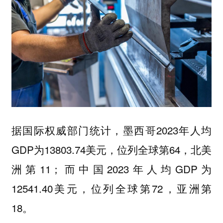
据国际权威部门统计，墨西哥2023年人均
GDP为13803.74美元，位列全球第64，北美
洲第11；而中国2023年人均GDP为
12541.40美元，位列全球第72，亚洲第
18。