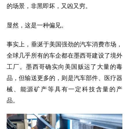
的场景，非黑即坏，又凶又穷。
显然，这是一种偏见。
事实上，垂涎于美国强劲的汽车消费市场，
全球几乎所有的车企都在墨西哥建设了境外
工厂。墨西哥确实向美国贩运了大量的毒
品，但输送更多的，则是汽车部件、医疗器
械、能源矿产等具有一定科技含量的产
品。