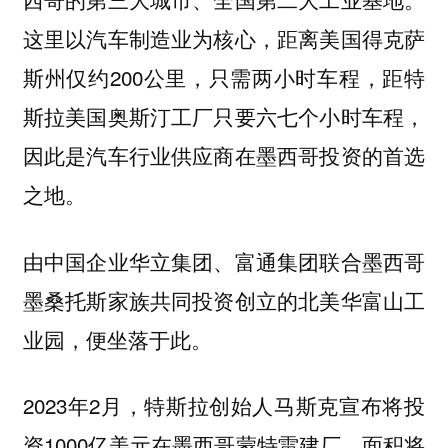
这里以汽车制造业为核心，距离美国得克萨
斯州仅约200公里，只需两小时车程，距特
斯拉美国奥斯汀工厂只要六七个小时车程，
因此是汽车行业供应商在墨西哥投资的首选
之地。
由中国企业华立集团、富通集团联合墨西哥
墨桑托斯家族共同投资创立的北美华富山工
业园，便坐落于此。
2023年2月，特斯拉创始人马斯克宣布将投
资1000亿美元在墨西哥蒙特雷建厂，面积将