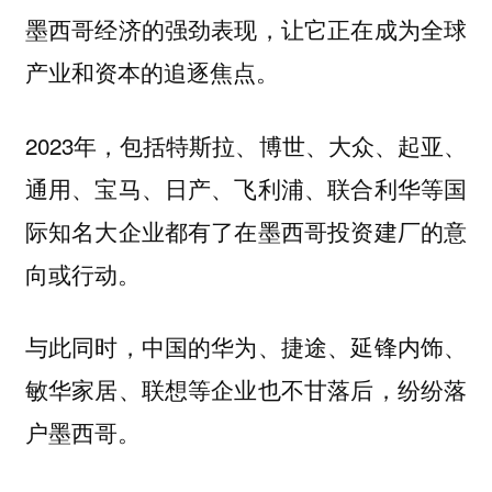
墨西哥经济的强劲表现，让它正在成为全球
产业和资本的追逐焦点。
2023年，包括特斯拉、博世、大众、起亚、
通用、宝马、日产、飞利浦、联合利华等国
际知名大企业都有了在墨西哥投资建厂的意
向或行动。
与此同时，中国的华为、捷途、延锋内饰、
敏华家居、联想等企业也不甘落后，纷纷落
户墨西哥。