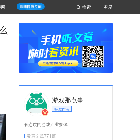
评网
搜索
登录
么
游戏那点事
特邀作者
有态度的游戏产业媒体
发表文章
771
篇