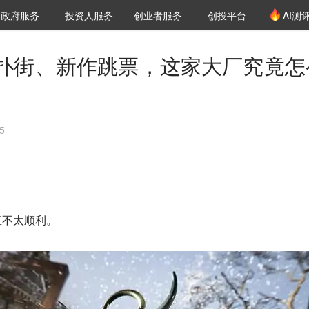
创投发布
项目推荐
核心服务
LP源计划
政府服务
投资人服务
创业者服务
创投平台
AI测
36氪Pro
VClub
VClub投资机构库
创投氪堂
城市之窗
投资机构职位推介
企业入驻
投资人认证
扑街、新作跳票，这家大厂究竟怎
5
直不太顺利。