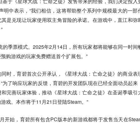
但基于《星球大战：亡命之徒》发售带来的经验，我们决定投入
声明中表示，“我们相信，这将帮助整个系列中规模最大的一部
尤其是兑现让玩家使用双主角冒险的承诺。在游戏中，直江和弥
”
统的季票模式。2025年2月14日，所有玩家都将能够在同一时间
预购游戏的玩家免费赠送首个扩展包。”
的同时，育碧首次公开承认，《星球大战：亡命之徒》的商业表
“为了响应玩家的反馈，育碧的开发团队现在已经全面动员起来
进和完善玩家体验，推动《星球大战：亡命之徒》在圣诞季吸引
戏。本作将于11月21日登陆Steam。”
月开始，育碧所有包含PC版本的新游戏都将于发售当天在Stea