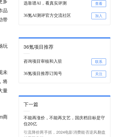
更多
选靠谱AI，看真实评测
查看
作品
36氪AI测评官方交流社区
加入
助带
畅玩
36氪项目推荐
咨询项目审核和入驻
联系
现未
36氪项目推荐订阅号
关注
，将
大量
下一篇
m商
不能再涨价，不能再文艺，国庆档目标是守
住20亿
引流降价两手抓，2024电影消费能否逆风翻盘