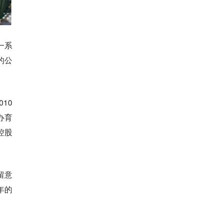
一系
的公
10
办育
控股
留意
年的