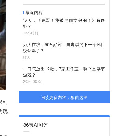
最近内容
逆天，《完蛋！我被男同学包围了》有多
野？
15小时前
万人在线，90%好评：自走棋的下一个风口
突然爆了？
昨天
一口气放出12款，7家工作室：啊？是字节
游戏？
2026-08-05
阅读更多内容，狠戳这里
迟到
为玩
36氪AI测评