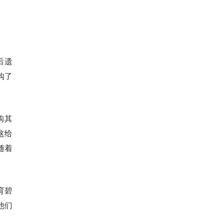
后遗
购了
购其
这给
随着
育碧
他们