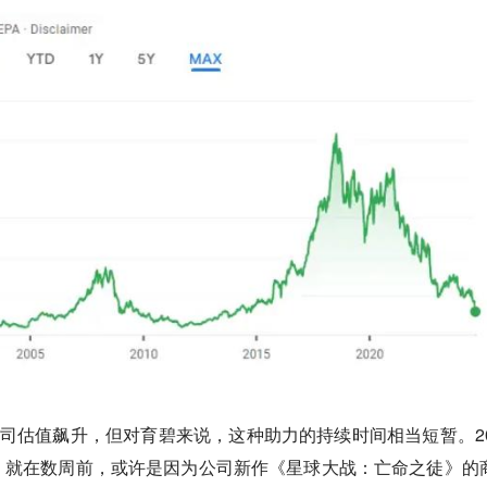
公司估值飙升，但对育碧来说，这种助力的持续时间相当短暂。20
：就在数周前，或许是因为公司新作《星球大战：亡命之徒》的