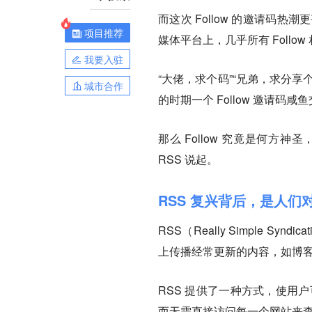
而这次 Follow 的邀请码热潮
项目推荐
媒体平台上，几乎所有 Foll
我要入驻
“大佬，求个码”“兄弟，求分享
城市合作
的时期一个 Follow 邀请码咸鱼
那么 Follow 究竟是何
RSS 说起。
RSS 复兴背后，是人们
RSS（Really Simple 
上传播经常更新的内容，如博客
RSS 提供了一种方式，使用户
而无需直接访问每一个网站来查找新