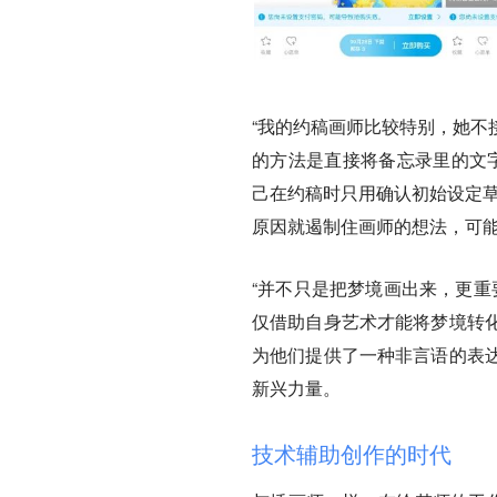
“我的约稿画师比较特别，她不
的方法是直接将备忘录里的文字
己在约稿时只用确认初始设定草
原因就遏制住画师的想法，可能
“并不只是把梦境画出来，更重
仅借助自身艺术才能将梦境转
为他们提供了一种非言语的表
新兴力量。
技术辅助创作的时代