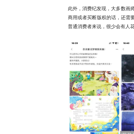
此外，消费纪发现，大多数画师
商用或者买断版权的话，还需要
普通消费者来说，很少会有人