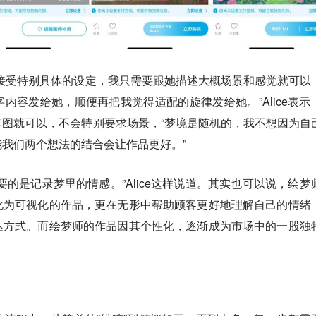
接受特别具体的设定，我只需要跟她描述大概场景和感觉就可以
内容发给她，顺便再把我觉得适配的旋律发给她。”Alice表示
图就可以，不会特别要求场景，“梦境是随机的，我不想因为自
我们两个想法的结合会让作品更好。”
要的是记录梦里的情感。”Alice这样说道。其实也可以说，绘梦
化为可视化的作品，更在无形中帮助顾客更好地理解自己的情绪
达方式。而绘梦师的作品因其个性化，逐渐成为市场中的一股独