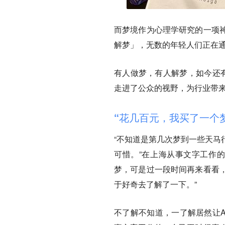
而梦境作为心理学研究的一项
解梦」，无数的年轻人们正在
有人做梦，有人解梦，如今还有
走进了公众的视野，为行业带
“花几百元，我买了一个
“不知道是第几次梦到一些天马
可惜。”在上海从事文字工作的
梦，可是过一段时间再来看看
于好奇去了解了一下。”
不了解不知道，一了解居然让A