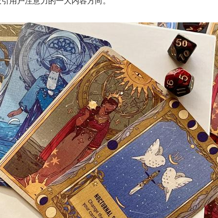
吸引用户注意力的一大内容方向。