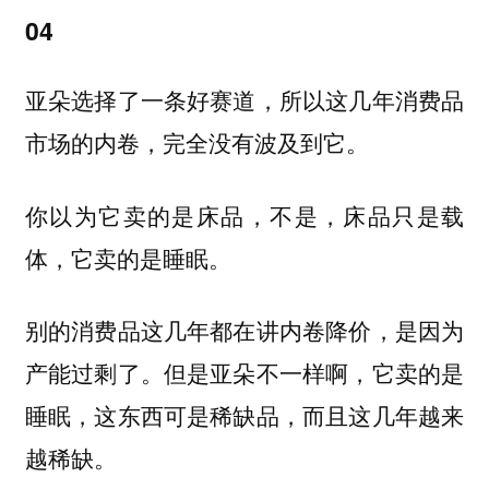
04
亚朵选择了一条好赛道，所以这几年消费品
市场的内卷，完全没有波及到它。
你以为它卖的是床品，不是，床品只是载
体，它卖的是睡眠。
别的消费品这几年都在讲内卷降价，是因为
产能过剩了。但是亚朵不一样啊，它卖的是
睡眠，这东西可是稀缺品，而且这几年越来
越稀缺。