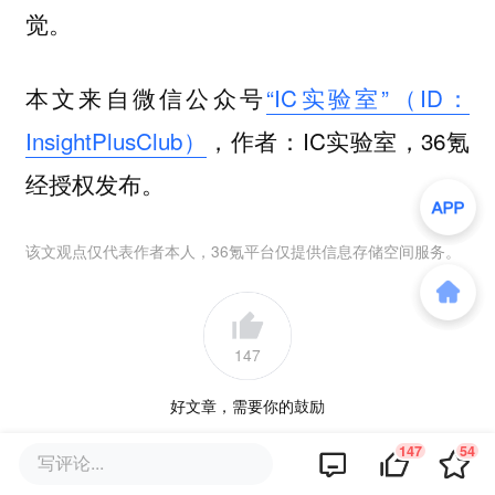
觉。
本文来自微信公众号
“IC实验室”（ID：
InsightPlusClub）
，作者：IC实验室，36氪
经授权发布。
该文观点仅代表作者本人，36氪平台仅提供信息存储空间服务。
147
好文章，需要你的鼓励
147
54
写评论...
品牌专题