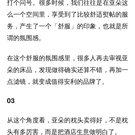
打个问号。
很多时候，我们往往是在亚朵这
么一个空间里，享受到了比较舒适熨帖的服
务，产生了一个「舒服」的印象，也就是所
谓的氛围感。
在这个舒服的氛围感里，很多人再去审视亚
朵的床品，发现做得确实还算不错，再加一
点滤镜，就变成值得安利的品牌了。
03
从这个角度看，亚朵的枕头卖得好，不是枕
头有多厉害，而是把酒店生意做明白了。