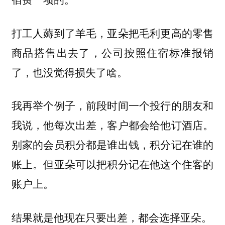
打工人薅到了羊毛，亚朵把毛利更高的零售
商品搭售出去了，公司按照住宿标准报销
了，也没觉得损失了啥。
我再举个例子，前段时间一个投行的朋友和
我说，他每次出差，客户都会给他订酒店。
别家的会员积分都是谁出钱，积分记在谁的
账上。但亚朵可以把积分记在他这个住客的
账户上。
结果就是他现在只要出差，都会选择亚朵。