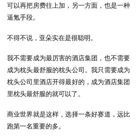
可以再把房费往上加，另一方面，也是一种
逼氪手段。
不得不说，亚朵实在是很聪明。
我不需要成为最厉害的酒店集团，也不需要
成为枕头最舒服的枕头公司。我只需要成为
枕头公司里酒店开得最好的，成为酒店集团
里枕头最舒服的就可以了。
商业世界就是这样，选择一条好赛道，远比
跑第一名重要的多。