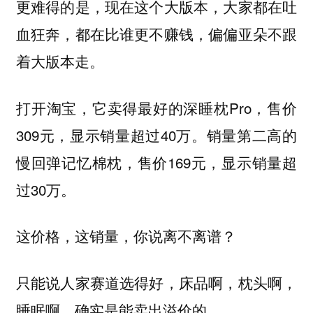
更难得的是，现在这个大版本，大家都在吐
血狂奔，都在比谁更不赚钱，偏偏亚朵不跟
着大版本走。
打开淘宝，它卖得最好的深睡枕Pro，售价
309元，显示销量超过40万。销量第二高的
慢回弹记忆棉枕，售价169元，显示销量超
过30万。
这价格，这销量，你说离不离谱？
只能说人家赛道选得好，床品啊，枕头啊，
睡眠啊，确实是能卖出溢价的。