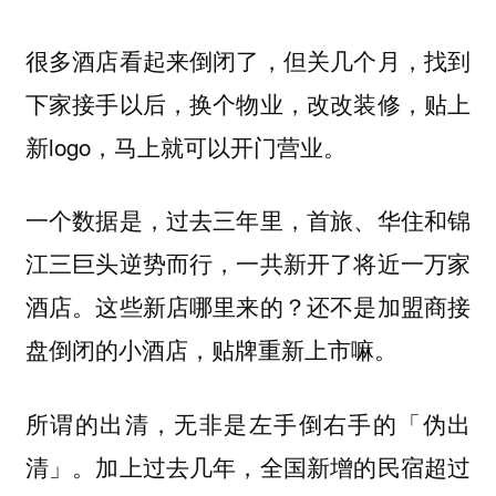
很多酒店看起来倒闭了，但关几个月，找到
下家接手以后，换个物业，改改装修，贴上
新logo，马上就可以开门营业。
一个数据是，过去三年里，首旅、华住和锦
江三巨头逆势而行，一共新开了将近一万家
酒店。这些新店哪里来的？还不是加盟商接
盘倒闭的小酒店，贴牌重新上市嘛。
所谓的出清，无非是左手倒右手的「伪出
清」。加上过去几年，全国新增的民宿超过