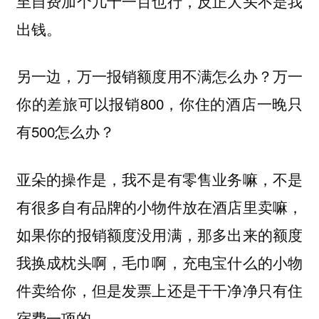
至自费加个几十一百也行，反正大头不是我
出钱。
另一边，万一报销额度用不满怎么办？万一
你的差旅可以报销800，你住的酒店一晚只
有500怎么办？
亚朵的操作是，我不是有零售业务嘛，不是
有很多自有品牌的小物件放在酒店里卖嘛，
如果你的报销额度没用满，那多出来的额度
我换成枕头啊，毛巾啊，充电宝什么的小物
件卖给你，但是发票上还是干干净净只有住
宿费一项的。