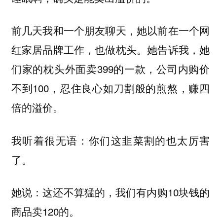
前几天我和一个朋友聊天，她以前在一个网
红家居品牌工作，也做枕头。她告诉我，她
们家的枕头外面卖399的一款，公司内购价
不到100，忍住良心如刀割般的煎熬，赚四
倍的溢价。
我听着很无语：你们这韭菜割的也太厉害
了。
她说：这还不算猛的，我们有内购10块钱的
商品卖120的。