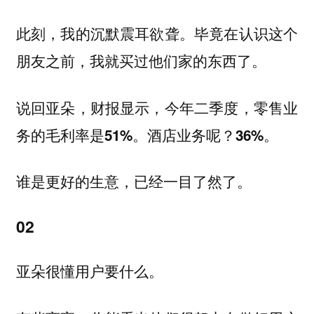
此刻，我的沉默震耳欲聋。毕竟在认识这个
朋友之前，我就买过他们家的东西了。
说回亚朵，财报显示，今年二季度，零售业
务的毛利率是51%。酒店业务呢？36%。
谁是更好的生意，已经一目了然了。
02
亚朵很懂用户要什么。