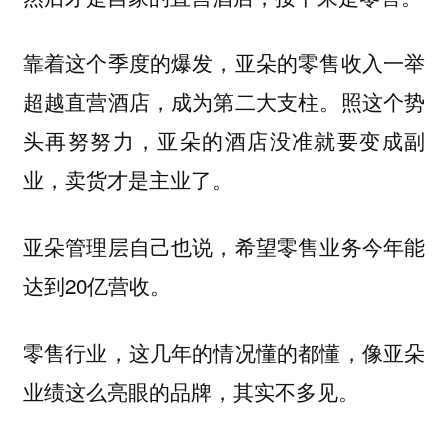
靠着这个季度的爆发，亚朵的零售收入一举
超越直营酒店，成为第二大支柱。照这个势
头再努努力，亚朵的酒店没准就要变成副
业，卖货才是主业了。
亚朵管理层自己也说，希望零售业务今年能
达到20亿营收。
零售行业，这几年的情况懂的都懂，像亚朵
业绩这么亮眼的品牌，其实不多见。