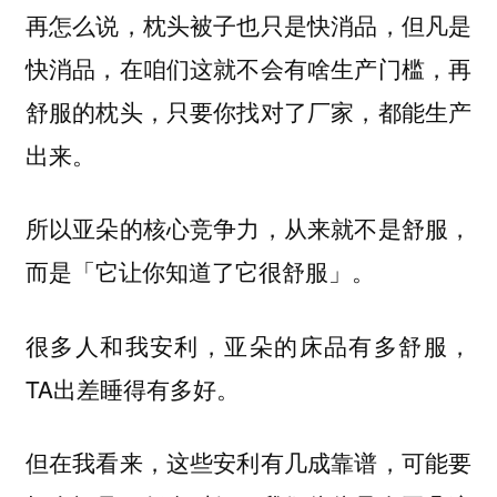
再怎么说，枕头被子也只是快消品，但凡是
快消品，在咱们这就不会有啥生产门槛，再
舒服的枕头，只要你找对了厂家，都能生产
出来。
所以亚朵的核心竞争力，从来就不是舒服，
而是「它让你知道了它很舒服」。
很多人和我安利，亚朵的床品有多舒服，
TA出差睡得有多好。
但在我看来，这些安利有几成靠谱，可能要