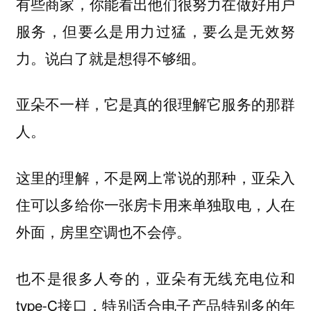
有些商家，你能看出他们很努力在做好用户
服务，但要么是用力过猛，要么是无效努
力。说白了就是想得不够细。
亚朵不一样，它是真的很理解它服务的那群
人。
这里的理解，不是网上常说的那种，亚朵入
住可以多给你一张房卡用来单独取电，人在
外面，房里空调也不会停。
也不是很多人夸的，亚朵有无线充电位和
type-C接口，特别适合电子产品特别多的年