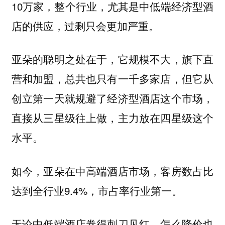
10万家，整个行业，尤其是中低端经济型酒
店的供应，过剩只会更加严重。
亚朵的聪明之处在于，它规模不大，旗下直
营和加盟，总共也只有一千多家店，但它从
创立第一天就规避了经济型酒店这个市场，
直接从三星级往上做，主力放在四星级这个
水平。
如今，亚朵在中高端酒店市场，客房数占比
达到全行业9.4%，市占率行业第一。
无论中低端酒店卷得刺刀见红，怎么降价也