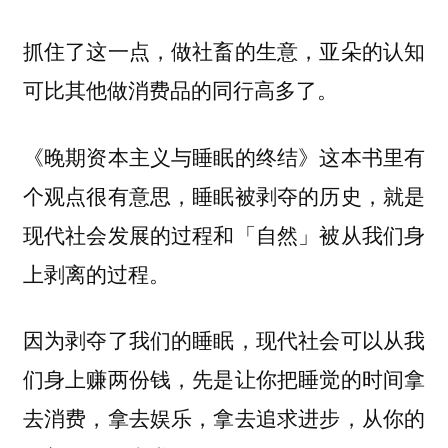
抓住了这一点，做社畜的生意，亚朵的认知
可比其他做消费品的同行高多了。
《晚期资本主义与睡眠的终结》这本书里有
个观点很有意思，睡眠被剥夺的历史，就是
现代社会发展的过程和「自然」被从我们身
上剥离的过程。
因为剥夺了我们的睡眠，现代社会可以从我
们身上赚两份钱，先是让你把睡觉的时间拿
去消费，拿去娱乐，拿去追求进步，从你的