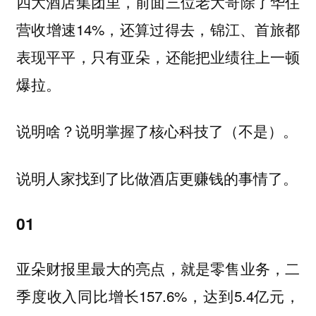
四大酒店集团里，前面三位老大哥除了华住
营收增速14%，还算过得去，锦江、首旅都
表现平平，只有亚朵，还能把业绩往上一顿
爆拉。
说明啥？说明掌握了核心科技了（不是）。
说明人家找到了比做酒店更赚钱的事情了。
01
亚朵财报里最大的亮点，就是零售业务，二
季度收入同比增长157.6%，达到5.4亿元，