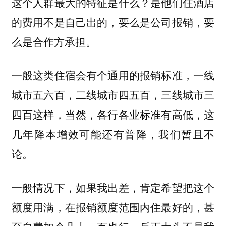
这个人群最大的特征是什么？是他们住酒店
的费用不是自己出的，要么是公司报销，要
么是合作方承担。
一般这类住宿会有个通用的报销标准，一线
城市五六百，二线城市四五百，三线城市三
四百这样，当然，各行各业标准有高低，这
几年降本增效可能还有普降，我们暂且不
论。
一般情况下，如果我出差，肯定希望把这个
额度用满，在报销额度范围内住最好的，甚