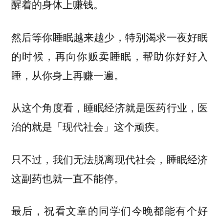
醒着的身体上赚钱。
然后等你睡眠越来越少，特别渴求一夜好眠
的时候，再向你贩卖睡眠，帮助你好好入
睡，从你身上再赚一遍。
从这个角度看，睡眠经济就是医药行业，医
治的就是「现代社会」这个顽疾。
只不过，我们无法脱离现代社会，睡眠经济
这副药也就一直不能停。
最后，祝看文章的同学们今晚都能有个好