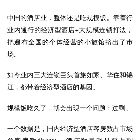
中国的酒店业，整体还是吃规模饭。靠着行
业内通行的经济型酒店+大规模连锁打法，
把遍布全国的个体经营的小旅馆挤出了市
场。
如今业内三大连锁巨头首旅如家、华住和锦
江，都带着经济型酒店的基因。
规模饭吃久了，就会出现一个问题：过剩。
一个数据是，国内经济型酒店客房数占市场