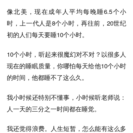
像北美，现在成年人平均每晚睡6.5个小
时，上一代人是8个小时，再往前，20世纪
初的人们每天要睡10个小时。
10个小时，听起来很魔幻对不对？以很多人
现在的睡眠质量，你哪怕每天给他10个小时
的时间，他都睡不了这么久。
我小时候还特别不懂事，小时候听老师说：
人一天的三分之一时间都在睡觉。
我还觉得浪费。人生短暂，怎么能有这么多