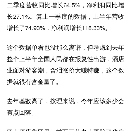
二季度营收同比增长64.5%，净利润同比增
长27.1%。算上一季度的数据，上半年营收
增长了74.93%，净利润增长118.33%。
这个数据单看也没那么离谱，但考虑到去年
整个上半年全国人民都在报复性出游，酒店
业面对游客潮，含泪涨价大赚特赚，这个数
据就很有含金量了。
去年基数高了，按理来说，今年应该多少会
有点回落。