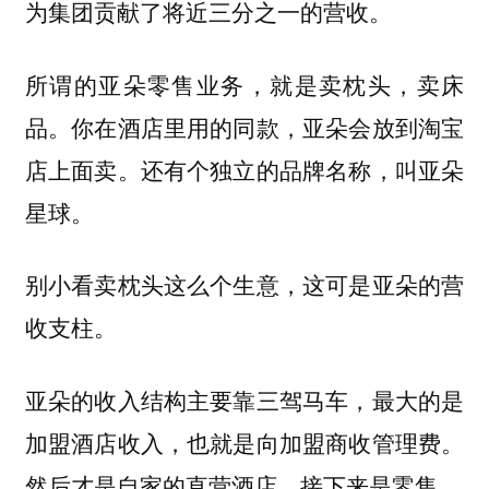
为集团贡献了将近三分之一的营收。
所谓的亚朵零售业务，就是卖枕头，卖床
品。你在酒店里用的同款，亚朵会放到淘宝
店上面卖。还有个独立的品牌名称，叫亚朵
星球。
别小看卖枕头这么个生意，这可是亚朵的营
收支柱。
亚朵的收入结构主要靠三驾马车，最大的是
加盟酒店收入，也就是向加盟商收管理费。
然后才是自家的直营酒店，接下来是零售。