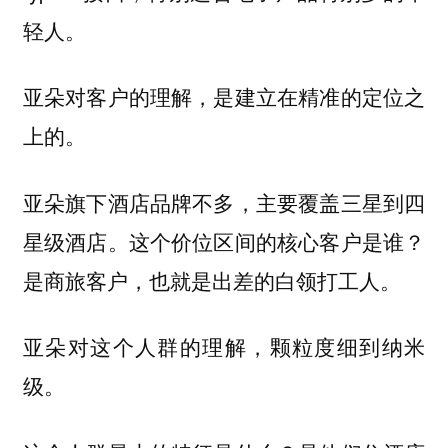
轻人。
亚朵对客户的理解，是建立在精准的定位之
上的。
亚朵旗下酒店品牌不多，主要覆盖三星到四
星级酒店。这个价位区间的核心客户是谁？
是商旅客户，也就是出差的白领打工人。
亚朵对这个人群的理解，颗粒度细到纳米
级。