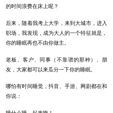
的时间浪费在床上呢？
后来，随着我考上大学，来到大城市，进入
职场，我发现，成为大人的一个特征就是，
你的睡眠再也不由你做主。
老板、客户、同事（不靠谱的那种）、朋
友，大家都可以来瓜分一下你的睡眠。
哪怕有时间睡觉，抖音、手游、网剧都在和
你说：
睡什么睡，起来嗨！