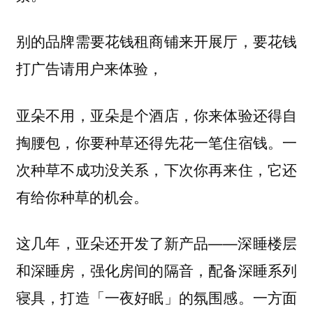
别的品牌需要花钱租商铺来开展厅，要花钱
打广告请用户来体验，
亚朵不用，亚朵是个酒店，你来体验还得自
掏腰包，你要种草还得先花一笔住宿钱。一
次种草不成功没关系，下次你再来住，它还
有给你种草的机会。
这几年，亚朵还开发了新产品——深睡楼层
和深睡房，强化房间的隔音，配备深睡系列
寝具，打造「一夜好眠」的氛围感。一方面