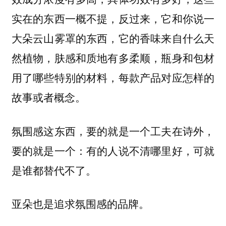
实在的东西一概不提，反过来，它和你说一
大朵云山雾罩的东西，它的香味来自什么天
然植物，肤感和质地有多柔顺，瓶身和包材
用了哪些特别的材料，每款产品对应怎样的
故事或者概念。
氛围感这东西，要的就是一个工夫在诗外，
要的就是一个：有的人说不清哪里好，可就
是谁都替代不了。
亚朵也是追求氛围感的品牌。