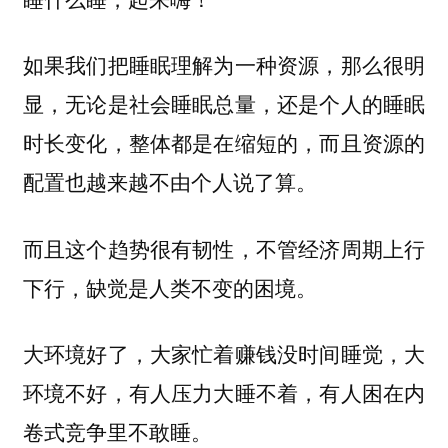
如果我们把睡眠理解为一种资源，那么很明
显，无论是社会睡眠总量，还是个人的睡眠
时长变化，整体都是在缩短的，而且资源的
配置也越来越不由个人说了算。
而且这个趋势很有韧性，不管经济周期上行
下行，缺觉是人类不变的困境。
大环境好了，大家忙着赚钱没时间睡觉，大
环境不好，有人压力大睡不着，有人困在内
卷式竞争里不敢睡。