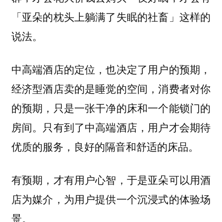
「亚朵的枕头上躺满了失眠的社畜」这样的
说法。
中高端酒店的定位，也决定了用户的预期，
经济型酒店卖的是睡觉的空间，消费者对你
的预期，只是一张干净的床和一个能锁门的
房间。只有到了中高端酒店，用户才会期待
优质的服务，良好的隔音和舒适的床品。
有预期，才有用户心智，于是亚朵可以用酒
店为媒介，为用户提供一个沉浸式的体验场
景。