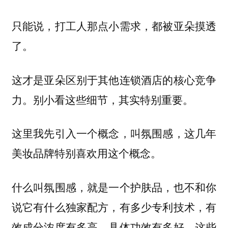
只能说，打工人那点小需求，都被亚朵摸透
了。
这才是亚朵区别于其他连锁酒店的核心竞争
力。别小看这些细节，其实特别重要。
这里我先引入一个概念，叫氛围感，这几年
美妆品牌特别喜欢用这个概念。
什么叫氛围感，就是一个护肤品，也不和你
说它有什么独家配方，有多少专利技术，有
效成分浓度有多高，具体功效有多好，这些