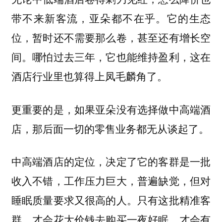
带不来新客流，亚朵都不在乎。它的生态
位，暂时还不需要那么卷，甚至还有增长空
间。哪怕过去三年，它也能维持盈利，这在
酒店行业里也算得上凤毛麟角了。
更重要的是，如果亚朵没有选择做中高端酒
店，那后面一切的零售业务都无从谈起了。
中高端酒店的定位，决定了它的客群是一批
收入不错，工作压力巨大，普遍缺觉，但对
睡眠质量要求又很高的人。只有这批精准客
群，才会花大价钱去购买一夜好眠，才会有