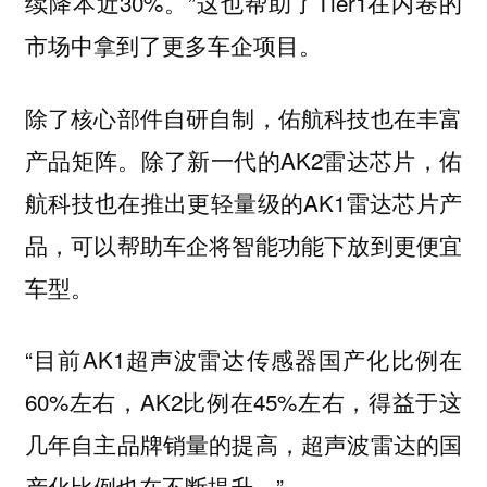
续降本近30%。”这也帮助了Tier1在内卷的
市场中拿到了更多车企项目。
除了核心部件自研自制，佑航科技也在丰富
产品矩阵。除了新一代的AK2雷达芯片，佑
航科技也在推出更轻量级的AK1雷达芯片产
品，可以帮助车企将智能功能下放到更便宜
车型。
“目前AK1超声波雷达传感器国产化比例在
60%左右，AK2比例在45%左右，得益于这
几年自主品牌销量的提高，超声波雷达的国
产化比例也在不断提升。”