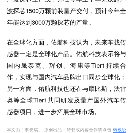
波探芯1500万颗前装量产交付，预计今年全
年能达到3000万颗探芯的产量。
在全球化方面，佑航科技认为，未来车载传
感器一定是全球化产品。佑航科技表示将与
国内晟泰克、辉创、海康等Tier1持续合
作，实现与国内汽车品牌出口同步全球化；
另一方面，佑航科技也还在与摩比斯，法雷
奥等全球Tier1共同研发及量产国外汽车传
感器项目，进一步拓展全球市场。
本文由「
李安琪
」 原创出品，转载或内容合作请点击
转载说