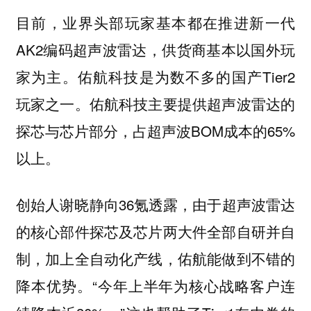
目前，业界头部玩家基本都在推进新一代
AK2编码超声波雷达，供货商基本以国外玩
家为主。佑航科技是为数不多的国产Tier2
玩家之一。佑航科技主要提供超声波雷达的
探芯与芯片部分，占超声波BOM成本的65%
以上。
创始人谢晓静向36氪透露，由于超声波雷达
的核心部件探芯及芯片两大件全部自研并自
制，加上全自动化产线，佑航能做到不错的
降本优势。“今年上半年为核心战略客户连