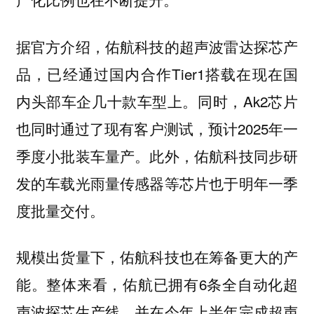
据官方介绍，佑航科技的超声波雷达探芯产
品，已经通过国内合作Tier1搭载在现在国
内头部车企几十款车型上。同时，Ak2芯片
也同时通过了现有客户测试，预计2025年一
季度小批装车量产。此外，佑航科技同步研
发的车载光雨量传感器等芯片也于明年一季
度批量交付。
规模出货量下，佑航科技也在筹备更大的产
能。整体来看，佑航已拥有6条全自动化超
声波探芯生产线，并在今年上半年完成超声