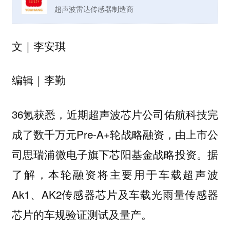
超声波雷达传感器制造商
文｜李安琪
编辑｜李勤
36氪获悉，近期超声波芯片公司佑航科技完
成了数千万元Pre-A+轮战略融资，由上市公
司思瑞浦微电子旗下芯阳基金战略投资。据
了解，本轮融资将主要用于车载超声波
Ak1、AK2传感器芯片及车载光雨量传感器
芯片的车规验证测试及量产。