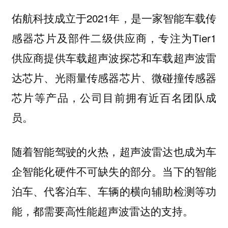
佑航科技成立于2021年，是一家智能车载传
感器芯片及部件二级供应商，专注为Tier1
供应商提供车载超声波探芯和车载超声波雷
达芯片、光雨量传感器芯片、微碰撞传感器
芯片等产品，公司目前拥有近百名团队成
员。
随着智能驾驶的火热，超声波雷达也成为车
企智能化硬件不可缺失的部分。当下的智能
泊车、代客泊车、车辆的横向辅助检测等功
能，都需要高性能超声波雷达的支持。