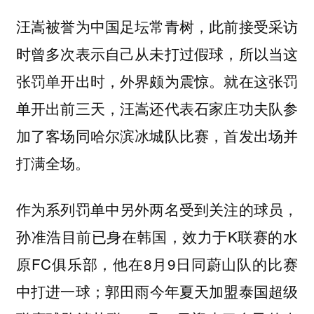
汪嵩被誉为中国足坛常青树，此前接受采访
时曾多次表示自己从未打过假球，所以当这
张罚单开出时，外界颇为震惊。就在这张罚
单开出前三天，汪嵩还代表石家庄功夫队参
加了客场同哈尔滨冰城队比赛，首发出场并
打满全场。
作为系列罚单中另外两名受到关注的球员，
孙准浩目前已身在韩国，效力于K联赛的水
原FC俱乐部，他在8月9日同蔚山队的比赛
中打进一球；郭田雨今年夏天加盟泰国超级