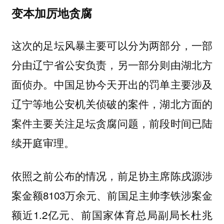
变本加厉地贪腐
这次的足坛风暴主要可以分为两部分，一部
分由辽宁省公安负责，另一部分则由湖北方
面侦办。中国足协今天开出的罚单主要涉及
辽宁等地公安机关侦破的案件，湖北方面的
案件主要关注足坛贪腐问题，前段时间已陆
续开庭审理。
依照之前公布的情况，前足协主席陈戌源涉
案金额8103万余元、前国足主帅李铁涉案金
额近1.2亿元、前国家体育总局副局长杜兆