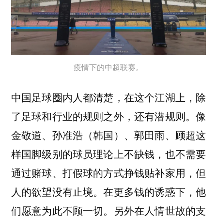
疫情下的中超联赛。
中国足球圈内人都清楚，在这个江湖上，除
了足球和行业的规则之外，还有潜规则。像
金敬道、孙准浩（韩国）、郭田雨、顾超这
样国脚级别的球员理论上不缺钱，也不需要
通过赌球、打假球的方式挣钱贴补家用，但
人的欲望没有止境。在更多钱的诱惑下，他
们愿意为此不顾一切。另外在人情世故的支