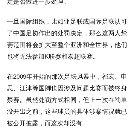
定是否做进一步处理。
一旦国际组织，比如亚足联或国际足联认可
了中国足协作出的处罚决定，那么这两人禁
赛范围将会扩大至整个亚洲和全世界，他们
也将无法参加K联赛和泰超联赛。
在2009年开始的那次足坛风暴中，祁宏、申
思、江津等国脚也因涉及问题比赛而被终身
禁赛。虽然处罚方式相同，但上一次在罚单
没开出之前，这些球员的具体涉案情况就已
被公开披露，而这次却没有。