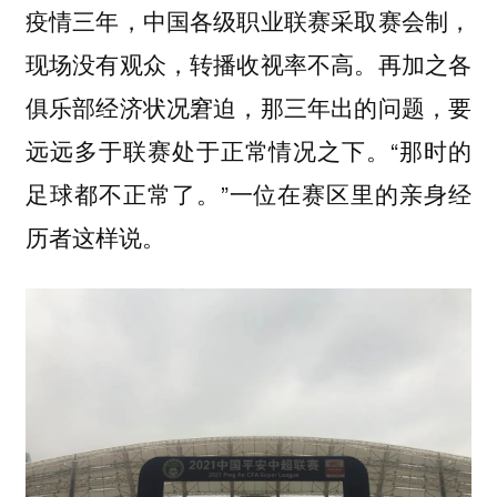
疫情三年，中国各级职业联赛采取赛会制，
现场没有观众，转播收视率不高。再加之各
俱乐部经济状况窘迫，那三年出的问题，要
远远多于联赛处于正常情况之下。“那时的
足球都不正常了。”一位在赛区里的亲身经
历者这样说。