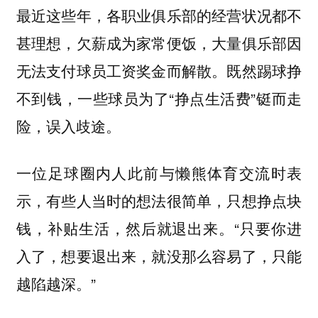
最近这些年，各职业俱乐部的经营状况都不
甚理想，欠薪成为家常便饭，大量俱乐部因
无法支付球员工资奖金而解散。既然踢球挣
不到钱，一些球员为了“挣点生活费”铤而走
险，误入歧途。
一位足球圈内人此前与懒熊体育交流时表
示，有些人当时的想法很简单，只想挣点块
钱，补贴生活，然后就退出来。“只要你进
入了，想要退出来，就没那么容易了，只能
越陷越深。”