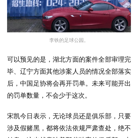
李铁的足球公园。
可以预见的是，湖北方面的案件全部审理完
毕、辽宁方面其他涉案人员的情况全部落实
后，中国足协将会再开罚单。未来可能开出
的罚单数量，不会少于这次。
宋凯今日表示，无论球员还是俱乐部，只要
涉及假赌黑，都将依法依规严肃查处，绝不