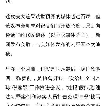
罚。
这次去大连采访世预赛的媒体超过百家，但
该发布会却未对记者们持开放态度，只定向
邀请了约10家媒体（以中央媒体为主）。新
闻发布会后，与会媒体发布的内容基本为通
稿。
早在三个月前，也就是国足最后一场世预赛
四十强赛前，足协曾开过一次治理全国足
球“假赌黑”工作推进会议，“通报‘假赌黑’违
法犯罪案例和涉案人员打击处理情况”被写
入会议议程，言外之意就是那次便要公布部