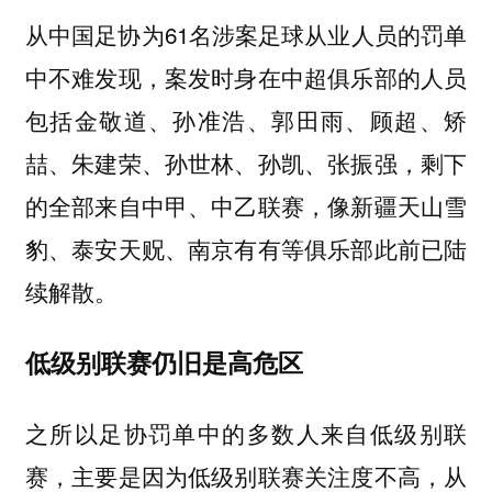
从中国足协为61名涉案足球从业人员的罚单
中不难发现，案发时身在中超俱乐部的人员
包括金敬道、孙准浩、郭田雨、顾超、矫
喆、朱建荣、孙世林、孙凯、张振强，剩下
的全部来自中甲、中乙联赛，像新疆天山雪
豹、泰安天贶、南京有有等俱乐部此前已陆
续解散。
低级别联赛仍旧是高危区
之所以足协罚单中的多数人来自低级别联
赛，主要是因为低级别联赛关注度不高，从