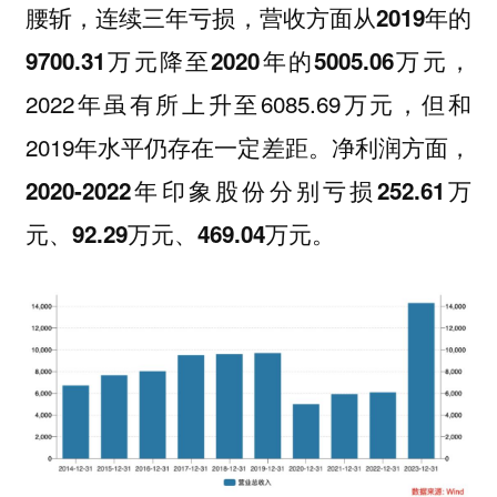
腰斩，连续三年亏损，
营收方面从2019年的
，
9700.31万元降至2020年的5005.06万元
2022年虽有所上升至6085.69万元，但和
2019年水平仍存在一定差距。
净利润方面，
2020-2022年印象股份分别亏损252.61万
。
元、92.29万元、469.04万元