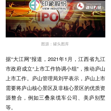
图源：罐头图库
据“大江网”报道，2021年1月，江西省九江
市政府成立“上市工作协调小组”，推动庐山
上市工作。庐山管理局刘平表示，庐山上市
需要将庐山核心景区及非核心景区的优质资
源整合，例如三叠泉缆车公司、美庐别墅
等。