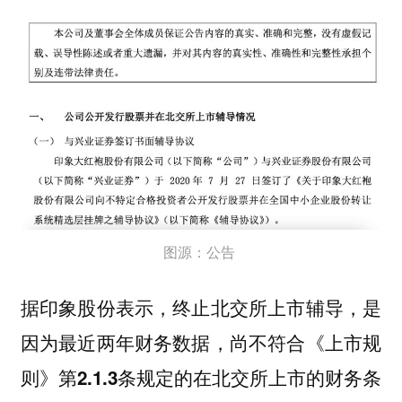
图源：公告
据印象股份表示，终止北交所上市辅导，是
因为最近两年财务数据，尚
不符合《上市规
则》第2.1.3条规定的在北交所上市的财务条