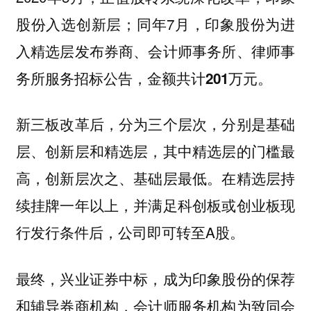
股份入选创新层；同年7月，印象股份为进
入精选层发布券商、会计师事务所、律师事
务所服务招标公告，
金额共计201万元。
新三板改革后，分为三个层次，分别是基础
层、创新层和精选层，其中精选层的门槛最
高，创新层次之、基础层最低。在精选层持
续挂牌一年以上，并满足科创板或创业板现
行发行条件后，公司即可转至A股。
最终，兴业证券中标，成为印象股份的保荐
和辅导券商机构，会计师服务机构为致同会