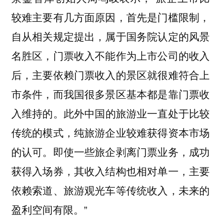
较难主要有几方面原因，首先是门槛限制，
自从相关规定提出，属于国务院认定的风景
名胜区，门票收入不能作为上市公司的收入
后，主要依赖门票收入的景区就很难符合上
市条件，而我国很多景区基本都是靠门票收
入维持的。
此外中国的旅游业一直处于比较
传统的模式，纯旅游企业较难获得资本市场
的认可。即使一些旅企剥离门票业务，成功
获得入场券，其收入结构也相对单一，主要
依赖索道、旅游观光车等传统收入，未来的
”
盈利空间有限。