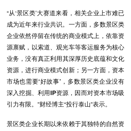
“从‘景区类’大赛道来看，相关企业上市难已
成为近年来行业共识。一方面，多数景区类
企业依然停留在传统的商业模式上，依靠资
源禀赋，以索道、观光车等客运服务为核心
业务，
没有真正利用其深厚历史底蕴和文化
资源，进行商业模式创新；另一方面，资本
市场也需要‘好故事’，多数景区类企业没有
深入挖掘、利用IP资源，因而对资本市场吸
”财经博主“投行泰山”表示。
引力有限。
景区类企业长期以来依赖于其独特的自然资