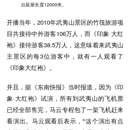
台延展长度12000米。
开播当年，2010年武夷山景区的竹筏旅游项
目共接待中外游客106万人，而《印象·大红
袍》接待游客38.5万人，这意味着来武夷山
主景区的每3位游客中，就有一人观看了
《印象大红袍》。
并且，据《东南快报》当时报道，因为《印
象·大红袍》试演，所有到武夷山的飞机票
已经全部售完，
马云专程包了一架飞机赶来
看演出。马云观看后表示，“这个演出有点