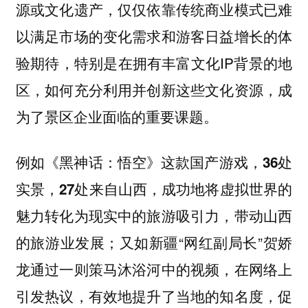
源或文化遗产，仅仅依靠传统商业模式已难
以满足市场的变化需求和游客日益增长的体
验期待，特别是在拥有丰富文化IP背景的地
区，如何充分利用并创新这些文化资源，成
为了景区企业面临的重要课题。
例如
《黑神话：悟空》这款国产游戏，36处
实景，27处来自山西，成功地将虚拟世界的
，带动山西
魅力转化为现实中的旅游吸引力
的旅游业发展；又如新疆“网红副局长”贺娇
龙通过一则策马沐浴河中的视频，在网络上
引发热议，有效地提升了当地的知名度，促