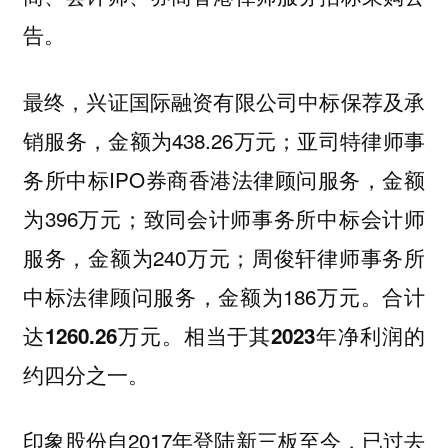
告。
最终，兴证国际融资有限公司中标保荐及承
销服务，金额为438.26万元；亚司特律师事
务所中标IPO券商香港法律顾问服务，金额
为396万元；致同会计师事务所中标会计师
服务，金额为240万元；周俊轩律师事务所
中标法律顾问服务，金额为186万元。
合计
达1260.26万元。相当于其2023年净利润的
约四分之一。
印象股份自2017年登陆新三板至今，已过去