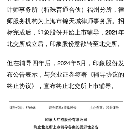
计师事务所（特殊普通合伙）福州分所，律
师服务机构为上海市锦天城律师事务所。
招
标完成后，印象股份开始上市辅导，2021年
北交所成立后，印象股份意欲转至北交所。
但在辅导四年后，2024年5月，印象股份发
布公告表示，与兴业证券签署《辅导协议的
终止协议》，
宣布终止北交所上市辅导。