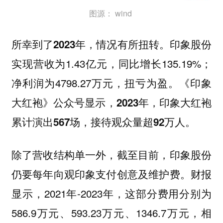
图源： wind
印象股份
所幸到了2023年，情况有所扭转。
实现营收为1.43亿元，同比增长135.19%；
净利润为4798.27万元，
扭亏为盈。《印象
大红袍》公众号显示，2023年，印象大红袍
累计演出567场，接待观众量超92万人。
除了营收结构单一外，截至目前，
印象股份
财报
仍要每年向观印象支付创意及维护费。
显示，2021年-2023年，这部分费用分别为
586.9万元、593.23万元、1346.7万元，
相