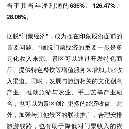
当于其当年净利润的636%、126.47%、
28.06%。
摆脱“门票经济”，成为摆在印象股份面前的
首要问题。“摆脱门票经济的重要一步是多
元化收入来源。景区可以通过开发特色商
品、提供特色餐饮等增值服务来增加其它收
入渠道。同时，发展与旅游相关的文化创意
产业、推动旅游与农业、手工艺等产业融
合，也可以为景区创造更多的经济收益。此
外，加强与其他景区的联动推广，合理安排
旅游线路，也有助于降低对门票收入的依