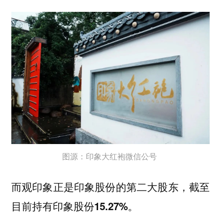
图源：印象大红袍微信公号‍‍‍‍
而观印象正是印象股份的第二大股东，
截至
目前持有印象股份15.27%。