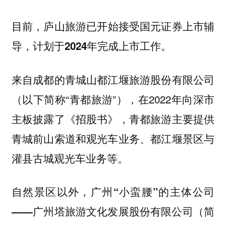
目前，
庐山旅游已开始接受国元证券上市辅
导，计划于2024年完成上市工作。
来自成都的青城山都江堰旅游股份有限公司
（以下简称“青都旅游”），在2022年向深市
主板披露了《招股书》，青都旅游主要提供
青城前山索道和观光车业务、都江堰景区与
灌县古城观光车业务等。
自然景区以外，
广州“小蛮腰”的主体公司
——广州塔旅游文化发展股份有限公司（简