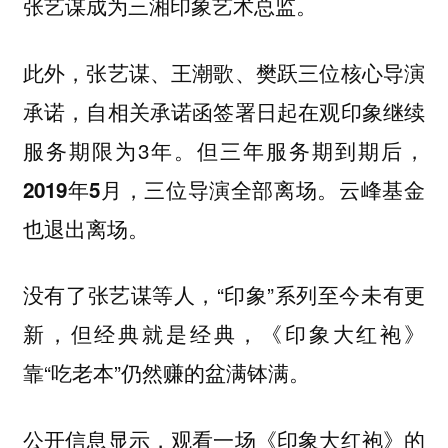
张艺谋成为三湘印象艺术总监。
此外，张艺谋、王潮歌、樊跃三位核心导演
承诺，自相关承诺函签署日起在观印象继续
服务期限为3年。
但三年服务期到期后，
2019年5月，三位导演全部离场。云峰基金
也退出离场。
没有了张艺谋等人，“印象”系列至今未有更
新，但经典就是经典，《印象大红袍》
靠“吃老本”仍然赚的盆满钵满。
公开信息显示，观看一场《印象大红袍》的