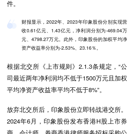
件。
财报显示，2022年、2023年印象股份分别实现营
收0.61亿元、1.43亿元，净利润分别为-469.04万
元、4798.27万元。此外，印象股份的加权平均净
资产收益率分别为-2.53%、23.16％。
根据北交所《上市规则》2.1.3条规定，“公
司最近两年净利润均不低于1500万元且加权
平均净资产收益率平均不低于8%”。
放弃北交所后，印象股份立即转战港交所。
2024年6月，印象股份发布香港H股上市券
商、会计师、券商香港律师服务招标采购公