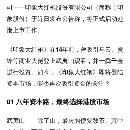
司——印象大红袍股份有限公司（简称：印
象股份）
于近日发布公告称，将正式启动赴
港上市工作。
《印象大红袍》
在14年前，曾吸引马云、虞
锋等商业大佬登上武夷山观看，并一掷千金
如今，《印象大红袍》即将登陆
进行投资。
资本市场，能否再次吸引资金的关注？
01 八年资本路，最终选择港股市场
武夷山——除了山，最火的便要数茶。其中