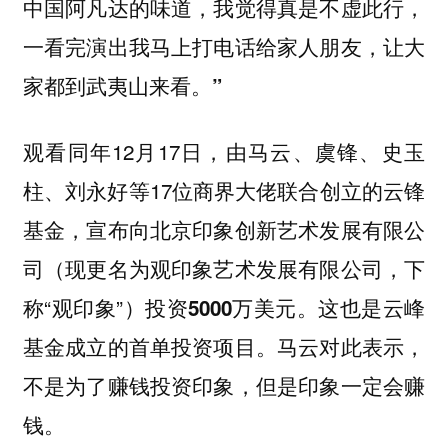
中国阿凡达的味道，我觉得真是不虚此行，
一看完演出我马上打电话给家人朋友，让大
家都到武夷山来看。”
观看同年12月17日，由马云、虞锋、史玉
柱、刘永好等17位商界大佬联合创立的云锋
基金，宣布向北京印象创新艺术发展有限公
司（现更名为观印象艺术发展有限公司，下
称“观印象”）
投资5000万美元。这也是云峰
基金成立的首单投资项目。马云对此表示，
不是为了赚钱投资印象，但是印象一定会赚
钱。