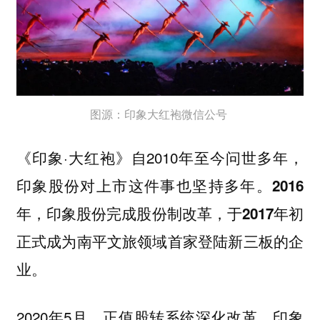
图源：印象大红袍微信公号‍‍‍‍
《印象·大红袍》自2010年至今问世多年，
印象股份对上市这件事也坚持多年。
2016
年，印象股份完成股份制改革，于2017年初
正式成为南平文旅领域首家登陆新三板的企
业。
2020年5月，正值股转系统深化改革，印象