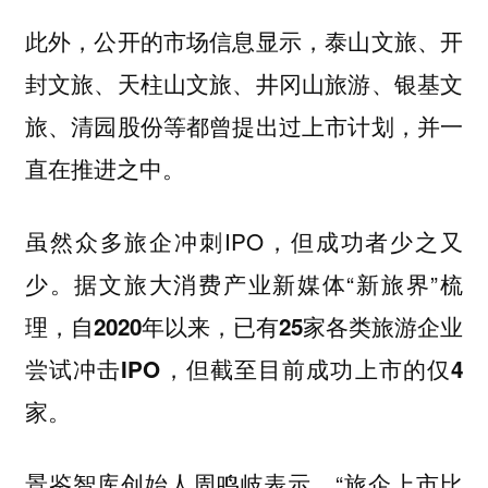
此外，公开的市场信息显示，泰山文旅、开
封文旅、天柱山文旅、井冈山旅游、银基文
旅、清园股份等都曾提出过上市计划，并一
直在推进之中。
虽然众多旅企冲刺IPO，但成功者少之又
少。据文旅大消费产业新媒体“新旅界”梳
理，
自2020年以来，已有25家各类旅游企业
尝试冲击IPO，但截至目前成功上市的仅4
家。
景鉴智库创始人周鸣岐表示，“旅企上市比