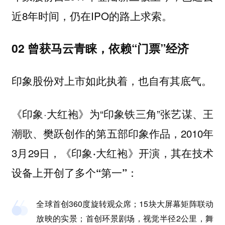
近8年时间，仍在IPO的路上求索。
02 曾获马云青睐，依赖“门票”经济
印象股份对上市如此执着，也自有其底气。
《印象·大红袍》为“印象铁三角”张艺谋、王
潮歌、樊跃创作的第五部印象作品，2010年
3月29日，
《印象·大红袍》开演，其在技术
：
设备上开创了多个“第一”
全球首创360度旋转观众席；15块大屏幕矩阵联动
放映的实景；首创环景剧场，视觉半径2公里，舞