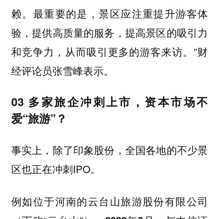
赖。
最重要的是，景区应注重提升游客体
验，提供高质量的服务，提高景区的吸引力
”财
和竞争力，从而吸引更多的游客来访。
经评论员张雪峰表示。
03 多家旅企冲刺上市，资本市场不
爱“旅游”？
事实上，除了印象股份，全国各地的不少景
区也正在冲刺IPO。
例如位于河南的云台山旅游股份有限公司