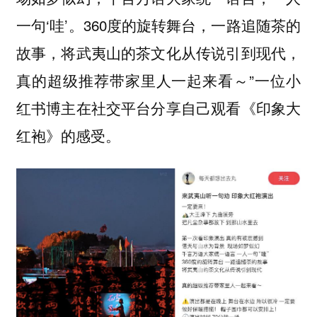
一句‘哇’。360度的旋转舞台，一路追随茶的
故事，将武夷山的茶文化从传说引到现代，
真的超级推荐带家里人一起来看～”一位小
红书博主在社交平台分享自己观看《印象大
红袍》的感受。