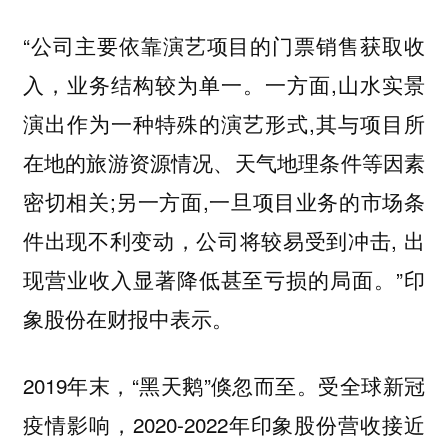
“公司主要依靠演艺项目的门票销售获取收
入，业务结构较为单一。一方面,山水实景
演出作为一种特殊的演艺形式,其与项目所
在地的旅游资源情况、天气地理条件等因素
密切相关;另一方面,一旦项目业务的市场条
件出现不利变动，公司将较易受到冲击, 出
现营业收入显著降低甚至亏损的局面。”印
象股份在财报中表示。
2019年末，“黑天鹅”倏忽而至。受全球新冠
疫情影响，2020-2022年印象股份营收接近