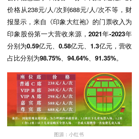
价格从238元/人/次到688元/人/次不等，财
报显示，
来自《印象大红袍》的门票收入为
印象股份第一大营收来源，2021年-2023年
分别为0.59亿元、0.58亿元、1.3亿元，营收
占比分别为98.75%、94.64%、91.35%。
图源：小红书‍‍‍‍