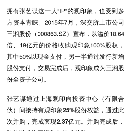
拥有张艺谋这一大“IP”的观印象，也受到多
方资本青睐。2015年7月，深交所上市公司
三湘股份（000863.SZ）宣布，以溢价18.64
倍、19亿元的价格收购观印象100%股权，
其中50%以现金支付，另一半通过发行新增
股份支付，交易完成后，观印象成为三湘股
份全资子公司。
张艺谋通过上海观印向投资中心（有限合
伙）间接持有观印象25%股份权益，通过此
并购完成后，
次并购，完成套现2.37亿元。