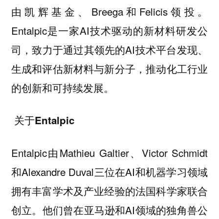
由凯辉基金、Breega和Felicis领投。
Entalpic是一家AI技术驱动的新材料研发公
司，致力于通过其领先的AI技术平台发现、
生成和评估新材料与新分子，推动化工行业
的创新和可持续发展。
关于Entalpic
Entalpic由Mathieu Galtier、Victor Schmidt
和Alexandre Duval三位在AI和机器学习领域
拥有丰富学术及产业经验的法国科学家联合
创立。他们曾在亚马逊和AI领域的独角兽公