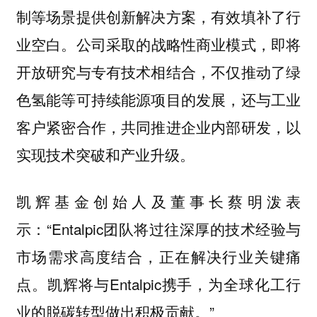
制等场景提供创新解决方案，有效填补了行
。公司采取的战略性商业模式，即将
业空白
开放研究与专有技术相结合，不仅推动了绿
色氢能等可持续能源项目的发展，还与工业
客户紧密合作，共同推进企业内部研发，以
实现技术突破和产业升级。
表
凯辉基金创始人及董事长蔡明泼
示：“Entalpic团队将过往深厚的技术经验与
市场需求高度结合，正在解决行业关键痛
点。凯辉将与Entalpic携手，为全球化工行
业的脱碳转型做出积极贡献。”