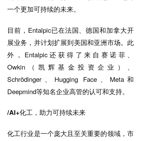
一个更加可持续的未来。
目前，Entalpic已在法国、德国和加拿大开
展业务，并计划扩展到美国和亚洲市场。此
外，Entalpic还获得了来自赛诺菲、
Owkin（凯辉基金投资企业）、
Schrödinger、Hugging Face、Meta和
Deepmind等知名企业高管的认可和支持。
/AI+化工，助力可持续未来
化工行业是一个庞大且至关重要的领域，市