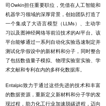
司Owkin担任重要职位，凭借在人工智能和
机器学习领域的深厚背景，创始团队打造了
一个集成了大语言模型（LLMs）、主动学
习以及图神经网络等前沿技术的AI平台。该
平台能够通过一系列自动化实验迅速制定并
测试化学假设中的新材料和分子，同时整合
了包括数值量子模拟、物理实验室实验、学
术文献和专利在内的多样化数据库。
Entalpic致力于通过这些先进的技术和丰富
的数据资源，重新定义新材料和分子学的发
现过程，助力化工行业加速脱碳进程，迈向