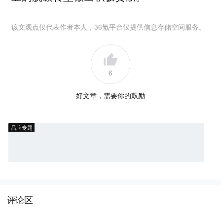
该文观点仅代表作者本人，36氪平台仅提供信息存储空间服务。
6
好文章，需要你的鼓励
品牌专题
评论区