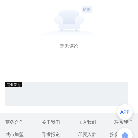
暂无评论
商业策划
商务合作
关于我们
加入我们
联系我们
城市加盟
寻求报道
我要入驻
投资者关系