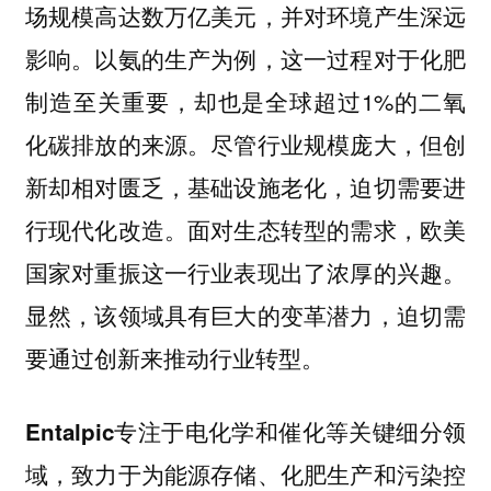
场规模高达数万亿美元，并对环境产生深远
影响。以氨的生产为例，这一过程对于化肥
制造至关重要，却也是全球超过1%的二氧
化碳排放的来源。尽管行业规模庞大，但创
新却相对匮乏，基础设施老化，迫切需要进
行现代化改造。面对生态转型的需求，欧美
国家对重振这一行业表现出了浓厚的兴趣。
显然，该领域具有巨大的变革潜力，迫切需
要通过创新来推动行业转型。
Entalpic专注于电化学和催化等关键细分领
域，致力于为能源存储、化肥生产和污染控