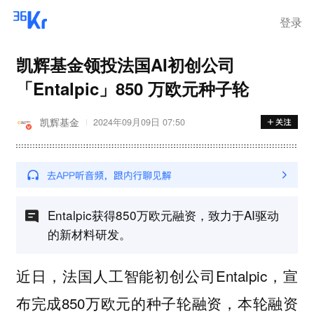
登录
凯辉基金领投法国AI初创公司
「Entalpic」850 万欧元种子轮
凯辉基金
2024年09月09日 07:50
Entalpic获得850万欧元融资，致力于AI驱动
的新材料研发。
近日，法国人工智能初创公司Entalpic，宣
布完成850万欧元的种子轮融资，本轮融资