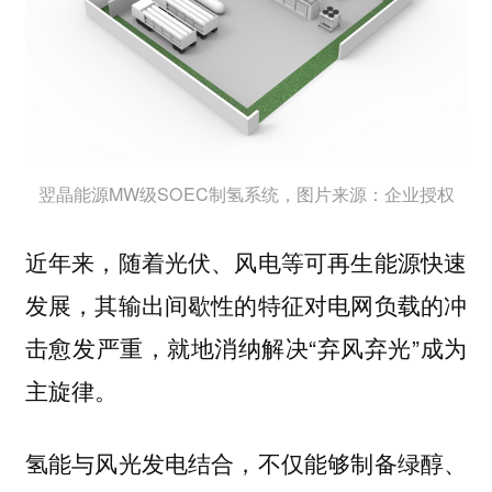
翌晶能源MW级SOEC制氢系统，图片来源：企业授权
近年来，随着光伏、风电等可再生能源快速
发展，其输出间歇性的特征对电网负载的冲
击愈发严重，就地消纳解决“弃风弃光”成为
主旋律。
氢能与风光发电结合，不仅能够制备绿醇、