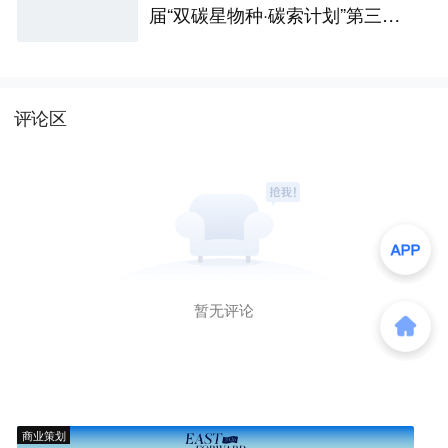
届“双碳星物种·碳索计划”第三站
上海人工智能产业专场收官
评论区
暂无评论
商业策划