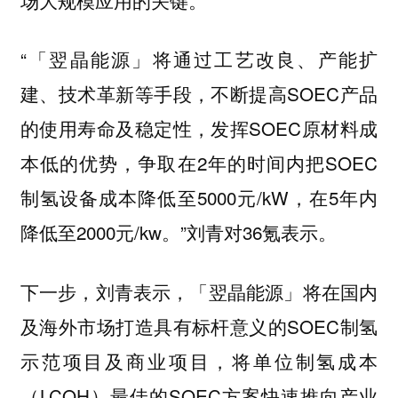
“「翌晶能源」将通过工艺改良、产能扩
建、技术革新等手段，不断提高SOEC产品
的使用寿命及稳定性，发挥SOEC原材料成
本低的优势，争取在2年的时间内把SOEC
制氢设备成本降低至5000元/kW，在5年内
降低至2000元/kw。”刘青对36氪表示。
下一步，刘青表示，「翌晶能源」将在国内
及海外市场打造具有标杆意义的SOEC制氢
示范项目及商业项目，将单位制氢成本
（LCOH）最佳的SOEC方案快速推向产业