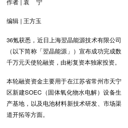
作者 | 袁 宁
编辑 | 王方玉
36氪获悉，近日上海翌晶能源技术有限公司
（以下简称「翌晶能源」）宣布成功完成数
千万元天使轮融资，由彬复资本独家投资。
本轮融资资金主要用于在江苏省常州市天宁
区新建SOEC（固体氧化物水电解）设备生
产基地，以及电池材料新技术研发、市场渠
道开拓等方面。