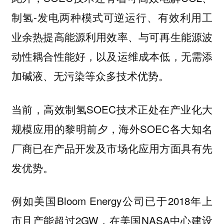
制氢-发电两种模式可逆运行、有效利用工
业余热提高能源利用效率、与可再生能源波
动性耦合性能好，以及运维成本低，无需添
加碱液、无污染等众多技术优势。
当前，高效制氢SOEC技术正处在产业化大
规模应用的黎明前夕，海外SOEC各大知名
厂商已在产品开发及市场化应用方面具有先
发优势。
例如美国Bloom Energy公司已于2018年上
市且产能超过2GW，在美国NASA中心建设