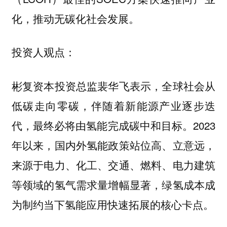
化，推动无碳化社会发展。
投资人观点：
表示，全球社会从
彬复资本投资总监裴华飞
低碳走向零碳，伴随着新能源产业逐步迭
代，最终必将由氢能完成碳中和目标。2023
年以来，国内外氢能政策站位高、立意远，
来源于电力、化工、交通、燃料、电力建筑
等领域的氢气需求量增幅显著，绿氢成本成
为制约当下氢能应用快速拓展的核心卡点。