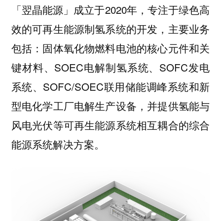
「翌晶能源」成立于2020年，专注于绿色高
效的可再生能源制氢系统的开发，主要业务
包括：固体氧化物燃料电池的核心元件和关
键材料、SOEC电解制氢系统、SOFC发电
系统、SOFC/SOEC联用储能调峰系统和新
型电化学工厂电解生产设备，并提供氢能与
风电光伏等可再生能源系统相互耦合的综合
能源系统解决方案。