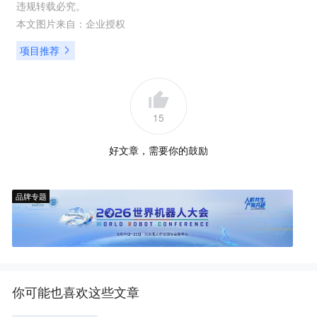
违规转载必究。
本文图片来自：
企业授权
项目推荐
15
好文章，需要你的鼓励
品牌专题
你可能也喜欢这些文章