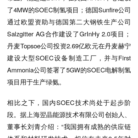
了4MW的SOEC制氢项目；德国Sunfire公司
通过欧盟资助与德国第二大钢铁生产公司
Salzgitter AG合作建设了GrInHy 2.0项目；
丹麦Topsoe公司投资2.69亿欧元在丹麦赫宁
建设大型SOEC设备制造工厂，并与First
Ammonia公司签署了5GW的SOEC电解制氢
项目用于生产绿氨。
相比之下，国内SOEC技术尚处于起步阶
段。据上海翌晶能源技术有限公司创始人、
董事长刘青介绍：“我国拥有成熟的供应链