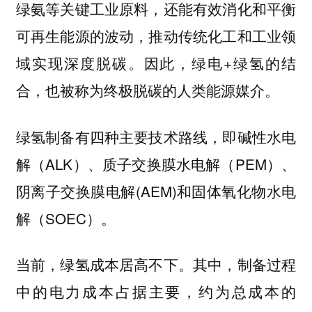
绿氨等关键工业原料，还能有效消化和平衡
可再生能源的波动，推动传统化工和工业领
域实现深度脱碳。因此，绿电+绿氢的结
合，也被称为终极脱碳的人类能源媒介。
绿氢制备有四种主要技术路线，即碱性水电
解（ALK）、质子交换膜水电解（PEM）、
阴离子交换膜电解(AEM)和固体氧化物水电
解（SOEC）。
当前，绿氢成本居高不下。其中，制备过程
中的电力成本占据主要，约为总成本的