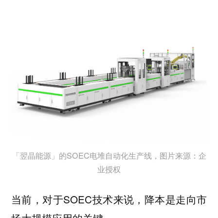
「翌晶能源」的SOEC电堆自动化生产线，图片来源：企
业授权
当前，对于SOEC技术来说，降本是走向市
场大规模应用的关键。