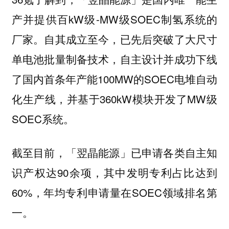
产并提供百kW级-MW级SOEC制氢系统的
厂家。自其成立至今，已先后突破了大尺寸
单电池批量制备技术，自主设计并成功下线
了国内首条年产能100MW的SOEC电堆自动
化生产线，并基于360kW模块开发了MW级
SOEC系统。
截至目前，「翌晶能源」已申请各类自主知
识产权达90余项，其中发明专利占比达到
60%，年均专利申请量在SOEC领域排名第
一。