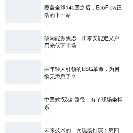
覆盖全球140国之后，EcoFlow正
浩的下一站
破局能源焦虑：正泰安能定义户
用光伏下半场
由年轻人引领的ESG革命，为何
悄无声息了？
中国式“双碳”路径，有了现场坐标
系
未来技术的一次现场推演：第四