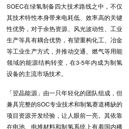
SOEC在绿氢制备四大技术路线之中，不仅
其技术特性本身带来电耗低、效率高的关键
性优势，对于余热资源、风光波动性、工业
生产等具有耦合优势，有望重构化工、冶金
等工业生产方式，并推动交通、燃气等用能
领域的能源结构转变，在3-5年内成为制氢
设备的主流市场技术。
「翌晶能源」由一只年轻化的团队组成，但
兼具完整的SOC专业技术和制氢赛道稀缺的
项目资源开发经验，让人眼前一亮。其依靠
在电池、电堆材料和制氢系统上有着国内稀