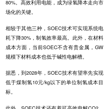
80%。高效利用电能，成为绿氢降本走向市
场化的关键。
相较于其他三种，SOEC技术可实现系统电
耗下降30%，制氢效率最高。此外，在材料
成本方面，当前SOEC不含有贵金属，GW
规模下材料成本也低于碱性电解槽。
据悉，到2028年，SOEC技术有望率先实现
低于煤制氢10元/kg以下的单位制氢成本目
标。
此外，SOEC技术还有着可高效电解CO2、