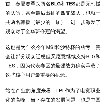
首。春夏赛季头两名BLG和TES都是无韩援
的队伍，甚至最后出征的四支战队，也就一
共两名韩援（最少的一届），进一步激发了
观众对于全华班夺冠的渴望。
这也是为什么今年MSI和沙特杯的功亏一篑
会让部分观众迁怒但又愿意继续支持BLG和
TES，因为代表赛区的最强战力确实承载了
这些核心用户最重要的执念。
站在产业的角度来看，LPL作为了电竞职业
化的高峰，当下存在的发展问题，也是中国