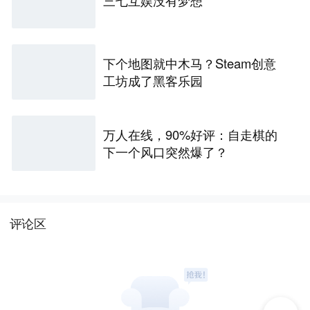
三七互娱没有梦想
下个地图就中木马？Steam创意
工坊成了黑客乐园
万人在线，90%好评：自走棋的
下一个风口突然爆了？
评论区