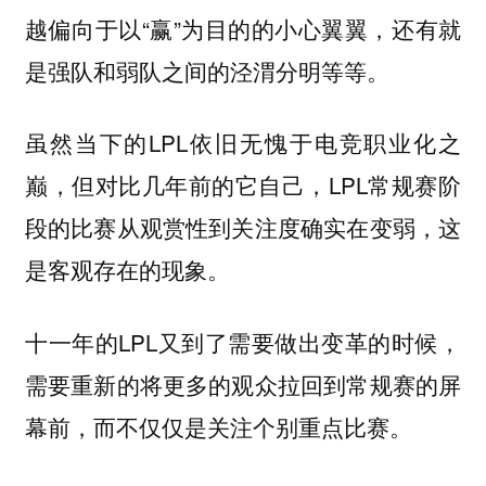
越偏向于以“赢”为目的的小心翼翼，还有就
是强队和弱队之间的泾渭分明等等。
虽然当下的LPL依旧无愧于电竞职业化之
巅，但对比几年前的它自己，LPL常规赛阶
段的比赛从观赏性到关注度确实在变弱，这
是客观存在的现象。
十一年的LPL又到了需要做出变革的时候，
需要重新的将更多的观众拉回到常规赛的屏
幕前，而不仅仅是关注个别重点比赛。