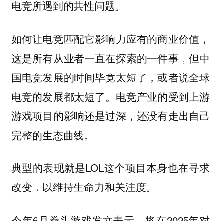
电竞所遇到的共性问题。
如何让电竞匹配它影响力应有的商业价值，
这是所有从业者一直在探索的一件事，但中
国电竞发展的时间毕竟太短了，或者说全球
电竞的发展都太短了。电竞产业的受到上游
游戏项目的影响还是过深，还没有走出自己
完整的生态曲线。
典型的表现就是LOL这个项目本身也在寻求
改变，以维持生命力和关注度。
今年6月拳头游戏发文表示，将在2025年对