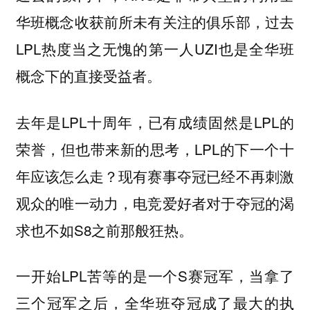
华班概念收获前所未有关注的俱乐部，过去
LPL热度当之无愧的第一人UZI也是全华班
概念下的直接受益者。
去年是LPL十周年，已有成绩固然是LPL的
荣誉，但也带来新的思考，LPL的下一个十
年应该怎么走？现有赛事夺冠已经不再刺激
观众的唯一动力，电竞爱好者对于夺冠的渴
求也不如S8之前那般狂热。
一开始LPL苦等的是一个S赛冠军，当拿了
三个冠军之后，全华班夺冠成了最大的执