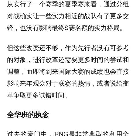
从实行了一个赛季的夏季赛来看，通过分组
对战确实让一些实力相近的战队有了更多交
锋，也没有影响最终S赛名额的实力格局。
但这些改变还不够，作为先行者没有可参考
的对象，进行改革还需要更多时间的尝试和
调整，而即将到来国际大赛的成绩也会直接
影响来年观众对于联赛的热情，或者说给变
革争取更多试错时间。
全华班的执念
过去的豪门中，RNG是非常典型的利用全