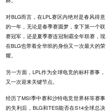
杯。
对BLG而言，在LPL赛区内绝对是春风得意
的一年，无论是春季赛圆梦，拿下第一个联
赛冠军，还是夏季赛连冠制霸全年联赛，现
在BLG也带着全华班的身份又一次最大的荣
耀。
另一方面，LPL作为全球电竞的标杆赛事，
又一次迎来关键节点。
经历了MSI季中赛和沙特电竞世界杯等赛事
的失利后，BLG和TES能否在S14全球总决