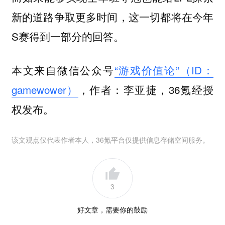
新的道路争取更多时间，这一切都将在今年
S赛得到一部分的回答。
本文来自微信公众号
“游戏价值论”（ID：
gamewower）
，作者：李亚捷，36氪经授
权发布。
该文观点仅代表作者本人，36氪平台仅提供信息存储空间服务。
3
好文章，需要你的鼓励