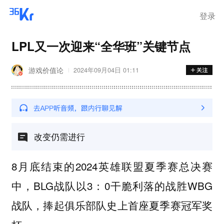
登录
LPL又一次迎来“全华班”关键节点
游戏价值论
2024年09月04日 01:11
改变仍需进行
8月底结束的2024英雄联盟夏季赛总决赛
中，BLG战队以3：0干脆利落的战胜WBG
战队，捧起俱乐部队史上首座夏季赛冠军奖