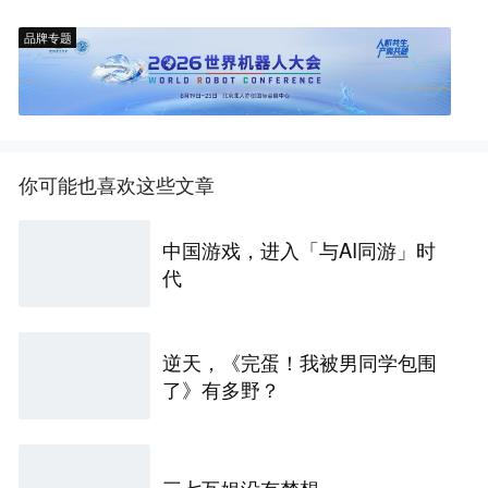
品牌专题
你可能也喜欢这些文章
中国游戏，进入「与AI同游」时
代
逆天，《完蛋！我被男同学包围
了》有多野？