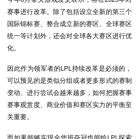
赛事进行改革。除了包括设立全新的第三个
国际锦标赛、整合成立新的赛区、全球赛区
统一等计划外，还会对全球各大赛区进行优
化。
因此作为领军者的LPL持续改革是必须的，
可以预见的是类似分组或者更多形式的赛制
变动、进行尝试会越来越多，如何把握赛事
赛事观赏度、商业价值和赛区实力的平衡至
关重要。
而如果能够实现全华班夺冠也能给LPL探索