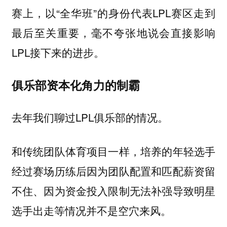
赛上，以“全华班”的身份代表LPL赛区走到
最后至关重要，毫不夸张地说会直接影响
LPL接下来的进步。
俱乐部资本化角力的制霸
去年我们聊过LPL俱乐部的情况。
和传统团队体育项目一样，培养的年轻选手
经过赛场历练后因为团队配置和匹配薪资留
不住、因为资金投入限制无法补强导致明星
选手出走等情况并不是空穴来风。