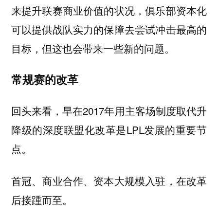
来提升联赛商业价值的状况，俱乐部资本化
可以提供战队实力的保障去尝试冲击最高的
目标，但这也会带来一些新的问题。
常规赛的改革
回头来看，早在2017年用主客场制度取代升
降级的深度联盟化改革是LPL发展的重要节
点。
首冠、商业合作、资本大规模入驻，在改革
后接踵而至。