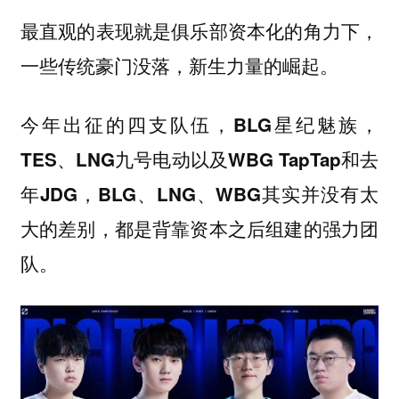
最直观的表现就是俱乐部资本化的角力下，
一些传统豪门没落，新生力量的崛起。
今年出征的四支队伍，BLG星纪魅族，
TES、LNG九号电动以及WBG TapTap和去
年JDG，BLG、LNG、WBG其实并没有太
大的差别，都是背靠资本之后组建的强力团
队。