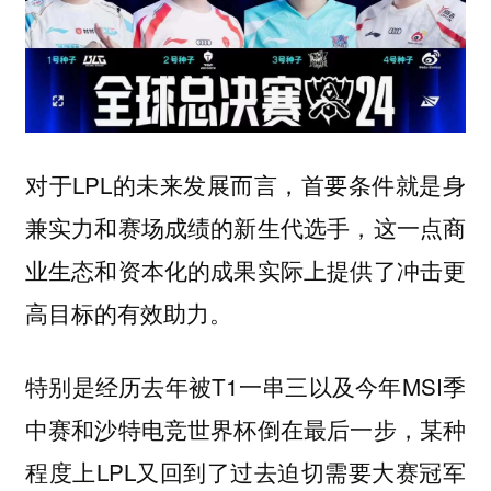
对于LPL的未来发展而言，首要条件就是身
兼实力和赛场成绩的新生代选手，这一点商
业生态和资本化的成果实际上提供了冲击更
高目标的有效助力。
特别是经历去年被T1一串三以及今年MSI季
中赛和沙特电竞世界杯倒在最后一步，某种
程度上LPL又回到了过去迫切需要大赛冠军