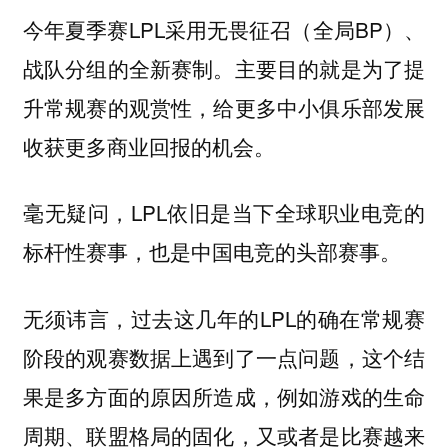
今年夏季赛LPL采用无畏征召（全局BP）、
战队分组的全新赛制。主要目的就是为了提
升常规赛的观赏性，给更多中小俱乐部发展
收获更多商业回报的机会。
毫无疑问，LPL依旧是当下全球职业电竞的
标杆性赛事，也是中国电竞的头部赛事。
无须讳言，过去这几年的LPL的确在常规赛
阶段的观赛数据上遇到了一点问题，这个结
果是多方面的原因所造成，例如游戏的生命
周期、联盟格局的固化，又或者是比赛越来