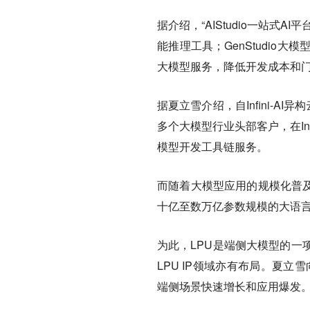
据介绍，“AIStudio一站
能推理工具；GenStudi
大模型服务，降低开发成本和
据夏立雪介绍，自Infini-AI
多个大模型行业头部客户，在In
模型开发工具链服务。
而随着大模型应用的规模化普及
十亿至数万亿参数规模的大语
为此，LPU是端侧大模型的一
LPU IP领域亦有布局。夏立
端侧场景快速增长和应用爆发