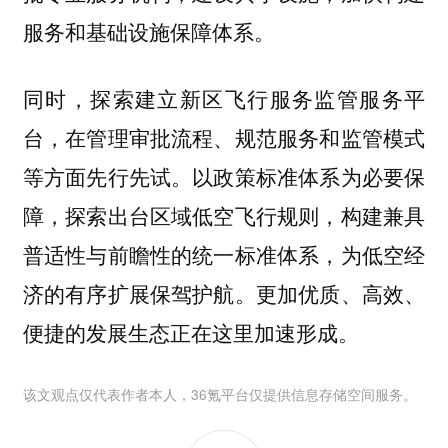
服务和基础设施保障体系。
同时，探索建立新区飞行服务监管服务平
台，在管理审批流程、规范服务和监管模式
等方面先行先试。以政策标准体系为必要保
障，探索出台区域低空飞行规则，构建兼具
普适性与前瞻性的统一标准体系，为低空经
济的有序扩展保驾护航。更加优质、高效、
便捷的发展生态正在这里加速形成。
该文观点仅代表作者本人，36氪平台仅提供信息存储空间服务。