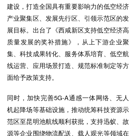
建设，打造全国具有重要影响力的低空经济
产业聚集区、发展先行区、引领示范区的发
展目标。出台了《西咸新区支持低空经济高
质量发展的奖补措施》，从上下游企业聚
集、科技成果转化、服务体系培育、低空航
线运营、应用场景打造、规范标准制定等方
面给予政策支持。
同时，加快完善5G-A通感一体网络、无人
机起降场等基础设施，推动统筹科技资源示
范区至昆明池航线顺利获批，支持迅蚁、故
源等企业围绕物流配送、载人观光等领域在