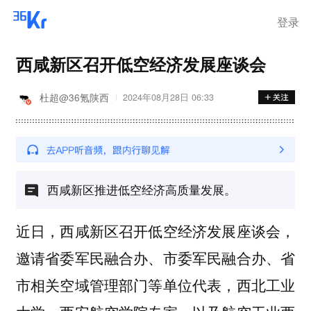
登录
西咸新区召开低空经济发展座谈会
杜超@36氪陕西
2024年08月28日 06:33
西咸新区推进低空经济高质量发展。
近日，西咸新区召开低空经济发展座谈会，
邀请省委军民融合办、市委军民融合办、省
市相关空域管理部门等单位代表，西北工业