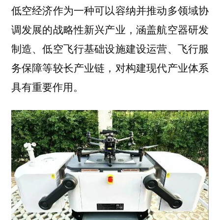
低空经济作为一种可以容纳并推动多领域协
调发展的战略性新兴产业，涵盖航空器研发
制造、低空飞行基础设施建设运营、飞行服
务保障等较长产业链，对构建现代产业体系
具有重要作用。