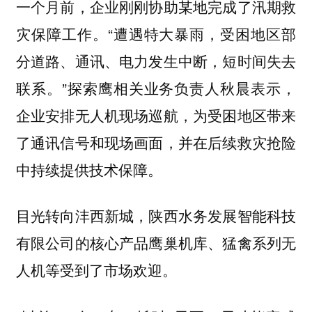
一个月前，企业刚刚协助某地完成了汛期救
灾保障工作。“遭遇特大暴雨，受困地区部
分道路、通讯、电力发生中断，短时间失去
联系。”探索鹰相关业务负责人秋晨表示，
企业安排无人机现场巡航，为受困地区带来
了通讯信号和现场画面，并在后续救灾抢险
中持续提供技术保障。
目光转向沣西新城，陕西水务发展智能科技
有限公司的核心产品鹰巢机库、猛禽系列无
人机等受到了市场欢迎。