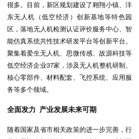
很多。目前，新区规划建设了翱翔小镇、沣
东无人机（低空经济）创新基地等特色园
区，落地无人机检测认证评价服务中心、智
能仿真系统共性技术研发平台等创新平台。
聚集着爱生无人机、思微传感、故源科技等
低空经济企业37家，涉及无人机整机研制、
核心零部件、材料配套、飞控系统、应用服
务等多个领域。
全面发力 产业发展未来可期
随着国家及省市相关政策的进一步完善，行