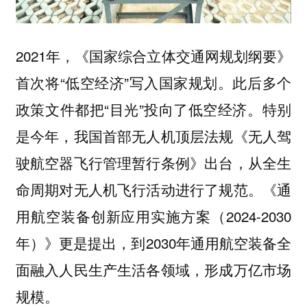
2021年，《国家综合立体交通网规划纲要》
首次将“低空经济”写入国家规划。此后多个
政策文件都把“目光”投向了低空经济。特别
是今年，我国首部无人机顶层法规《无人驾
驶航空器飞行管理暂行条例》出台，从全生
命周期对无人机飞行活动进行了规范。《通
用航空装备创新应用实施方案（2024-2030
年）》更是提出，到2030年通用航空装备全
面融入人民生产生活各领域，形成万亿市场
规模。