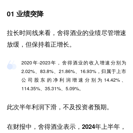
01 业绩突降
拉长时间线来看，舍得酒业的业绩尽管增速
放缓，但保持着正增长。
2020年-2023年，舍得酒业的收入增速分别为
2.02%、83.8%、21.86%、16.93%，归属于上市
公司股东的净利润增速分别为14.42%、
114.35%、35.31%、5.09%。
此次半年利润下滑，不及投资者预期。
在财报中，舍得酒业表示，
2024年上半年，