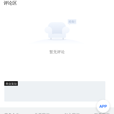
评论区
暂无评论
商业策划