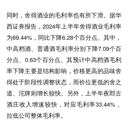
同时，舍得酒业的毛利率也有所下滑。据华
西证券报告，2024年上半年舍得酒业毛利率
为69.44%，同比下降6.28个百分点。其中，
中高档酒、普通酒毛利率分别下降7.09个百
分点、0.63个百分点。其预计中高档酒毛利
率下降主要是结构影响，价格更高的品味舍
得处于阶段性调整状态，而价位更低的舍之
道、沱牌则增长较快。另外，上半年夜郎古
酒庄收入增速较快，对应毛利率33.44%，
拉低公司整体毛利率。