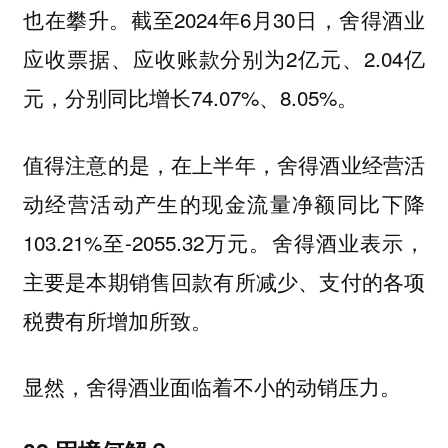
也在攀升。截至2024年6月30日，舍得酒业
应收票据、应收账款分别为2亿元、2.04亿
元，分别同比增长74.07%、8.05%。
值得注意的是，在上半年，舍得酒业经营活
动经营活动产生的现金流量净额同比下降
103.21%至-2055.32万元。
舍得酒业表示，
主要是本期销售回款有所减少、支付的各项
税费有所增加所致。
显然，舍得酒业面临着不小的动销压力。