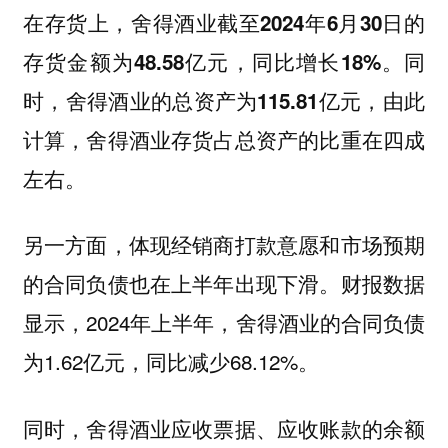
在存货上，舍得酒业截至2024年6月30日的
存货金额为48.58亿元，同比增长18%。同
时，舍得酒业的总资产为115.81亿元，由此
计算，舍得酒业存货占总资产的比重在四成
左右。
另一方面，体现经销商打款意愿和市场预期
的合同负债也在上半年出现下滑。财报数据
显示，2024年上半年，舍得酒业的合同负债
为1.62亿元，同比减少68.12%。
同时，舍得酒业应收票据、应收账款的余额