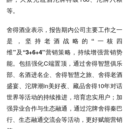
等。
舍得酒业表示，报告期内公司主要工作之一
是，坚持老酒战略的“一核四
维”及“3+6+4”营销策略，持续增强营销势
包括强化C端置顶，通过舍得智慧俱乐
能。
部、名酒进名企、舍得智慧之旅、舍得老酒
盛宴、沱牌潮in美好夜、藏品舍得10年对话
世界等活动的持续推进，培育忠实用户；加
强异业合作与生态融通，通过沱牌舍得秦巴
行、生态融通交流会等活动，更好赋能营销