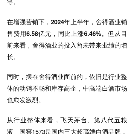
等。
在增强营销下，2024年上半年，舍得酒业销
售费用6.58亿元，同比上涨6.46%。但从目
前来看，舍得酒业的投入暂未带来业绩的增
长。
同时，摆在舍得酒业面前的，依旧是行业整
体的动销不畅和库存高企，中高端白酒市场
也愈发激烈。
从行业整体来看，飞天茅台、第八代五粮
液、国窖1573是国内三大超高端白酒品牌，