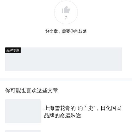
7
好文章，需要你的鼓励
品牌专题
你可能也喜欢这些文章
上海雪花膏的“消亡史”，日化国民
品牌的命运殊途