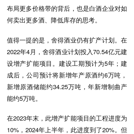
布局更多价格带的背后，也是白酒企业对如
何卖出更多酒、降低库存的思考。
值得一提的是，舍得酒业仍有扩产计划。在
2022年4月，舍得酒业计划投入70.54亿元建
设增产扩能项目。建设工期预计为5年；建
成后，公司预计将新增年产原酒约6万吨，
新增原酒储能约34.25万吨，年新增制曲产
能约5万吨。
在2023年末，此增产扩能项目的工程进度为
10%，2024年上半年，此进度到了20%。但