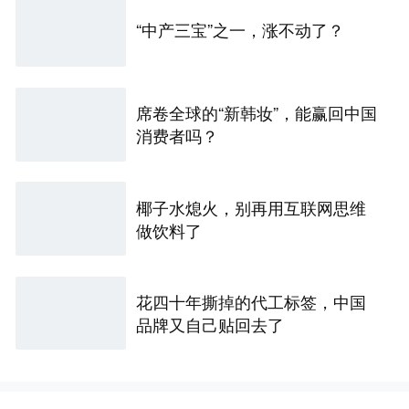
“中产三宝”之一，涨不动了？
席卷全球的“新韩妆”，能赢回中国
消费者吗？
椰子水熄火，别再用互联网思维
做饮料了
花四十年撕掉的代工标签，中国
品牌又自己贴回去了