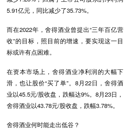
5.91亿元，同比减少了35.73%。
而在2022年，舍得酒业曾提出“三年百亿营
收”的目标，照目前的增速，要实现这一目
标或许有点困难。
在资本市场上，舍得酒业净利润的大幅下
滑，也让股价“买了单”。8月22日，舍得酒
业以45.5元/股收盘，跌幅达9%。8月23日，
舍得酒业以43.78元/股收盘，跌幅3.78%。
舍得酒业何时能走出低谷？