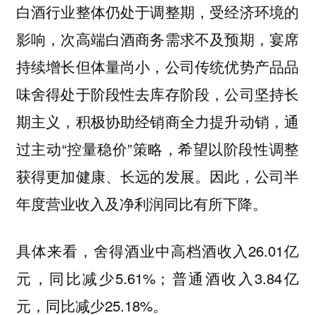
白酒行业整体仍处于调整期，受经济环境的
影响，次高端白酒商务需求不及预期，宴席
持续增长但体量尚小，公司传统优势产品品
，公司坚持长
味舍得处于阶段性去库存阶段
期主义，积极协助经销商全力提升动销，通
过主动“控量稳价”策略，希望以阶段性调整
获得更加健康、长远的发展。因此，公司半
年度营业收入及净利润同比有所下降。
具体来看，舍得酒业中高档酒收入26.01亿
元，同比减少5.61%；普通酒收入3.84亿
元，同比减少25.18%。