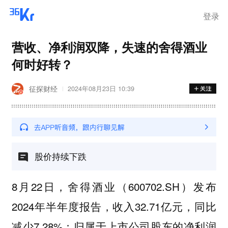
登录
营收、净利润双降，失速的舍得酒业
何时好转？
征探财经
2024年08月23日 10:39
股价持续下跌
8月22日，舍得酒业（600702.SH）发布
2024年半年度报告，收入32.71亿元，同比
减少7.28%；归属于上市公司股东的净利润