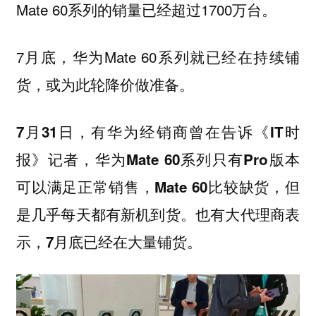
Mate 60系列的销量已经超过1700万台。
7月底，华为Mate 60系列就已经在持续铺
货，或为此轮降价做准备。
7月31日，有华为经销商曾在告诉《IT时
报》记者，华为Mate 60系列只有Pro版本
可以满足正常销售，Mate 60比较缺货，但
是几乎每天都有新机到货。也有大代理商表
示，7月底已经在大量铺货。