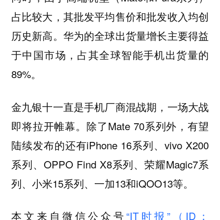
占比较大，其批发平均售价和批发收入均创
历史新高。华为的全球出货量增长主要得益
于中国市场，占其全球智能手机出货量的
89%。
金九银十一直是手机厂商混战期，一场大战
即将拉开帷幕。除了Mate 70系列外，有望
陆续发布的还有iPhone 16系列、vivo X200
系列、OPPO Find X8系列、荣耀Magic7系
列、小米15系列、一加13和iQOO13等。
本文来自微信公众号
“IT时报”（ID：