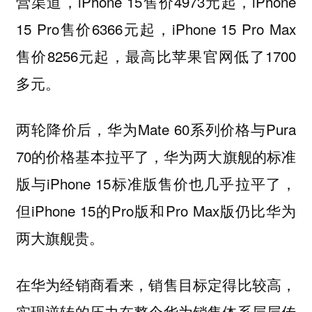
营渠道，iPhone 15售价4973元起，iPhone
15 Pro售价6366元起，iPhone 15 Pro Max
售价8256元起，最高比苹果官网低了1700
多元。
两轮降价后，华为Mate 60系列价格与Pura
70的价格基本拉平了，华为两大旗舰的标准
版与iPhone 15标准版售价也几乎拉平了，
但iPhone 15的Pro版和Pro Max版仍比华为
两大旗舰贵。
在华为经销商看来，销售目标定得比较高，
实现逆转的压力在整个华为销售体系层层传