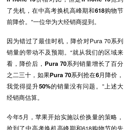
了先机，在中高考换机高峰期和618购物节
”一位华为大经销商提到。
前降价。
因为错过了最佳时机，降价对Pura 70系列
销量的带动不及预期。“
就从我们的区域来
看，降价后，Pura 70系列销量增长了百分
之二三十，如果Pura 70系列抢在6月降价，
”上述大
我觉得提升50%的销量没有问题。
经销商估算。
今年5月，苹果开始实施以价换量的策略，
抢到了中高考换机高峰期和618购物节的先