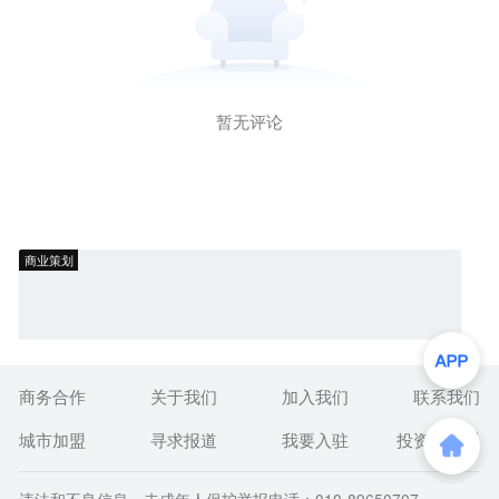
暂无评论
商业策划
商务合作
关于我们
加入我们
联系我们
城市加盟
寻求报道
我要入驻
投资者关系