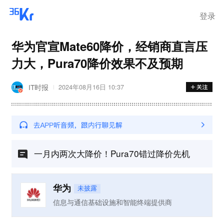
登录
华为官宣Mate60降价，经销商直言压
力大，Pura70降价效果不及预期
IT时报
2024年08月16日 10:37
一月内两次大降价！Pura70错过降价先机
华为
未披露
信息与通信基础设施和智能终端提供商