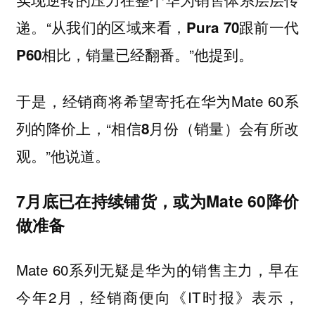
递。“
从我们的区域来看，Pura 70跟前一代
”他提到。
P60相比，销量已经翻番。
于是，经销商将希望寄托在华为Mate 60系
列的降价上，“
相信8月份（销量）会有所改
”他说道。
观。
7月底已在持续铺货，或为Mate 60降价
做准备
Mate 60系列无疑是华为的销售主力，早在
今年2月，经销商便向《IT时报》表示，