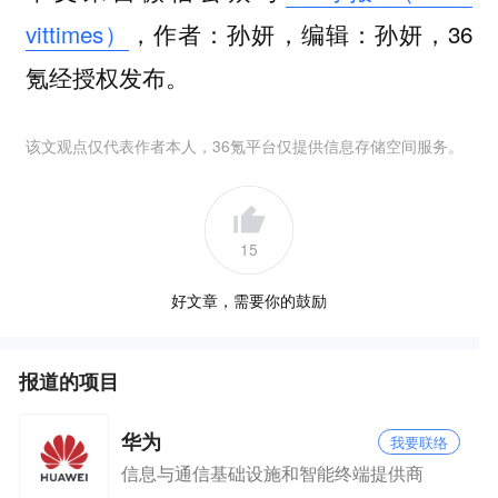
vittimes）
，作者：孙妍，编辑：孙妍，36
氪经授权发布。
该文观点仅代表作者本人，36氪平台仅提供信息存储空间服务。
15
好文章，需要你的鼓励
报道的项目
华为
我要联络
信息与通信基础设施和智能终端提供商