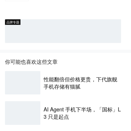
品牌专题
你可能也喜欢这些文章
性能翻倍但价格更贵，下代旗舰
手机存储有猫腻
AI Agent 手机下半场，「国标」L
3 只是起点