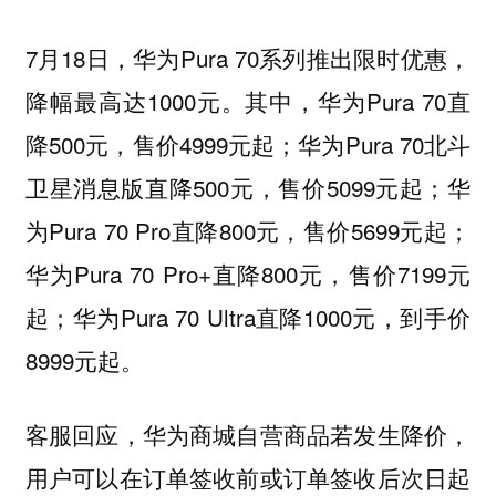
7月18日，华为Pura 70系列推出限时优惠，
降幅最高达1000元。其中，华为Pura 70直
降500元，售价4999元起；华为Pura 70北斗
卫星消息版直降500元，售价5099元起；华
为Pura 70 Pro直降800元，售价5699元起；
华为Pura 70 Pro+直降800元，售价7199元
起；华为Pura 70 Ultra直降1000元，到手价
8999元起。
客服回应，华为商城自营商品若发生降价，
用户可以在订单签收前或订单签收后次日起