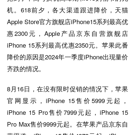
机。618前夕，各大渠道跟进降价，天猫
Apple Store官方旗舰店iPhone15系列最高优
惠2300元，Apple产品京东自营旗舰店
iPhone 15系列最高优惠2350元。苹果此番
降价的原因是2024年一季度iPhone出现量价
齐跌的情况。
8月16日，在没有限时促销的情况下，苹果
官网显示，iPhone 15售价5999元起，
iPhone 15 Pro售价7999元起，iPhone 15
Pro Max售价9999元起。在苹果产品京东自