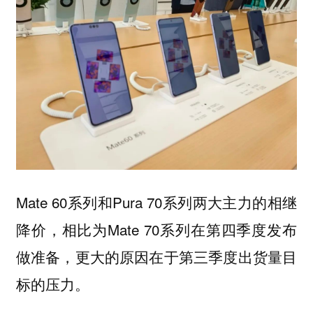
Mate 60系列和Pura 70系列两大主力的相继
降价，相比为Mate 70系列在第四季度发布
做准备，更大的原因在于第三季度出货量目
标的压力。