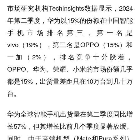
市场研究机构TechInsights数据显示，2024
年第二季度，华为以15%的份额在中国智能
手机市场排名第三，第一名是
vivo（19%），第二名是OPPO（15%）和
一加（2%），排名竞争十分胶着，
OPPO、华为、荣耀、小米的市场份额几乎
都是15%，出货量差距只在10万台到几十万
台。
华为全球智能手机出货量在第二季度同比增
长57%，但其增长比前几个季度显著放缓。
同时，由于高端机型（Mate和Pura系列）