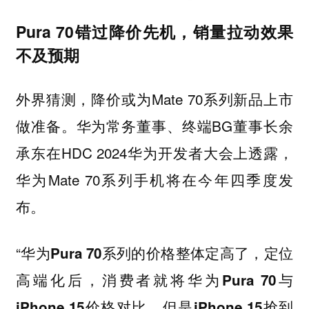
Pura 70错过降价先机，销量拉动效果
不及预期
外界猜测，降价或为Mate 70系列新品上市
做准备。华为常务董事、终端BG董事长余
承东在HDC 2024华为开发者大会上透露，
华为Mate 70系列手机将在今年四季度发
布。
“
华为Pura 70系列的价格整体定高了，定位
高端化后，消费者就将华为Pura 70与
iPhone 15价格对比，但是iPhone 15抢到