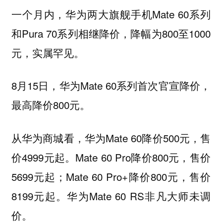
一个月内，华为两大旗舰手机Mate 60系列
和Pura 70系列相继降价，降幅为800至1000
元，实属罕见。
8月15日，华为Mate 60系列首次官宣降价，
最高降价800元。
从华为商城看，华为Mate 60降价500元，售
价4999元起。Mate 60 Pro降价800元，售价
5699元起；Mate 60 Pro+降价800元，售价
8199元起。华为Mate 60 RS非凡大师未调
价。