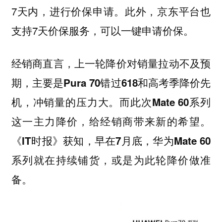
7天内，进行价保申请。此外，京东平台也
支持7天价保服务，可以一键申请价保。
经销商直言，上一轮降价对销量拉动不及预
期，主要是Pura 70错过618和高考季降价先
机，冲销量的压力大。而此次Mate 60系列
这一主力降价，给经销商带来新的希望。
《IT时报》获知，早在7月底，华为Mate 60
系列就在持续铺货，或是为此轮降价做准
备。