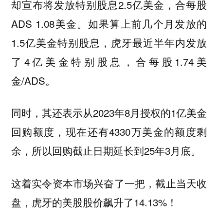
却宣布将发放特别股息2.5亿美金，合每股
ADS 1.08美金。如果算上前几个月发放的
1.5亿美金特别股息，虎牙最近半年内发放
了4亿美金特别股息，合每股1.74美
金/ADS。
同时，其还表示从2023年8月授权的1亿美金
回购额度，现在还有4330万美金的额度剩
余，所以回购截止日期延长到25年3月底。
这着实令资本市场兴奋了一把，截止当天收
盘，虎牙的美股股价飙升了14.13%！