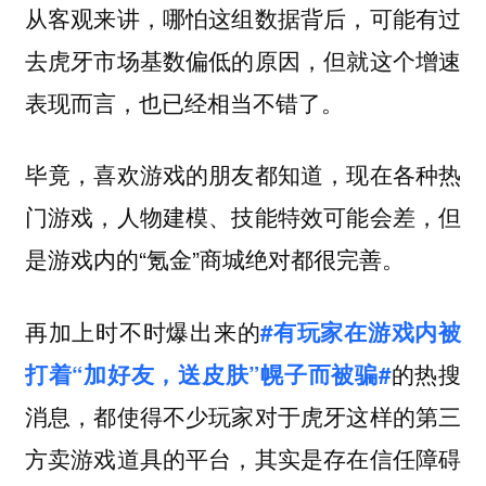
从客观来讲，哪怕这组数据背后，可能有过
去虎牙市场基数偏低的原因，但就这个增速
表现而言，也已经相当不错了。
毕竟，喜欢游戏的朋友都知道，现在各种热
门游戏，人物建模、技能特效可能会差，但
是游戏内的“氪金”商城绝对都很完善。
再加上时不时爆出来的
#有玩家在游戏内被
的热搜
打着“加好友，送皮肤”幌子而被骗#
消息，都使得不少玩家对于虎牙这样的第三
方卖游戏道具的平台，其实是存在信任障碍