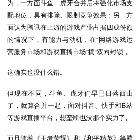
为，一方面斗鱼、虎牙合并后将强化市场支
配地位，具有排除、限制竞争效果；另一方
面认为腾讯在上游的游戏产业占据四成份额
的情况下，有能力与动机，在“网络游戏运
营服务市场和游戏直播市场”搞“双向封锁”。
这确实也没什么错。
但现在不同，斗鱼、虎牙们早已日落西山
了，就算合并一起，面对抖音、快手和B站
等游戏直播平台，想垄断也没那个实力了。
而且随着《王者荣耀》和《和平精英》等腾