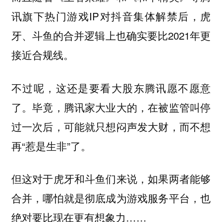
讯旗下热门游戏IP对抖音集体解禁后，虎
牙、斗鱼的合并逻辑上也确实要比2021年更
接近合规线。
不过呢，这还是要看大股东腾讯愿不愿意
了。毕竟，腾讯家大业大的，在被监管叫停
过一次后，可能就只想闷声发大财，而不想
再“惹是生非”了。
但这对于虎牙和斗鱼们来说，如果两者能够
合并，哪怕就是彻底成为游戏服务平台，也
绝对要比现在更有想象力……