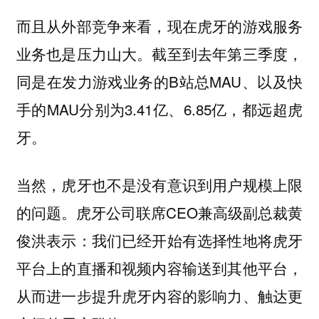
而且从外部竞争来看，现在虎牙的游戏服务
业务也是压力山大。截至到去年第三季度，
同是在发力游戏业务的B站总MAU、以及快
手的MAU分别为3.41亿、6.85亿，都远超虎
牙。
当然，虎牙也不是没有意识到用户规模上限
的问题。虎牙公司联席CEO兼高级副总裁黄
俊洪表示：我们已经开始有选择性地将虎牙
平台上的直播和视频内容输送到其他平台，
从而进一步提升虎牙内容的影响力、触达更