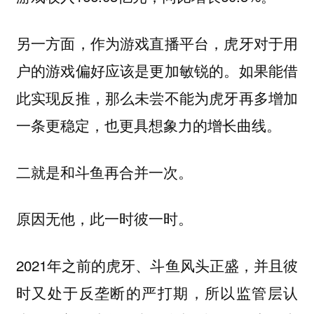
另一方面，作为游戏直播平台，虎牙对于用
户的游戏偏好应该是更加敏锐的。如果能借
此实现反推，那么未尝不能为虎牙再多增加
一条更稳定，也更具想象力的增长曲线。
二就是和斗鱼再合并一次。
原因无他，此一时彼一时。
2021年之前的虎牙、斗鱼风头正盛，并且彼
时又处于反垄断的严打期，所以监管层认