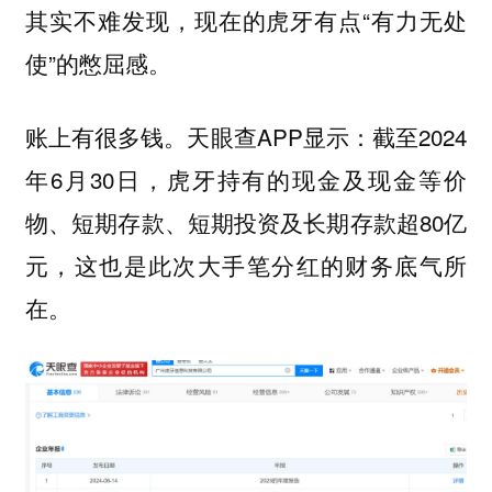
其实不难发现，现在的虎牙有点“有力无处
使”的憋屈感。
账上有很多钱。天眼查APP显示：截至2024
年6月30日，虎牙持有的现金及现金等价
物、短期存款、短期投资及长期存款超80亿
元，这也是此次大手笔分红的财务底气所
在。