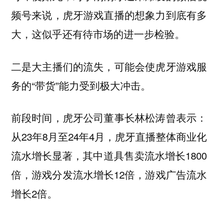
频号来说，虎牙游戏直播的想象力到底有多
大，这似乎还有待市场的进一步检验。
二是大主播们的流失，可能会使虎牙游戏服
务的“带货”能力受到极大冲击。
前段时间，虎牙公司董事长林松涛曾表示：
从23年8月至24年4月，虎牙直播整体商业化
流水增长显著，其中道具售卖流水增长1800
倍，游戏分发流水增长12倍，游戏广告流水
增长2倍。