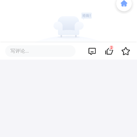
2
写评论...
暂无评论
商业策划
商务合作
关于我们
加入我们
联系我们