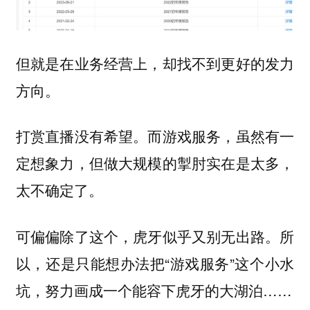
但就是在业务经营上，却找不到更好的发力
方向。
打赏直播没有希望。而游戏服务，虽然有一
定想象力，但做大规模的掣肘实在是太多，
太不确定了。
可偏偏除了这个，虎牙似乎又别无出路。所
以，还是只能想办法把“游戏服务”这个小水
坑，努力画成一个能容下虎牙的大湖泊……