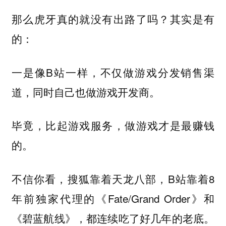
那么虎牙真的就没有出路了吗？其实是有
的：
一是像B站一样，不仅做游戏分发销售渠
道，同时自己也做游戏开发商。
毕竟，比起游戏服务，做游戏才是最赚钱
的。
不信你看，搜狐靠着天龙八部，B站靠着8
年前独家代理的《Fate/Grand Order》和
《碧蓝航线》，都连续吃了好几年的老底。