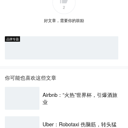
2
好文章，需要你的鼓励
品牌专题
你可能也喜欢这些文章
Airbnb：“火热”世界杯，引爆酒旅
业
Uber：Robotaxi 伤脑筋，转头猛