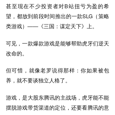
甚至现在不少投资者对B站扭亏为盈的希
望，都放到前段时间推出的一款SLG（策略
类游戏）——《三国：谋定天下》上。
可见，一款爆款游戏是能够帮助虎牙们逆天
改命的。
但可惜，就像老罗说得那样：你如果被包
养，就不要谈独立人格了。
游戏，是大股东腾讯的主战场，虎牙能不能
摆脱游戏带货渠道的定位，还要看腾讯的意