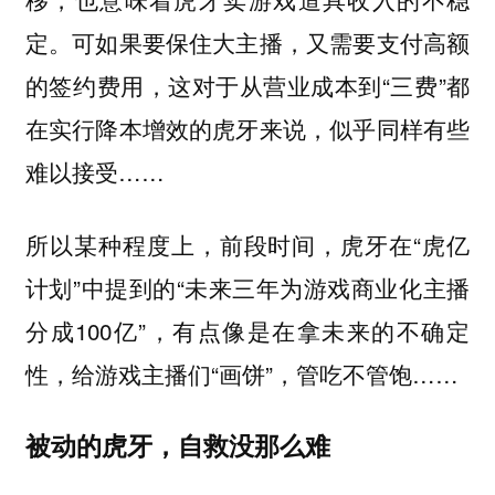
定。可如果要保住大主播，又需要支付高额
的签约费用，这对于从营业成本到“三费”都
在实行降本增效的虎牙来说，似乎同样有些
难以接受……
所以某种程度上，前段时间，虎牙在“虎亿
计划”中提到的“未来三年为游戏商业化主播
分成100亿”，有点像是在拿未来的不确定
性，给游戏主播们“画饼”，管吃不管饱……
被动的虎牙，自救没那么难