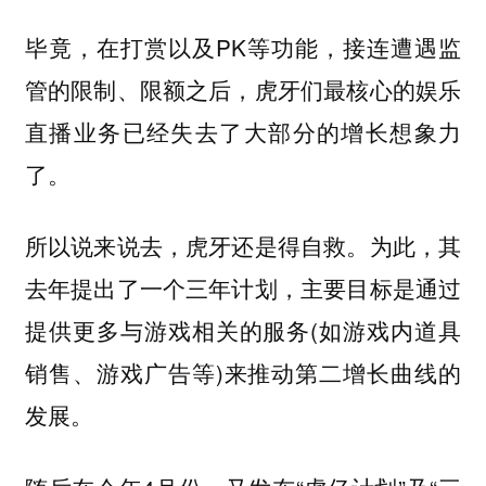
毕竟，在打赏以及PK等功能，接连遭遇监
管的限制、限额之后，虎牙们最核心的娱乐
直播业务已经失去了大部分的增长想象力
了。
所以说来说去，虎牙还是得自救。为此，其
去年提出了一个三年计划，主要目标是通过
提供更多与游戏相关的服务(如游戏内道具
销售、游戏广告等)来推动第二增长曲线的
发展。