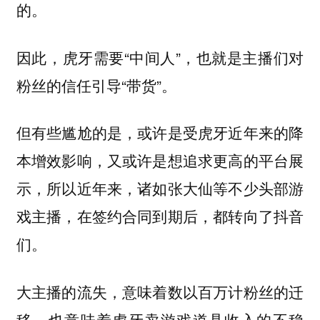
的。
因此，虎牙需要“中间人”，也就是主播们对
粉丝的信任引导“带货”。
但有些尴尬的是，或许是受虎牙近年来的降
本增效影响，又或许是想追求更高的平台展
示，所以近年来，诸如张大仙等不少头部游
戏主播，在签约合同到期后，都转向了抖音
们。
大主播的流失，意味着数以百万计粉丝的迁
移，也意味着虎牙卖游戏道具收入的不稳