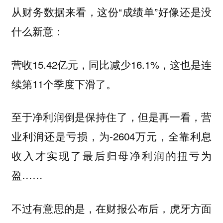
从财务数据来看，这份“成绩单”好像还是没
什么新意：
营收15.42亿元，同比减少16.1%，这也是连
续第11个季度下滑了。
至于净利润倒是保持住了，但是再一看，营
业利润还是亏损，为-2604万元，全靠利息
收入才实现了最后归母净利润的扭亏为
盈……
不过有意思的是，在财报公布后，虎牙方面