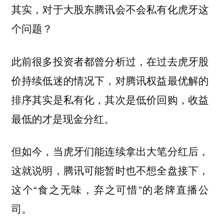
其实，对于大股东腾讯会不会私有化虎牙这
个问题？
此前很多投资者都曾分析过，在过去虎牙股
价持续低迷的情况下，对腾讯权益最优解的
排序其实是私有化，其次是低价回购，收益
最低的才是现金分红。
但如今，当虎牙们能连续拿出大笔分红后，
这就说明，腾讯可能暂时也不想全盘接下，
这个“食之无味，弃之可惜”的老牌直播公
司。