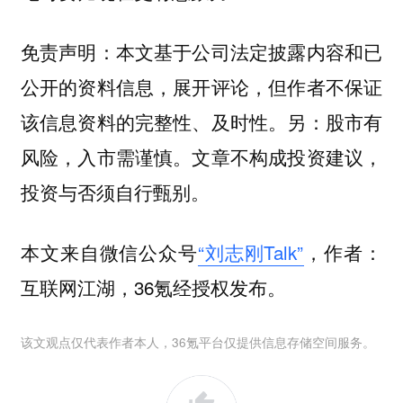
免责声明：本文基于公司法定披露内容和已
公开的资料信息，展开评论，但作者不保证
该信息资料的完整性、及时性。另：股市有
风险，入市需谨慎。文章不构成投资建议，
投资与否须自行甄别。
本文来自微信公众号
“刘志刚Talk”
，作者：
互联网江湖，36氪经授权发布。
该文观点仅代表作者本人，36氪平台仅提供信息存储空间服务。