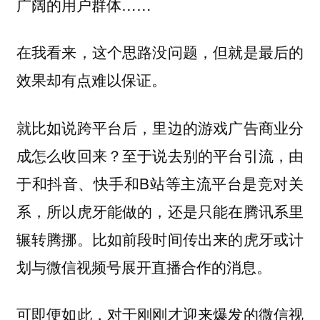
广阔的用户群体……
在我看来，这个思路没问题，但就是最后的
效果却有点难以保证。
就比如说跨平台后，里边的游戏广告商业分
成怎么收回来？至于说去别的平台引流，由
于和抖音、快手和B站等主流平台是竞对关
系，所以虎牙能做的，还是只能在腾讯系里
辗转腾挪。比如前段时间传出来的虎牙或计
划与微信视频号展开直播合作的消息。
可即便如此，对于刚刚才迎来爆发的微信视