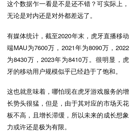
这个数据乍一看是不是还不错？可实际上，
无论是对内还是对外都差远了。
有媒体统计，截至2020年末，虎牙直播移动
端MAU为7600万，2021年为8090万，2022
为8430万，2023年为8410万。很明显，虎
牙的移动用户规模似乎已经趋于了饱和。
这也就意味着，哪怕现在虎牙游戏服务的增
长势头很猛，但是，由于其对应的市场天花
板不高，且增长滞缓，所以未来的成长想象
力或许还是极为有限。