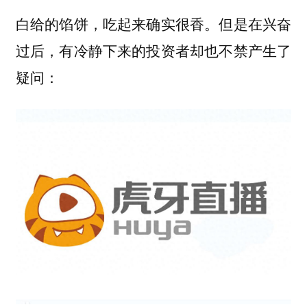
白给的馅饼，吃起来确实很香。但是在兴奋
过后，有冷静下来的投资者却也不禁产生了
疑问：