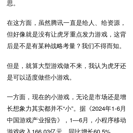
思。
在这方面，虽然腾讯一直是给人、给资源，
但好像就是没有让虎牙重点发力游戏，这背
后是不是有某种战略考量？我们不得而知。
但是，就算大型游戏做不来，我认为虎牙还
是可以适度做些小游戏。
一方面，现在的小游戏，无论是市场还是增
长想象力其实都并不“小”。据《2024年1-6月
中国游戏产业报告》，1—6月，小程序移动
游戏收入166.03亿元，同比增长60.5%。