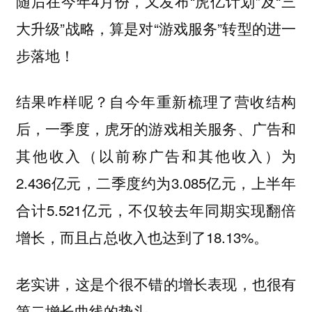
随后在今年4月份，又发布“虎亿计划”及“三
大升级”战略，算是对“游戏服务”转型的进一
步落地！
结果咋样呢？自今年重新梳理了营收结构
后，一季度，虎牙的游戏相关服务、广告和
其他收入（以前称广告和其他收入）为
2.436亿元，二季度约为3.085亿元，上半年
合计5.521亿元，不仅较去年同期实现翻倍
增长，而且占总收入也达到了18.13%。
老实讲，这是个很不错的增长表现，也很有
第二增长曲线的势头。