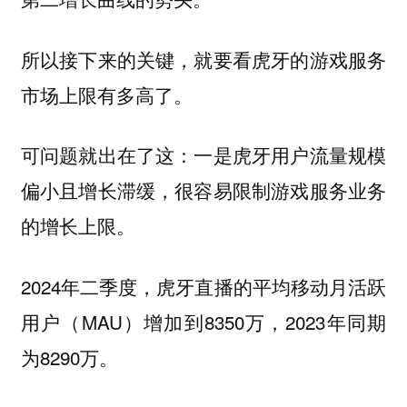
所以接下来的关键，就要看虎牙的游戏服务
市场上限有多高了。
可问题就出在了这：一是虎牙用户流量规模
偏小且增长滞缓，很容易限制游戏服务业务
的增长上限。
2024年二季度，虎牙直播的平均移动月活跃
用户（MAU）增加到8350万，2023年同期
为8290万。