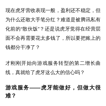
现在虎牙营收表现一般，盈利还不稳定，但
为什么还敢大手笔分红？难道是被腾讯私有
化前的“散伙饭”？还是说虎牙觉得在经营层
面不会再需要花太多钱了，所以要把账上的
钱都分干净了？
才刚刚开始向游戏服务转型的第二增长曲
线，真就给了虎牙这么大的信心吗？
游戏服务——虎牙能做好，但做大很
难？