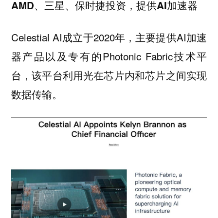
AMD、三星、保时捷投资，提供AI加速器
Celestial AI成立于2020年，主要提供AI加速
器产品以及专有的Photonic Fabric技术平
台，该平台利用光在芯片内和芯片之间实现
数据传输。