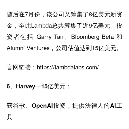
随后在7月份，该公司又筹集了8亿美元新资
金，至此Lambda总共筹集了近9亿美元。投
资者包括 Garry Tan、Bloomberg Beta 和
Alumni Ventures，公司估值达到15亿美元。
官网链接：https://lambdalabs.com/
6、Harvey—15亿美元：
获谷歌、OpenAI投资，提供法律人的AI工
具