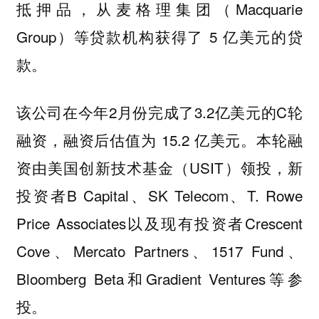
抵押品，从麦格理集团（Macquarie
Group）等贷款机构获得了 5 亿美元的贷
款。
该公司在今年2月份完成了3.2亿美元的C轮
融资，融资后估值为 15.2 亿美元。本轮融
资由美国创新技术基金（USIT）领投，新
投资者B Capital、SK Telecom、T. Rowe
Price Associates以及现有投资者Crescent
Cove、Mercato Partners、1517 Fund、
Bloomberg Beta和Gradient Ventures等参
投。