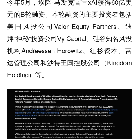
今年5月，埃隆·马斯克官宣xAI获得60亿美
元的B轮融资。本轮融资的主要投资者包括
美国风投公司Valor Equity Partners、迪
拜“神秘”投资公司Vy Capital、硅谷知名风投
机构Andreessen Horowitz、红杉资本、富
达管理公司和沙特王国控股公司（Kingdom
Holding）等。