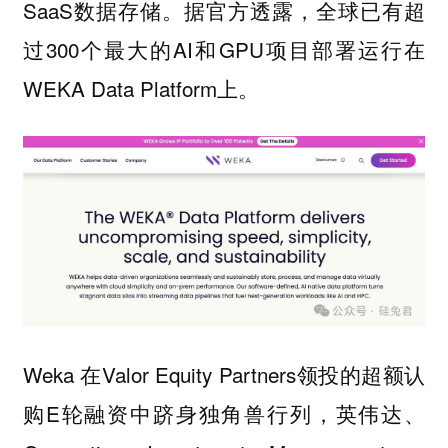
SaaS数据存储。据官方透露，全球已有超
过300个最大的AI和GPU项目部署运行在
WEKA Data Platform上。
Weka 在Valor Equity Partners领投的超额认
购E轮融资中跻身独角兽行列，英伟达、