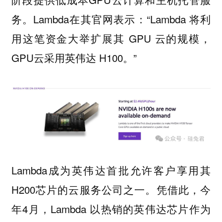
务。Lambda在其官网表示：“Lambda 将利
用这笔资金大举扩展其 GPU 云的规模，
GPU云采用英伟达 H100。”
Lambda成为英伟达首批允许客户享用其
H200芯片的云服务公司之一。凭借此，今
年4月，Lambda 以热销的英伟达芯片作为