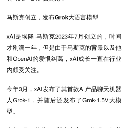
马斯克创立，发布Grok大语言模型
xAI是埃隆·马斯克2023年7月创立的，时间
才刚满一年，但是由于马斯克的背景以及他
和OpenAI的爱恨纠葛，xAI成长一直在行业
内颇受关注。
今年3月，xAI发布了其首款AI产品聊天机器
人Grok-1，并随后还发布了Grok-1.5V大模
型。