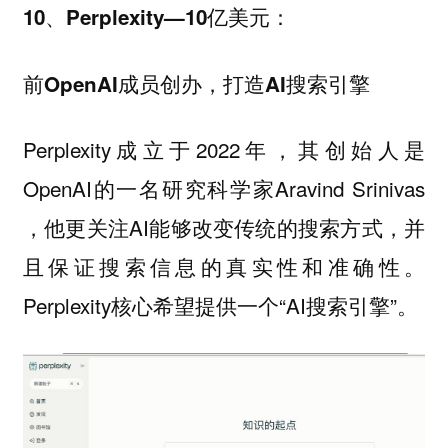
10、Perplexity—10亿美元：
前OpenAI成员创办，打造AI搜索引擎
Perplexity成立于2022年，其创始人是
OpenAI的一名研究科学家Aravind Srinivas
，他更关注AI能够改变传统的搜索方式，并
且保证搜索信息的真实性和准确性。
Perplexity核心希望提供一个“AI搜索引擎”。