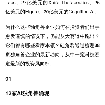
Labs、27亿美元的Xaira Therapeutics、26
亿美元的Figure、20亿美元的Cognition AI。
为什么这些独角兽企业如何在投资者们出手
愈发谨慎的情况下，仍能从大赛道中跑出？
它们都有哪些看家本领？硅兔君通过梳理38
家独角兽企业的最新动向，从中一窥科技赛
道最新的投资风向标。
01
12家AI独角兽涌现