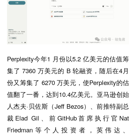
Perplexity今年1 月份以5.2 亿美元的估值筹
集了 7360 万美元的 B 轮融资，随后在4月
份又筹集了 6270 万美元，使Perplexity的估
值翻了一番，达到10.4亿美元。亚马逊创始
人杰夫·贝佐斯（Jeff Bezos）、前推特副总
裁Elad Gil、前GitHub首席执行官Nat
Friedman等个人投资者，英伟达、