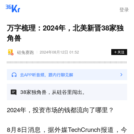
登录
万字梳理：2024年，北美新晋38家独
角兽
硅兔赛跑
2024年08月12日 01:52
38家独角兽，从硅谷里闯出。
2024年，投资市场的钱都流向了哪里？
8月8日消息，据外媒TechCrunch报道，
今