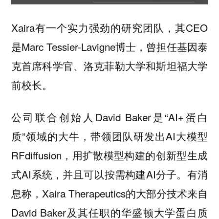
Xaira有一个实力强劲的研究团队，其CEO
是Marc Tessier-Lavigne博士，曾担任基因泰
克首席科学官、洛克菲勒大学和斯坦福大学
前校长。
公司联合创始人David Baker是“AI+蛋白
质”领域的大牛，带领团队研发出AI大模型
RFdiffusion，用扩散模型构建的创新型生成
式AI系统，并且可以按需构建AI分子。有消
息称，Xaira Therapeutics的大部分技术来自
David Baker及其任职的华盛顿大学蛋白质