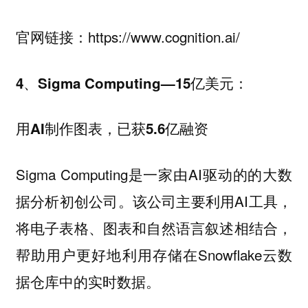
官网链接：https://www.cognition.ai/
4、Sigma Computing—15亿美元：
用AI制作图表，已获5.6亿融资
Sigma Computing是一家由AI驱动的的大数
据分析初创公司。该公司主要利用AI工具，
将电子表格、图表和自然语言叙述相结合，
帮助用户更好地利用存储在Snowflake云数
据仓库中的实时数据。