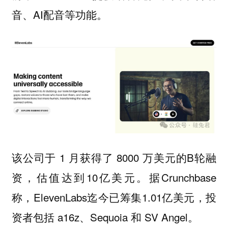
音、AI配音等功能。
该公司于 1 月获得了 8000 万美元的B轮融
资，估值达到10亿美元。据Crunchbase
称，ElevenLabs迄今已筹集1.01亿美元，投
资者包括 a16z、Sequoia 和 SV Angel。