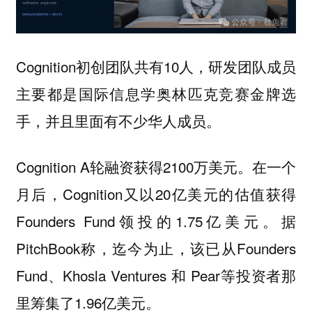
Cognition初创团队共有10人，研发团队成员
主要都是国际信息学奥林匹克竞赛金牌选
手，并且里面有不少华人成员。
Cognition A轮融资获得2100万美元。在一个
月后，Cognition又以20亿美元的估值获得
Founders Fund领投的1.75亿美元。据
PitchBook称，迄今为止，该已从Founders
Fund、Khosla Ventures 和 Pear等投资者那
里筹集了1.96亿美元。