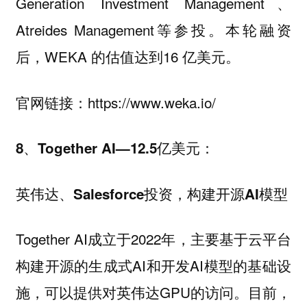
Generation Investment Management、
Atreides Management等参投。本轮融资
后，WEKA 的估值达到16 亿美元。
官网链接：https://www.weka.io/
8、Together AI—12.5亿美元：
英伟达、Salesforce投资，构建开源AI模型
Together AI成立于2022年，主要基于云平台
构建开源的生成式AI和开发AI模型的基础设
施，可以提供对英伟达GPU的访问。目前，