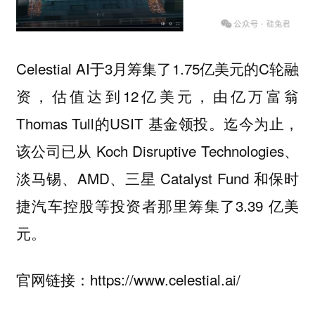
Celestial AI于3月筹集了1.75亿美元的C轮融
资，估值达到12亿美元，由亿万富翁
Thomas Tull的USIT 基金领投。迄今为止，
该公司已从 Koch Disruptive Technologies、
淡马锡、AMD、三星 Catalyst Fund 和保时
捷汽车控股等投资者那里筹集了3.39 亿美
元。
官网链接：https://www.celestial.ai/