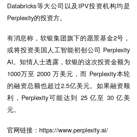
Databricks等大公司以及IPV投资机构均是
Perplexity的投资方。
有消息称，软银集团旗下的愿景基金2号，
或将投资美国人工智能初创公司 Perplexity
AI。知情人士透露，软银的这次投资金额为
1000万至 2000 万美元，而 Perplexity本轮
的融资总额也超过2.5亿美元。如果融资顺
利，Perplexity可能达到 25 亿至 30 亿美
元。
官网链接：https://www.perplexity.ai/