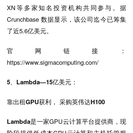
XN等多家知名投资机构共同参与。据
Crunchbase 数据显示，该公司迄今已筹集
了近5.6亿美元。
官网链接：
https://www.sigmacomputing.com/
5、Lambda—15亿美元：
靠出租GPU获利， 采购英伟达H100
是一家GPU云计算平台提供商，现
Lambda
阶段提供低成本GPU云计算和主机托管服