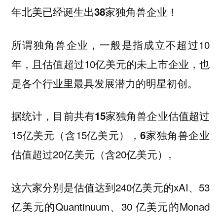
年北美已经诞生出38家独角兽企业！
所谓独角兽企业，一般是指成立不超过10
年，且估值超过10亿美元的未上市企业，也
是各个行业里最具发展潜力的明星初创。
据统计，目前共有
独角兽企业估值超过
15家
15亿美元（含15亿美元），
独角兽企业
6家
估值超过20亿美元（含20亿美元）。
这六家分别是估值达到240亿美元的xAI、53
亿美元的Quantinuum、30 亿美元的Monad