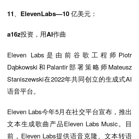
11、ElevenLabs—10 亿美元：
a16z投资，用AI作曲
Eleven Labs是由前谷歌工程师Piotr
Dąbkowski和Palantir部署策略师Mateusz
Staniszewski在2022年共同创立的生成式AI
语音平台。
Eleven Labs今年5月在社交平台宣布，推出
文本生成歌曲产品Eleven Labs Music。目
前，Eleven Labs提供语音克隆、文本转语