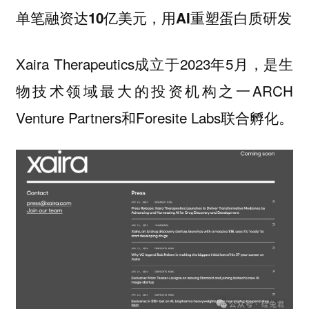
单笔融资达10亿美元，用AI重塑蛋白质研发
Xaira Therapeutics成立于2023年5月，是生
物技术领域最大的投资机构之一ARCH
Venture Partners和Foresite Labs联合孵化。