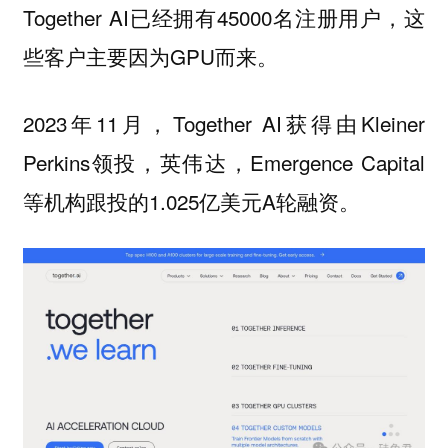
Together AI已经拥有45000名注册用户，这
些客户主要因为GPU而来。
2023年11月，Together AI获得由Kleiner
Perkins领投，英伟达，Emergence Capital
等机构跟投的1.025亿美元A轮融资。