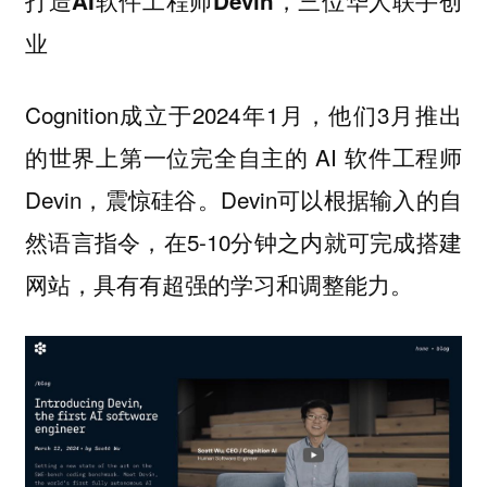
打造AI软件工程师Devin，三位华人联手创
业
Cognition成立于2024年1月，他们3月推出
的世界上第一位完全自主的 AI 软件工程师
Devin，震惊硅谷。Devin可以根据输入的自
然语言指令，在5-10分钟之内就可完成搭建
网站，具有有超强的学习和调整能力。