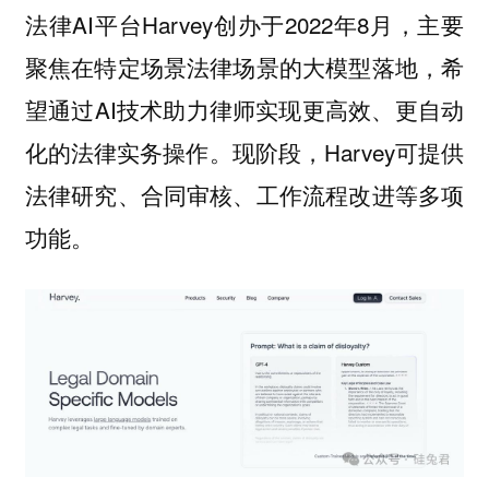
法律AI平台Harvey创办于2022年8月，主要
聚焦在特定场景法律场景的大模型落地，希
望通过AI技术助力律师实现更高效、更自动
化的法律实务操作。现阶段，Harvey可提供
法律研究、合同审核、工作流程改进等多项
功能。