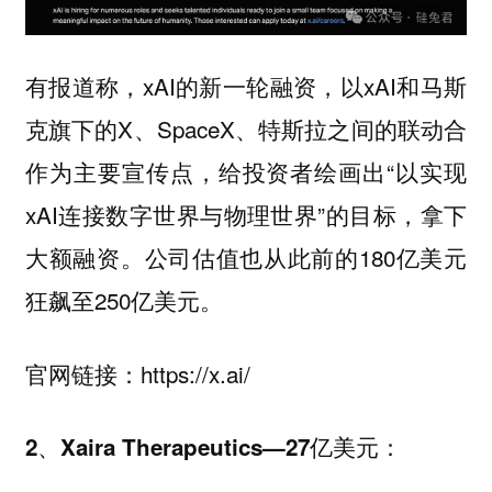
有报道称，xAI的新一轮融资，以xAI和马斯
克旗下的X、SpaceX、特斯拉之间的联动合
作为主要宣传点，给投资者绘画出“以实现
xAI连接数字世界与物理世界”的目标，拿下
大额融资。公司估值也从此前的180亿美元
狂飙至250亿美元。
官网链接：https://x.ai/
2、Xaira Therapeutics—27亿美元：