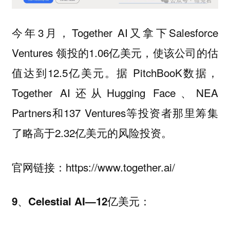
今年3月，Together AI又拿下Salesforce
Ventures 领投的1.06亿美元，使该公司的估
值达到12.5亿美元。据 PitchBooK数据，
Together AI还从Hugging Face、NEA
Partners和137 Ventures等投资者那里筹集
了略高于2.32亿美元的风险投资。
官网链接：https://www.together.ai/
9、Celestial AI—12亿美元：