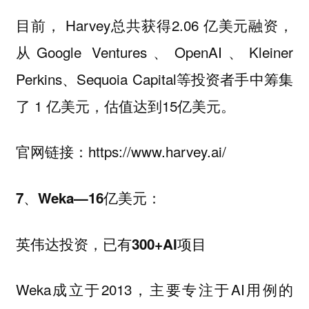
目前， Harvey总共获得2.06 亿美元融资，
从Google Ventures、OpenAI、Kleiner
Perkins、Sequoia Capital等投资者手中筹集
了 1 亿美元，估值达到15亿美元。
官网链接：https://www.harvey.ai/
7、Weka—16亿美元：
英伟达投资，已有300+AI项目
Weka成立于2013，主要专注于AI用例的