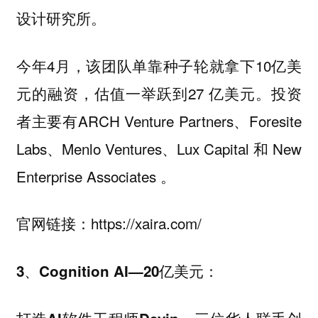
设计研究所。
今年4月，该团队单靠种子轮就拿下10亿美
元的融资，估值一举跃到27 亿美元。投资
者主要有ARCH Venture Partners、Foresite
Labs、Menlo Ventures、Lux Capital 和 New
Enterprise Associates 。
官网链接：https://xaira.com/
3、Cognition AI—20亿美元：