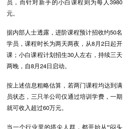
员，而针对新手的小白课程则为每人3980
元。
据内部人士透露，进阶课程预计招收约50名
学员，课程时长为两天两夜，从8月2日起开
课；小白课程计划招生30人左右，持续三天
两晚，自8月24日启动。
按上述信息粗略估算，若两门课程均达到满
员状态，三只羊公司仅通过培训学费，一期
就可收入超过60万元。
当一个行业里的塔尖人群，都开始从“闷头