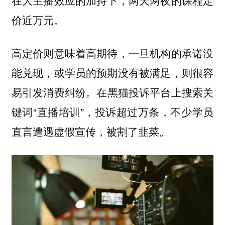
价近万元。
高定价则意味着高期待，一旦机构的承诺没
能兑现，或学员的预期没有被满足，则很容
在黑猫投诉平台上搜索关
易引发消费纠纷。
键词“直播培训”，投诉超过万条，不少学员
直言遭遇虚假宣传，被割了韭菜。