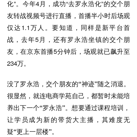
化”。今年4月，成功“去罗永浩化”的交个朋
友转战视频号进行直播，首播半小时后场观
仅达1.1万人。要知道，同样是新平台首
战，去年5月，还有罗永浩坐镇的交个朋
友，在京东首播5分钟后，场观就已飙升至
234万。
没了罗永浩，交个朋友的“神迹”随之消退。
很显然，就连电商学苑自己，都暂时未能培
养出下一个“罗永浩”。想要通过课程培训，
让学员成为新的带货大主播，其难度无
疑“更上一层楼”。