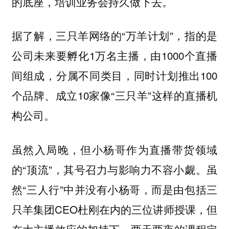
的底座，培训业务会持久做下去。
据了解，三只羊网络的“万羊计划”，指的是
公司未来要孵化1万名主播，由1000个直播
间组成，分属不同类目，同时计划推出100
个品牌、成立10家像“三只羊”这样的直播机
构公司。
虽然入局晚，但小杨哥作为直播带货领域
的“顶流”，其号召力与影响力不容小觑。虽
然“三人行”中并没有小杨哥，而是由包括三
只羊集团CEO杜刚在内的三位讲师授课，但
在大主播效应的加持下，两天两夜的课程定