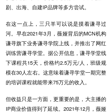
剧、出海、自建IP品牌等多方尝试。
在这一点上，三只羊可以说是摸着谦寻过
河。早在2021年3月，薇娅背后的MCN机构
谦寻旗下业务谦寻学院上线，并推出了网红
训练营谦寻学堂。据公开信息，谦寻学堂线
下课程共15天，价格约2.5万元/人，班级规
模在30人左右。这意味着谦寻学堂一期完整
的培训课程就能带来75万元的收入。
但收益只是一方面，更重要的是，大主播的
IP商业价值得到了延续。2021年12月，薇娅