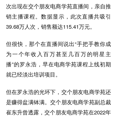
次出现在交个朋友电商学苑直播间，亲自推
销主播课程。数据显示，此次直播共吸引
39.68万人次，销售额达115.41万元。
但很快，那个在直播间说出“手把手教你成
为一个年收入百万甚至几百万的明星主
播”的罗永浩，早在电商学苑课程上线初期
就已经淡出培训项目。
但在罗永浩的光环下，交个朋友电商学苑还
是赚得盆满钵满。交个朋友电商学苑副总裁
崔东升曾透露，交个朋友电商学苑在2022年