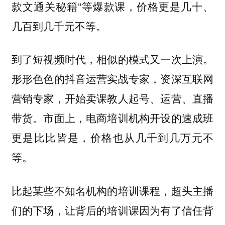
款文通关秘籍”等爆款课，价格更是几十、
几百到几千元不等。
到了短视频时代，相似的模式又一次上演。
形形色色的抖音运营实战专家，资深互联网
营销专家，开始卖课教人起号、运营、直播
带货。市面上，电商培训机构开设的速成班
更是比比皆是，价格也从几千到几万元不
等。
比起某些不知名机构的培训课程，超头主播
们的下场，让背后的培训课因为有了信任背