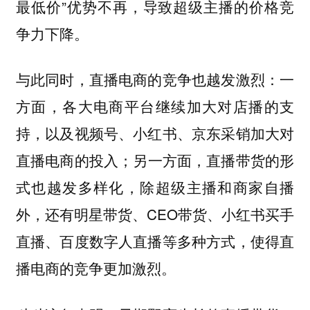
最低价”优势不再，导致超级主播的价格竞
争力下降。
与此同时，直播电商的竞争也越发激烈：一
方面，各大电商平台继续加大对店播的支
持，以及视频号、小红书、京东采销加大对
直播电商的投入；另一方面，直播带货的形
式也越发多样化，除超级主播和商家自播
外，还有明星带货、CEO带货、小红书买手
直播、百度数字人直播等多种方式，使得直
播电商的竞争更加激烈。