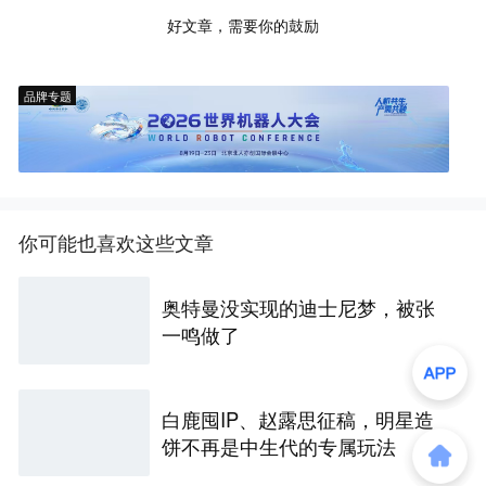
好文章，需要你的鼓励
品牌专题
你可能也喜欢这些文章
奥特曼没实现的迪士尼梦，被张
一鸣做了
白鹿囤IP、赵露思征稿，明星造
饼不再是中生代的专属玩法