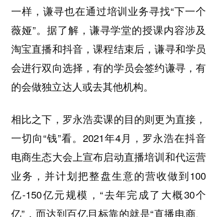
一样，谦寻也在通过培训业务寻找“下一个
薇娅”。据了解，谦寻学堂的授课内容涉及
淘宝直播和抖音，课程结束后，谦寻和学员
会进行双向选择，有的学员会签约谦寻，有
的会做独立达人或去其他机构。
相比之下，罗永浩卖课的目的则更为直接，
一切向“钱”看。2021年4月，罗永浩在抖音
电商生态大会上宣布启动直播培训和代运营
业务，并计划把整盘生意的营收做到100
亿-150亿元规模，“去年完成了大概30个
亿”，而达到百亿目标靠的就是“直播电商、