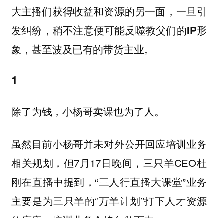
大主播们获得收益和资源的另一面，
一旦引
发纠纷，稍不注意便可能反噬教父们的IP形
象，甚至波及已有的带货主业。
1
除了为钱，小杨哥卖课也为了人。
虽然目前小杨哥并未对外公开回应培训业务
相关规划，但7月17日晚间，三只羊CEO杜
刚在直播中提到，“三人行直播大课堂”业务
主要是为三只羊的“万羊计划”打下人才资源