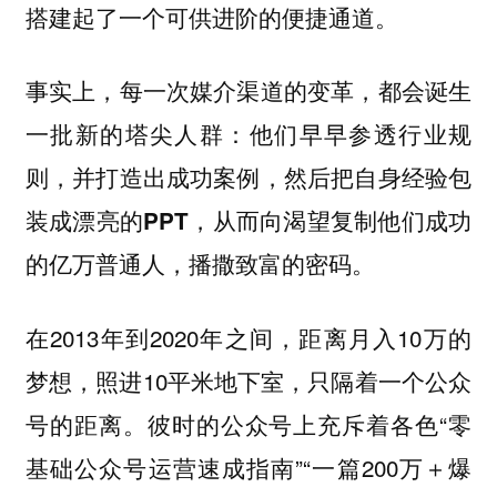
搭建起了一个可供进阶的便捷通道。
事实上，每一次媒介渠道的变革，都会诞生
一批新的塔尖人群：他们早早参透行业规
则，并打造出成功案例，然后把自身经验包
装成漂亮的PPT，从而向渴望复制他们成功
的亿万普通人，播撒致富的密码。
在2013年到2020年之间，距离月入10万的
梦想，照进10平米地下室，只隔着一个公众
号的距离。彼时的公众号上充斥着各色“零
基础公众号运营速成指南”“一篇200万＋爆