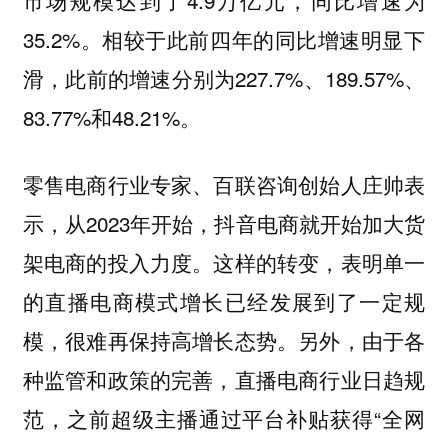
市场规模达到了4.9万亿元，同比增速为
35.2%。相较于此前四年的同比增速明显下
滑，此前的增速分别为227.7%、189.57%、
83.77%和48.21%。
零售电商行业专家、百联咨询创始人庄帅表
示，从2023年开始，抖音电商就开始加大货
架电商的投入力度。这样的转变，表明单一
的直播电商模式增长已经发展到了一定规
模，很难再保持高增长态势。另外，由于各
种监管和政策的完善，直播电商行业日趋规
范，之前超级主播通过平台补贴获得“全网