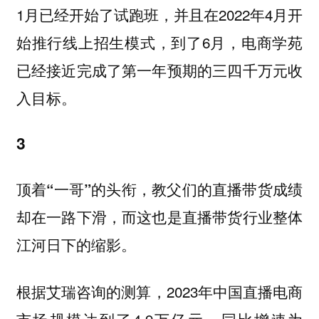
1月已经开始了试跑班，并且在2022年4月开
始推行线上招生模式，到了6月，电商学苑
已经接近完成了第一年预期的三四千万元收
入目标。
3
顶着“一哥”的头衔，教父们的直播带货成绩
却在一路下滑，而这也是直播带货行业整体
江河日下的缩影。
根据艾瑞咨询的测算，2023年中国直播电商