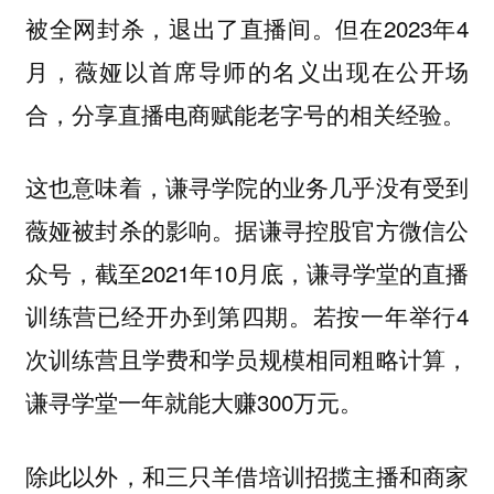
被全网封杀，退出了直播间。但在2023年4
月，薇娅以首席导师的名义出现在公开场
合，分享直播电商赋能老字号的相关经验。
这也意味着，谦寻学院的业务几乎没有受到
薇娅被封杀的影响。据谦寻控股官方微信公
众号，截至2021年10月底，谦寻学堂的直播
训练营已经开办到第四期。若按一年举行4
次训练营且学费和学员规模相同粗略计算，
谦寻学堂一年就能大赚300万元。
除此以外，和三只羊借培训招揽主播和商家