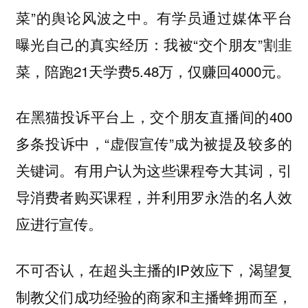
菜”的舆论风波之中。有学员通过媒体平台
曝光自己的真实经历：我被“交个朋友”割韭
菜，陪跑21天学费5.48万，仅赚回4000元。
在黑猫投诉平台上，交个朋友直播间的400
多条投诉中，“虚假宣传”成为被提及较多的
关键词。有用户认为这些课程夸大其词，引
导消费者购买课程，并利用罗永浩的名人效
应进行宣传。
不可否认，在超头主播的IP效应下，渴望复
制教父们成功经验的商家和主播蜂拥而至，