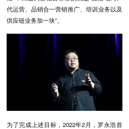
代运营、品销合一营销推广、培训业务以及
供应链业务加一块”。
为了完成上述目标，2022年2月，罗永浩首