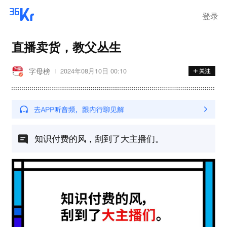
登录
直播卖货，教父丛生
字母榜
2024年08月10日 00:10
知识付费的风，刮到了大主播们。