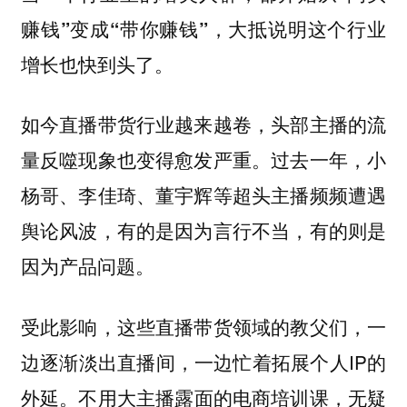
赚钱”变成“带你赚钱”，大抵说明这个行业
增长也快到头了。
如今直播带货行业越来越卷，头部主播的流
量反噬现象也变得愈发严重。过去一年，小
杨哥、李佳琦、董宇辉等超头主播频频遭遇
舆论风波，有的是因为言行不当，有的则是
因为产品问题。
受此影响，这些直播带货领域的教父们，一
边逐渐淡出直播间，一边忙着拓展个人IP的
外延。
不用大主播露面的电商培训课，无疑