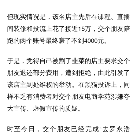
但现实情况是，该名店主先后在课程、直播
间装修和投流上花了接近15万，交个朋友陪
跑的两个账号最终赚了不到4000元。
于是，觉得自己被割了韭菜的店主要求交个
朋友退还部分费用，遭到拒绝，由此引发了
该店主到处维权的举动。在黑猫投诉上，同
样不乏有消费者对交个朋友电商学苑涉嫌夸
大宣传、虚假宣传的质疑。
时至今日，交个朋友已经完成“去罗永浩