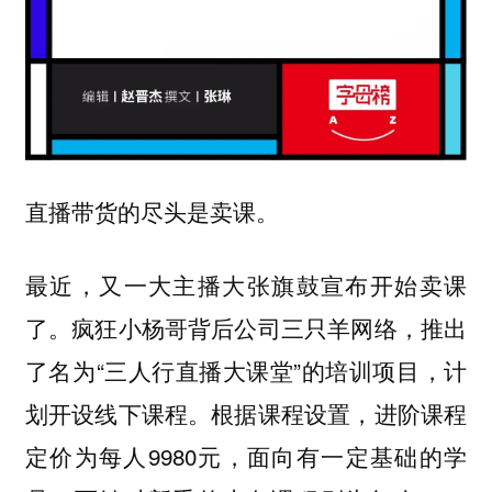
直播带货的尽头是卖课。
最近，又一大主播大张旗鼓宣布开始卖课
了。疯狂小杨哥背后公司三只羊网络，推出
了名为“三人行直播大课堂”的培训项目，计
划开设线下课程。根据课程设置，进阶课程
定价为每人9980元，面向有一定基础的学