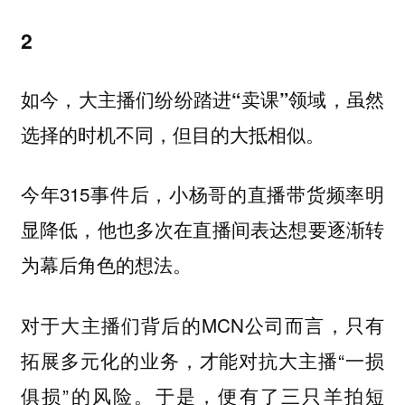
2
如今，大主播们纷纷踏进“卖课”领域，虽然
选择的时机不同，但目的大抵相似。
今年315事件后，小杨哥的直播带货频率明
显降低，他也多次在直播间表达想要逐渐转
为幕后角色的想法。
对于大主播们背后的MCN公司而言，只有
拓展多元化的业务，才能对抗大主播“一损
俱损”的风险。于是，便有了三只羊拍短