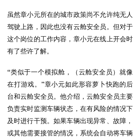
虽然章小元所在的城市政策尚不允许纯无人
驾驶上路，因此也没有云舱安全员。但对于
这个岗位的工作内容，章小元在线上开会时
有了些许了解。
“类似于一个模拟舱，（云舱安全员）就像
在打游戏。”章小元如此形容萝卜快跑的后
他介绍，云舱安全员主要
台和云舱安全员。
负责实时监测车辆状态，在有风险的情况下
及时进行干预。如果车辆出现异常、故障，
或其他需要接管的情况，系统会自动将车辆