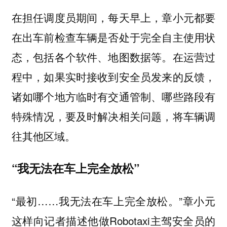
在担任调度员期间，每天早上，章小元都要
在出车前检查车辆是否处于完全自主使用状
态，包括各个软件、地图数据等。在运营过
程中，如果实时接收到安全员发来的反馈，
诸如哪个地方临时有交通管制、哪些路段有
特殊情况，要及时解决相关问题，将车辆调
往其他区域。
“我无法在车上完全放松”
“最初……我无法在车上完全放松。”章小元
这样向记者描述他做Robotaxi主驾安全员的