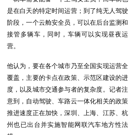
是在白天的特定时间运营；到了纯无人驾驶
阶段，一个云舱安全员，可以在后台监测和
接管多辆车，同时，车辆可以实现昼夜运
营。
他认为，要在各个城市乃至全国实现运营全
覆盖，主要的卡点在政策、示范区建设的进
记者注
度，以及城市交通参与者的复杂度。
意到，自动驾驶、车路云一体化相关的政策
推进速度正在加快，深圳、上海、江苏、杭
州也已出台并实施智能网联汽车地方性法