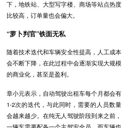
下，地铁站、大型写字楼、商场等站点热度
比较高，订单量也会偏大。
“萝卜判官”铁面无私
随着技术迭代和车辆安全性提高，人工成本
会不断下降，在此过程中会逐渐实现大规模
的商业化，甚至是盈利。
章小元表示，自动驾驶出租车每个月都会有
1-2次的迭代，与此同时，需要的人员数量
会越来越少。在纯无人驾驶阶段到来之前，
一辆车需要配备一个主驾安全员，而车辆也