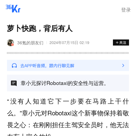
登录
萝卜快跑，背后有人
36氪的朋友们
2024年07月15日 02:19
章小元探讨Robotaxi的安全性与运营。
“没有人知道它下一步要在马路上干什
么。”章小元对Robotaxi这个新事物保持着敬
畏之心：在刚刚担任主驾安全员时，他无法