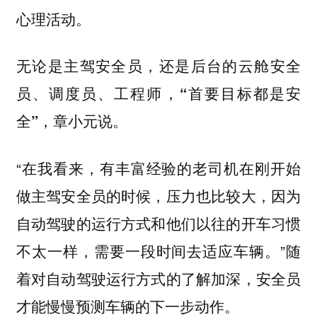
心理活动。
无论是主驾安全员，还是后台的云舱安全
员、调度员、工程师，“首要目标都是安
全”，章小元说。
“在我看来，有丰富经验的老司机在刚开始
做主驾安全员的时候，压力也比较大，因为
自动驾驶的运行方式和他们以往的开车习惯
不太一样，需要一段时间去适应车辆。”随
着对自动驾驶运行方式的了解加深，安全员
才能慢慢预测车辆的下一步动作。