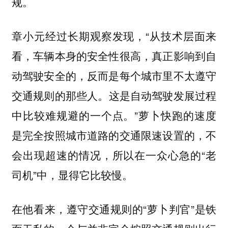
规。
章小元经过长期观察发现，“从技术层面来
看，车辆本身的安全性很高，
真正影响到自
动驾驶安全的，反而是每个城市里不太遵守
这是自动驾驶发展过程
交通规则的那些人。
中比较难规避的一个点。”萝卜快跑的速度
是完全按照城市道路的交通限速设置的，不
会出现超速的情况，所以在一众心急的“老
司机”中，显得它比较慢。
在他看来，遵守交通规则的“萝卜判官”是铁