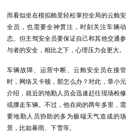
而看似坐在模拟舱里轻松掌控全局的云舱安
全员，也需要全神贯注，时刻关注车辆动
态。但主驾安全员要保证自己和其他交通参
与者的安全，相比之下，心理压力会更大。
车辆故障、运营中断、云舱安全员在接管
时，网络又卡顿，那怎么办？对此，章小元
介绍，就近的地勤人员会迅速赶往现场检修
或挪走车辆。不过，他在岗的两年多里，需
要地勤人员协助的多为极端天气造成的场
景，比如暴雨、下雪等。