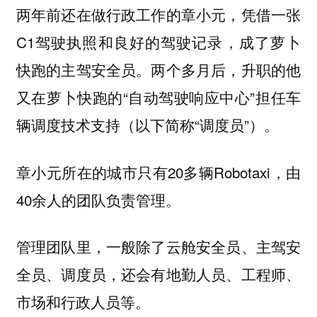
两年前还在做行政工作的章小元，凭借一张
C1驾驶执照和良好的驾驶记录，成了萝卜
快跑的主驾安全员。两个多月后，升职的他
又在萝卜快跑的“自动驾驶响应中心”担任车
辆调度技术支持（以下简称“调度员”）。
章小元所在的城市只有20多辆Robotaxi，由
40余人的团队负责管理。
管理团队里，一般除了云舱安全员、主驾安
全员、调度员，还会有地勤人员、工程师、
市场和行政人员等。