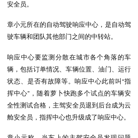
安全员。
章小元所在的自动驾驶响应中心，是自动驾
驶车辆和团队其他部门之间的中转站。
响应中心要监测分散在城市各个角落的车
辆，包括订单情况、车辆位置、油门、运行
响应中心此前叫“指
状态、是否有故障等。
挥中心”，随着萝卜快跑多个试点的车辆安
全性测试合格，主驾安全员退到后台成为云
舱安全员，指挥中心也升级成了响应中心。
章小元称，当车上的主驾安全员发现问题