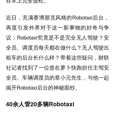
在车上完全放松。
近日，充满赛博朋克风格的Robotaxi后台，
再度引发外界对于这一新事物的好奇与争
议：Robotaxi究竟是不是完全无人驾驶？安
全员、调度员每天都在做什么？无人驾驶出
租车的后台长什么样？带着这些疑问，财联
社记者找到了一位曾在萝卜快跑担任主驾安
全员、车辆调度员的章小元先生，与他一起
揭开Robotaxi后台的神秘面纱。
40余人管20多辆Robotaxi