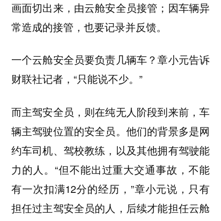
画面切出来，由云舱安全员接管；因车辆异
常造成的接管，也要记录并反馈。
一个云舱安全员要负责几辆车？章小元告诉
财联社记者，“只能说不少。”
而主驾安全员，则在纯无人阶段到来前，车
辆主驾驶位置的安全员。他们的背景多是网
约车司机、驾校教练，以及其他拥有驾驶能
力的人。“但不能出过重大交通事故，不能
有一次扣满12分的经历，”章小元说，只有
担任过主驾安全员的人，后续才能担任云舱