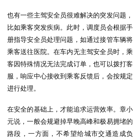
也有一些主驾安全员很难解决的突发问题，
比如乘客突发疾病。此时，调度员会根据手
册指导安全员处理问题，如通过接管车辆将
乘客送往医院。在车内无主驾安全员时，乘
客因特殊情况无法完成订单，也可以拨打客
服，响应中心接收到乘客反馈后，会按规定
进行处理。
章小
在安全的基础上，才能追求运营效率。
元说，一般会规避掉早晚高峰和极易拥堵的
路段，一方面，不希望给城市交通造成负