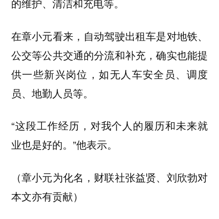
的维护、清洁和充电等。
在章小元看来，自动驾驶出租车是对地铁、
公交等公共交通的分流和补充，确实也能提
供一些新兴岗位，如无人车安全员、调度
员、地勤人员等。
“这段工作经历，对我个人的履历和未来就
业也是好的。”他表示。
（章小元为化名，财联社张益贤、刘欣勃对
本文亦有贡献）