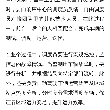
时，要向响应中心的调度员反馈，再由调度
员对接团队里的其他技术人员。
在此过程
中，前台、后台的人相互配合，完成车辆的
测试、调度、运营、迭代。
在整个过程中，调度员要进行宏观把控，监
当监测出车辆故障时，要
控总的故障情况。
进行分析，并根据结果向特定部门流转。此
外，还要负责自动驾驶车辆运营效率及区域
站点热度分析，分时段分需求调度车辆，保
证各区域运力充足，提升运力效率。