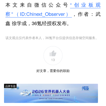
本文来自微信公众号
“创业板观
察”（ID:Chinext_Observer）
，作者：武
鑫 徐学成，36氪经授权发布。
该文观点仅代表作者本人，36氪平台仅提供信息存储空间服务。
13
好文章，需要你的鼓励
品牌专题