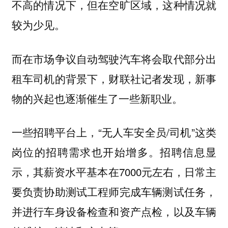
不高的情况下，但在空旷区域，这种情况就
较为少见。
而在市场争议自动驾驶汽车将会取代部分出
租车司机的背景下，财联社记者发现，新事
物的兴起也逐渐催生了一些新职业。
一些招聘平台上，“无人车安全员/司机”这类
岗位的招聘需求也开始增多。招聘信息显
示，其薪资水平基本在7000元左右，日常主
要负责协助测试工程师完成车辆测试任务，
并进行车身设备检查和资产点检，以及车辆