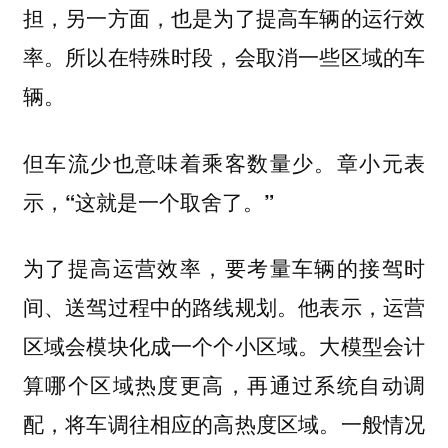
担，另一方面，也是为了提高车辆的运行效
率。所以在特殊时段，会取消一些区域的车
辆。
但车流少也意味着乘客数量少。章小元表
示，“这就是一个取舍了。”
为了提高运营效率，要考量车辆的接驾时
间、送驾过程中的路线规划。他表示，运营
区域会模块化成一个个小区域。大模型会计
算哪个区域热度更高，再通过系统自动调
配，将车调往相应的高热度区域。一般情况