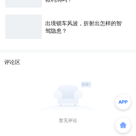
出境锁车风波，折射出怎样的智
驾隐患？
评论区
暂无评论