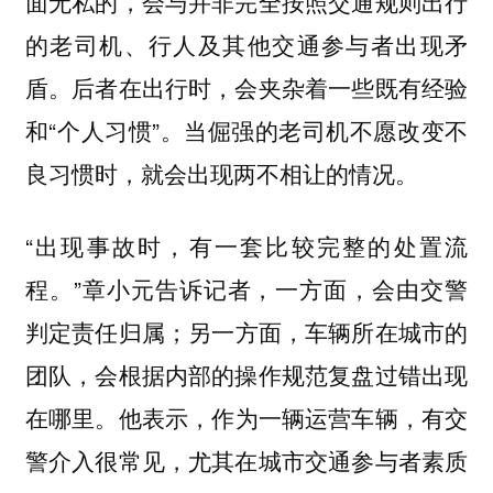
面无私的，会与并非完全按照交通规则出行
的老司机、行人及其他交通参与者出现矛
盾。后者在出行时，会夹杂着一些既有经验
和“个人习惯”。当倔强的老司机不愿改变不
良习惯时，就会出现两不相让的情况。
“出现事故时，有一套比较完整的处置流
程。”
章小元告诉记者，一方面，会由交警
判定责任归属；另一方面，车辆所在城市的
团队，会根据内部的操作规范复盘过错出现
他表示，作为一辆运营车辆，有交
在哪里。
警介入很常见，尤其在城市交通参与者素质