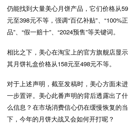
仍能找到大量美心月饼产品，它们价格从59
元至398元不等，强调“百亿补贴”、“100%正
品”、“假一赔十”、“2024预售”等关键词。
相比之下，美心在淘宝上的官方旗舰店显示
其月饼礼盒价格从158元至498元不等。
对于上述声明，截至发稿时，美心方面未进
一步置评。美心此番声明的背后透露出了什
么信息？在市场消费信心仍在缓慢恢复的当
下，今年的月饼大战又会如何开打呢？