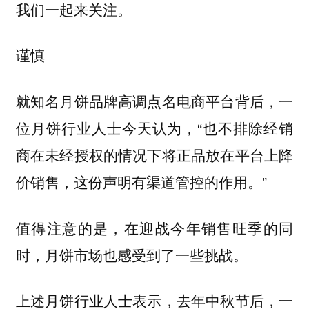
我们一起来关注。
谨慎
就知名月饼品牌高调点名电商平台背后，一
位月饼行业人士今天认为，“也不排除经销
商在未经授权的情况下将正品放在平台上降
价销售，这份声明有渠道管控的作用。”
值得注意的是，在迎战今年销售旺季的同
时，月饼市场也感受到了一些挑战。
上述月饼行业人士表示，去年中秋节后，一