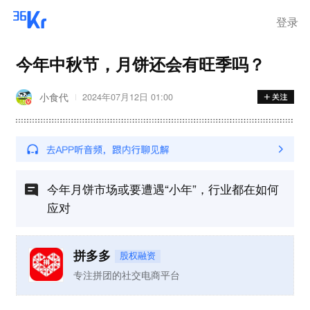
登录
今年中秋节，月饼还会有旺季吗？
小食代
2024年07月12日 01:00
今年月饼市场或要遭遇“小年”，行业都在如何
应对
拼多多
股权融资
专注拼团的社交电商平台