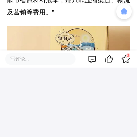
及营销等费用。”
2
写评论...
以金九月饼为例，“对比以往，我们现在会