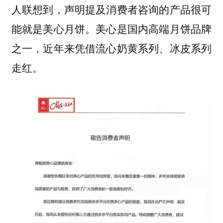
人联想到，声明提及消费者咨询的产品很可
能就是美心月饼。美心是国内高端月饼品牌
之一，近年来凭借流心奶黄系列、冰皮系列
走红。