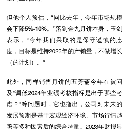
但他个人预估，“同比去年，今年市场规模
落到金九月饼本身，玉剑
会下降5%-10%。”
表示，“
今年我们采取的是保守谨慎的态
，目标是维持2023年的产销量，不做增长
度
（的计划）。”
此外，同样销售月饼的五芳斋今年在被问
及“调低2024年业绩考核指标是出于哪些考
虑？”等问题时，它也指出，公司对未来的
发展预期是基于宏观经济环境、市场行情趋
势等多种因素后的综合考量。2023年财报显