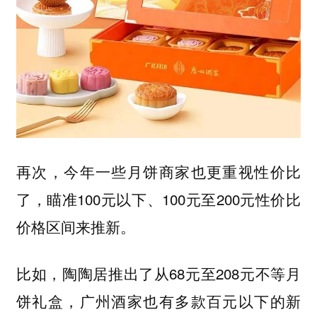
再次，
今年一些月饼商家也更重视性价比
瞄准100元以下、100元至200元性价比
了，
价格区间来推新。
比如，陶陶居推出了从68元至208元不等月
饼礼盒，广州酒家也有多款百元以下的新