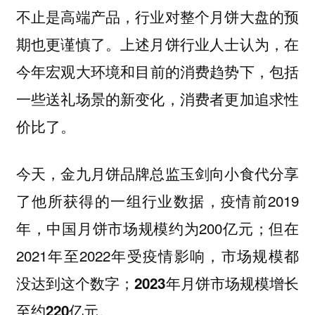
不止是高端产品，行业对整个月饼大盘的预
期也更谨慎了。上述月饼行业人士认为，在
今年
宏观大环境和目前的消费趋势下，包括
一些送礼场景的新变化，消费者更加追求性
。
价比了
今天，金九月饼品牌总监玉剑向小食代分享
了他所获得的一组行业数据，疫情前2019
年，中国月饼市场规模约为200亿元；但在
2021年至2022年受疫情影响，市场规模都
没达到这个数字；
2023年月饼市场规模增长
。
至约220亿元