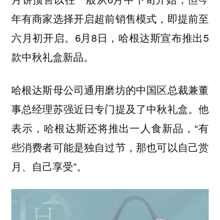
，即提前至
年有商家选择开启超前销售模式
六月初开启。6月8日，哈根达斯宣布推出5
款中秋礼盒新品。
哈根达斯母公司通用磨坊的中国区总裁兼董
事总经理苏强近日专门提及了中秋礼盒。他
表示，哈根达斯还将推出一人食新品，“有
些消费者可能是独自过节，那也可以自己赏
月、自己享受”。