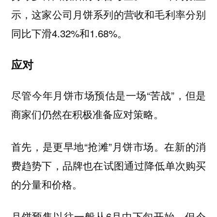
示，这家公司月饼系列的营收和毛利率分别
同比下滑4.32%和1.68%。
应对
尽管今年月饼市场预估是一场“苦战”，但是
商家们仍然在积极准备应对策略。
首先，是更早地“抢滩”月饼市场。在新的消
费趋势下，
品牌也在试图通过降低单次购买
。
的分量和价格
月饼预售以往一般从6月中下旬开始，
但今