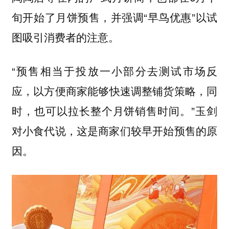
旬开始了月饼预售，并强调“早鸟优惠”以试
图吸引消费者的注意。
“预售相当于投放一小部分去测试市场反
应，
以方便商家能够快速调整铺货策略，同
。”玉剑
时，也可以拉长整个月饼销售时间
对小食代说，这是商家们较早开始预售的原
因。