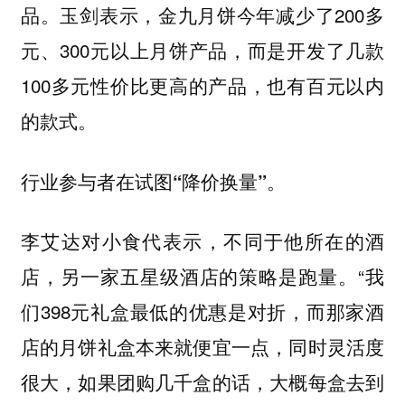
品。玉剑表示，金九月饼今年减少了200多
元、300元以上月饼产品，而是开发了几款
100多元性价比更高的产品，也有百元以内
的款式。
。
行业参与者在试图“降价换量”
李艾达对小食代表示，不同于他所在的酒
店，另一家五星级酒店的策略是跑量。“我
们398元礼盒最低的优惠是对折，而那家酒
店的月饼礼盒本来就便宜一点，同时灵活度
很大，如果团购几千盒的话，大概每盒去到