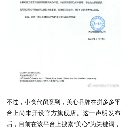
不过，小食代留意到，美心品牌在拼多多平
台上尚未开设官方旗舰店。这一声明发布
后，目前在该平台上搜索“美心”为关键词，