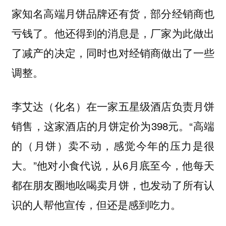
家知名高端月饼品牌还有货，部分经销商也
亏钱了。他还得到的消息是，厂家为此做出
了减产的决定，同时也对经销商做出了一些
调整。
李艾达（化名）在一家五星级酒店负责月饼
销售，这家酒店的月饼定价为398元。“高端
的（月饼）卖不动，感觉今年的压力是很
大。”他对小食代说，从6月底至今，他每天
都在朋友圈地吆喝卖月饼，也发动了所有认
识的人帮他宣传，但还是感到吃力。