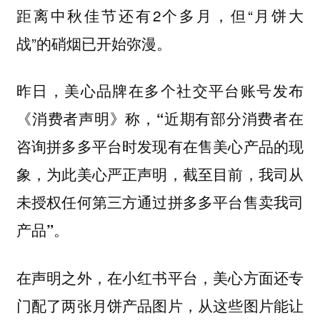
距离中秋佳节还有2个多月，但“月饼大
战”的硝烟已开始弥漫。
昨日，美心品牌在多个社交平台账号发布
《消费者声明》称，
“近期有部分消费者在
咨询拼多多平台时发现有在售美心产品的现
象，为此美心严正声明，截至目前，我司从
未授权任何第三方通过拼多多平台售卖我司
。
产品”
在声明之外，在小红书平台，美心方面还专
门配了两张月饼产品图片，从这些图片能让