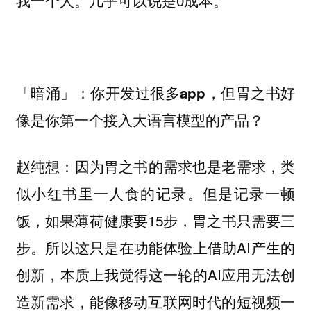
「暗涌」：你开发过很多app，但胃之书好
像是你第一个接入大语言模型的产品？
因为胃之书的需求也是老需求，类
赵纯想：
似小红书里一人食的记录。但是记录一顿
饭，如果薄荷健康要15步，胃之书只需要三
步。所以这只是在功能体验上借助AI产生的
创新，本质上我觉得这一轮的AI应用无法创
造新需求，能像移动互联网时代的短视频一