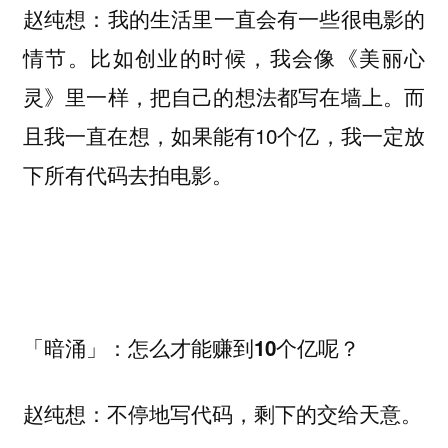
我的生活里一直会有一些很电影的
赵纯想：
情节。比如创业的时候，我会像《美丽心
灵》里一样，把自己的想法都写在墙上。而
且我一直在想，如果能有10个亿，我一定放
下所有代码去拍电影。
「暗涌」：怎么才能赚到10个亿呢？
不停地写代码，剩下的交给天意。
赵纯想：