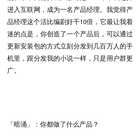
进入互联网，成为一名产品经理。我觉得产
品经理这个活比编剧好干10倍，它最让我着
迷的点是，你创造了一个产品后，可以通过
更新安装包的方式立刻分发到几百万人的手
机里，跟分发我的小说一样，只是用户群更
广。
「暗涌」：你都做了什么产品？