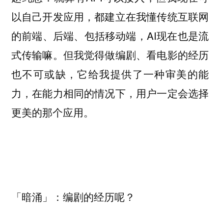
以自己开发应用，都建立在我懂传统互联网
的前端、后端、包括移动端，AI现在也是流
式传输嘛。但我觉得做编剧、看电影的经历
也不可或缺，它给我提供了一种审美的能
力，在能力相同的情况下，用户一定会选择
更美的那个应用。
「暗涌」：编剧的经历呢？