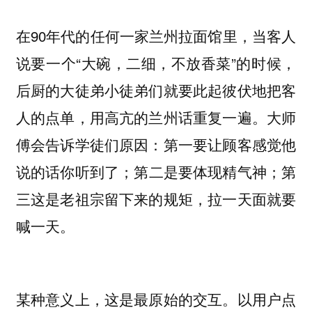
在90年代的任何一家兰州拉面馆里，当客人
说要一个“大碗，二细，不放香菜”的时候，
后厨的大徒弟小徒弟们就要此起彼伏地把客
人的点单，用高亢的兰州话重复一遍。大师
傅会告诉学徒们原因：第一要让顾客感觉他
说的话你听到了；第二是要体现精气神；第
三这是老祖宗留下来的规矩，拉一天面就要
喊一天。
某种意义上，这是最原始的交互。以用户点