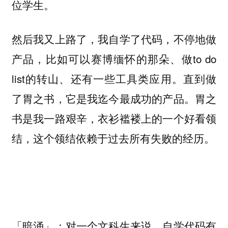
位学生。
然后我又上路了，我自学了代码，不停地做
产品，比如可以赛博缅怀的那朵、做to do
list的转山、还有一些工具类应用。直到做
了胃之书，它是我迄今最成功的产品。胃之
书是我一路艰辛，衣衫褴褛上的一个好看领
结，这个领结依赖于过去所有失败的经历。
「暗涌」：对一个文科生来说，自学代码有