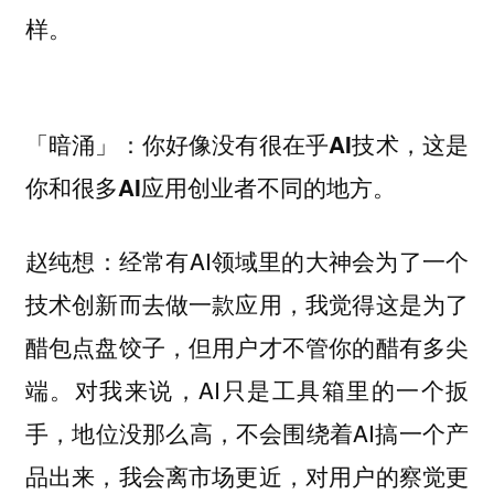
样。
「暗涌」：你好像没有很在乎AI技术，这是
你和很多AI应用创业者不同的地方。
经常有AI领域里的大神会为了一个
赵纯想：
技术创新而去做一款应用，我觉得这是为了
醋包点盘饺子，但用户才不管你的醋有多尖
端。对我来说，AI只是工具箱里的一个扳
手，地位没那么高，不会围绕着AI搞一个产
品出来，我会离市场更近，对用户的察觉更