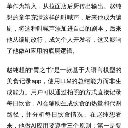
单作为输入，从拉面店后厨传出输出。赵纯
想的童年充满这样的叫喊声，后来他成为编
剧，将这种叫喊声添加进自己的剧本，后来
他从编剧改行，成为个人开发者，这又影响
了他做AI应用的底层逻辑。
赵纯想的“胃之书”是一款基于大语言模型的
美食记录app，使用LLM的总结能力而非生
成能力。用户可以通过拍照的方式直接记录
每日饮食，AI会辅助生成饮食的热量和代谢
路径，并分析每日饮食情况。在赵纯想看
来，他做AI应用要遵循三个原则：
第一是要