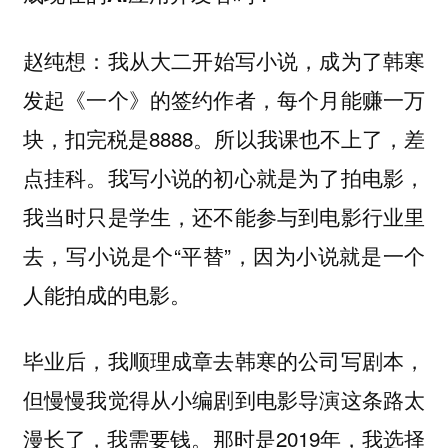
我从大二开始写小说，成为了韩寒
赵纯想：
发起《一个》的签约作者，每个月能赚一万
块，扣完税是8888。所以我课也不上了，差
点挂科。我写小说的初心就是为了拍电影，
我当时只是学生，还不能参与到电影行业里
去，写小说是个“平替”，因为小说就是一个
人能拍成的电影。
毕业后，我顺理成章去韩寒的公司写剧本，
但慢慢我觉得从小编剧到电影导演这条路太
漫长了，我需要钱。那时是2019年，我选择