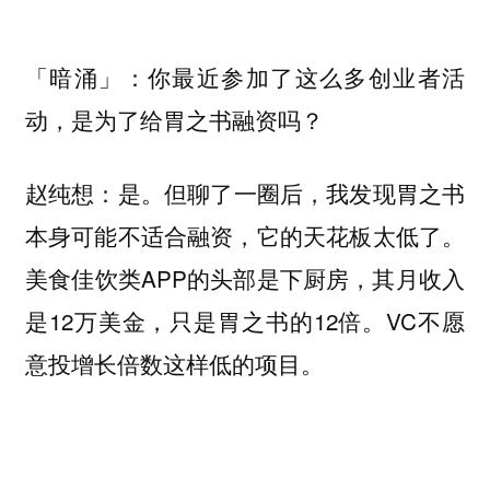
「暗涌」：你最近参加了这么多创业者活
动，是为了给胃之书融资吗？
是。但聊了一圈后，我发现胃之书
赵纯想：
本身可能不适合融资，它的天花板太低了。
美食佳饮类APP的头部是下厨房，其月收入
是12万美金，只是胃之书的12倍。VC不愿
意投增长倍数这样低的项目。