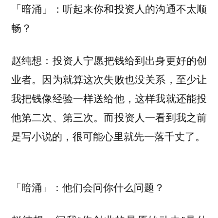
「暗涌」：听起来你和投资人的沟通不太顺
畅？
投资人宁愿把钱给到出身更好的创
赵纯想：
业者。因为就算这次失败也没关系，至少让
我把钱像经验一样送给他，这样我就还能投
他第二次、第三次。而投资人一看到我之前
是写小说的，很可能心里就先一落千丈了。
「暗涌」：他们会问你什么问题？