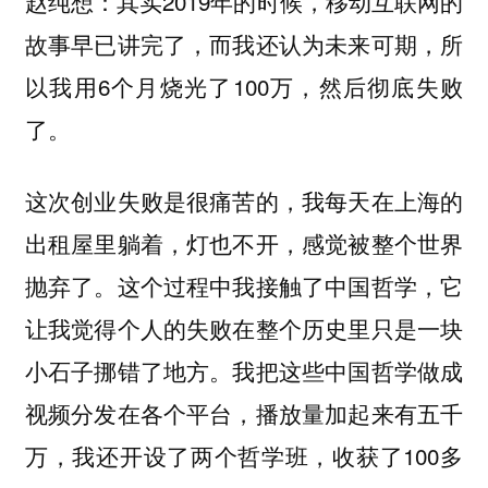
其实2019年的时候，移动互联网的
赵纯想：
故事早已讲完了，而我还认为未来可期，所
以我用6个月烧光了100万，然后彻底失败
了。
这次创业失败是很痛苦的，我每天在上海的
出租屋里躺着，灯也不开，感觉被整个世界
抛弃了。这个过程中我接触了中国哲学，它
让我觉得个人的失败在整个历史里只是一块
小石子挪错了地方。我把这些中国哲学做成
视频分发在各个平台，播放量加起来有五千
万，我还开设了两个哲学班，收获了100多