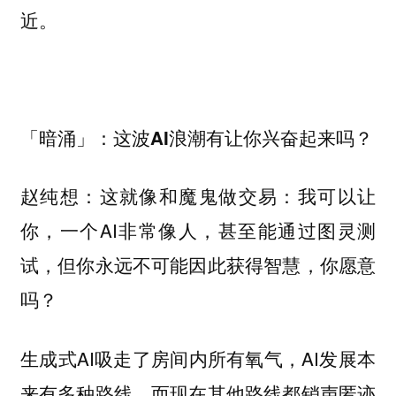
近。
「暗涌」：这波AI浪潮有让你兴奋起来吗？
这就像和魔鬼做交易：我可以让
赵纯想：
你，一个AI非常像人，甚至能通过图灵测
试，但你永远不可能因此获得智慧，你愿意
吗？
生成式AI吸走了房间内所有氧气，AI发展本
来有多种路线，而现在其他路线都销声匿迹