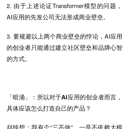
2. 由于上述论证Transformer模型的问题，
AI应用的先发公司无法形成商业壁垒。
3. 要规避以上两个商业壁垒的悖论，AI应用
的创业者只能通过建立社区壁垒和品牌心智
的方式。
「暗涌」：所以对于AI应用的创业者而言，
具体应该怎么打造自己的产品？
我有个“三不做”。一是不依赖大模
赵纯想：