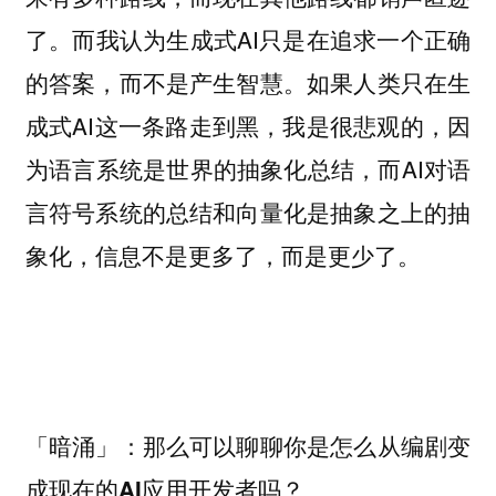
了。而我认为生成式AI只是在追求一个正确
的答案，而不是产生智慧。如果人类只在生
成式AI这一条路走到黑，我是很悲观的，因
为语言系统是世界的抽象化总结，而AI对语
言符号系统的总结和向量化是抽象之上的抽
象化，信息不是更多了，而是更少了。
「暗涌」：那么可以聊聊你是怎么从编剧变
成现在的AI应用开发者吗？