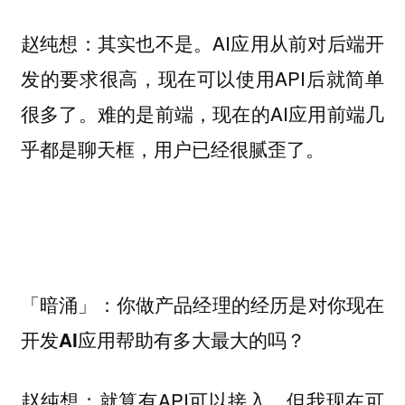
其实也不是。AI应用从前对后端开
赵纯想：
发的要求很高，现在可以使用API后就简单
很多了。难的是前端，现在的AI应用前端几
乎都是聊天框，用户已经很腻歪了。
「暗涌」：你做产品经理的经历是对你现在
开发AI应用帮助有多大最大的吗？
就算有API可以接入，但我现在可
赵纯想：