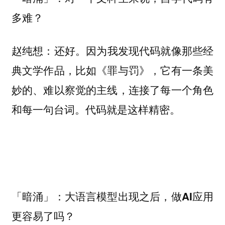
多难？
还好。因为我发现代码就像那些经
赵纯想：
典文学作品，比如《罪与罚》，它有一条美
妙的、难以察觉的主线，连接了每一个角色
和每一句台词。代码就是这样精密。
「暗涌」：大语言模型出现之后，做AI应用
更容易了吗？