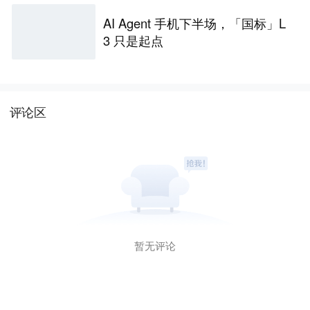
AI Agent 手机下半场，「国标」L
3 只是起点
评论区
暂无评论