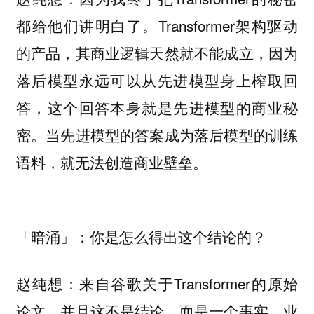
都给他们讲明白了。Transformer架构驱动
的产品，其商业逻辑天然就不能成立，因为
落后模型永远可以从先进模型身上榨取回
答，这个回答本身就是先进模型的商业秘
密。当先进模型的答案成为落后模型的训练
语料，就无法创造商业壁垒。
「暗涌」：你是怎么得出这个结论的？
来自谷歌关于Transformer的原始
赵纯想：
论文。并且这不是结论，而是一个事实，业