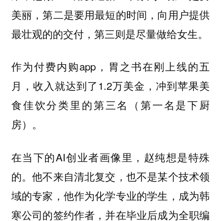
美丽，第二是要用最短的时间，向用户提供
最壮观的的交付，第三则是尽量做给女生。
作为付费内购app，胃之书在刚上线的五
月，收入就达到了1.2万美金，冲到苹果美
食佳饮分类里的第三名（第一名是下厨
房）。
在当下的AI创业者画像里，赵纯想是特殊
的。他不来自清北复交，也不是某个技术领
域的专家，他作为化学专业的学生，成为韩
寒公司的签约作者，并在毕业后成为全职编