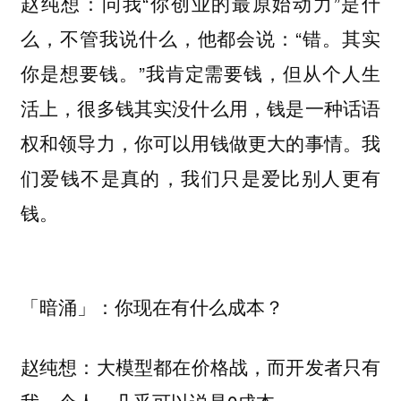
问我“你创业的最原始动力”是什
赵纯想：
么，不管我说什么，他都会说：“错。其实
你是想要钱。”我肯定需要钱，但从个人生
活上，很多钱其实没什么用，钱是一种话语
权和领导力，你可以用钱做更大的事情。我
们爱钱不是真的，我们只是爱比别人更有
钱。
「暗涌」：你现在有什么成本？
大模型都在价格战，而开发者只有
赵纯想：
我一个人。几乎可以说是0成本。