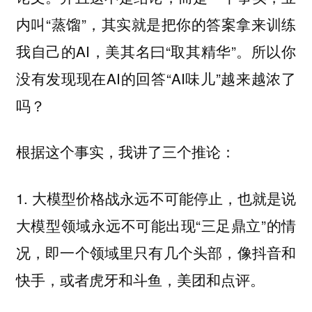
内叫“蒸馏”，其实就是把你的答案拿来训练
我自己的AI，美其名曰“取其精华”。所以你
没有发现现在AI的回答“AI味儿”越来越浓了
吗？
根据这个事实，我讲了三个推论：
1. 大模型价格战永远不可能停止，也就是说
大模型领域永远不可能出现“三足鼎立”的情
况，即一个领域里只有几个头部，像抖音和
快手，或者虎牙和斗鱼，美团和点评。