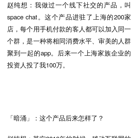
我做过一个线下社交的产品，叫
赵纯想：
space chat。这个产品进驻了上海的200家
店，每个用手机付款的客人都可以加入同一
个群，是一种将相同消费水平、审美的人群
聚到一起的app。后来一个上海家族企业的
投资人投了我100万。
「暗涌」：这个产品后来怎样了？