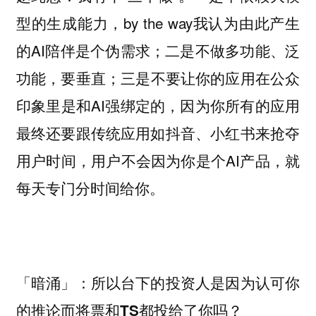
型的生成能力，by the way我认为由此产生
的AI陪伴是个伪需求；二是不做多功能、泛
功能，要垂直；三是不要让你的应用在公众
印象里是和AI强绑定的，因为你所有的应用
最终还要跟传统应用如抖音、小红书来抢夺
用户时间，用户不会因为你是个AI产品，就
每天专门分时间给你。
「暗涌」：所以台下的投资人是因为认可你
的推论而将票和TS都投给了你吗？