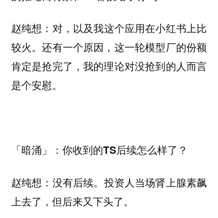
对，以及我这个应用在小红书上比
赵纯想：
较火。还有一个原因，这一轮模型厂的份额
肯定是抢完了，我的理论对没抢到的人而言
是个安慰。
「暗涌」：你收到的TS后续怎么样了？
没有后续。投资人当场肾上腺素飙
赵纯想：
上去了，但后来又下头了。