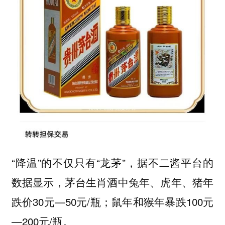
“降温”的不仅只有“龙茅”，据不二酱平台的
数据显示，茅台生肖酒中兔年、虎年、猪年
跌价30元—50元/瓶；鼠年和猴年暴跌100元
—200元/瓶。