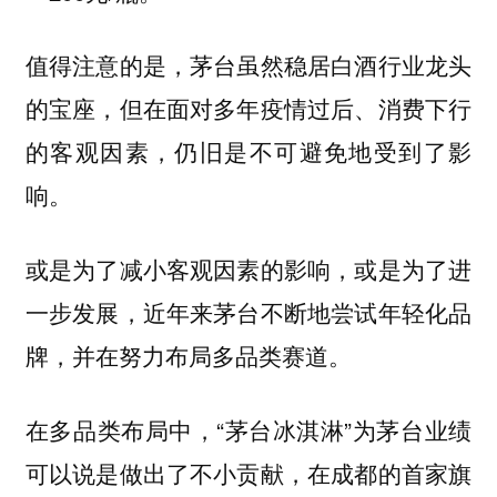
值得注意的是，茅台虽然稳居白酒行业龙头
的宝座，但在面对多年疫情过后、消费下行
的客观因素，仍旧是不可避免地受到了影
响。
或是为了减小客观因素的影响，或是为了进
一步发展，近年来茅台不断地尝试年轻化品
牌，并在努力布局多品类赛道。
在多品类布局中，“茅台冰淇淋”为茅台业绩
可以说是做出了不小贡献，在成都的首家旗