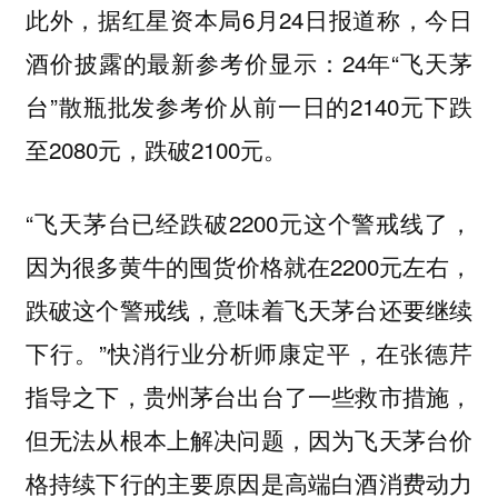
此外，据红星资本局6月24日报道称，今日
酒价披露的最新参考价显示：24年“飞天茅
台”散瓶批发参考价从前一日的2140元下跌
至2080元，跌破2100元。
“飞天茅台已经跌破2200元这个警戒线了，
因为很多黄牛的囤货价格就在2200元左右，
跌破这个警戒线，意味着飞天茅台还要继续
下行。”快消行业分析师康定平，在张德芹
指导之下，贵州茅台出台了一些救市措施，
但无法从根本上解决问题，因为飞天茅台价
格持续下行的主要原因是高端白酒消费动力