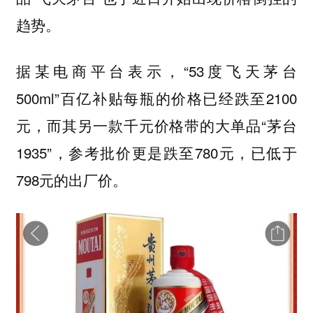
趋势。
据某电商平台表示，“53度飞天茅台
500ml”百亿补贴每瓶的价格已经跌至2100
元，而其另一款千元价格带的大单品“茅台
1935”，参考批价更是跌至780元，已低于
798元的出厂价。