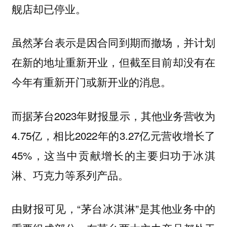
舰店却已停业。
虽然茅台表示是因合同到期而撤场，并计划
在新的地址重新开业，但截至目前却没有在
今年有重新开门或新开业的消息。
而据茅台2023年财报显示，其他业务营收为
4.75亿，相比2022年的3.27亿元营收增长了
45%，这当中贡献增长的主要归功于冰淇
淋、巧克力等系列产品。
由财报可见，“茅台冰淇淋”是其他业务中的