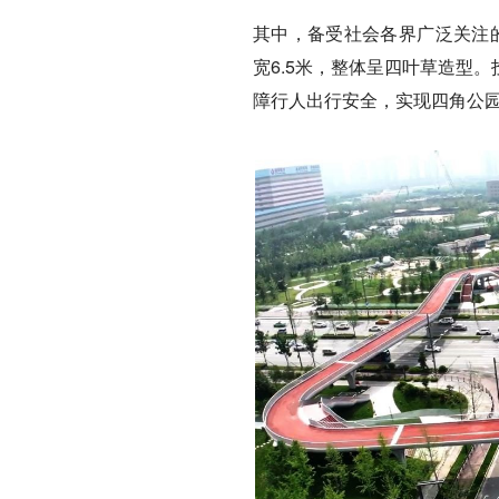
其中，备受社会各界广泛关注的
宽6.5米，整体呈四叶草造型
障行人出行安全，实现四角公