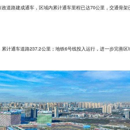
市政道路建成通车，区域内累计通车里程已达70公里，交通骨架
，累计通车道路237.2公里；地铁6号线投入运行，进一步完善区