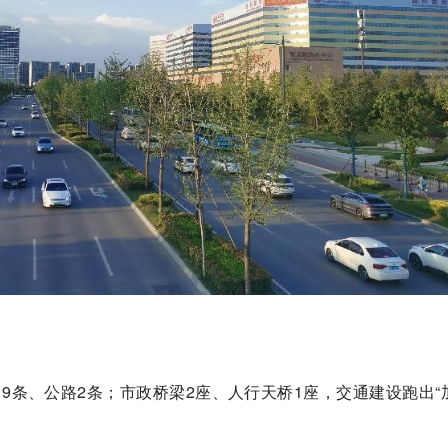
9条、公路2条；市政桥梁2座、人行天桥1座，交通建设跑出“