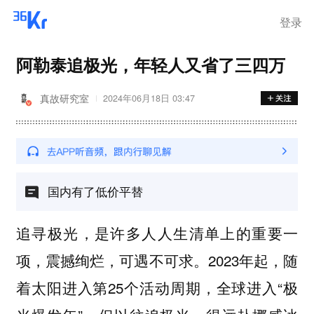
登录
阿勒泰追极光，年轻人又省了三四万
真故研究室
2024年06月18日 03:47
国内有了低价平替
追寻极光，是许多人人生清单上的重要一
项，震撼绚烂，可遇不可求。2023年起，随
着太阳进入第25个活动周期，全球进入“极