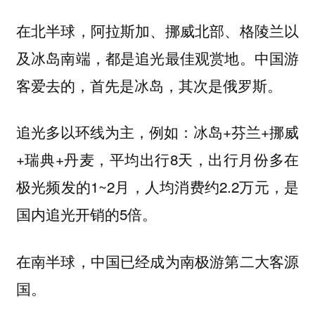
在北半球，阿拉斯加、挪威北部、格陵兰以
及冰岛南端，都是追光最佳观赏地。
中国游
客爱去的，首先是冰岛，其次是俄罗斯。
追光多以环线为主，例如：冰岛+芬兰+挪威
+瑞典+丹麦，平均出行8天，出行月份多在
极光频发的1~2月，人均消费约2.2万元，是
国内追光开销的5倍。
在南半球，中国已经成为南极游第二大客源
国。