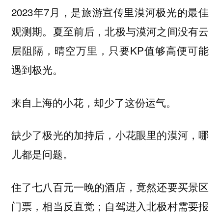
2023年7月，是旅游宣传里漠河极光的最佳
观测期。夏至前后，北极与漠河之间没有云
层阻隔，晴空万里，只要KP值够高便可能
遇到极光。
来自上海的小花，
。
却少了这份运气
缺少了极光的加持后，小花眼里的漠河，哪
儿都是问题。
住了七八百元一晚的酒店，竟然还要买景区
门票，相当反直觉；自驾进入北极村需要报