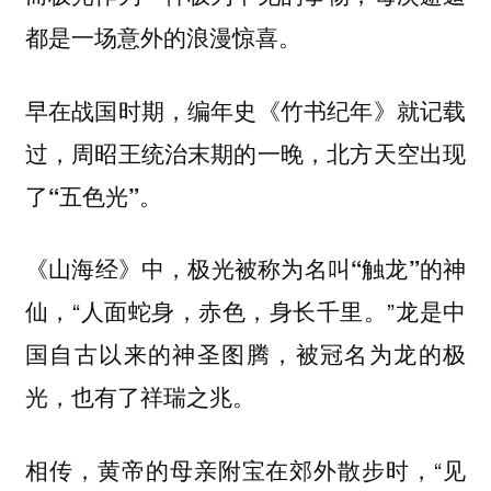
都是一场意外的浪漫惊喜。
早在战国时期，编年史《竹书纪年》就记载
过，周昭王统治末期的一晚，北方天空出现
了
。
“五色光”
《山海经》中，极光被称为名叫
的神
“触龙”
仙，“人面蛇身，赤色，身长千里。”龙是中
国自古以来的神圣图腾，被冠名为龙的极
光，也有了祥瑞之兆。
相传，黄帝的母亲附宝在郊外散步时，“见