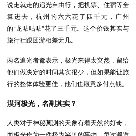
说走就走的追光自由行，把机票、住宿等全
算进去，杭州的六六花了四千元，广州
的“龙咕咕咕”花了三千元。这个价钱其实与
旅行社跟团游相差无几。
两名追光者都表示，极光来得太突然，留给
他们做决定的时间其实很少，但如果能让旅
行的整体体验更佳，他们也愿意多付点钱。
漠河极光，名副其实？
人类对于神秘莫测的天象有着天然的好奇，
而极光作为一件极为罕见的事物，每次邂逅