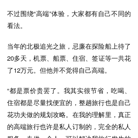
不过围绕“高端”体验，大家都有自己不同的
看法。
当年的北极追光之旅，忌廉在探险船上待了
20多天，机票、船票、住宿、签证等一共花
了12万元。但他并不觉得自己高端。
“都是票价贵罢了。我其实很节省，吃喝、
住宿都是尽量找便宜的，整趟旅行也是自己
花功夫做的规划攻略。在我的理解里，
真正
的高端旅行也许是私人订制的，完全的私人