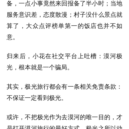
备，一点小事竟然来回报备了半小时；当地
服务意识差，态度散漫；村子没什么景点就
算了，大众点评榜单第一的饭店也并不如
意。
归来后，小花在社交平台上吐槽：漠河极
光，根本就是一个骗局。
其实，极光旅行都会有一条相关免责条款：
不保证一定看到极光。
或许，不把极光作为去漠河的唯一目的，才
是打开漠河旅行的最好方式。极光之所以动