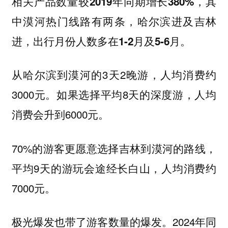
相关产品数量较2019年同期增长380%，其
中漠河热门线路有两条，哈尔滨进及吉林
进，出行月份人数多在1-2月及5-6月。
从哈尔滨到漠河的3天2晚游，人均消费约
3000元。如果选择平均8天的深度游，人均
消费会升到6000元。
70%的游客更愿意选择吉林到漠河的路线，
平均9天的游玩会途经长白山，人均消费约
7000元。
极光爆发也带了游客数量的爆发。2024年同