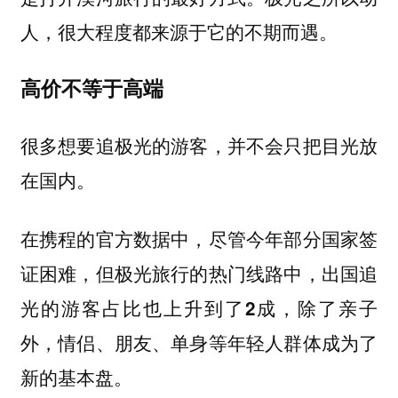
人，很大程度都来源于它的不期而遇。
高价不等于高端
很多想要追极光的游客，并不会只把目光放
在国内。
在携程的官方数据中，尽管今年部分国家签
证困难，但极光旅行的热门线路中，
出国追
，除了亲子
光的游客占比也上升到了2成
外，情侣、朋友、单身等年轻人群体成为了
新的基本盘。