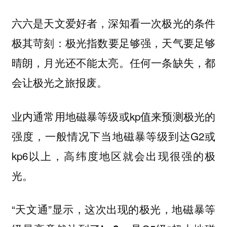
六六是天文爱好者，深知看一次极光的条件
极其苛刻：
极光指数要足够强，天气要足够
任何一条缺失，都
晴朗，月光还不能太亮。
会让极光之旅报废。
业内通常用地磁暴等级或kp值来预测极光的
强度，一般情况下当地磁暴等级到达G2或
kp6以上，高纬度地区就会出现很强的极
光。
“天文通”显示，这次出现的极光，地磁暴等