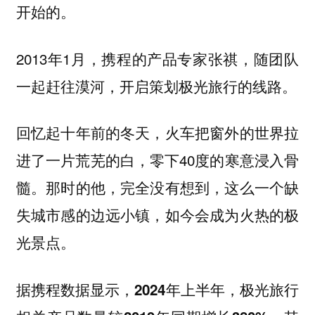
开始的。
2013年1月，携程的产品专家张祺，随团队
一起赶往漠河，开启策划极光旅行的线路。
回忆起十年前的冬天，火车把窗外的世界拉
进了一片荒芜的白，零下40度的寒意浸入骨
髓。那时的他，完全没有想到，这么一个缺
失城市感的边远小镇，如今会成为火热的极
光景点。
据携程数据显示，
2024年上半年，极光旅行