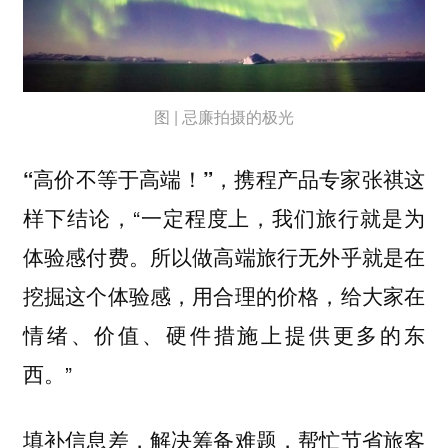
图 | 忌廉拍摄的极光
，携程产品专家张祺这
“高价不等于高端！”
样下结论，“一定程度上，我们旅行就是为
体验感付费。所以做高端旅行无外乎就是在
挖掘这个体验感，用合理的价格，给大家在
情绪、价值、硬件措施上提供更多的东
西。”
填补信息差，解决筹备难题，帮忙节省旅客