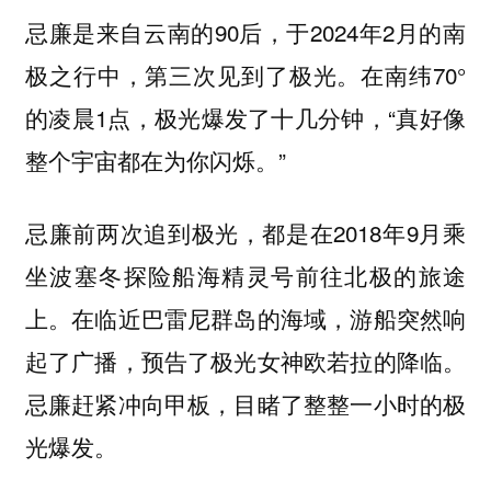
忌廉是来自云南的90后，于2024年2月的南
极之行中，第三次见到了极光。在南纬70°
的凌晨1点，极光爆发了十几分钟，“真好像
整个宇宙都在为你闪烁。”
忌廉前两次追到极光，都是在2018年9月乘
坐波塞冬探险船海精灵号前往北极的旅途
上。在临近巴雷尼群岛的海域，游船突然响
起了广播，预告了极光女神欧若拉的降临。
忌廉赶紧冲向甲板，目睹了整整一小时的极
光爆发。