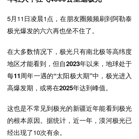
5月11日凌晨1点，在朋友圈频频刷到阿勒泰
极光爆发的六六再也坐不住了。
在大多数情况下，极光只有南北极等高纬度
地区才能看到，
但自2023年以来，地球处于
每11周年一遇的“太阳极大期”中，极光进入
高爆发期，或将在2025年达到峰值。
这也是不常见到极光的新疆近年能看到极光
的根本原因。据统计，近一年，漠河极光已
经出现了10次有余。