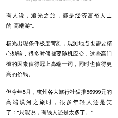
有人说，追光之旅，都是经济富裕人士
的“高端游”。
极光出现条件极度苛刻，观测地点也需要精
心勘验，很多时候都要随机应变，这些高门
槛的因素值得冠上高端一词，同时也值得更
高的价钱。
但今年5月，杭州各大旅行社猛推56999元的
高端漠河之旅时，很多年轻人还是笑
了：“只能说，有钱人还是太多了。”