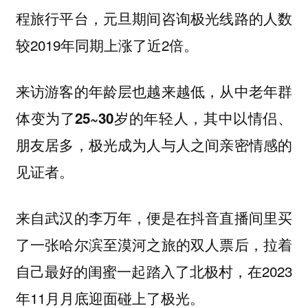
程旅行平台，元旦期间咨询极光线路的人数
较2019年同期上涨了近2倍。
来访游客的年龄层也越来越低，从中老年群
，其中以情侣、
体变为了25~30岁的年轻人
朋友居多，极光成为人与人之间亲密情感的
见证者。
来自武汉的李万年，便是在抖音直播间里买
了一张哈尔滨至漠河之旅的双人票后，拉着
自己最好的闺蜜一起踏入了北极村，在2023
年11月月底迎面碰上了极光。