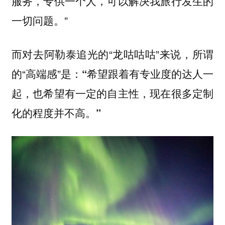
服务，专供一个人，可以解决我旅行发生的
”
一切问题。
而对去阿勒泰追光的“龙咕咕咕”来说，所谓
的“高端感”是：
“希望跟着有专业度的达人一
起，也希望有一定的自主性，现在很多定制
化的程度并不高。”