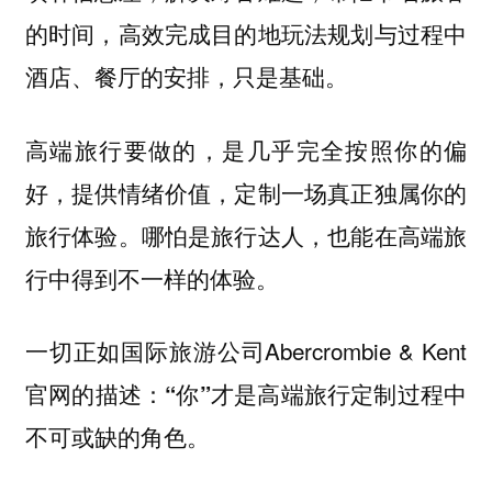
的时间，高效完成目的地玩法规划与过程中
酒店、餐厅的安排，只是基础。
高端旅行要做的，是几乎完全按照你的偏
好，提供情绪价值，定制一场真正独属你的
旅行体验。哪怕是旅行达人，也能在高端旅
行中得到不一样的体验。
一切正如国际旅游公司Abercrombie & Kent
官网的描述：
“你”才是高端旅行定制过程中
不可或缺的角色。