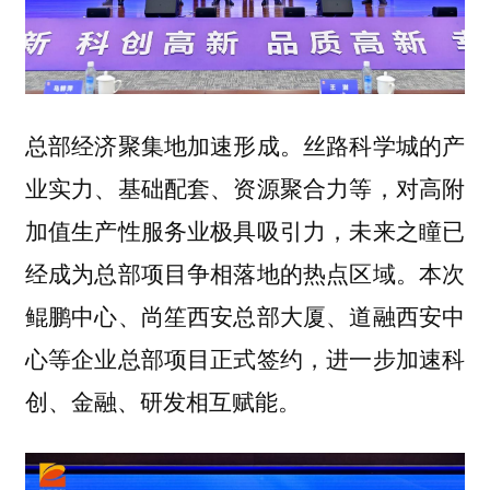
。丝路科学城的产
总部经济聚集地加速形成
业实力、基础配套、资源聚合力等，对高附
加值生产性服务业极具吸引力，未来之瞳已
经成为总部项目争相落地的热点区域。本次
鲲鹏中心、尚笙西安总部大厦、道融西安中
心等企业总部项目正式签约，进一步加速科
创、金融、研发相互赋能。