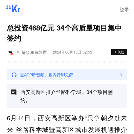
登录
总投资468亿元 34个高质量项目集中
签约
杜超@36氪陕西
2024年06月15日 02:53
西安高新区推介丝路科学城，34个项目签
约。
6月14日，西安高新区举办“只争朝夕赴未
来”丝路科学城暨高新区城市发展机遇推介