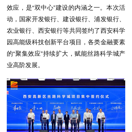
效应，是“双中心”建设的内涵之一。本次活
动，国家开发银行、建设银行、浦发银行、
农业银行、西安银行等共同签约了西安科学
园高能级科技创新平台项目，各类金融要素
的“聚集效应”持续扩大，赋能丝路科学城产
业高阶发展。