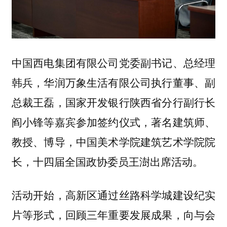
中国西电集团有限公司党委副书记、总经理
韩兵，华润万象生活有限公司执行董事、副
总裁王磊，国家开发银行陕西省分行副行长
阎小锋等嘉宾参加签约仪式，著名建筑师、
教授、博导，中国美术学院建筑艺术学院院
长，十四届全国政协委员王澍出席活动。
活动开始，高新区通过丝路科学城建设纪实
片等形式，回顾三年重要发展成果，向与会