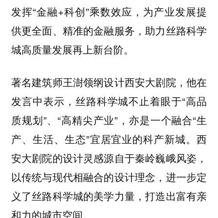
发挥“金融+科创”乘数效应，为产业发展提
供更全面、精准的金融服务，助力丝路科学
城高质量发展再上新台阶。
著名建筑师王澍领纲设计西安大剧院，他在
发言中表示，丝路科学城不止着眼于“高品
质规划”、“高精尖产业”，亦是一个融合“生
产、生活、生态”宜居宜业的科产新城。西
安大剧院的设计灵感源自于秦岭巍峨风姿，
以传统与现代相融合的设计理念，进一步定
义了丝路科学城的美学力量，打造出富有亲
和力的城市空间。