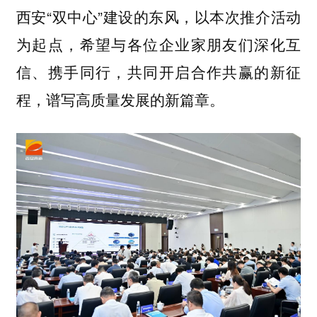
西安“双中心”建设的东风，以本次推介活动
为起点，希望与各位企业家朋友们深化互
信、携手同行，共同开启合作共赢的新征
程，谱写高质量发展的新篇章。