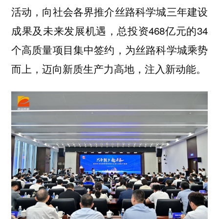
活动，向社会各界推介丝路科学城三年建设
成果及未来发展机遇，总投资468亿元的34
个高质量项目集中签约，为丝路科学城乘势
而上，迈向新质生产力高地，注入新动能。