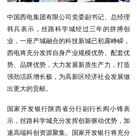
中国西电集团有限公司党委副书记、总经理
韩兵表示，丝路科学城经过三年的拼搏创
业，一座产城融合的科技新城已初露峥嵘，
西电将充分发挥自身产业规模优势、配套优
势、品牌优势，大力发展新质生产力，打造
强劲活跃增长极，为高新区经济社会发展做
出更大的贡献。
国家开发银行陕西省分行副行长阎小锋表
示，丝路科学城充分发挥创新驱动优势，加
速高端科创资源聚集。国家开发银行将充分