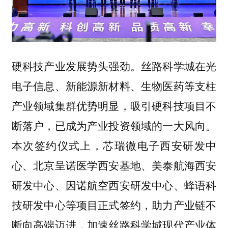
丝路科学城在光
硬科技产业发展势头强劲。
电子信息、新能源新材料、生物医药等支柱
产业领域集群优势明显，吸引硬科技项目不
断落户，已成为产业投资领域的一大风向。
本次签约仪式上，芯瑞微电子西安研发中
心、北京呈诺医学西安基地、美泰航海西安
研发中心、因诺航空西安研发中心、蜂语科
技研发中心等项目正式签约，助力产业链不
断向高端迈进，加速丝路科学城现代产业体