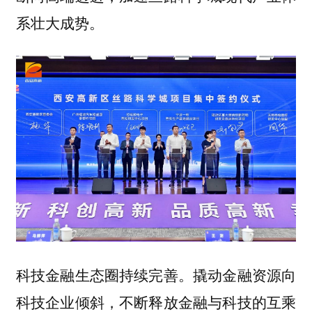
系壮大成势。
撬动金融资源向
科技金融生态圈持续完善。
科技企业倾斜，不断释放金融与科技的互乘