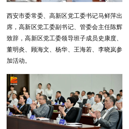
西安市委常委、高新区党工委书记马鲜萍出
席，高新区党工委副书记、管委会主任陈辉
致辞，高新区党工委领导班子成员史康度、
董明炎、顾海文、杨华、王海若、李晓岚参
加活动。