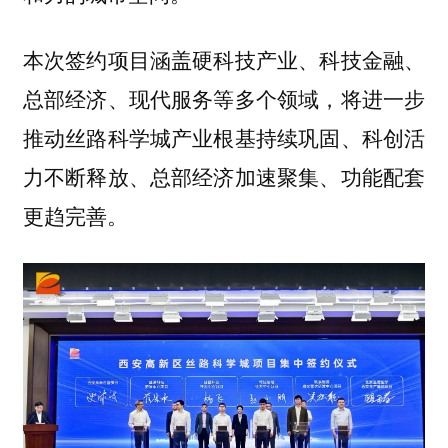
本次签约项目涵盖硬科技产业、科技金融、
总部经济、现代服务等多个领域，将进一步
推动丝路科学城产业根基持续巩固、科创活
力不断释放、总部经济加速聚集、功能配套
更趋完善。