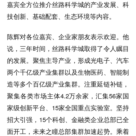
嘉宾全方位推介丝路科学城的产业发展、科
技创新、基础配套、生态环境等内容。
陈辉对各位嘉宾、企业家朋友表示欢迎。他
说，三年时间，丝路科学城取得了令人瞩目
的发展。聚焦主导产业，形成光电子、汽车
两个千亿级产业集群以及生物医药、智能制
造等多个百亿级产业集群。注重延链补链，
聚集各类市场主体4.2万余家，汇集56家国
家级创新平台、15家全国重点实验室。坚持
招大引强，15个科创、金融类企业总部已全
面开工，未来之瞳总部集群加速起势。乘着