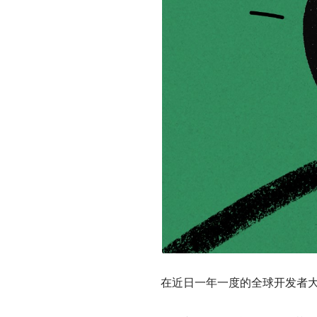
在近日一年一度的全球开发者大