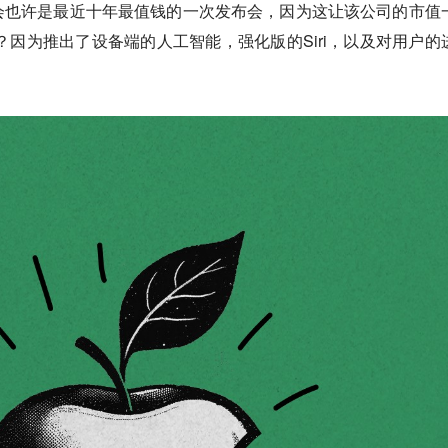
会也许是最近十年最值钱的一次发布会，因为这让该公司的市值
么？因为推出了设备端的人工智能，强化版的Siri，以及对用户的