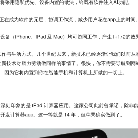
果将采用隐私优先、设备内置的做法，给既有软件注入AI功能。
Siri 正在成为软件的元层，协调工作流，减少用户花在app上的时间
（iPhone、iPad 及 Mac）均可协同工作，产生1+1>2的效
工作与生活方式。几个世纪以来，新技术已经逐渐让我们以前从
让新技术对脑力劳动做同样的事情了。很快，你不需要导航到网
——因为它将内置到你在智能手机和计算机上所做的一切上。
）
深刻印象的是 iPad 计算器应用。这家公司此前曾承诺，除非能
d 开发计算器app。这一等就是 14 年，但苹果确实做到了。