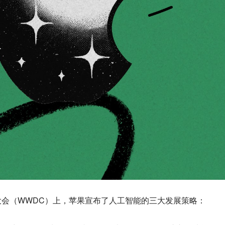
会（WWDC）上，苹果宣布了人工智能的三大发展策略：