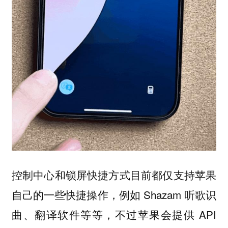
控制中心和锁屏快捷方式目前都仅支持苹果
自己的一些快捷操作，例如 Shazam 听歌识
曲、翻译软件等等，不过苹果会提供 API