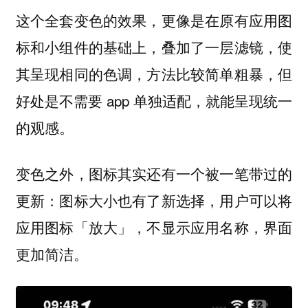
这个全套变色的效果，更像是在原有应用图
标和小组件的基础上，叠加了一层滤镜，使
其呈现相同的色调，方法比较简单粗暴，但
好处是不需要 app 单独适配，就能呈现统一
的观感。
变色之外，图标其实还有一个被一笔带过的
更新：图标大小也有了新选择，用户可以将
应用图标「放大」，不显示应用名称，界面
更加简洁。