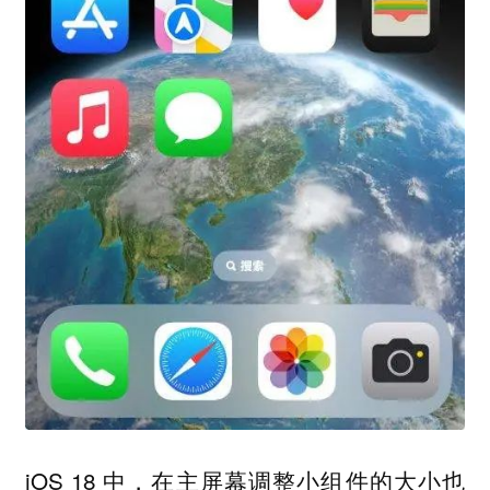
iOS 18 中，在主屏幕调整小组件的大小也