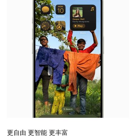
更自由 更智能 更丰富