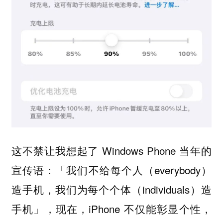
这不禁让我想起了 Windows Phone 当年的
宣传语：「我们不给每个人（everybody）
造手机，我们为每个个体（individuals）造
手机」，现在，iPhone 不仅能彰显个性，