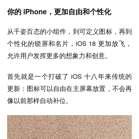
你的 iPhone，更加自由和个性化
从千姿百态的小组件，到可定义图标，再到
个性化的锁屏和名片，iOS 18 更加放飞，
允许用户发挥更多的想象力和创意。
首先就是一个打破了 iOS 十八年来传统的
更新：图标可以自由在主屏幕放置，不会再
像以前那样自动补位。