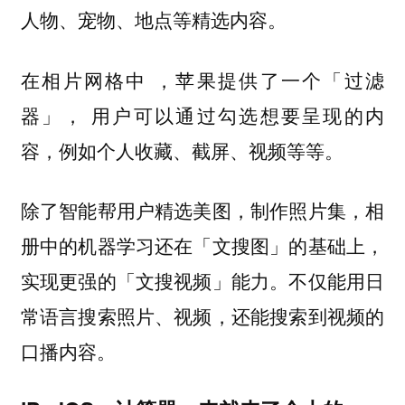
人物、宠物、地点等精选内容。
在相片网格中 ，苹果提供了一个「过滤
器」， 用户可以通过勾选想要呈现的内
容，例如个人收藏、截屏、视频等等。
除了智能帮用户精选美图，制作照片集，相
册中的机器学习还在「文搜图」的基础上，
实现更强的「文搜视频」能力。不仅能用日
常语言搜索照片、视频，还能搜索到视频的
口播内容。