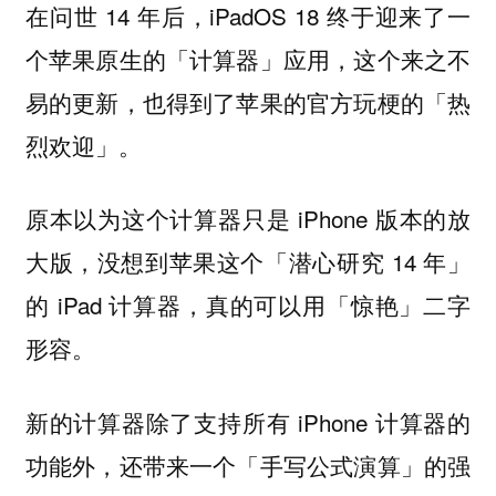
在问世 14 年后，iPadOS 18 终于迎来了一
个苹果原生的「计算器」应用，这个来之不
易的更新，也得到了苹果的官方玩梗的「热
烈欢迎」。
原本以为这个计算器只是 iPhone 版本的放
大版，没想到苹果这个「潜心研究 14 年」
的 iPad 计算器，真的可以用「惊艳」二字
形容。
新的计算器除了支持所有 iPhone 计算器的
功能外，还带来一个「手写公式演算」的强