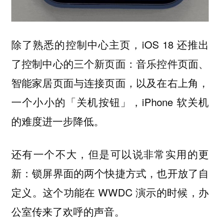
除了熟悉的控制中心主页，iOS 18 还推出
了控制中心的三个新页面：音乐控件页面、
智能家居页面与连接页面，以及在右上角，
一个小小的「关机按钮」，iPhone 软关机
的难度进一步降低。
还有一个不大，但是可以说非常实用的更
新：锁屏界面的两个快捷方式，也开放了自
定义。这个功能在 WWDC 演示的时候，办
公室传来了欢呼的声音。