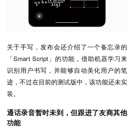
关于手写，发布会还介绍了一个备忘录的
「Smart Script」的功能，借助机器学习来
识别用户书写，并能够自动美化用户的笔
迹，不过在目前的测试版中，该功能还未实
装。
通话录音暂时未到，但跟进了友商其他
功能