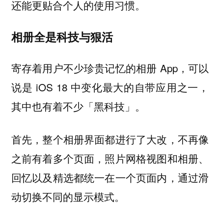
还能更贴合个人的使用习惯。
相册全是科技与狠活
寄存着用户不少珍贵记忆的相册 App，可以
说是 iOS 18 中变化最大的自带应用之一，
其中也有着不少「黑科技」。
首先，整个相册界面都进行了大改，不再像
之前有着多个页面，照片网格视图和相册、
回忆以及精选都统一在一个页面内，通过滑
动切换不同的显示模式。