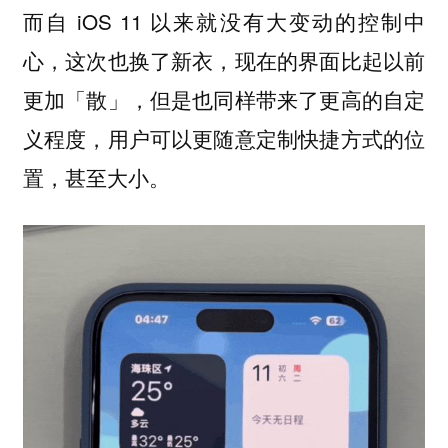
而自 iOS 11 以来就没有大变动的控制中
心，这次也换了新衣，现在的界面比起以前
更加「散」，但是也同样带来了更高的自定
义程度，用户可以更随意定制快捷方式的位
置，甚至大小。