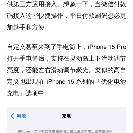
供第三方应用接入。想象一下，当微信付款
码接入这些快捷操作，平日付款刷码想必更
加趁手和方便。
自定义甚至来到了手电筒上，iPhone 15 Pro
打开手电筒后，支持在灵动岛上下滑动调节
亮度，还能左右滑动调节聚光。类似的高自
定义也出现在 iPhone 15 系列的「优化电池
充电」选项中。