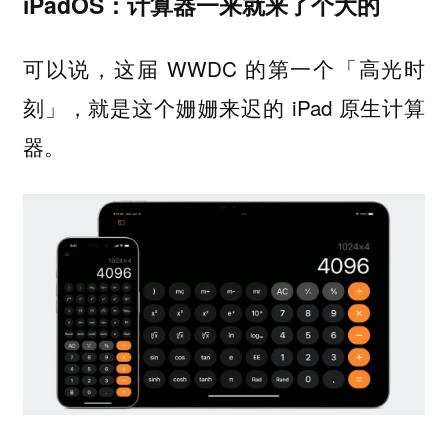
iPadOS：计算器一来就来了个大的
可以说，这届 WWDC 的第一个「高光时
刻」，就是这个姗姗来迟的 iPad 原生计算
器。