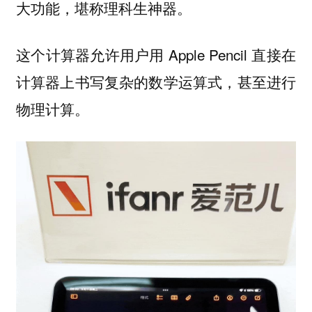
大功能，堪称理科生神器。
这个计算器允许用户用 Apple Pencil 直接在
计算器上书写复杂的数学运算式，甚至进行
物理计算。