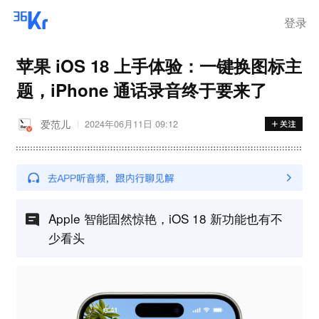
登录
苹果 iOS 18 上手体验：一键换图标主
题，iPhone 通话录音终于要来了
爱范儿
2024年06月11日 09:12
Apple 智能固然惊艳，iOS 18 新功能也有不
少看头