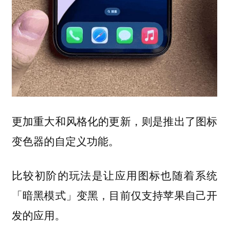
更加重大和风格化的更新，则是推出了图标
变色器的自定义功能。
比较初阶的玩法是让应用图标也随着系统
「暗黑模式」变黑，目前仅支持苹果自己开
发的应用。