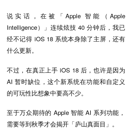
说实话，在被「Apple 智能（Apple
Intelligence）」连续炫技 40 分钟后，我已
经不记得 iOS 18 系统本身除了主屏，还有
什么更新。
不过，在真正上手 iOS 18 后，也许是因为
AI 暂时缺位，这个新系统在功能和自定义
的可玩性比想象中要高不少。
至于万众期待的 Apple 智能 AI 系列功能，
需要等到秋季才会揭开「庐山真面目」。