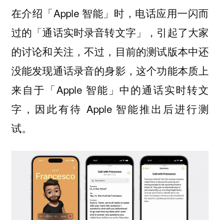
在介绍「Apple 智能」时，电话应用一闪而
过的「通话实时录音转文字」，引起了大家
的讨论和关注，不过，目前的测试版本中还
没能发现通话录音的身影，这个功能本质上
来自于「Apple 智能」中的通话实时转文
字，因此有待 Apple 智能推出后进行测
试。