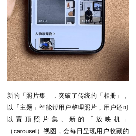
新的「照片集」，突破了传统的「相册」，
以「主题」智能帮用户整理照片，用户还可
以置顶照片集。新的「放映机」
（carousel）视图，会每日呈现用户收藏的