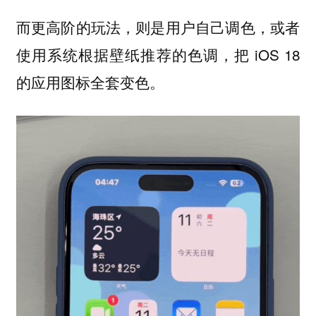
而更高阶的玩法，则是用户自己调色，或者
使用系统根据壁纸推荐的色调，把 iOS 18
的应用图标全套变色。