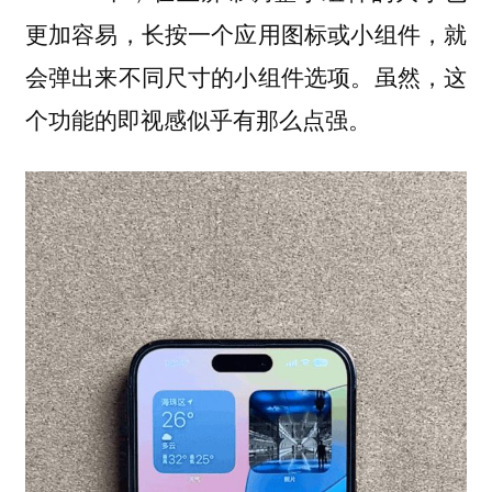
更加容易，长按一个应用图标或小组件，就
会弹出来不同尺寸的小组件选项。虽然，这
个功能的即视感似乎有那么点强。