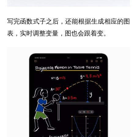
写完函数式子之后，还能根据生成相应的图
表，实时调整变量，图也会跟着变。