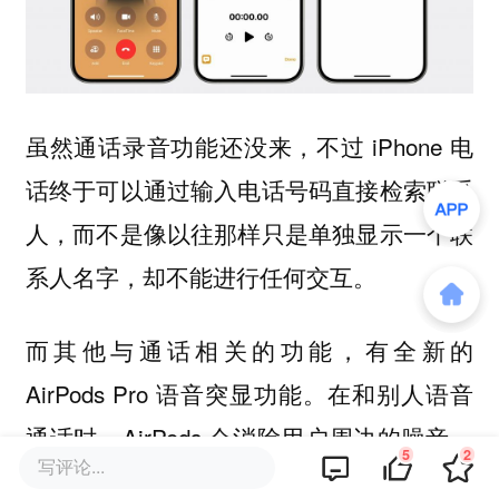
虽然通话录音功能还没来，不过 iPhone 电
话终于可以通过输入电话号码直接检索联系
人，而不是像以往那样只是单独显示一个联
系人名字，却不能进行任何交互。
而其他与通话相关的功能，有全新的
AirPods Pro 语音突显功能。在和别人语音
通话时，AirPods 会消除用户周边的噪音，
5
2
写评论...
突显用户的声音，使对方听到自己的声音更