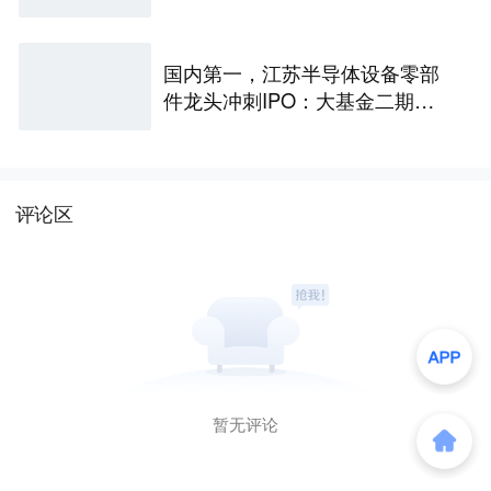
国内第一，江苏半导体设备零部
件龙头冲刺IPO：大基金二期持
股，拟募资25亿
评论区
暂无评论