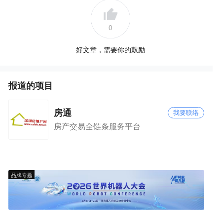
0
好文章，需要你的鼓励
报道的项目
房通
我要联络
房产交易全链条服务平台
品牌专题