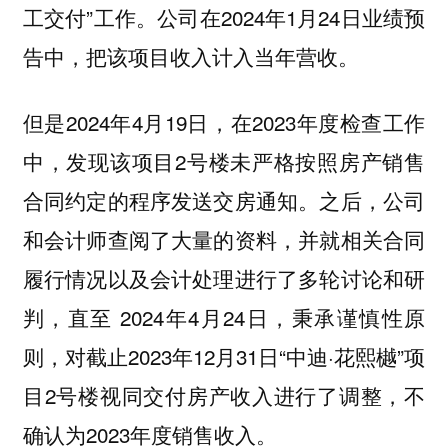
工交付”工作。公司在2024年1月24日业绩预
告中，把该项目收入计入当年营收。
但是2024年4月19日，在2023年度检查工作
中，发现该项目2号楼未严格按照房产销售
合同约定的程序发送交房通知。之后，公司
和会计师查阅了大量的资料，并就相关合同
履行情况以及会计处理进行了多轮讨论和研
判，直至 2024年4月24日，秉承谨慎性原
则，对截止2023年12月31日“中迪·花熙樾”项
目2号楼视同交付房产收入进行了调整，不
确认为2023年度销售收入。