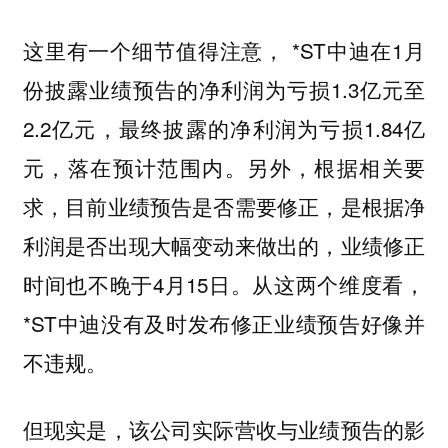
这里有一个细节值得注意， *ST中迪在1月
份披露业绩预告的净利润为亏损1.3亿元至
2.2亿元，最终披露的净利润为亏损1.84亿
元，落在预计范围内。另外，根据相关要
求，目前业绩预告是否需要修正，是根据净
利润是否出现大幅变动来做出的，业绩修正
时间也不晚于4月15日。从这两个维度看，
*ST中迪没有及时发布修正业绩预告好像并
不违规。
但现实是，该公司实际营收与业绩预告的影