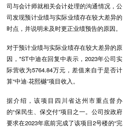
司与会计师就相关会计处理的沟通情况，公
司发现预计业绩与实际业绩存在较大差异的
时点，并说明未及时更正业绩预告的原因。
对于预计业绩与实际业绩存在较大差异的原
因，*ST中迪在回复中表示，2023年公司实
际营收为5764.84万元，差值来自于是否计
算“中迪·花熙樾”项目收入。
据介绍，该项目四川省达州市重点督办
的“保民生、保交付”项目之一。公司按政府
要求在2023年底前完成了该项目2号楼的“完