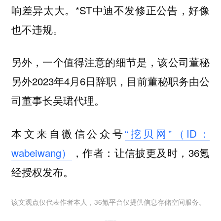
响差异太大。*ST中迪不发修正公告，好像
也不违规。
另外，一个值得注意的细节是，该公司董秘
另外2023年4月6日辞职，目前董秘职务由公
司董事长吴珺代理。
本文来自微信公众号
“挖贝网”（ID：
wabeiwang）
，作者：让信披更及时，36氪
经授权发布。
该文观点仅代表作者本人，36氪平台仅提供信息存储空间服务。