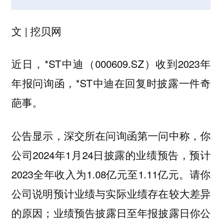
文 | 挖贝网
近日，*ST中迪（000609.SZ）收到2023年
年报问询函，*ST中迪在回复时披露一件奇
葩事。
公告显示，深交所在问询函第一问中称，你
公司2024年1月24日披露的业绩预告，预计
2023全年收入为1.08亿元至1.11亿元。请你
公司说明预计业绩与实际业绩存在较大差异
的原因；业绩预告披露日至年报披露日你公