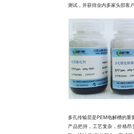
测试，并获得业内多家头部客
多孔传输层是PEM电解槽的重
产品把持，工艺复杂，价格昂