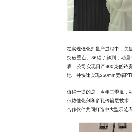
在实现催化剂量产过程中，关
突破重点。36碳了解到，动量
底，公司实现日产600克低铱贵
地，并快速实现250mm宽幅P
值得一提的是，
今年二季度，
低铱催化剂和多孔传输层技术
合作伙伴共同打造中大型示范