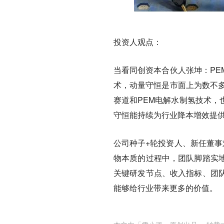
投资人观点：
当看同创资本合伙人张坤：PE
术，动量守恒是市面上为数不多
赛道和PEM电解水制氢技术，
守恒能持续为行业降本增效提
公司种子+轮投资人、新任董事
物本质的过程中，团队脚踏实
关键研发节点、收入指标、团
能够给行业带来更多的价值。