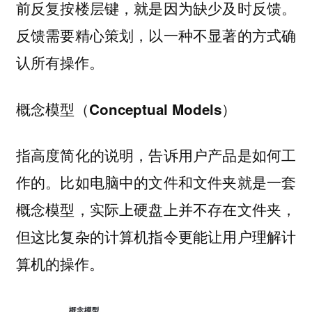
前反复按楼层键，就是因为缺少及时反馈。
反馈需要精心策划，以一种不显著的方式确
认所有操作。
概念模型（Conceptual Models）
指高度简化的说明，告诉用户产品是如何工
作的。比如电脑中的文件和文件夹就是一套
概念模型，实际上硬盘上并不存在文件夹，
但这比复杂的计算机指令更能让用户理解计
算机的操作。