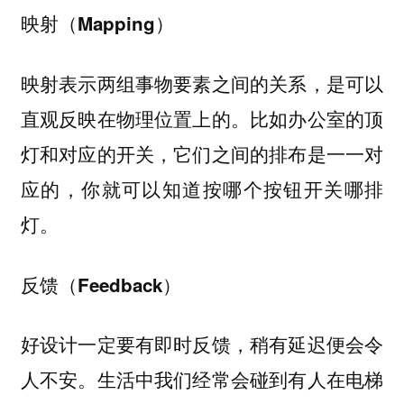
映射（Mapping）
映射表示两组事物要素之间的关系，是可以
直观反映在物理位置上的。比如办公室的顶
灯和对应的开关，它们之间的排布是一一对
应的，你就可以知道按哪个按钮开关哪排
灯。
反馈（Feedback）
好设计一定要有即时反馈，稍有延迟便会令
人不安。生活中我们经常会碰到有人在电梯