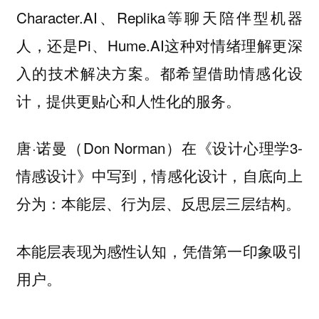
Character.AI、Replika等聊天陪伴型机器
人，还是Pi、Hume.AI这种对情绪理解更深
入的技术解决方案。都希望借助情感化设
计，提供更贴心和人性化的服务。
唐·诺曼（Don Norman）在《设计心理学3-
情感设计》中写到，情感化设计，自底向上
分为：本能层、行为层、反思层三层结构。
本能层表现为感性认知，凭借第一印象吸引
用户。