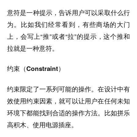
意符是一种提示，告诉用户可以采取什么行
为。比如我们经常看到，有些商场的大门
上，会写上“推”或者“拉”的提示，这个推和
拉就是一种意符。
约束（Constraint）
约束限定了一系列可能的操作。在设计中有
效使用约束因素，就可以让用户在任何未知
环境下都能找到合适的操作方法。比如拼乐
高积木、使用电源插座。