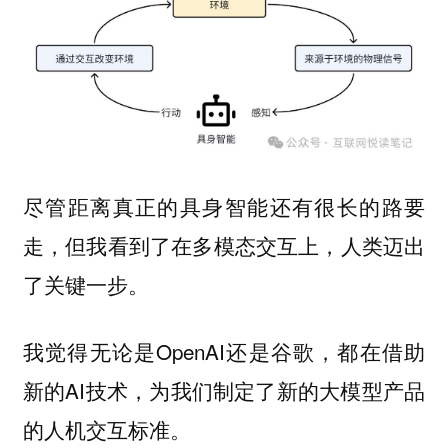
尽管距离真正的具身智能还有很长的路要
走，但我看到了在
上，人类迈出
多模态交互
了关键一步。
我觉得无论是OpenAI还是谷歌，都在借助
新的AI技术，为我们制定了新的大模型产品
的人机交互标准。