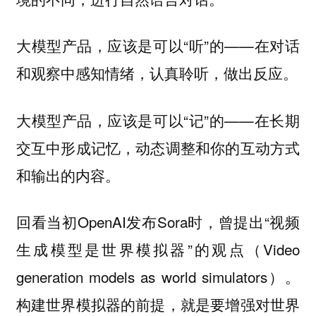
大模型产品，应该是可以“听”的——在对话
和观察中感知情绪，认真聆听，做出反应。
大模型产品，应该是可以“记”的——在长期
交互中形成记忆，动态调整和你的互动方式
和输出的内容。
回看当初OpenAI发布Sora时，曾提出“
视频
”的观点（Video
生成模型是世界模拟器
generation models as world simulators）。
构建世界模拟器的前提，就是要增强对世界