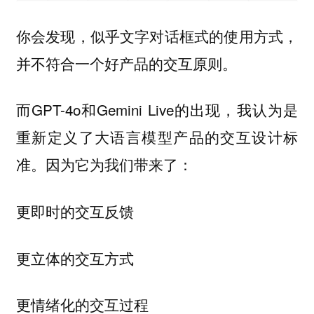
你会发现，似乎文字对话框式的使用方式，
并不符合一个好产品的交互原则。
而GPT-4o和Gemini Live的出现，我认为是
重新定义了大语言模型产品的交互设计标
准。因为它为我们带来了：
更即时的交互反馈
更立体的交互方式
更情绪化的交互过程