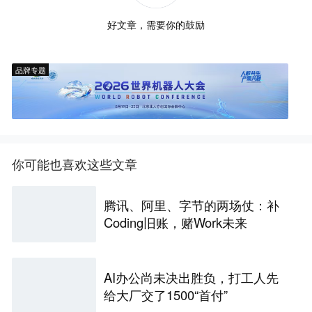
好文章，需要你的鼓励
品牌专题
你可能也喜欢这些文章
腾讯、阿里、字节的两场仗：补
Coding旧账，赌Work未来
AI办公尚未决出胜负，打工人先
给大厂交了1500“首付”