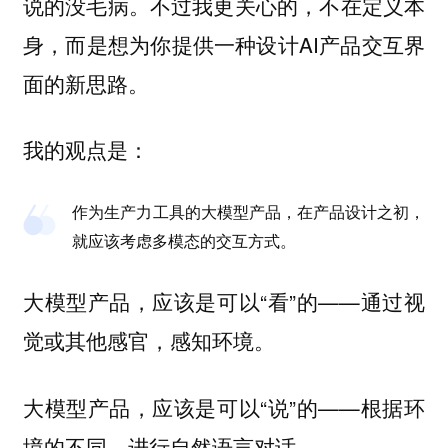
说的没毛病。不过我更关心的，不在定义本
身，而是想为你提供一种设计AI产品交互界
面的新思路。
我的观点是：
作为生产力工具的大模型产品，在产品设计之初，
就应该考虑多模态的交互方式。
大模型产品，应该是可以“看”的——通过视
觉或其他感官，感知环境。
大模型产品，应该是可以“说”的——根据环
境的不同，进行自然语言对话。