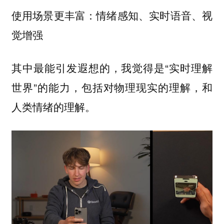
使用场景更丰富：情绪感知、实时语音、视
觉增强
其中最能引发遐想的，我觉得是“
实时理解
”的能力，包括对物理现实的理解，和
世界
人类情绪的理解。