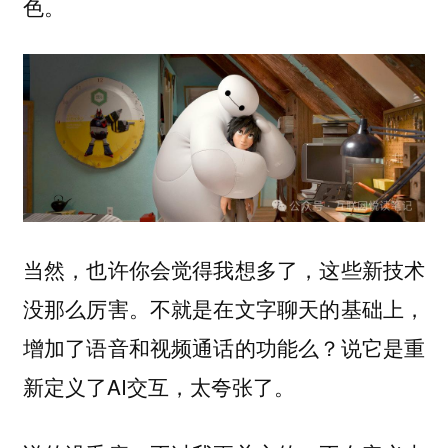
色。
当然，也许你会觉得我想多了，这些新技术
没那么厉害。不就是在文字聊天的基础上，
增加了语音和视频通话的功能么？说它是重
新定义了AI交互，太夸张了。