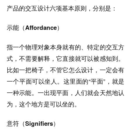
产品的
，分别是：
交互设计六项基本原则
示能（Affordance）
指一个物理对象本身就有的、特定的交互方
式，不需要解释，它直接就可以被感知到。
比如一把椅子，不管它怎么设计，一定会有
一个平面可以坐人。这里面的“平面”，就是
一种示能。一出现平面，人们就会天然地认
为，这个地方是可以坐的。
意符（Signifiers）