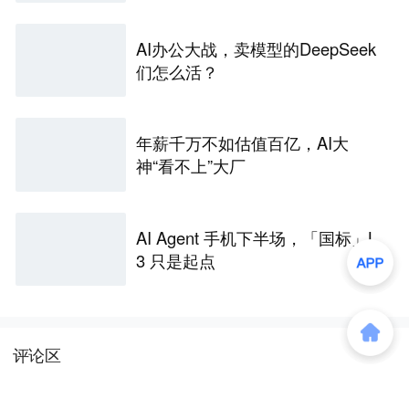
AI办公大战，卖模型的DeepSeek
们怎么活？
年薪千万不如估值百亿，AI大
神“看不上”大厂
AI Agent 手机下半场，「国标」L
3 只是起点
评论区