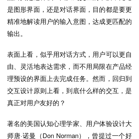
是图形界面，还是对话界面，目的都是要更
精准地解读用户的输入意图，达成更匹配的
输出。
表面上看，似乎用对话方式，用户可以更自
由、灵活地表达需求，而不用局限在产品经
理预设的界面上去完成任务。然而，回归到
交互设计原则上看，到底什么样的交互，是
真正对用户友好的？
著名的美国认知心理学家、用户体验设计大
师唐·诺曼（Don Norman），曾提过一个好