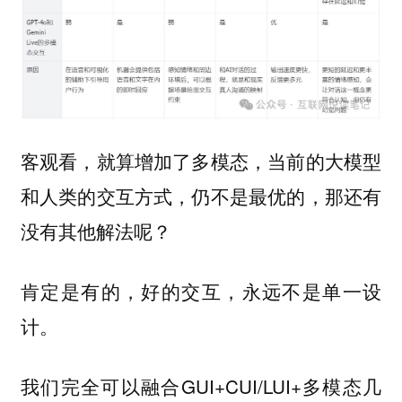
客观看，就算增加了多模态，当前的大模型
和人类的交互方式，仍不是最优的，那还有
没有其他解法呢？
肯定是有的，好的交互，永远不是单一设
计。
我们完全可以融合GUI+CUI/LUI+多模态几