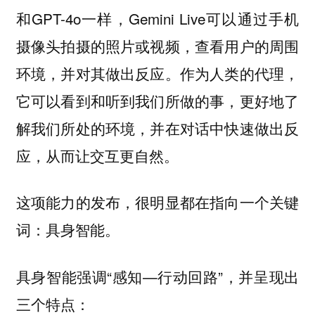
和GPT-4o一样，Gemini Live可以通过手机
摄像头拍摄的照片或视频，查看用户的周围
环境，并对其做出反应。作为人类的代理，
它可以看到和听到我们所做的事，更好地了
解我们所处的环境，并在对话中快速做出反
应，从而让交互更自然。
这项能力的发布，很明显都在指向一个关键
词：
。
具身智能
具身智能强调“感知—行动回路”，并呈现出
三个特点：