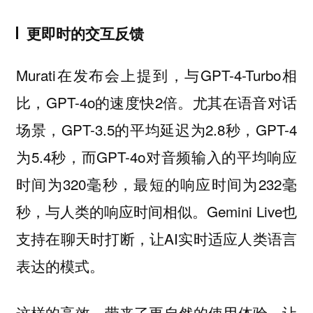
更即时的交互反馈
Murati在发布会上提到，与GPT-4-Turbo相
比，GPT-4o的速度快2倍。尤其在语音对话
场景，GPT-3.5的平均延迟为2.8秒，GPT-4
为5.4秒，而GPT-4o对音频输入的平均响应
时间为320毫秒，最短的响应时间为232毫
秒，与人类的响应时间相似。Gemini Live也
支持在聊天时打断，让AI实时适应人类语言
表达的模式。
这样的高效，带来了更自然的使用体验，让