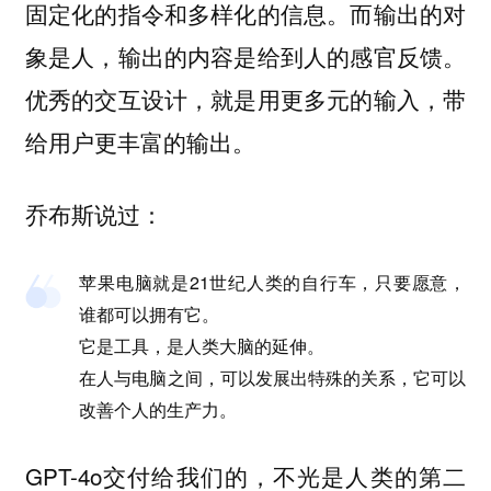
固定化的指令和多样化的信息。而输出的对
象是人，输出的内容是给到人的感官反馈。
优秀的交互设计，就是用更多元的输入，带
给用户更丰富的输出。
乔布斯说过：
苹果电脑就是21世纪人类的自行车，只要愿意，
谁都可以拥有它。
它是工具，是人类大脑的延伸。
在人与电脑之间，可以发展出特殊的关系，它可以
改善个人的生产力。
GPT-4o交付给我们的，不光是人类的第二