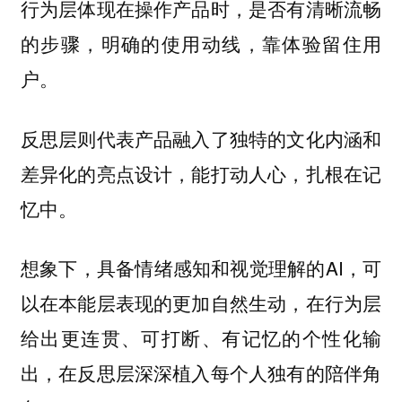
行为层体现在操作产品时，是否有清晰流畅
的步骤，明确的使用动线，靠体验留住用
户。
反思层则代表产品融入了独特的文化内涵和
差异化的亮点设计，能打动人心，扎根在记
忆中。
想象下，具备情绪感知和视觉理解的AI，可
以在本能层表现的更加自然生动，在行为层
给出更连贯、可打断、有记忆的个性化输
出，在反思层深深植入每个人独有的陪伴角