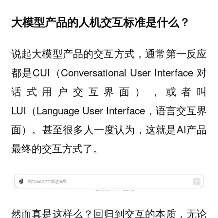
大模型产品的人机交互标准是什么？
说起大模型产品的交互方式，通常第一反应
都是CUI（Conversational User Interface 对
话式用户交互界面），或者叫
LUI（Language User Interface，语言交互界
面）。甚至很多人一度认为，这就是AI产品
最终的交互方式了。
然而真是这样么？回归到交互的本质，无论