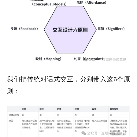
我们把传统对话式交互，分别带入这6个原
则：