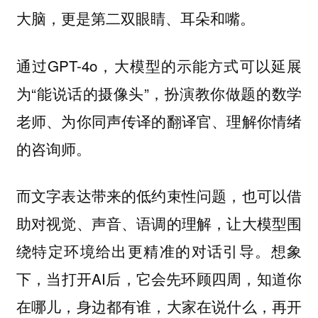
大脑，更是第二双眼睛、耳朵和嘴。
通过GPT-4o，大模型的示能方式可以延展
为“能说话的摄像头”，扮演教你做题的数学
老师、为你同声传译的翻译官、理解你情绪
的咨询师。
而文字表达带来的低约束性问题，也可以借
助对视觉、声音、语调的理解，让大模型围
绕特定环境给出更精准的对话引导。想象
下，当打开AI后，它会先环顾四周，知道你
在哪儿，身边都有谁，大家在说什么，再开