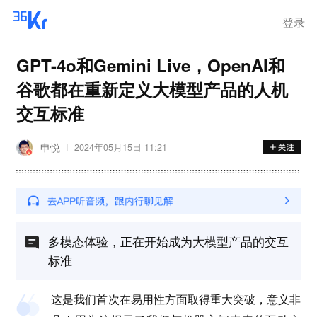
登录
GPT-4o和Gemini Live，OpenAI和
谷歌都在重新定义大模型产品的人机
交互标准
申悦
2024年05月15日 11:21
多模态体验，正在开始成为大模型产品的交互
标准
这是我们首次在易用性方面取得重大突破，意义非