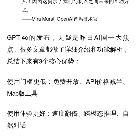
凡！因为这揭示了我们与机器之间未来的互动方
式。
——Mira Murati OpenAI首席技术官
GPT-4o的发布，无疑是昨日AI圈一大焦
点。很多文章都做了详细介绍和功能解析，
总结下来有3个核心优势：
使用门槛更低：免费开放、API价格减半、
Mac版工具
使用体验更好：速度翻倍、跨模态推理、自
然对话