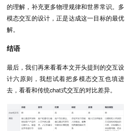
的理解，补充更多物理规律和世界常识。多
模态交互的设计，正是达成这一目标的最优
解。
结语
最后，我们再来看看本文开头提到的交互设
计六原则，我想试着把多模态交互也填进
去，看看和传统chat式交互的对比差异。