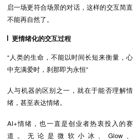
启一场更符合场景的对话，这样的交互简直
不能再自然了。
更情绪化的交互过程
“人类的生命，不能以时间长短来衡量，心
中充满爱时，刹那即为永恒”
人与机器的区别之一，就在于能否理解情
绪，甚至表达情绪。
AI+情绪，也一直是创业者热衷投入的赛
道。无论是微软小冰、Glow、