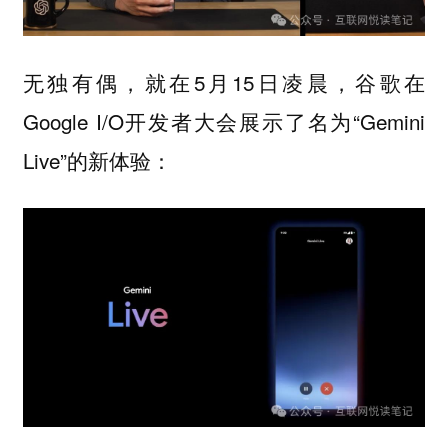
无独有偶，就在5月15日凌晨，谷歌在
Google I/O开发者大会展示了名为“Gemini
Live”的新体验：