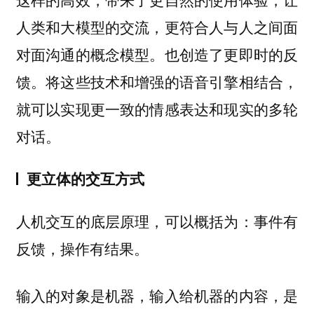
人类和大模型的交流，更符合人与人之间面
对面沟通的概念模型。也创造了更即时的反
馈。将这些技术和增强的语音引擎相结合，
就可以实现更一致的情感表达和现实的多轮
对话。
更立体的交互方式
人机交互的底层原理，可以概括为：
事件有
。
反馈，操作有结果
输入的对象是机器，输入给机器的内容，是