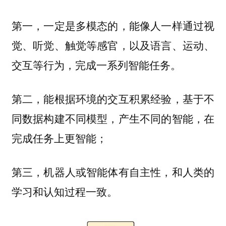
第一，一定是多模态的，能像人一样通过视
觉、听觉、触觉等感官，以及语言、运动、
交互等行为，完成一系列智能任务。
第二，能根据环境的交互积累经验，基于不
同数据构建不同模型，产生不同的智能，在
完成任务上更智能；
第三，机器人或智能体有自主性，和人类的
学习和认知过程一致。