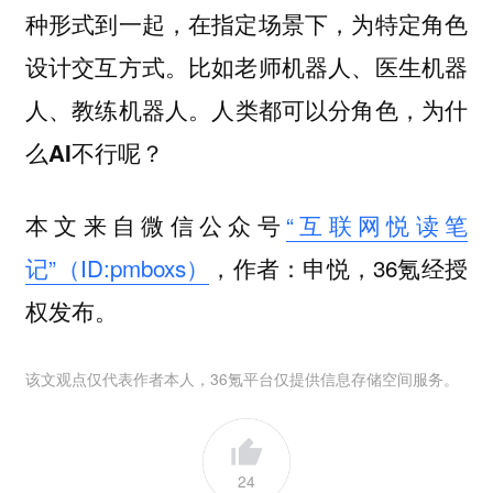
种形式到一起，在指定场景下，为特定角色
设计交互方式。比如老师机器人、医生机器
人、教练机器人。
人类都可以分角色，为什
？
么AI不行呢
本文来自微信公众号
“互联网悦读笔
记”（ID:pmboxs）
，作者：申悦，36氪经授
权发布。
该文观点仅代表作者本人，36氪平台仅提供信息存储空间服务。
24