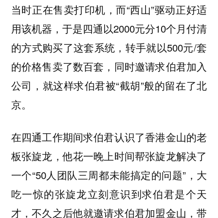
当时正在售卖打印机，而“西山”驱动正好适
用该机器，于是四通以2000元分10个月付清
的方式购买了这套系统，转手就以500元/套
的价格售卖了数百套，同时邀请求伯君加入
公司，就这样求伯君被“截胡”般的留在了北
京。
在四通工作期间求伯君认识了香港金山的老
板张旋龙，他花一晚上时间帮张旋龙解决了
一个“50人团队三周都未能搞定的问题”，大
吃一惊的张旋龙立刻意识到求伯君是个天
才，不久之后他就邀请求伯君加盟金山，带