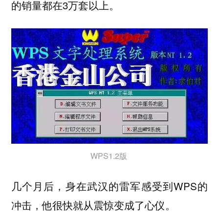
的销量都在3万套以上。
WPS1.2版 ‍‍‍‍‍‍‍‍
几个月后，身在武汉的雷军感受到WPS的
冲击，他很快就从震惊变成了心仪。