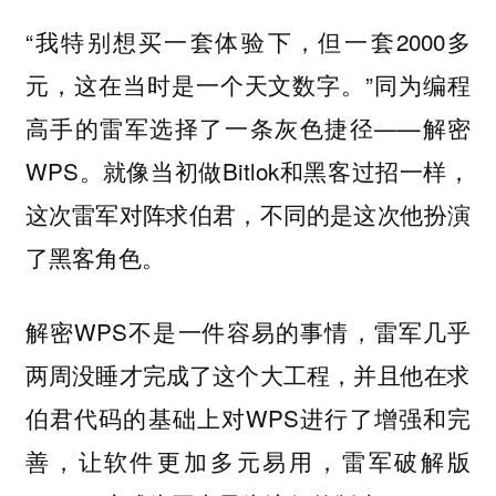
“我特别想买一套体验下，但一套2000多
元，这在当时是一个天文数字。”同为编程
高手的雷军选择了一条灰色捷径——解密
WPS。就像当初做Bitlok和黑客过招一样，
这次雷军对阵求伯君，不同的是这次他扮演
了黑客角色。
解密WPS不是一件容易的事情，雷军几乎
两周没睡才完成了这个大工程，并且他在求
伯君代码的基础上对WPS进行了增强和完
善，让软件更加多元易用，雷军破解版