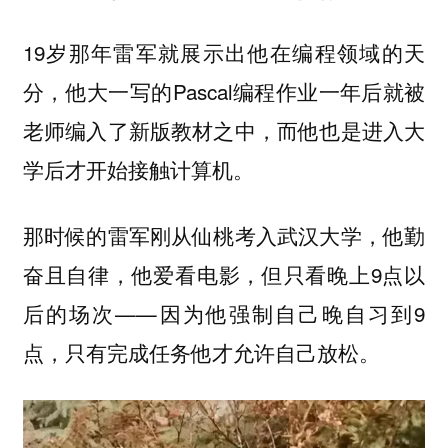
19岁那年雷军就展示出他在编程领域的天
分，他大一写的Pascal编程作业一年后就被
老师编入了新版教材之中，而他也是进入大
学后才开始接触计算机。
那时候的雷军刚从仙桃考入武汉大学，他勤
奋且自律，他爱看电影，但只看晚上9点以
后的场次——因为他强制自己晚自习到9
点，只有完成任务他才允许自己放松。