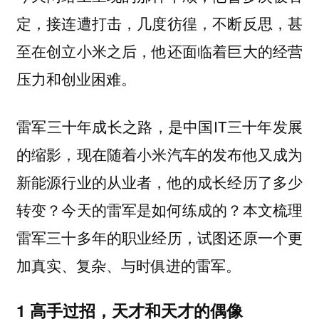
定，接连遭打击，几度彷徨，不断反思，甚
至在创立小米之后，他还面临着巨大的经营
压力和创业困难。
雷军三十年成长之路，是中国IT三十年发展
的缩影，现在随着小米汽车的发布他又成为
新能源行业的从业者，他的成长经历了多少
转变？今天的雷军是如何练成的？本文梳理
雷军三十多年的职业经历，试图还原一个更
加真实、复杂、与时俱进的雷军。
1 高手过招，天才和天才的偶像