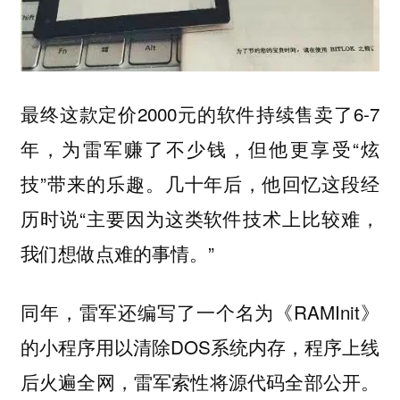
最终这款定价2000元的软件持续售卖了6-7
年，为雷军赚了不少钱，但他更享受“炫
技”带来的乐趣。几十年后，他回忆这段经
历时说“主要因为这类软件技术上比较难，
我们想做点难的事情。”
同年，雷军还编写了一个名为《RAMInit》
的小程序用以清除DOS系统内存，程序上线
后火遍全网，雷军索性将源代码全部公开。