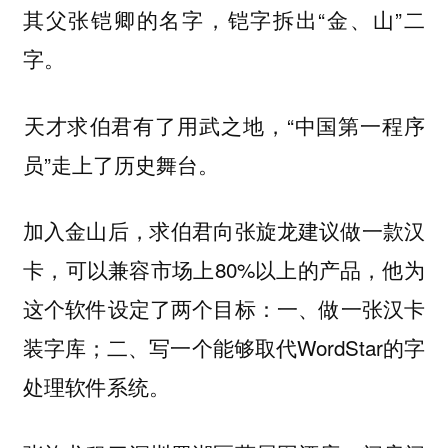
其父张铠卿的名字，铠字拆出“金、山”二
字。
‍‍‍天才求伯君有了用武之地，“中国第一程序
员”走上了历史舞台。
加入金山后，求伯君向张旋龙建议做一款汉
卡，可以兼容市场上80%以上的产品，他为
这个软件设定了两个目标：一、做一张汉卡
装字库；二、写一个能够取代WordStar的字
处理软件系统。