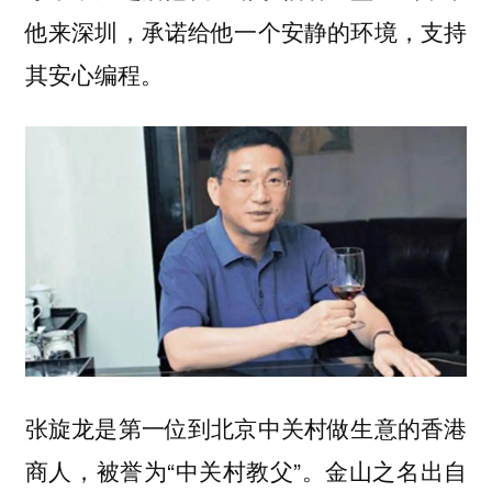
他来深圳，承诺给他一个安静的环境，支持
其安心编程。
张旋龙是第一位到北京中关村做生意的香港
商人，被誉为“中关村教父”。金山之名出自