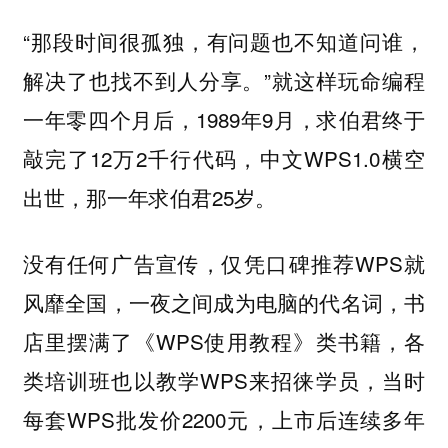
“那段时间很孤独，有问题也不知道问谁，
解决了也找不到人分享。”就这样玩命编程
一年零四个月后，1989年9月，求伯君终于
敲完了12万2千行代码，中文WPS1.0横空
出世，那一年求伯君25岁。
没有任何广告宣传，仅凭口碑推荐WPS就
风靡全国，一夜之间成为电脑的代名词，书
店里摆满了《WPS使用教程》类书籍，各
类培训班也以教学WPS来招徕学员，当时
每套WPS批发价2200元，上市后连续多年