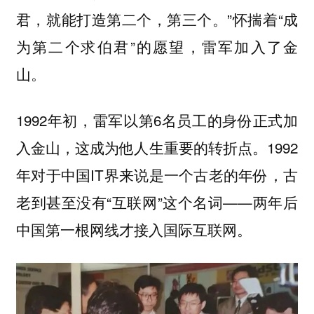
君，就能打造第二个，第三个。”怀揣着“成
为第二个求伯君”的愿望，雷军加入了金
山。
1992年初，雷军以第6名员工的身份正式加
入金山，这成为他人生重要的转折点。1992
年对于中国IT界来说是一个古老的年份，古
老到甚至没有“互联网”这个名词——两年后
中国第一根网线才接入国际互联网。