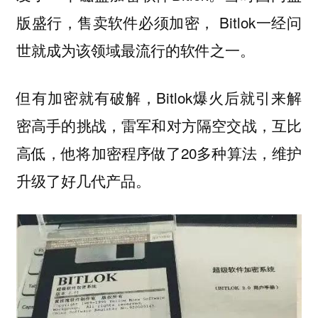
版盛行，售卖软件必须加密， Bitlok一经问
世就成为该领域最流行的软件之一。
但有加密就有破解，Bitlok爆火后就引来解
密高手的挑战，雷军和对方隔空交战，互比
高低，他将加密程序做了20多种算法，维护
升级了好几代产品。