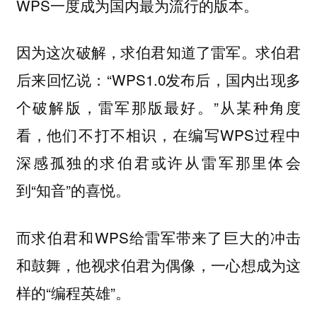
WPS一度成为国内最为流行的版本。
因为这次破解，求伯君知道了雷军。求伯君
后来回忆说：“WPS1.0发布后，国内出现多
个破解版，雷军那版最好。”从某种角度
看，他们不打不相识，在编写WPS过程中
深感孤独的求伯君或许从雷军那里体会
到“知音”的喜悦。
而求伯君和WPS给雷军带来了巨大的冲击
和鼓舞，他视求伯君为偶像，一心想成为这
样的“编程英雄”。