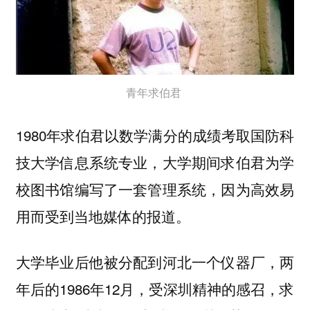
青年求伯君 ‍‍‍‍‍‍‍‍‍
1980年求伯君以数学满分的成绩考取国防科
技大学信息系统专业，大学期间求伯君为学
校图书馆编写了一套管理系统，因为高效易
用而受到当地媒体的报道。
大学毕业后他被分配到河北一个仪器厂，两
年后的1986年12月，受深圳精神的感召，求