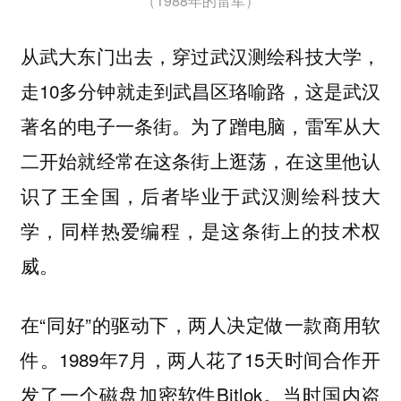
（1988年的雷军）
从武大东门出去，穿过武汉测绘科技大学，
走10多分钟就走到武昌区珞喻路，这是武汉
著名的电子一条街。为了蹭电脑，雷军从大
二开始就经常在这条街上逛荡，在这里他认
识了王全国，后者毕业于武汉测绘科技大
学，同样热爱编程，是这条街上的技术权
威。
在“同好”的驱动下，两人决定做一款商用软
件。1989年7月，两人花了15天时间合作开
发了一个磁盘加密软件Bitlok。当时国内盗