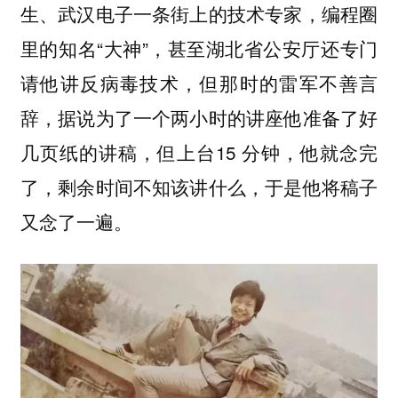
生、武汉电子一条街上的技术专家，编程圈
里的知名“大神”，甚至湖北省公安厅还专门
请他讲反病毒技术，但那时的雷军不善言
辞，据说为了一个两小时的讲座他准备了好
几页纸的讲稿，但上台15 分钟，他就念完
了，剩余时间不知该讲什么，于是他将稿子
又念了一遍。