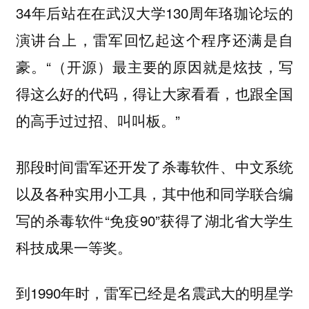
34年后站在在武汉大学130周年珞珈论坛的
演讲台上，雷军回忆起这个程序还满是自
豪。“（开源）最主要的原因就是炫技，写
得这么好的代码，得让大家看看，也跟全国
的高手过过招、叫叫板。”
那段时间雷军还开发了杀毒软件、中文系统
以及各种实用小工具，其中他和同学联合编
写的杀毒软件“免疫90”获得了湖北省大学生
科技成果一等奖。
到1990年时，雷军已经是名震武大的明星学