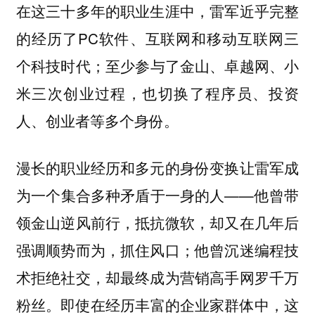
在这三十多年的职业生涯中，雷军近乎完整
的经历了PC软件、互联网和移动互联网三
个科技时代；至少参与了金山、卓越网、小
米三次创业过程，也切换了程序员、投资
人、创业者等多个身份。
漫长的职业经历和多元的身份变换让雷军成
为一个集合多种矛盾于一身的人——
他曾带
领金山逆风前行，抵抗微软，却又在几年后
强调顺势而为，抓住风口；他曾沉迷编程技
术拒绝社交，却最终成为营销高手网罗千万
即使在经历丰富的企业家群体中，这
粉丝。