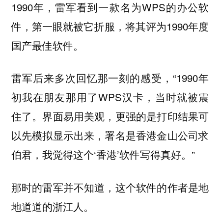
1990年，雷军看到一款名为WPS的办公软
件，第一眼就被它折服，将其评为1990年度
国产最佳软件。
雷军后来多次回忆那一刻的感受，“1990年
初我在朋友那用了WPS汉卡，当时就被震
住了。界面易用美观，更强的是打印结果可
以先模拟显示出来，署名是香港金山公司求
伯君，我觉得这个‘香港’软件写得真好。”
那时的雷军并不知道，这个软件的作者是地
地道道的浙江人。