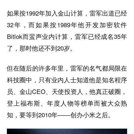
如果按1992年加入金山计算，雷军出道已经
32年，而如果按1989年他开发加密软件
Bitlok而蜚声业内计算，雷军已经成名35年
了，那时他还不到20岁。
但在随后的许多年里，雷军的名气都局限在
科技圈中，只有业内人士知道他是知名程序
员、金山CEO、天使投资人，他真正破圈，
登上福布斯、年度人物等榜单而被大众熟
知，要等到2010年——创办小米之后。