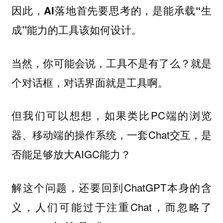
因此，
AI落地首先要思考的，是能承载“生
。
成”能力的工具该如何设计
当然，你可能会说，工具不是有了么？就是
个对话框，对话界面就是工具啊。
但我们可以想想，如果类比PC端的浏览
器、移动端的操作系统，一套Chat交互，是
否能足够放大AIGC能力？
解这个问题，还要回到ChatGPT本身的含
义，人们可能过于注重Chat，而忽略了