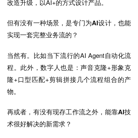
改造升级，以AI+的方式设计产品。
但有没有一种场景，是专门为AI设计，也能
实现一套完整业务流的？
当然有。比如当下流行的AI Agent自动化流
程。此外，数字人也是：声音克隆+形象克
隆+口型匹配+剪辑拼接几个流程组合的产
物。
再或者，有没有现存工作流之外，能靠AI技
术很好解决的新需求？