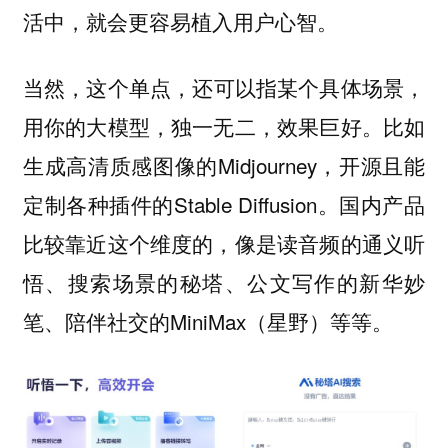
活中，就会更容易植入用户心智。
当然，这个单点，
还可以指某个具体场景，
。比如
用你的大模型，独一无二，效果巨好
生成高清质感图像的Midjourney，开源且能
定制各种插件的Stable Diffusion。国内产品
比较靠近这个维度的，像是读音频的通义听
悟、搜索场景的秘塔、公文写作的新华妙
笔、陪伴社交的MiniMax（星野）等等。