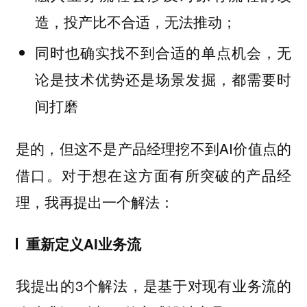
造，投产比不合适，无法推动；
同时也确实找不到合适的单点机会，无
论是技术优势还是场景发掘，都需要时
间打磨
是的，但这不是产品经理挖不到AI价值点的
借口。对于想在这方面有所突破的产品经
理，我再提出一个解法：
重新定义AI业务流
我提出的3个解法，是基于对现有业务流的