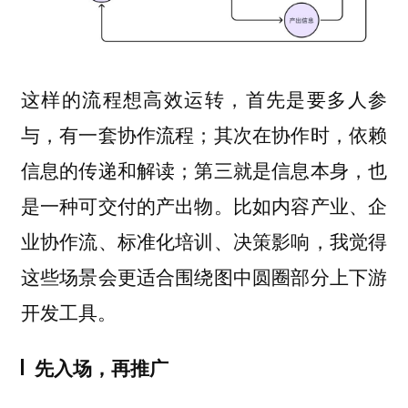
这样的流程想高效运转，首先是要多人参
与，有一套协作流程；其次在协作时，依赖
信息的传递和解读；第三就是信息本身，也
是一种可交付的产出物。比如
内容产业、企
，我觉得
业协作流、标准化培训、决策影响
这些场景会更适合围绕图中圆圈部分上下游
。
开发工具
先入场，再推广