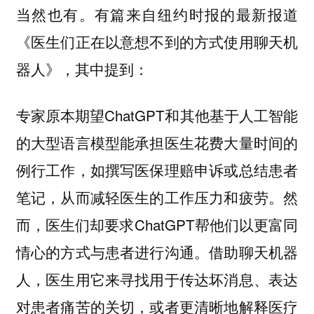
当然也有。有篇来自纽约时报的最新报道
《医生们正在以意想不到的方式使用聊天机
器人》，其中提到：
专家原本期望ChatGPT和其他基于人工智能
的大型语言模型能承担医生花费大量时间的
例行工作，如撰写医保理赔申诉或总结患者
笔记，从而减轻医生的工作压力和疲劳。然
而，医生们却要求ChatGPT帮他们以更富同
情心的方式与患者进行沟通。借助聊天机器
人，医生用它来寻找用于传达坏消息、表达
对患者痛苦的关切，或者更清晰地解释医疗