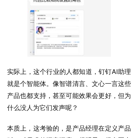
实际上，这个行业的人都知道，钉钉AI助理
就是个智能体。像智谱清言、文心一言这些
产品也都支持，甚至可能效果会更好，但为
什么没人为它们发声呢？
本质上，这考验的，是产品经理在定义产品