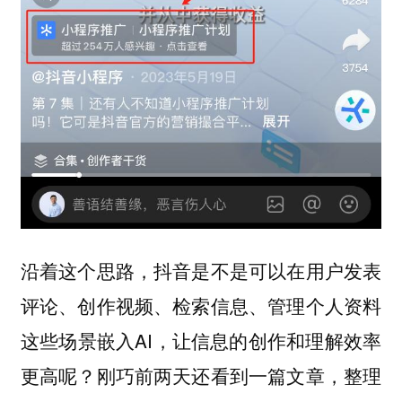
沿着这个思路，抖音是不是可以在用户发表
评论、创作视频、检索信息、管理个人资料
这些场景嵌入AI，让信息的创作和理解效率
更高呢？刚巧前两天还看到一篇文章，整理