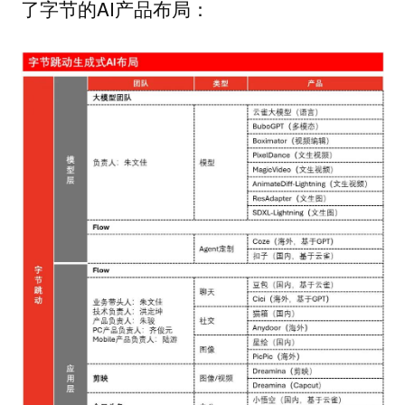
了字节的AI产品布局：