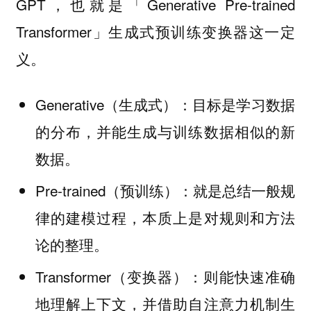
GPT，也就是「Generative Pre-trained
Transformer」生成式预训练变换器这一定
义。
Generative（生成式）：目标是学习数据
的分布，并能生成与训练数据相似的新
数据。
Pre-trained（预训练）：就是总结一般规
律的建模过程，本质上是对规则和方法
论的整理。
Transformer（变换器）：则能快速准确
地理解上下文，并借助自注意力机制生