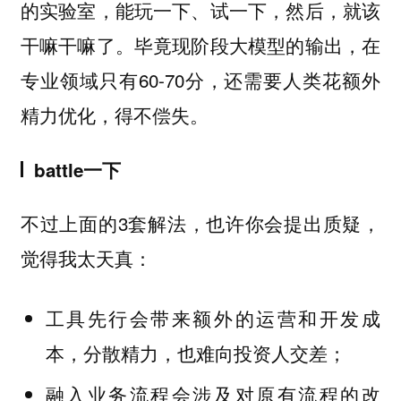
的实验室，能玩一下、试一下，然后，就该
干嘛干嘛了。毕竟现阶段大模型的输出，在
专业领域只有60-70分，还需要人类花额外
精力优化，得不偿失。
battle一下
不过上面的3套解法，也许你会提出质疑，
觉得我太天真：
工具先行会带来额外的运营和开发成
本，分散精力，也难向投资人交差；
融入业务流程会涉及对原有流程的改