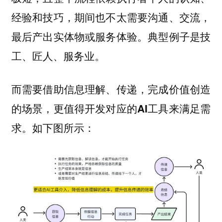
经验和技巧，期间也不太需要沟通、交流，
最后产出实体物或服务体验。典型例子是技
工、匠人、服务业。
而需要借助信息理解、传递，完成价值创造
的场景，更值得开发对应的AI工具来满足需
如下图所示：
求。