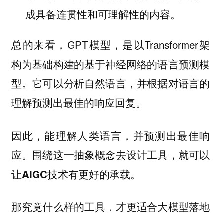
成具备连贯性和可理解性的内容。
总的来看，GPT模型，是以Transformer架
构为基础构建的基于神经网络的语言预测模
型。它可以分析自然语言，并根据对语言的
理解预测出最佳的响应回复。
因此，
能理解人类语言，并预测出最佳响
应。围绕这一抽象概念去设计工具，就可以
。
让AIGC技术有更好的承载
那究竟什么样的工具，才更适合大模型落地