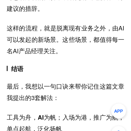
建议的措辞。
这样的流程，就是脱离现有业务之外，由AI
可以发起的新场景。这些场景，都值得每一
名AI产品经理关注。
结语
最后，我想以一句口诀来帮你记住这篇文章
我提出的3套解法：
工具为舟，AI为帆；入场为港，推广为航；
单点起航，泛化扬帆