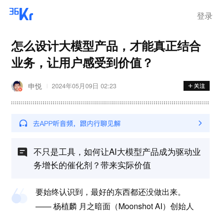
登录
怎么设计大模型产品，才能真正结合
业务，让用户感受到价值？
申悦
2024年05月09日 02:23
不只是工具，如何让AI大模型产品成为驱动业
务增长的催化剂？带来实际价值
要始终认识到，最好的东西都还没做出来。
—— 杨植麟 月之暗面（Moonshot AI）创始人