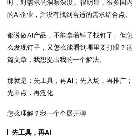
时，对需求的洞察深度。很明显，很多国内
的AI企业，并没有找到合适的需求结合点。
都说做AI产品，不能拿着锤子找钉子。但怎
么发现钉子，又怎么能看到哪里要打眼？这
篇文章，我想提出我的一个解法。
那就是：
先工具，再AI；先入场，再推广；
先单点，再泛化
怎么理解？我一个个展开聊
先工具，再AI