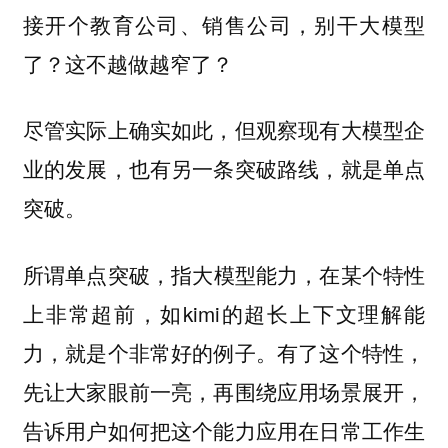
接开个教育公司、销售公司，别干大模型
了？这不越做越窄了？
尽管实际上确实如此，但观察现有大模型企
业的发展，也有另一条突破路线，就是单点
突破。
所谓单点突破，
指大模型能力，在某个特性
，如kimi的超长上下文理解能
上非常超前
力，就是个非常好的例子。有了这个特性，
先让大家眼前一亮，再围绕应用场景展开，
告诉用户如何把这个能力应用在日常工作生