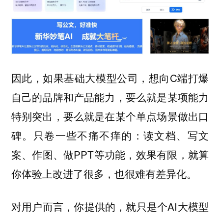
因此，如果基础大模型公司，想向C端打爆
自己的品牌和产品能力，
要么就是某项能力
特别突出，要么就是在某个单点场景做出口
。只卷一些不痛不痒的：读文档、写文
碑
案、作图、做PPT等功能，效果有限，就算
你体验上改进了很多，也很难有差异化。
对用户而言，你提供的，就只是个AI大模型