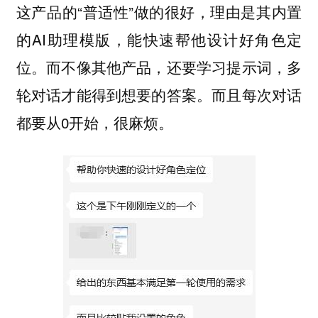
这产品的“普适性”做的很好，理由是其内置
的AI助理模版，能快速帮他设计好角色定
位。而不像其他产品，还要学习提示词，多
轮对话才能得到想要的答案。而且每次对话
都要从0开始，很麻烦。