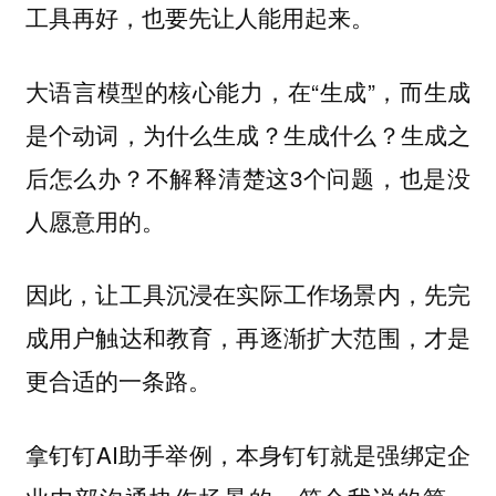
工具再好，也要先让人能用起来。
大语言模型的核心能力，在“生成”，而生成
是个动词，为什么生成？生成什么？生成之
后怎么办？不解释清楚这3个问题，也是没
人愿意用的。
因此，让工具沉浸在实际工作场景内，先完
成用户触达和教育，再逐渐扩大范围，才是
更合适的一条路。
拿钉钉AI助手举例，本身钉钉就是强绑定企