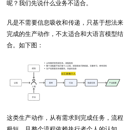
呢？我们先说什么业务不适合。
凡是不需要信息吸收和传递，只基于想法来
完成的生产动作，不太适合和大语言模型结
如下图：
合。
这类生产动作，从有需求到完成任务，流程
极短，且整个流程依赖执行者个人的认知、