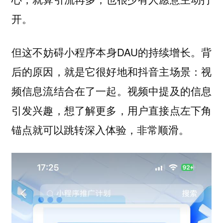
开。
但这不妨碍小程序本身DAU的持续增长。背
后的原因，就是它很好地和抖音主场景：视
频信息流结合在了一起。视频中提及的信息
引发兴趣，想了解更多，用户直接点左下角
锚点就可以跳转深入体验，非常顺滑。