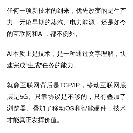
任何一项新技术的到来，优先改变的是生产
力。无论早期的蒸汽、电力能源，还是如今
的互联网和AI，都不例外。
AI本质上是技术，是一种通过文字理解，快
速完成“生成”任务的能力。
就像互联网背后是TCP/IP，移动互联网底
层是5G。只靠协议是不够的，只有叠加了
浏览器、叠加了移动OS和智能硬件，技术
才能真正发挥价值。