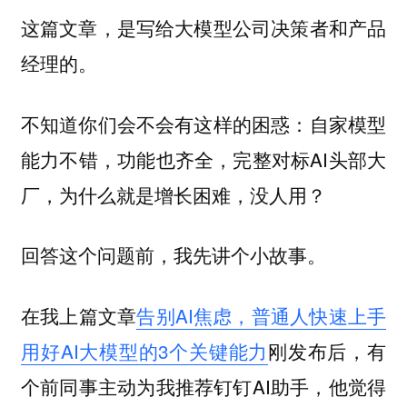
这篇文章，是写给大模型公司决策者和产品
经理的。
不知道你们会不会有这样的困惑：自家模型
能力不错，功能也齐全，完整对标AI头部大
厂，为什么就是增长困难，没人用？
回答这个问题前，我先讲个小故事。
在我上篇文章
告别AI焦虑，普通人快速上手
用好AI大模型的3个关键能力
刚发布后，有
个前同事主动为我推荐钉钉AI助手，他觉得