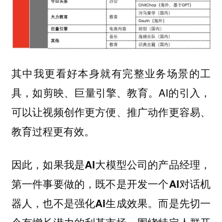
其中我更看好本身就有完整业务场景的工
具，如剪映、巨量引擎、教育。AI的引入，
可以让视频创作更方便、推广动作更容易、
教育过程更有效。
因此，
如果我是AI大模型公司的产品经理，
第一件事要做的，既不是开发一个AI对话机
器人，也不是强化AI生成效果。而是先切一