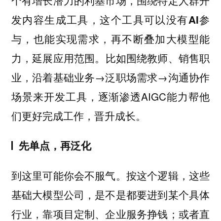
个有增长潜力的利基市场，围绕特定人群开
发内容生成工具，这个工具可以没有AI参
与，也能实现需求，再不断叠加大模型能
。比如围绕教师、销售职
力，延展应用范围
业，沿着基础业务→泛职场需求→沟通协作
场景来开发工具，逐渐渗透AIGC能力帮他
们更好完成工作，晋升成长。
先单点，再泛化
到这里可能你会不服气。按这个逻辑，这些
基础大模型公司，是不是都要进到某个具体
行业，靠项目定制、企业服务挣钱；或者直