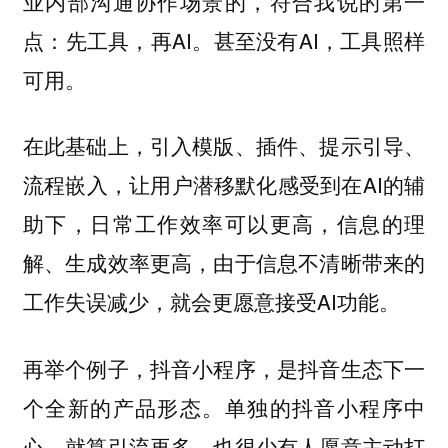
业内部沟通协作场景的，符合我说的第一
点：先工具，再AI。甚至没有AI，工具照样
可用。
在此基础上，引入模版、插件、提示引导、
流程嵌入，让用户潜移默化感受到在AI的辅
助下，日常工作效率可以更高，信息的理
解、生成效率更高，由于信息不清晰带来的
工作失误减少，就会更愿意接受AI功能。
再举个例子，抖音小程序，是抖音生态下一
个全新的产品形态。单独的抖音小程序中
心，就算引流再多，也很少有人愿意主动打