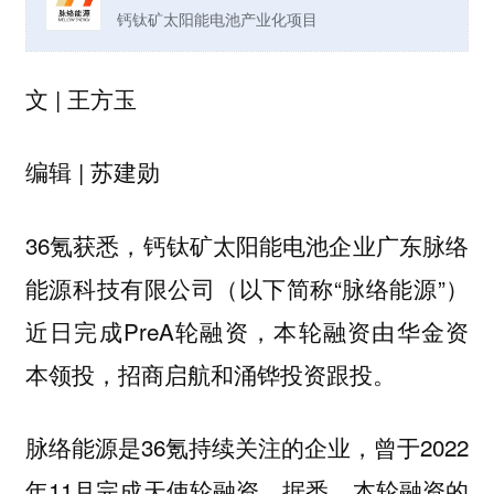
钙钛矿太阳能电池产业化项目
文 | 王方玉
编辑 | 苏建勋
36氪获悉，钙钛矿太阳能电池企业广东脉络
能源科技有限公司（以下简称“脉络能源”）
近日完成PreA轮融资，本轮融资由华金资
本领投，招商启航和涌铧投资跟投。
脉络能源是36氪持续关注的企业，曾于2022
年11月完成天使轮融资。据悉，本轮融资的