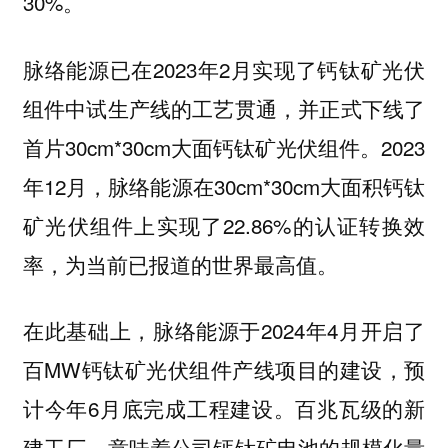
30%。
脉络能源已在2023年2月实现了钙钛矿光伏
组件中试生产线的工艺贯通，并正式下线了
首片30cm*30cm大面钙钛矿光伏组件。2023
年12月，脉络能源在30cm*30cm大面积钙钛
矿光伏组件上实现了22.86%的认证转换效
率，为当前已报道的世界最高值。
在此基础上，脉络能源于2024年4月开启了
百MW钙钛矿光伏组件产线项目的建设，预
计今年6月底完成工程建设。百兆瓦级的新
建工厂，意味着公司钙钛矿电池的规模化量