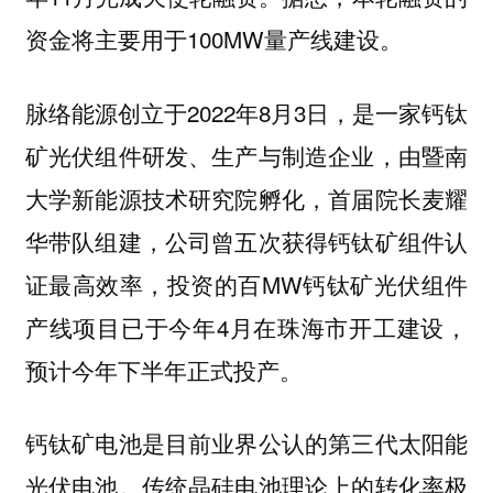
资金将主要用于100MW量产线建设。
脉络能源创立于2022年8月3日，是一家钙钛
矿光伏组件研发、生产与制造企业，由暨南
大学新能源技术研究院孵化，首届院长麦耀
华带队组建，公司曾五次获得钙钛矿组件认
证最高效率，投资的百MW钙钛矿光伏组件
产线项目已于今年4月在珠海市开工建设，
预计今年下半年正式投产。
钙钛矿电池是目前业界公认的第三代太阳能
光伏电池。传统晶硅电池理论上的转化率极