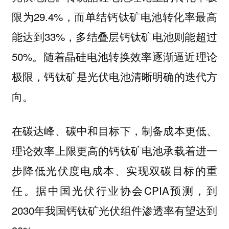
限为29.4%，而单结钙钛矿电池转化率最高
能达到33%，多结叠层钙钛矿电池则能超过
50%。随着晶硅电池转换效率逐渐逼近理论
极限，钙钛矿是光伏电池清晰明确的迭代方
向。
在碳达峰、碳中和目标下，制备成本更低、
理论效率上限更高的钙钛矿电池承载着进一
步降低光伏度电成本、实现双碳目标的重
任。据中国光伏行业协会CPIA预测，到
2030年我国钙钛矿光伏组件渗透率有望达到