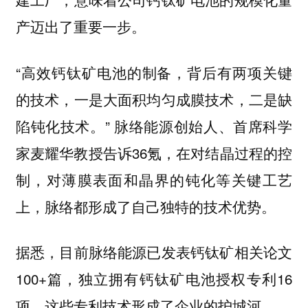
产迈出了重要一步。
“高效钙钛矿电池的制备，背后有两项关键
的技术，一是大面积均匀成膜技术，二是缺
陷钝化技术。” 脉络能源创始人、首席科学
家麦耀华教授告诉36氪，在对结晶过程的控
制，对薄膜表面和晶界的钝化等关键工艺
上，脉络都形成了自己独特的技术优势。
据悉，目前脉络能源已发表钙钛矿相关论文
100+篇，独立拥有钙钛矿电池授权专利16
项，这些专利技术形成了企业的护城河。