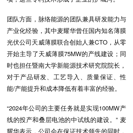
团队方面，脉络能源的团队兼具研发能力与
产业化经验，其中麦耀华曾任国内知名薄膜
光伏公司天威薄膜联合创始人兼CTO，从零
开始主导了天威薄膜75MW的产线建设；同
时也担任暨南大学新能源技术研究院院长，
对于产品研发、工艺导入、质量保证、性
能/产能提升和成本降低有着丰富的经验。
“2024年公司的主要任务就是实现100MW产
线的投产和叠层电池的中试线的建设。” 麦
耀华表示，公司会在保证技术领先的同时，