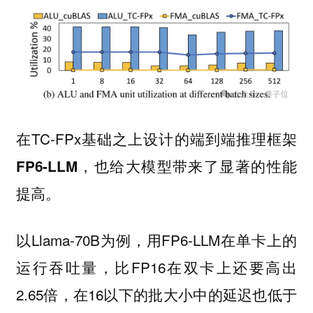
在TC-FPx基础之上设计的
端到端推理框架
，也给大模型带来了显著的性能
FP6-LLM
提高。
以Llama-70B为例，用FP6-LLM在单卡上的
运行吞吐量，比FP16在双卡上还要高出
2.65倍，在16以下的批大小中的延迟也低于