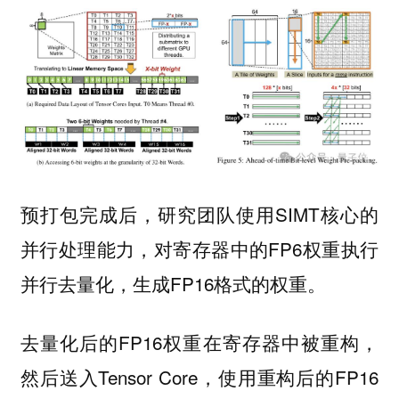
预打包完成后，研究团队使用SIMT核心的
并行处理能力，对寄存器中的FP6权重执行
并行去量化，生成FP16格式的权重。
去量化后的FP16权重在寄存器中被重构，
然后送入Tensor Core，使用重构后的FP16