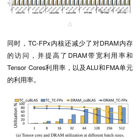
△
同时，TC-FPx内核还减少了对DRAM内存
的访问，并提高了DRAM带宽利用率和
Tensor Cores利用率，以及ALU和FMA单元
的利用率。