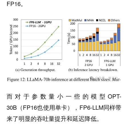
FP16。
而对于参数量小一些的模型OPT-
30B（FP16也使用单卡），FP6-LLM同样带
来了明显的吞吐量提升和延迟降低。