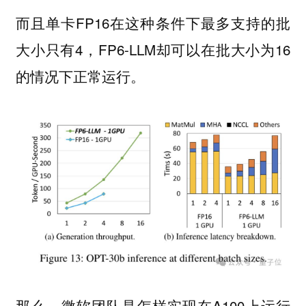
而且单卡FP16在这种条件下最多支持的批
大小只有4，FP6-LLM却可以在批大小为16
的情况下正常运行。
那么，微软团队是怎样实现在A100上运行