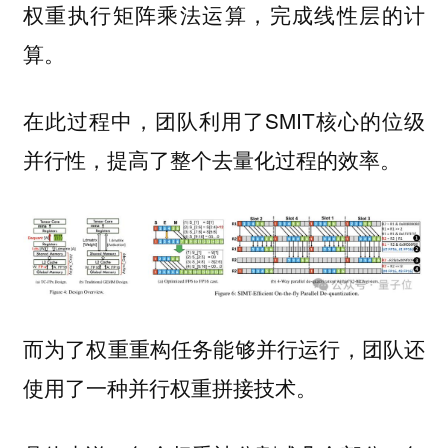
权重执行矩阵乘法运算，完成线性层的计
算。
在此过程中，团队利用了SMIT核心的
位级
，提高了整个去量化过程的效率。
并行性
而为了权重重构任务能够并行运行，团队还
使用了一种
技术。
并行权重拼接