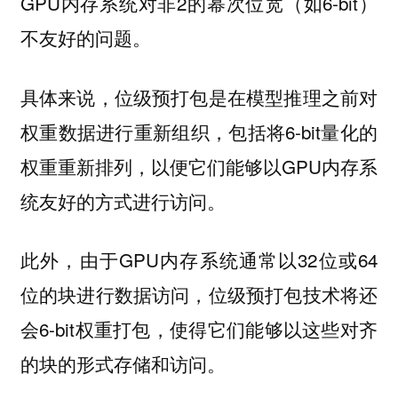
GPU内存系统对非2的幂次位宽（如6-bit）
不友好的问题。
具体来说，位级预打包是在模型推理之前对
权重数据进行重新组织，包括将6-bit量化的
权重重新排列，以便它们能够以GPU内存系
统友好的方式进行访问。
此外，由于GPU内存系统通常以32位或64
位的块进行数据访问，位级预打包技术将还
会6-bit权重打包，使得它们能够以这些对齐
的块的形式存储和访问。