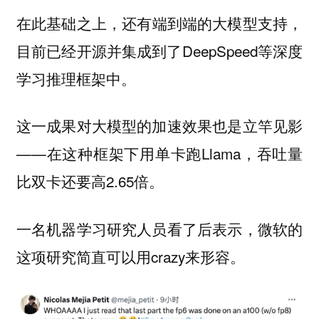
在此基础之上，还有
，
端到端的大模型支持
目前已经开源并集成到了DeepSpeed等深度
学习推理框架中。
这一成果对大模型的加速效果也是立竿见影
——在这种框架下用单卡跑Llama，吞吐量
比双卡还要高2.65倍。
一名机器学习研究人员看了后表示，微软的
这项研究简直可以用crazy来形容。