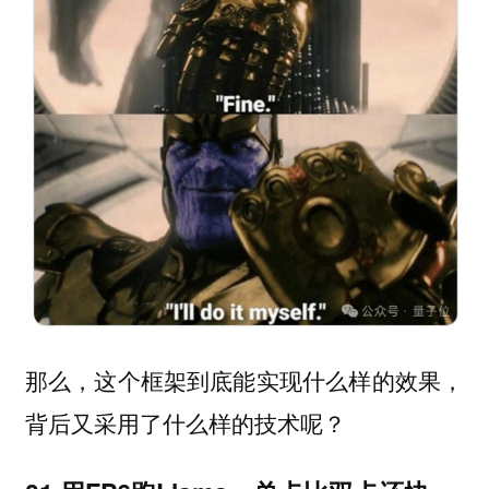
那么，这个框架到底能实现什么样的效果，
背后又采用了什么样的技术呢？