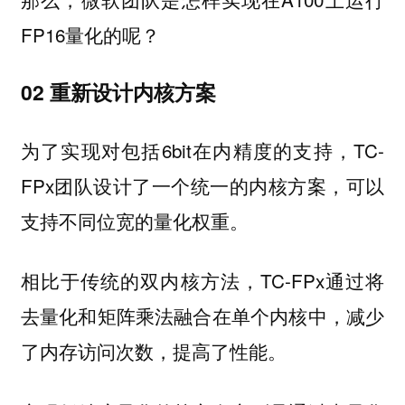
FP16量化的呢？
02 重新设计内核方案
为了实现对包括6bit在内精度的支持，TC-
FPx团队设计了一个统一的内核方案，可以
支持不同位宽的量化权重。
相比于传统的双内核方法，TC-FPx通过将
去量化和矩阵乘法融合在单个内核中，减少
了内存访问次数，提高了性能。