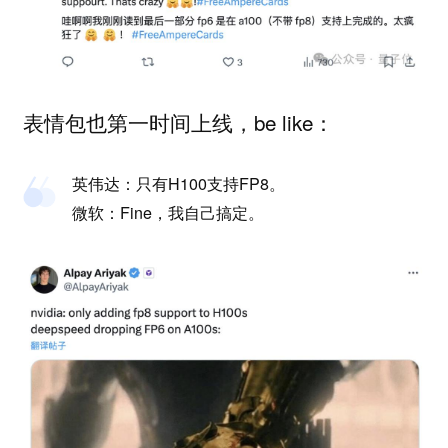
表情包也第一时间上线，be like：
英伟达：只有H100支持FP8。
微软：Fine，我自己搞定。