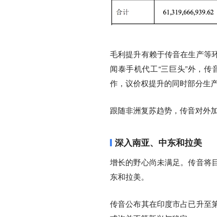
毛利提升有赖于传音在生产等
闻泰手机代工“三巨头”外，传音的
作，议价权提升的同时部分生
跟随非洲复苏趋势，传音对外
深入南亚、中东和拉美
增长的野心尚未满足。传音将
东和拉美。
传音公布其在印度市占已升至