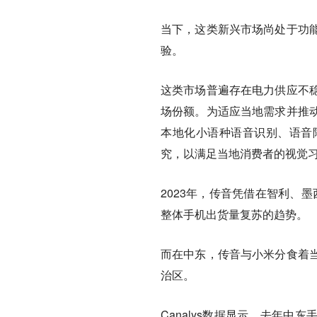
当下，这类新兴市场尚处于功
验。
这类市场普遍存在电力供应不
场份额。为适应当地需求并推
本地化小语种语音识别、语音
究，以满足当地消费者的视觉
2023年，传音凭借在智利、
整体手机出货量复苏的趋势。
而在中东，传音与小米分食着
治区。
Canalys数据显示，去年