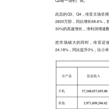
Q2唯一增长厂商。
此后的Q3、Q4，传音主场非
2820万部，同比增长68.
30%的高速增长，净利润增速
把市场铺大的同时，传音还
24.18%，同比提升3%，比小米