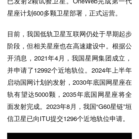
已发射2颗试验卫星。OneWeb完成第一代
星座计划600多颗卫星部署，正式运营。
目前，我国低轨卫星互联网仍处于早期起步
阶段，但相关星座也在高速建设中。根据公
开消息，2021年4月，我国星网集团成立，
并申请了12992个近地轨位。2024年上半年
启动国网计划的发射，2030年底国网星座在
轨有望达5000颗，2035年底国网星座将全
面发射完成。2023年8月，我国“G60星链”垣
信卫星已向ITU提交1296个近地轨位申请。