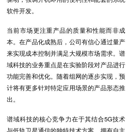
软件开发。
当前市场更注重产品的质量和性能而非成
本。在产品化成熟后，公司有信心通过量产
来实现成本控制并满足大规模市场需求。谱
域科技的业务重点是在实验阶段对产品进行
功能完善和优化。随着组网的逐步实现，预
计将有更多针对特定应用场景的产品形态推
出。
谱域科技的核心竞争力在于其结合5G技术
与低轨卫星通信的独特技术方案，拥有自主