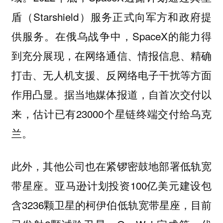
盾（Starshield）服务正式向军方和政府提
供服务。在俄乌战争中，SpaceX的能力得
到充分展现，在网络通信、情报信息、精确
打击、无人机支援、反网络电子干扰等方面
作用凸显。据当地媒体报道，自首次交付以
来，估计已有23000个星链终端交付给乌克
兰。
此外，其他公司也在紧锣密鼓地部署低轨宽
带星座。亚马逊计划投资100亿美元建设包
含3236颗卫星的柯伊伯低轨宽带星座，目前