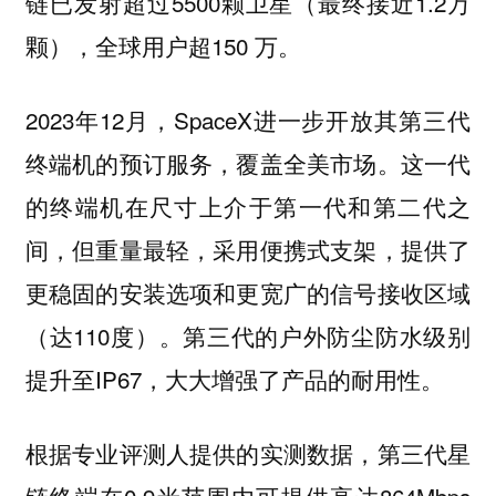
链已发射超过5500颗卫星（最终接近1.2万
颗），全球用户超150 万。
2023年12月，SpaceX进一步开放其第三代
终端机的预订服务，覆盖全美市场。这一代
的终端机在尺寸上介于第一代和第二代之
间，但重量最轻，采用便携式支架，提供了
更稳固的安装选项和更宽广的信号接收区域
（达110度）。第三代的户外防尘防水级别
提升至IP67，大大增强了产品的耐用性。
根据专业评测人提供的实测数据，第三代星
链终端在0.9米范围内可提供高达864Mbps