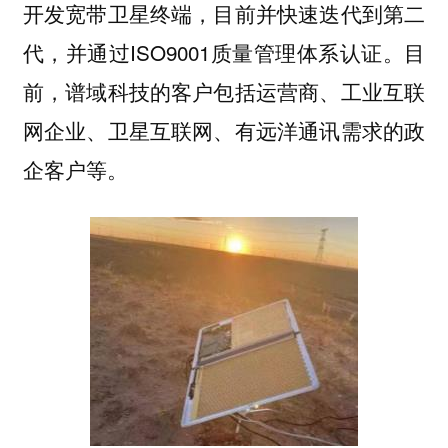
开发宽带卫星终端，目前并快速迭代到第二
代，并通过ISO9001质量管理体系认证。目
前，谱域科技的客户包括运营商、工业互联
网企业、卫星互联网、有远洋通讯需求的政
企客户等。