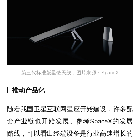
第三代标准版星链天线，图片来源：SpaceX
推动产品化
随着我国卫星互联网星座开始建设，许多配
套产业链也开始发展。参考SpaceX的发展
路线，可以看出终端设备是行业高速增长的