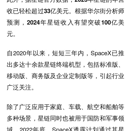
收已轻松超过33亿美元。根据华尔街分析师
预测，2024年星链收入有望突破100亿美
元。
自2020年以来，短短三年内，SpaceX已推
出多达十余款星链终端机型，包括标准版、
移动版、商务版及企业定制版等，引起行业
广泛关注。
除了广泛应用于家庭、车载、航空和船舶等
多种场景，星链同时也被用于国防和军事领
域。2022年底，SpaceX透露计划通过其星