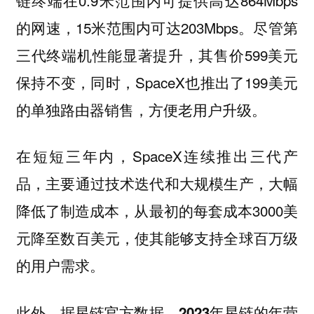
的网速，15米范围内可达203Mbps。尽管第
三代终端机性能显著提升，其售价599美元
保持不变，同时，SpaceX也推出了199美元
的单独路由器销售，方便老用户升级。
在短短三年内，SpaceX连续推出三代产
品，主要通过技术迭代和大规模生产，大幅
降低了制造成本，从最初的每套成本3000美
元降至数百美元，使其能够支持全球百万级
的用户需求。
此外，据星链官方数据，2023年星链的年营