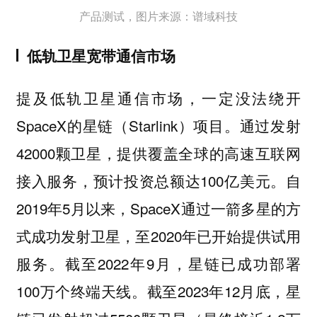
产品测试，图片来源：谱域科技
低轨卫星宽带通信市场
提及低轨卫星通信市场，一定没法绕开
SpaceX的星链（Starlink）项目。通过发射
42000颗卫星，提供覆盖全球的高速互联网
接入服务，预计投资总额达100亿美元。自
2019年5月以来，SpaceX通过一箭多星的方
式成功发射卫星，至2020年已开始提供试用
服务。截至2022年9月，星链已成功部署
100万个终端天线。截至2023年12月底，星