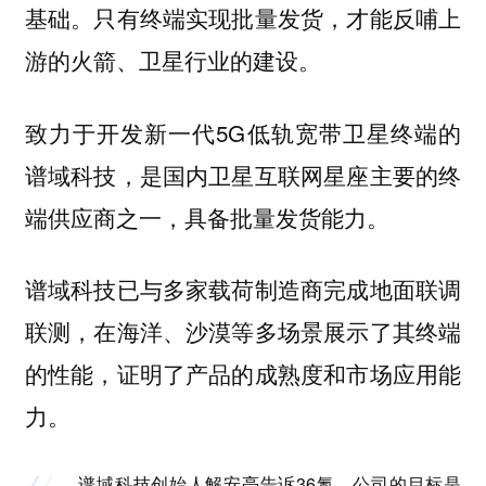
基础。只有终端实现批量发货，才能反哺上
游的火箭、卫星行业的建设。
致力于开发新一代5G低轨宽带卫星终端的
谱域科技，是国内卫星互联网星座主要的终
端供应商之一，具备批量发货能力。
谱域科技已与多家载荷制造商完成地面联调
联测，在海洋、沙漠等多场景展示了其终端
的性能，证明了产品的成熟度和市场应用能
力。
谱域科技创始人解安亮告诉36氪，公司的目标是