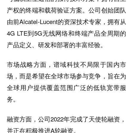
产权的终端和载荷验证方案。公司创始团队
由前Alcatel-Lucent的资深技术专家，拥有从
4G LTE到5G无线网络和终端产品全周期的
产品定义、研发和部署的丰富经验。
市场战略方面，谱域科技不局限于国内市
场，而是希望在全球市场参与竞争，旨在为
全球用户提供覆盖范围广泛的低轨宽带服
务。
融资方面，公司2022年完成了天使轮融资，
并正在积极推进A轮融资。