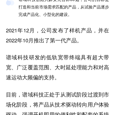
打造和当前市场需求匹配的产品，从试验产品逐步
完成产品化、小型化的建设。
2021年12月，公司发布了样机产品，并在
2022年10月推出了第一代产品。
谱域科技研发的低轨宽带终端具有超大带
宽、广泛覆盖范围、大时延处理能力和对高
速运动大频偏的支持。
目前，谱域科技正处于从测试阶段过渡到市
场化阶段，将产品从技术驱动转向用户体验
驱动，强调开机即用的便利性和配套的系统