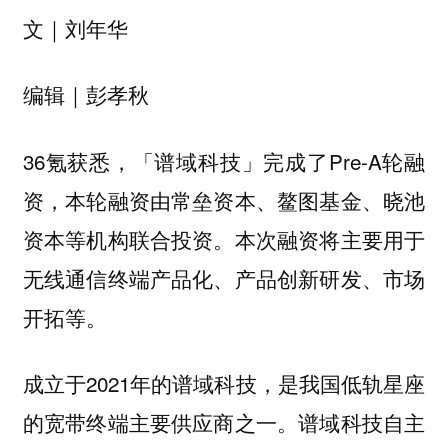
文｜刘年华
编辑｜彭孝秋
36氪获悉，「谱域科技」完成了Pre-A轮融
资，本轮融资由常垒资本、鳌图基金、晓池
资本等机构联合投资。本次融资将主要用于
无线通信终端产品化、产品创新研发、市场
开拓等。
成立于2021年的谱域科技，是我国低轨星座
的宽带终端主要供应商之一。谱域科技自主