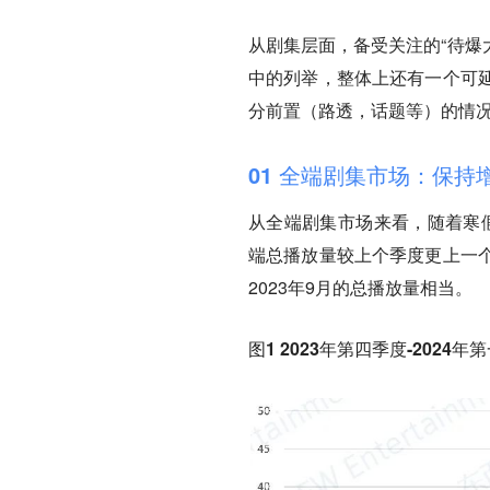
从剧集层面，备受关注的“待爆
中的列举，整体上还有一个可
分前置（路透，话题等）的情
01 全端剧集市场：保
从全端剧集市场来看，随着寒
端总播放量较上个季度更上一
2023年9月的总播放量相当。
图1 2023年第四季度-202