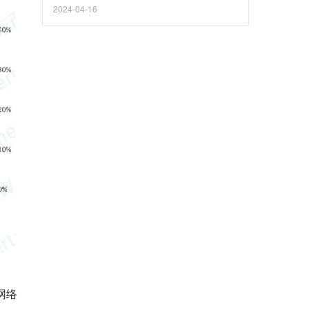
2024-04-16
网络