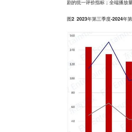
剧的统一评价指标；全端播放
图2 2023年第三季度-202