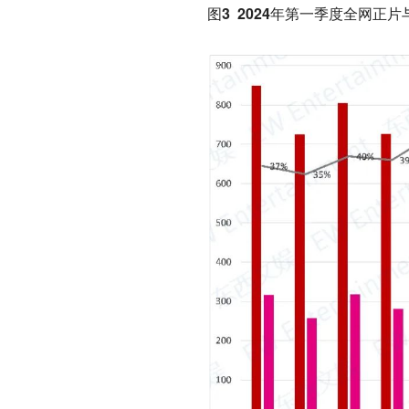
图3 2024年第一季度全网正