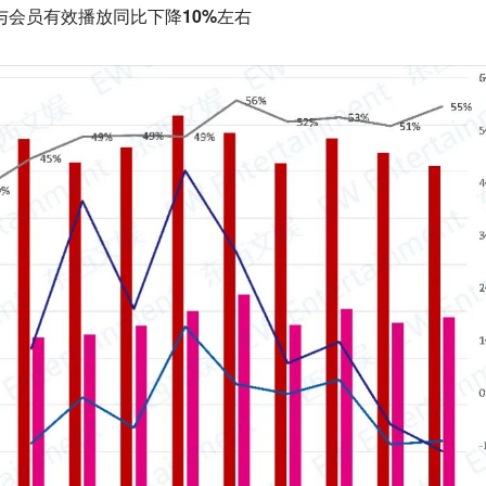
片与会员有效播放同比下降10%左右