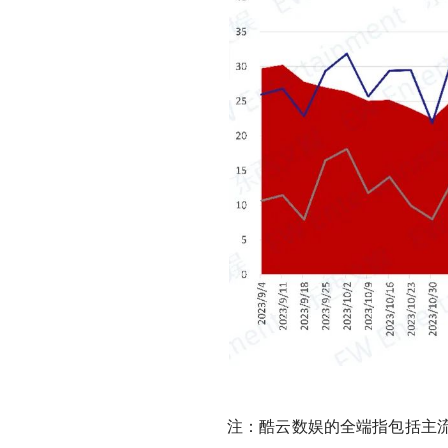
注：酷云数娱的全端指包括主