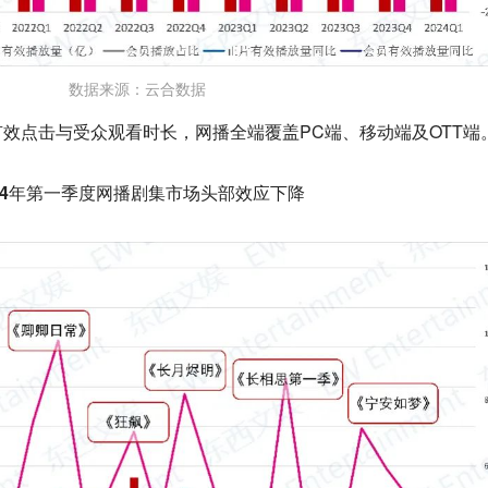
数据来源：云合数据
效点击与受众观看时长，网播全端覆盖PC端、移动端及OTT端
024年第一季度网播剧集市场头部效应下降