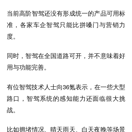
当前高阶智驾还没有形成统一的产品可用标
准，各家车企智驾只能比拼嗓门与营销力
度。
同时，智驾在全国道路可开，并不意味着好
用与功能完善。
有位智驾技术人士向36氪表示，在一些大型
路口，智驾系统的感知能力还面临很大挑
战。
比如拥堵情况、晴天雨天、白天夜晚等场景