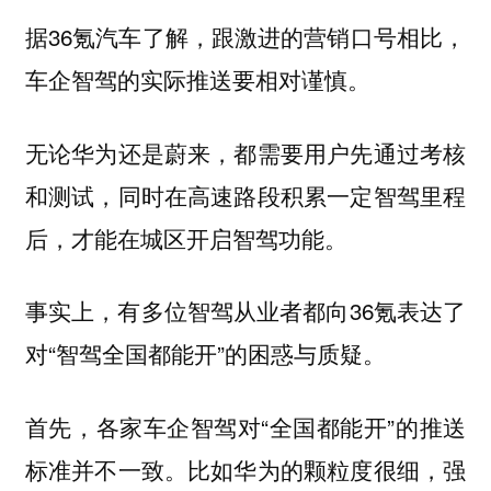
据36氪汽车了解，跟激进的营销口号相比，
车企智驾的实际推送要相对谨慎。
无论华为还是蔚来，都需要用户先通过考核
和测试，同时在高速路段积累一定智驾里程
后，才能在城区开启智驾功能。
事实上，有多位智驾从业者都向36氪表达了
对“智驾全国都能开”的困惑与质疑。
首先，各家车企智驾对“全国都能开”的推送
标准并不一致。比如华为的颗粒度很细，强