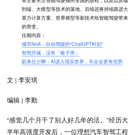
章主要关注智能驾驶铺向全国的进程，以及以及端
到端、大模型等技术的落地。后续还将持续跟进大
算力计算方案、世界模型等新技术给智能驾驶带来
的突变。
往期内容：
城市NoA，自动驾驶的“ChatGPT时刻”
智驾开城，没有「银子弹」
蔚来任少卿：AI进入现实世界，车企会更有优势
文 | 李安琪
编辑 | 李勤
“感觉几个月干了别人好几年的活。”经历大
半年高强度开发后，一位理想汽车智驾工程