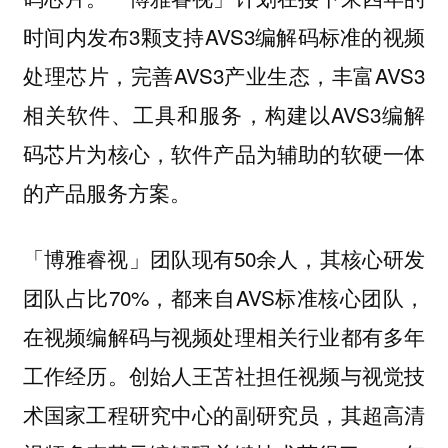
时间内发布3颗支持AVS3编解码标准的视频
处理芯片，完善AVS3产业生态，丰富AVS3
相关软件、工具和服务，构建以AVS3编解
码芯片为核心，软件产品为辅助的软硬一体
的产品服务方案。
「博雅睿视」团队现有50余人，其核心研发
团队占比70%，都来自AVS标准核心团队，
在视频编解码与视频处理相关行业都有多年
工作经历。创始人王苫社担任视频与视觉技
术国家工程研究中心的副研究员，其超高清