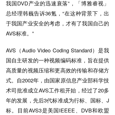
我国DVD产业的迅速衰落”，「博雅睿视」
总经理韩巍告诉36氪，“在这种背景下，出
于我国产业安全的考虑，才有了我国自己的
AVS标准。”
AVS（Audio Video Coding Standard）是我
国自主研发的一种视频编码标准，旨在提供
高质量的视频压缩和更高效的传输和存储方
式。自2002年，由国家原信息产业部科学技
术司批准成立AVS工作租开始，经过了20多
年的发展，先后3代标准成为行标、国标、J
标。目前AVS3是美国IEEEE、DVB和欧盟