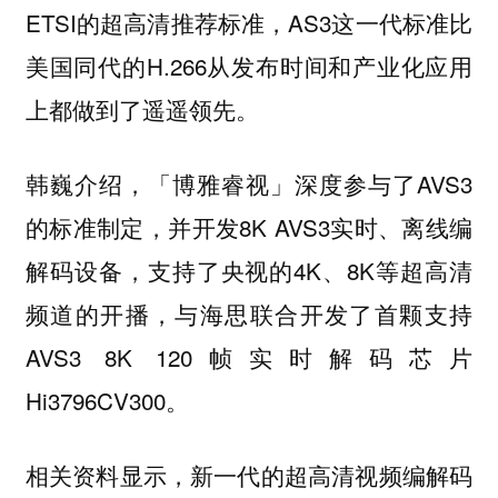
ETSI的超高清推荐标准，AS3这一代标准比
美国同代的H.266从发布时间和产业化应用
上都做到了遥遥领先。
韩巍介绍，「博雅睿视」深度参与了AVS3
的标准制定，并开发8K AVS3实时、离线编
解码设备，支持了央视的4K、8K等超高清
频道的开播，与海思联合开发了首颗支持
AVS3 8K 120帧实时解码芯片
Hi3796CV300。
相关资料显示，新一代的超高清视频编解码