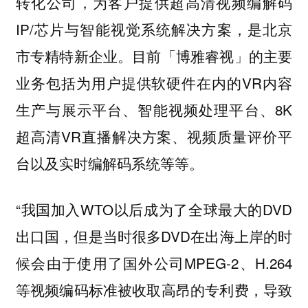
转化公司，为客户提供超高清视频编解码
IP/芯片与智能视觉系统解决方案，是北京
市专精特新企业。目前「博雅睿视」的主要
业务包括为用户提供软硬件在内的VR内容
生产与展示平台、智能视频处理平台、8K
超高清VR直播解决方案、视频质量评价平
台以及实时编解码系统等等。
“我国加入WTO以后成为了全球最大的DVD
出口国，但是当时很多DVD在出海上岸的时
候会由于使用了国外公司MPEG-2、H.264
等视频编码标准被收取高昂的专利费，导致