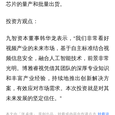
芯片的量产和批量出货。
投资方观点：
，“我们非常看好
九智资本董事韩华龙表示
视频产业的未来市场，基于自主标准结合视
频信息安全，融合人工智能技术，前景非常
光明。博雅睿视凭借其团队的深厚专业知识
和丰富产业经验，持续地推出创新解决方
案，有效应对市场需求。本次投资就是对其
未来发展的坚定信任。”
本文由「
张卓倩
」 原创出品，转载或内容合作请点击
转载说