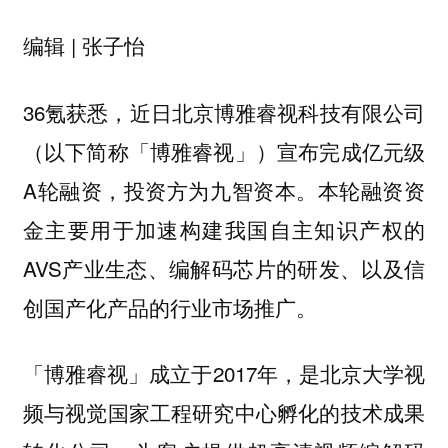
编辑 | 张子怡
36氪获悉，近日北京博雅睿视科技有限公司
（以下简称「博雅睿视」）宣布完成亿元级
A轮融资，投资方为九智资本。本轮融资资
金主要用于加速构建我国自主知识产权的
AVS产业生态、编解码芯片的研发、以及信
创国产化产品的行业市场推广。
「博雅睿视」成立于2017年，是北京大学视
频与视觉国家工程研究中心孵化的技术成果