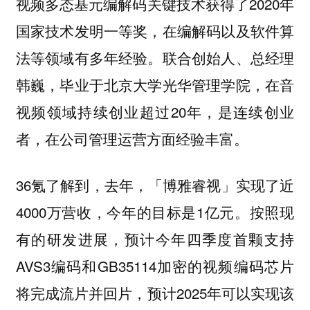
视频多态基元编解码关键技术获得了2020年
国家技术发明一等奖，在编解码以及软件算
法等领域有多年经验。联合创始人、总经理
韩巍，毕业于北京大学光华管理学院，在音
视频领域持续创业超过20年，是连续创业
者，在公司管理运营方面经验丰富。
36氪了解到，去年，「博雅睿视」实现了近
4000万营收，今年的目标是1亿元。按照现
有的研发进展，预计今年四季度首颗支持
AVS3编码和GB35114加密的视频编码芯片
将完成流片并回片，预计2025年可以实现该