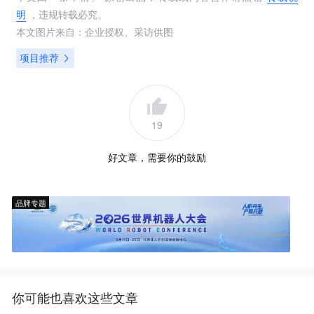
明
，违规转载必究。
本文图片来自：
企业授权
、
采访供图
项目推荐
19
好文章，需要你的鼓励
品牌专题
你可能也喜欢这些文章