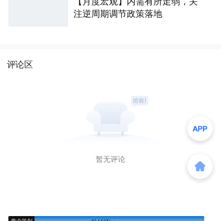
【月度宏观】内需有所走弱，关
注逆周期调节政策落地
评论区
暂无评论
商业策划