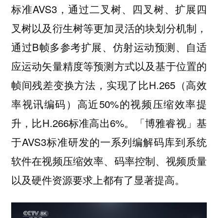
标准AVS3，通过二叉树、四叉树、扩展四
叉树以及衍生树等更加灵活的块划分机制，
通过B帧多参考扩展、仿射运动预测、自适
应运动矢量精度等预测方式以及基于位置的
帧间残差变换方法，实现了比H.265（高效
率视讯编码）高近50%的视频压缩效率提
升，比H.266标准高出6%。「博雅睿视」基
于AVS3标准研发的一系列编解码库到系统
软件在视频压缩效率、码率控制、视频质量
以及硬件资源要求上都有了显著提高。